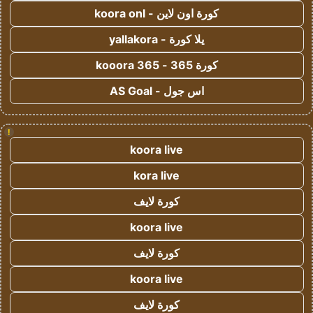
كورة اون لاين - koora onl
يلا كورة - yallakora
كورة 365 - kooora 365
اس جول - AS Goal
!
koora live
kora live
كورة لايف
koora live
كورة لايف
koora live
كورة لايف