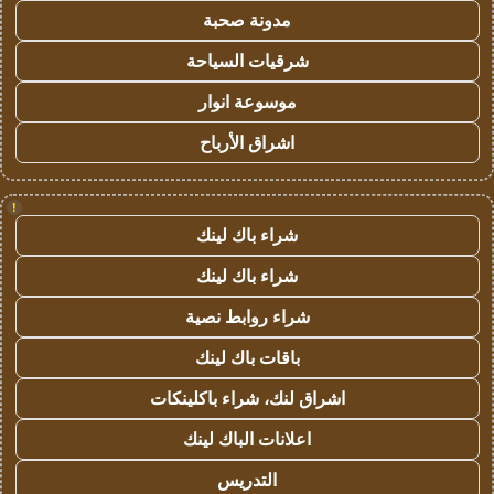
مدونة صحبة
شرقيات السياحة
موسوعة انوار
اشراق الأرباح
!
شراء باك لينك
شراء باك لينك
شراء روابط نصية
باقات باك لينك
اشراق لنك، شراء باكلينكات
اعلانات الباك لينك
التدريس