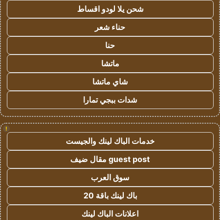
شحن يلا لودو اقساط
حناء شعر
حنا
ماتشا
شاي ماتشا
شدات ببجي تمارا
!
خدمات الباك لينك والجيست
guest post مقال ضيف
سوق العرب
باك لينك باقة 20
اعلانات الباك لينك