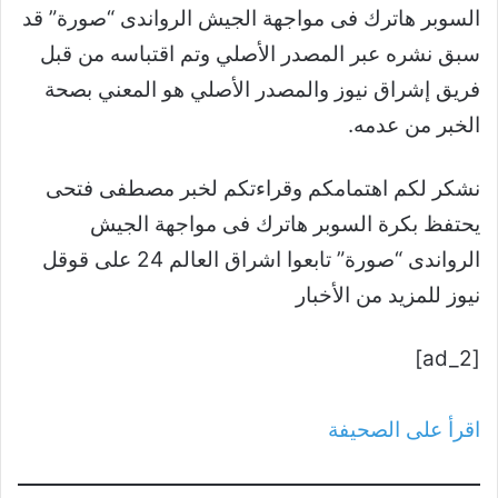
السوبر هاترك فى مواجهة الجيش الرواندى “صورة” قد
سبق نشره عبر المصدر الأصلي وتم اقتباسه من قبل
فريق إشراق نيوز والمصدر الأصلي هو المعني بصحة
الخبر من عدمه.
نشكر لكم اهتمامكم وقراءتكم لخبر مصطفى فتحى
يحتفظ بكرة السوبر هاترك فى مواجهة الجيش
الرواندى “صورة” تابعوا اشراق العالم 24 على قوقل
نيوز للمزيد من الأخبار
[ad_2]
اقرأ على الصحيفة