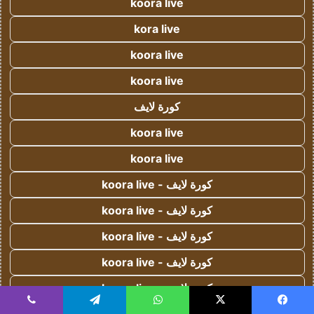
koora live
kora live
koora live
koora live
كورة لايف
koora live
koora live
كورة لايف - koora live
كورة لايف - koora live
كورة لايف - koora live
كورة لايف - koora live
كورة لايف - koora live
يسبوك
‫X
واتساب
تيلقرام
ڤايبر