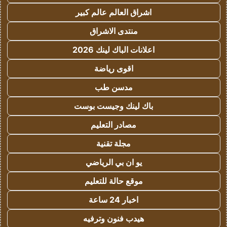
اشراق العالم عالم كبير
منتدى الاشراق
اعلانات الباك لينك 2026
اقوى رياضة
مدسن طب
باك لينك وجيست بوست
مصادر التعليم
مجلة تقنية
يو ان بي الرياضي
موقع حالة للتعليم
اخبار 24 ساعة
هيدب فنون وترفيه