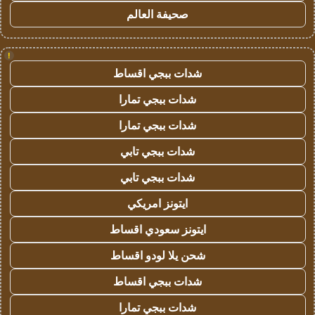
صحيفة العالم
!
شدات ببجي اقساط
شدات ببجي تمارا
شدات ببجي تمارا
شدات ببجي تابي
شدات ببجي تابي
ايتونز امريكي
ايتونز سعودي اقساط
شحن يلا لودو اقساط
شدات ببجي اقساط
شدات ببجي تمارا