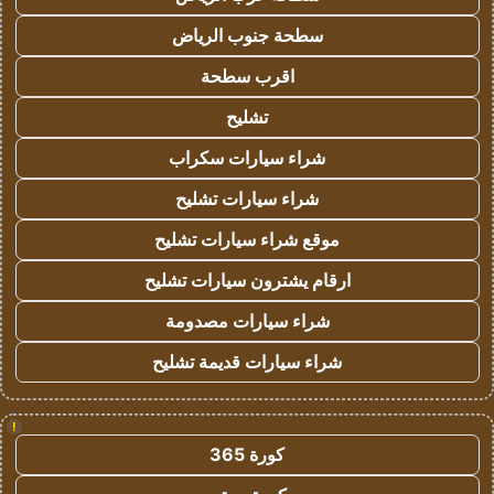
سطحة جنوب الرياض
اقرب سطحة
تشليح
شراء سيارات سكراب
شراء سيارات تشليح
موقع شراء سيارات تشليح
ارقام يشترون سيارات تشليح
شراء سيارات مصدومة
شراء سيارات قديمة تشليح
!
كورة 365