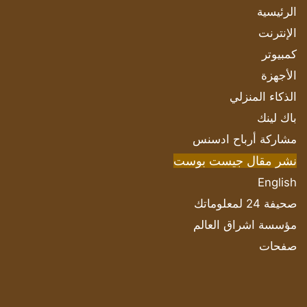
الرئيسية
الإنترنت
كمبيوتر
الأجهزة
الذكاء المنزلي
باك لينك
مشاركة أرباح ادسنس
نشر مقال جيست بوست
English
صحيفة 24 لمعلوماتك
مؤسسة اشراق العالم
صفحات