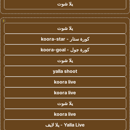
يلا شوت
!
يلا شوت
كورة ستار - koora-star
كورة جول - koora-goal
يلا شوت
yalla shoot
koora live
koora live
يلا شوت
koora live
Yalla Live - يلا لايف