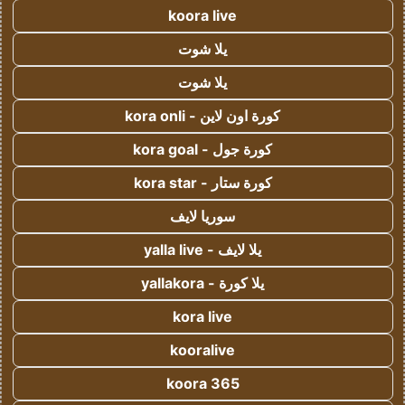
koora live
يلا شوت
يلا شوت
كورة اون لاين - kora onli
كورة جول - kora goal
كورة ستار - kora star
سوريا لايف
يلا لايف - yalla live
يلا كورة - yallakora
kora live
kooralive
koora 365