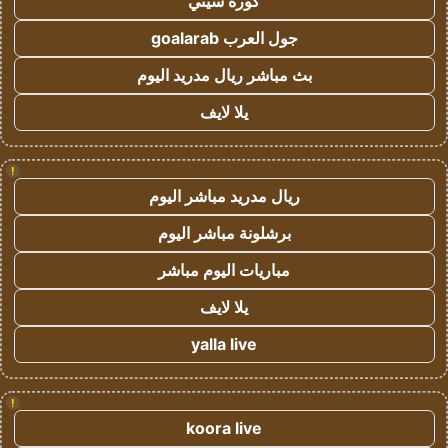
كورة سيتي
جول العرب goalarab
بث مباشر ريال مدريد اليوم
يلا لايف
!
ريال مدريد مباشر اليوم
برشلونة مباشر اليوم
مباريات اليوم مباشر
يلا لايف
yalla live
!
koora live