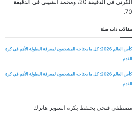
الكرتى فى الدقيقة 20، ومحمد الشيبى فى الدقيقة
70.
مقالات ذات صلة
كأس العالم 2026: كل ما يحتاجه المشجعون لمعرفة البطولة الأهم في كرة
القدم
كأس العالم 2026: كل ما يحتاجه المشجعون لمعرفة البطولة الأهم في كرة
القدم
مصطفي فتحي يحتفظ بكرة السوبر هاترك