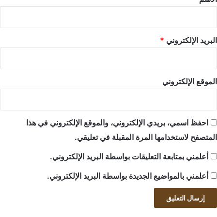
البريد الإلكتروني
*
الموقع الإلكتروني
احفظ اسمي، بريدي الإلكتروني، والموقع الإلكتروني في هذا
المتصفح لاستخدامها المرة المقبلة في تعليقي.
أعلمني بمتابعة التعليقات بواسطة البريد الإلكتروني.
أعلمني بالمواضيع الجديدة بواسطة البريد الإلكتروني.