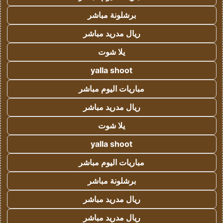
برشلونة مباشر
ريال مدريد مباشر
يلا شوت
yalla shoot
مباريات اليوم مباشر
ريال مدريد مباشر
يلا شوت
yalla shoot
مباريات اليوم مباشر
برشلونة مباشر
ريال مدريد مباشر
ريال مدريد مباشر