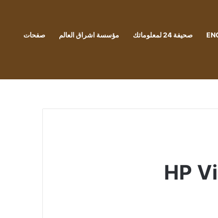
EN
صحيفة 24 لمعلوماتك
مؤسسة اشراق العالم
صفحات