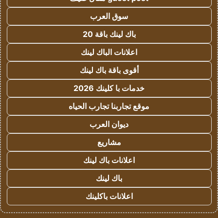
سوق العرب
باك لينك باقة 20
اعلانات الباك لينك
أقوى باقة باك لينك
خدمات با كلينك 2026
موقع تجاربنا تجارب الحياه
ديوان العرب
مشاريع
اعلانات باك لينك
باك لينك
اعلانات باكلينك