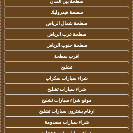
سطحة بين المدن
سطحة هيدروليك
سطحة شمال الرياض
سطحة غرب الرياض
سطحة جنوب الرياض
اقرب سطحة
تشليح
شراء سيارات سكراب
شراء سيارات تشليح
موقع شراء سيارات تشليح
ارقام يشترون سيارات تشليح
شراء سيارات مصدومة