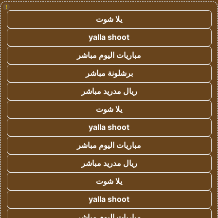
!
يلا شوت
yalla shoot
مباريات اليوم مباشر
برشلونة مباشر
ريال مدريد مباشر
يلا شوت
yalla shoot
مباريات اليوم مباشر
ريال مدريد مباشر
يلا شوت
yalla shoot
مباريات اليوم مباشر