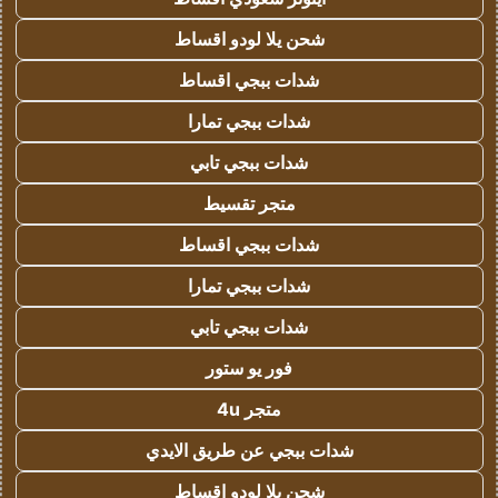
شحن يلا لودو اقساط
شدات ببجي اقساط
شدات ببجي تمارا
شدات ببجي تابي
متجر تقسيط
شدات ببجي اقساط
شدات ببجي تمارا
شدات ببجي تابي
فور يو ستور
متجر 4u
شدات ببجي عن طريق الايدي
شحن يلا لودو اقساط