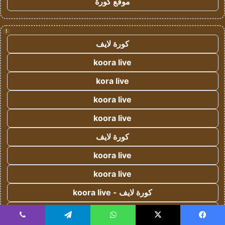
موقع كورة
!
كورة لايف
koora live
kora live
koora live
koora live
كورة لايف
koora live
koora live
كورة لايف - koora live
كورة لايف - koora live
يسبوك
‫X
واتساب
تيلقرام
ڤايبر