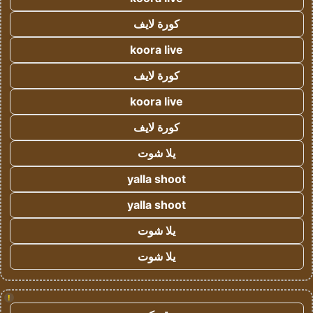
كورة لايف
koora live
كورة لايف
koora live
كورة لايف
يلا شوت
yalla shoot
yalla shoot
يلا شوت
يلا شوت
!