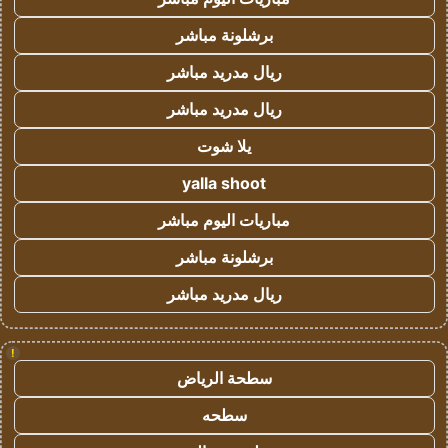
برشلونة مباشر
ريال مدريد مباشر
ريال مدريد مباشر
يلا شوت
yalla shoot
مباريات اليوم مباشر
برشلونة مباشر
ريال مدريد مباشر
!
سطحة الرياض
سطحه