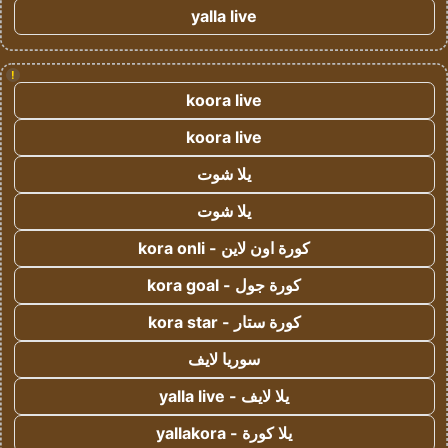
yalla live
!
koora live
koora live
يلا شوت
يلا شوت
كورة اون لاين - kora onli
كورة جول - kora goal
كورة ستار - kora star
سوريا لايف
يلا لايف - yalla live
يلا كورة - yallakora