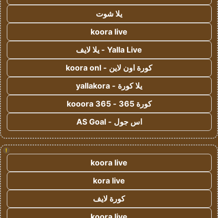
يلا شوت
koora live
Yalla Live - يلا لايف
كورة اون لاين - koora onl
يلا كورة - yallakora
كورة 365 - kooora 365
اس جول - AS Goal
!
koora live
kora live
كورة لايف
koora live