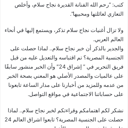
كتب: “رحم الله الفنانة القديرة نجاح سلام، وأخلص
التعازي لعائلتها ومحبيها”.
ولا تزال أغنيات نجاح سلام تذكر، ويستمع إليها في أنحاء
العالم العربي.
والجدير بالذكر أن خبر نجاح سلام.. لماذا حصلت على
الجنسية المصرية؟ تم اقتباسه والتعديل عليه من قبل
فريق التحرير في ” إشراق 24″ وأن الخبر منشور سابقًا
على عالميات والمصدر الأصلي هو المعني بصحة الخبر
من عدمه وللمزيد من أخبارنا على مدار الساعة تابعونا
على حساباتنا الاجتماعية في مواقع التواصل.
نشكر لكم اهتمامكم وقراءتكم لخبر نجاح سلام.. لماذا
حصلت على الجنسية المصرية؟ تابعوا اشراق العالم 24