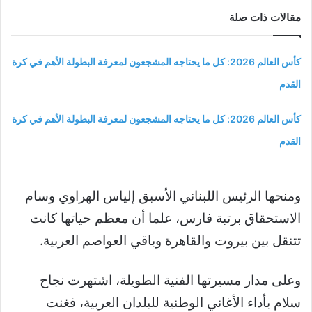
مقالات ذات صلة
كأس العالم 2026: كل ما يحتاجه المشجعون لمعرفة البطولة الأهم في كرة
القدم
كأس العالم 2026: كل ما يحتاجه المشجعون لمعرفة البطولة الأهم في كرة
القدم
ومنحها الرئيس اللبناني الأسبق إلياس الهراوي وسام
الاستحقاق برتبة فارس، علما أن معظم حياتها كانت
تتنقل بين بيروت والقاهرة وباقي العواصم العربية.
وعلى مدار مسيرتها الفنية الطويلة، اشتهرت نجاح
سلام بأداء الأغاني الوطنية للبلدان العربية، فغنت