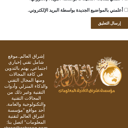
أعلمني بالمواضيع الجديدة بواسطة البريد الإلكتروني.
إشراق العالم..موقع
شامل تقني إخباري
اجتماعي, يهتم بالتدوين
في كافة المجالات
ومنها المجال التقني
والذكاء المنزلي وأدوات
التقنية وغير ذلك من
المجالات التقنية
والتكنولوجية والعامة.
أحد مواقع "مؤسسة
اشراق العالم لتقنية
المعلومات" اتصل بنا: