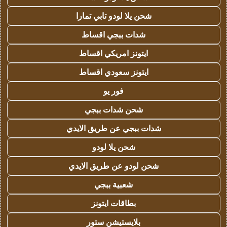
شحن يلا لودو تابي تمارا
شدات ببجي اقساط
ايتونز امريكي اقساط
ايتونز سعودي اقساط
فور يو
شحن شدات ببجي
شدات ببجي عن طريق الايدي
شحن يلا لودو
شحن لودو عن طريق الايدي
شعبية ببجي
بطاقات ايتونز
بلايستيشن ستور