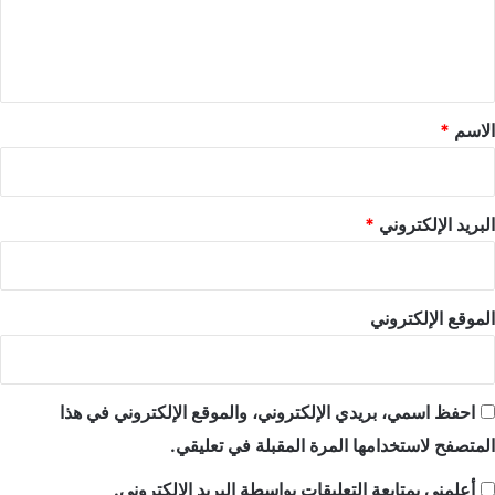
ل
ي
ق
*
الاسم
*
البريد الإلكتروني
*
الموقع الإلكتروني
احفظ اسمي، بريدي الإلكتروني، والموقع الإلكتروني في هذا
المتصفح لاستخدامها المرة المقبلة في تعليقي.
أعلمني بمتابعة التعليقات بواسطة البريد الإلكتروني.