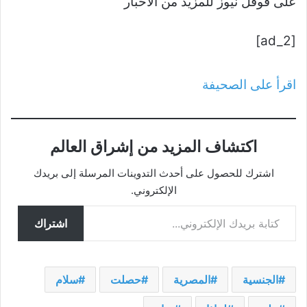
على قوقل نيوز للمزيد من الأخبار
[ad_2]
اقرأ على الصحيفة
اكتشاف المزيد من إشراق العالم
اشترك للحصول على أحدث التدوينات المرسلة إلى بريدك
الإلكتروني.
كتابة بريدك الإلكتروني...
اشتراك
الجنسية
المصرية
حصلت
سلام