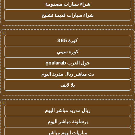
شراء سيارات مصدومة
شراء سيارات قديمة تشليح
!
كورة 365
كورة سيتي
جول العرب goalarab
بث مباشر ريال مدريد اليوم
يلا لايف
!
ريال مدريد مباشر اليوم
برشلونة مباشر اليوم
مباريات اليوم مباشر