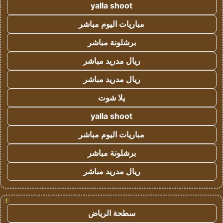
yalla shoot
مباريات اليوم مباشر
برشلونة مباشر
ريال مدريد مباشر
ريال مدريد مباشر
يلا شوت
yalla shoot
مباريات اليوم مباشر
برشلونة مباشر
ريال مدريد مباشر
!
سطحة الرياض