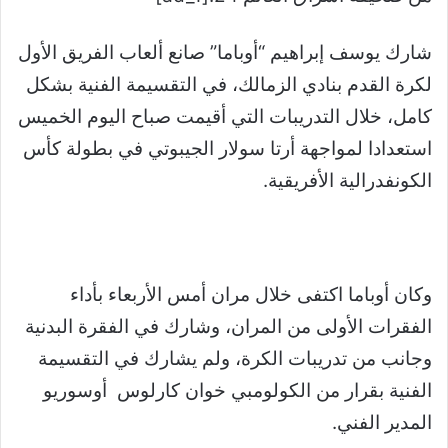
شارك يوسف إبراهيم “أوباما” صانع ألعاب الفريق الأول
لكرة القدم بنادي الزمالك، في التقسيمة الفنية بشكل
كامل، خلال التدريبات التي أقيمت صباح اليوم الخميس
استعدادا لمواجهة أرتا سولار الجيبوتي في بطولة كأس
الكونفدرالية الأفريقية.
وكان أوباما اكتفى خلال مران أمس الأربعاء بأداء
الفقرات الأولى من المران، وشارك في الفقرة البدنية
وجانب من تدريبات الكرة، ولم يشارك في التقسيمة
الفنية بقرار من الكولومبي خوان كارلوس أوسوريو
المدير الفني.