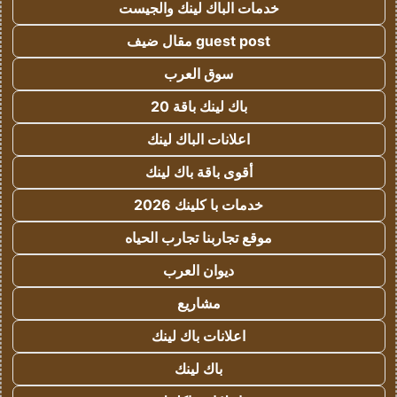
خدمات الباك لينك والجيست
guest post مقال ضيف
سوق العرب
باك لينك باقة 20
اعلانات الباك لينك
أقوى باقة باك لينك
خدمات با كلينك 2026
موقع تجاربنا تجارب الحياه
ديوان العرب
مشاريع
اعلانات باك لينك
باك لينك