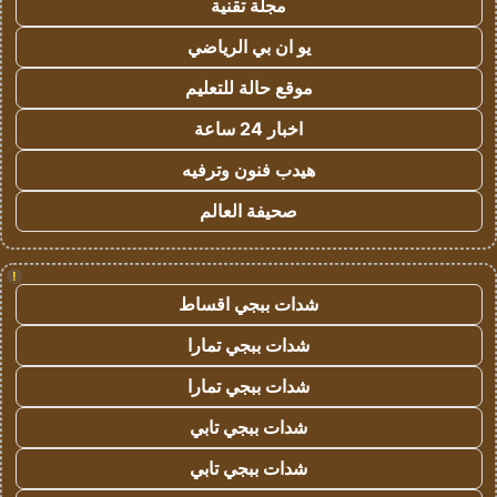
مجلة تقنية
يو ان بي الرياضي
موقع حالة للتعليم
اخبار 24 ساعة
هيدب فنون وترفيه
صحيفة العالم
!
شدات ببجي اقساط
شدات ببجي تمارا
شدات ببجي تمارا
شدات ببجي تابي
شدات ببجي تابي