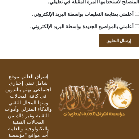
المتصفح لاستخدامها المرة المقبلة في تعليقي.
أعلمني بمتابعة التعليقات بواسطة البريد الإلكتروني.
أعلمني بالمواضيع الجديدة بواسطة البريد الإلكتروني.
إشراق العالم..موقع
شامل تقني إخباري
اجتماعي, يهتم بالتدوين
في كافة المجالات
ومنها المجال التقني
والذكاء المنزلي وأدوات
التقنية وغير ذلك من
المجالات التقنية
والتكنولوجية والعامة.
أحد مواقع "مؤسسة