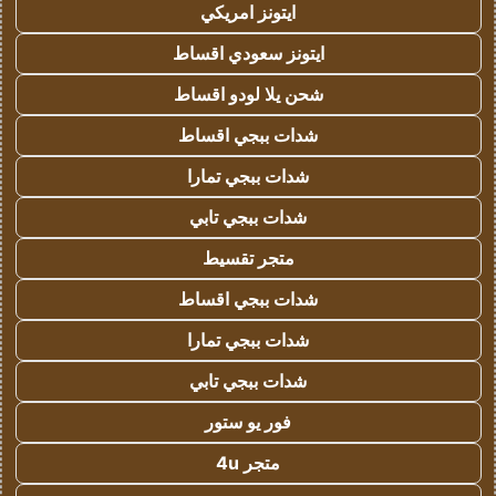
ايتونز امريكي
ايتونز سعودي اقساط
شحن يلا لودو اقساط
شدات ببجي اقساط
شدات ببجي تمارا
شدات ببجي تابي
متجر تقسيط
شدات ببجي اقساط
شدات ببجي تمارا
شدات ببجي تابي
فور يو ستور
متجر 4u