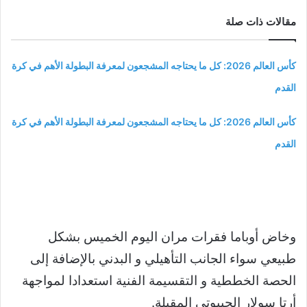
مقالات ذات صلة
كأس العالم 2026: كل ما يحتاجه المشجعون لمعرفة البطولة الأهم في كرة
القدم
كأس العالم 2026: كل ما يحتاجه المشجعون لمعرفة البطولة الأهم في كرة
القدم
وخاض أوباما فقرات مران اليوم الخميس بشكل
طبيعي سواء الجانب التأهيلي و البدني بالإضافة إلى
الحصة الخططية و التقسيمة الفنية استعدادا لمواجهة
أرتا سولار الجيبوتي المقبلة.