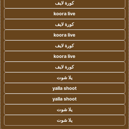
كورة لايف
koora live
كورة لايف
koora live
كورة لايف
koora live
كورة لايف
يلا شوت
yalla shoot
yalla shoot
يلا شوت
يلا شوت