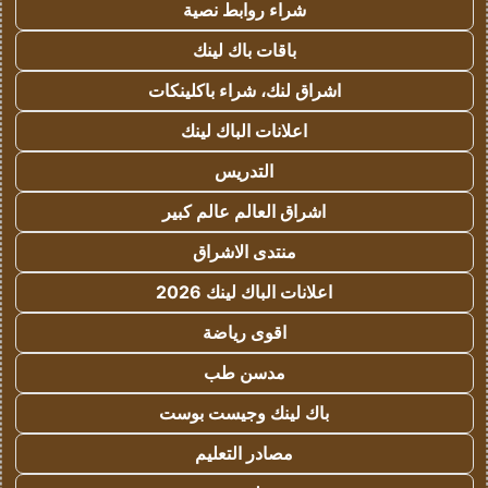
شراء روابط نصية
باقات باك لينك
اشراق لنك، شراء باكلينكات
اعلانات الباك لينك
التدريس
اشراق العالم عالم كبير
منتدى الاشراق
اعلانات الباك لينك 2026
اقوى رياضة
مدسن طب
باك لينك وجيست بوست
مصادر التعليم