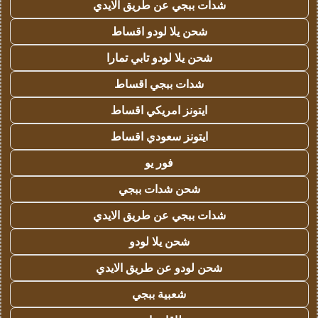
شدات ببجي عن طريق الايدي
شحن يلا لودو اقساط
شحن يلا لودو تابي تمارا
شدات ببجي اقساط
ايتونز امريكي اقساط
ايتونز سعودي اقساط
فور يو
شحن شدات ببجي
شدات ببجي عن طريق الايدي
شحن يلا لودو
شحن لودو عن طريق الايدي
شعبية ببجي