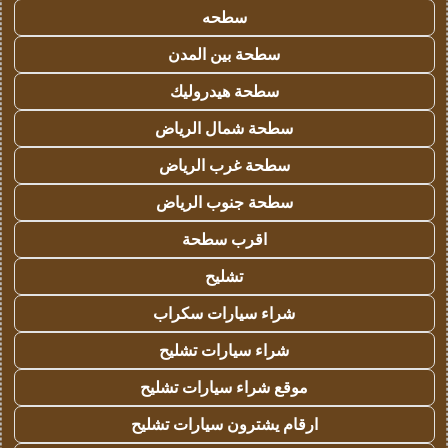
سطحه
سطحة بين المدن
سطحة هيدروليك
سطحة شمال الرياض
سطحة غرب الرياض
سطحة جنوب الرياض
اقرب سطحة
تشليح
شراء سيارات سكراب
شراء سيارات تشليح
موقع شراء سيارات تشليح
ارقام يشترون سيارات تشليح