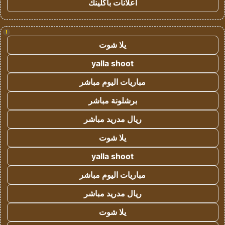
اعلانات باكلينك
!
يلا شوت
yalla shoot
مباريات اليوم مباشر
برشلونة مباشر
ريال مدريد مباشر
يلا شوت
yalla shoot
مباريات اليوم مباشر
ريال مدريد مباشر
يلا شوت