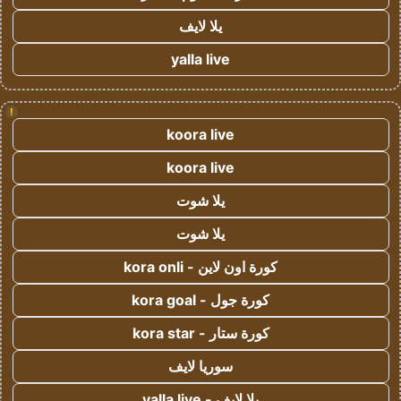
يلا لايف
yalla live
!
koora live
koora live
يلا شوت
يلا شوت
كورة اون لاين - kora onli
كورة جول - kora goal
كورة ستار - kora star
سوريا لايف
يلا لايف - yalla live