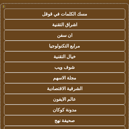
!
مسك الكلمات في قوقل
اشراق التقنية
ان سفن
مرابع التكنولوجيا
خيال التقنية
شوف ويب
مجلة الاسهم
الشرقية الاقتصادية
عالم الايفون
مدونة كوكان
صحيفة نهج