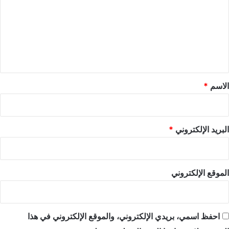
ت
ع
ل
ي
ق
*
الاسم
*
البريد الإلكتروني
*
الموقع الإلكتروني
احفظ اسمي، بريدي الإلكتروني، والموقع الإلكتروني في هذا