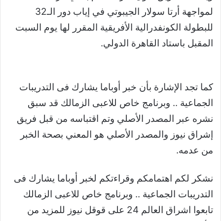
لمواجهة أرتا سولار الجيبوتي في إياب دور الـ32
للبطولة الكونفدرالية الأفريقية المقرر لها يوم السبت
المقبل باستاد القاهرة الدولي.
كما تجد الإشارة بأن خبر أوباما يشارك فى التدريبات
الجماعية .. وبرنامج خاص للاعبى الزمالك قد سبق
نشره عبر المصدر الأصلي وتم اقتباسه من قبل فريق
إشراق نيوز والمصدر الأصلي هو المعني بصحة الخبر
من عدمه.
نشكر لكم اهتمامكم وقراءتكم لخبر أوباما يشارك فى
التدريبات الجماعية .. وبرنامج خاص للاعبى الزمالك
تابعوا اشراق العالم 24 على قوقل نيوز للمزيد من