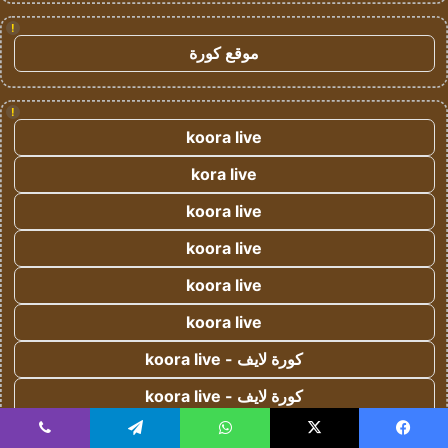
!
موقع كورة
!
koora live
kora live
koora live
koora live
koora live
koora live
كورة لايف - koora live
كورة لايف - koora live
كورة لايف - koora live
يسبوك
‫X
واتساب
تيلقرام
ڤايبر