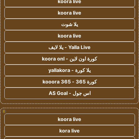
koora live
koora live
يلا شوت
koora live
Yalla Live - يلا لايف
كورة اون لاين - koora onl
يلا كورة - yallakora
كورة 365 - kooora 365
اس جول - AS Goal
!
koora live
kora live