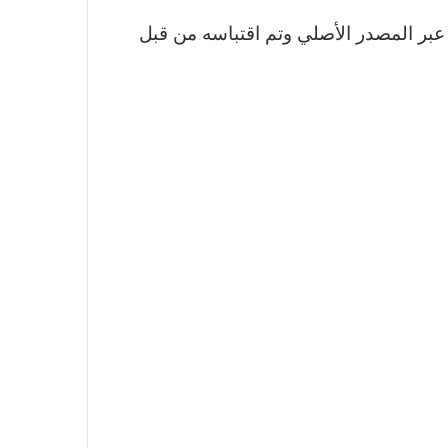
عبر المصدر الأصلي وتم اقتباسه من قبل