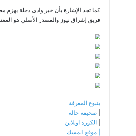
كما تجد الإشارة بأن خبر وادى دجلة يهزم 
فريق إشراق نيوز والمصدر الأصلي هو المعن
ينبوع المعرفة
|
صحيفة حالة
|
الكوره اونلاين
|
موقع المسك