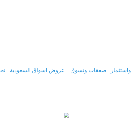
واستثمار
صفقات وتسوق
عروض اسواق السعودية
تحس