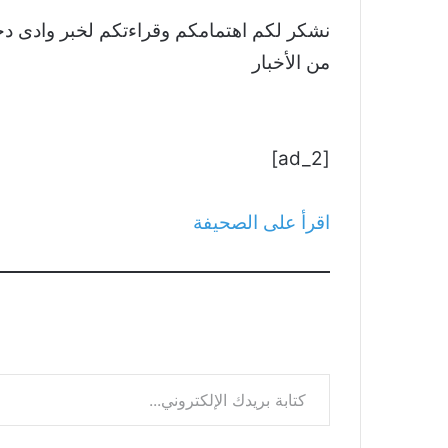
من الأخبار
[ad_2]
اقرأ على الصحيفة
كتابة بريدك الإلكتروني...