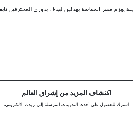
اكتشاف المزيد من إشراق العالم
اشترك للحصول على أحدث التدوينات المرسلة إلى بريدك الإلكتروني.