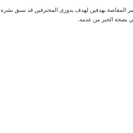
مصر المقاصة بهدفين لهدف بدورى المحترفين قد سبق نشره 
ي بصحة الخبر من عدمه.