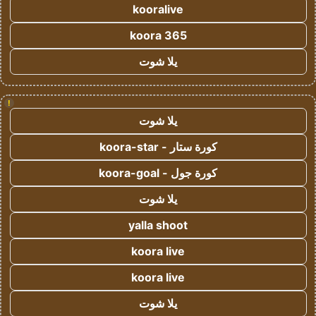
kooralive
koora 365
يلا شوت
!
يلا شوت
كورة ستار - koora-star
كورة جول - koora-goal
يلا شوت
yalla shoot
koora live
koora live
يلا شوت