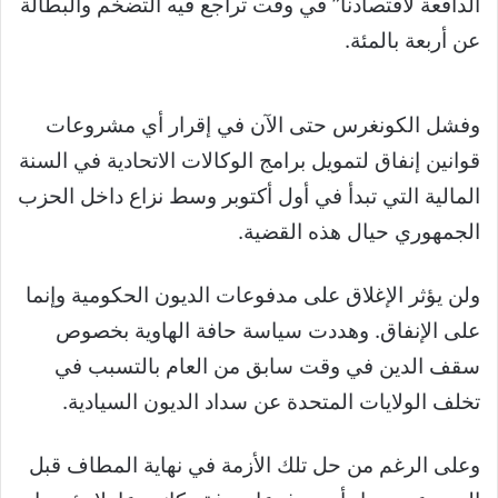
الدافعة لاقتصادنا” في وقت تراجع فيه التضخم والبطالة
عن أربعة بالمئة.
وفشل الكونغرس حتى الآن في إقرار أي مشروعات
قوانين إنفاق لتمويل برامج الوكالات الاتحادية في السنة
المالية التي تبدأ في أول أكتوبر وسط نزاع داخل الحزب
الجمهوري حيال هذه القضية.
ولن يؤثر الإغلاق على مدفوعات الديون الحكومية وإنما
على الإنفاق. وهددت سياسة حافة الهاوية بخصوص
سقف الدين في وقت سابق من العام بالتسبب في
تخلف الولايات المتحدة عن سداد الديون السيادية.
وعلى الرغم من حل تلك الأزمة في نهاية المطاف قبل