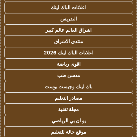
اعلانات الباك لينك
التدريس
اشراق العالم عالم كبير
منتدى الاشراق
اعلانات الباك لينك 2026
اقوى رياضة
مدسن طب
باك لينك وجيست بوست
مصادر التعليم
مجلة تقنية
يو ان بي الرياضي
موقع حالة للتعليم