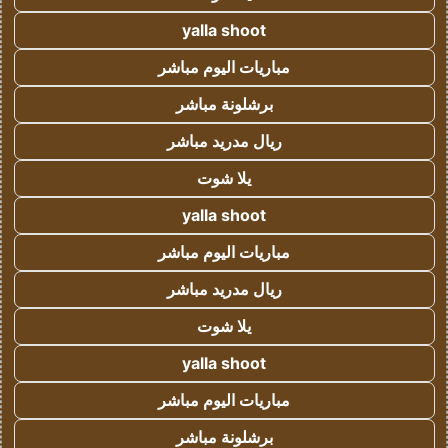
yalla shoot
مباريات اليوم مباشر
برشلونة مباشر
ريال مدريد مباشر
يلا شوت
yalla shoot
مباريات اليوم مباشر
ريال مدريد مباشر
يلا شوت
yalla shoot
مباريات اليوم مباشر
برشلونة مباشر