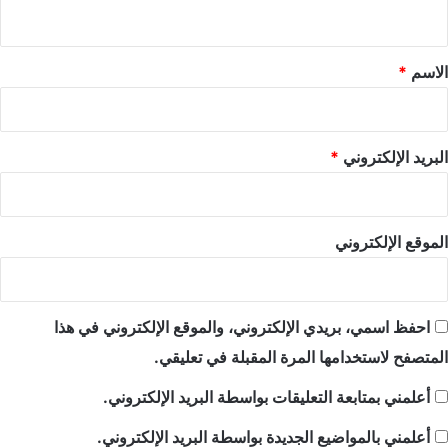
ي
ق
*
الاسم
*
البريد الإلكتروني
*
الموقع الإلكتروني
احفظ اسمي، بريدي الإلكتروني، والموقع الإلكتروني في هذا
المتصفح لاستخدامها المرة المقبلة في تعليقي.
أعلمني بمتابعة التعليقات بواسطة البريد الإلكتروني.
أعلمني بالمواضيع الجديدة بواسطة البريد الإلكتروني.