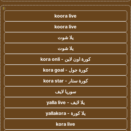
!
koora live
koora live
يلا شوت
يلا شوت
كورة اون لاين - kora onli
كورة جول - kora goal
كورة ستار - kora star
سوريا لايف
يلا لايف - yalla live
يلا كورة - yallakora
kora live