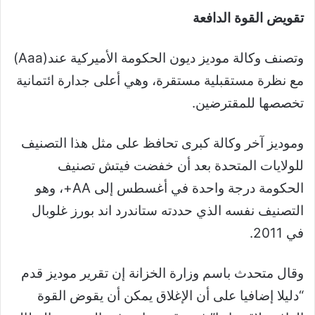
تقويض القوة الدافعة
وتصنف وكالة موديز ديون الحكومة الأميركية عند(Aaa)
مع نظرة مستقبلية مستقرة، وهي أعلى جدارة ائتمانية
تخصصها للمقترضين.
وموديز آخر وكالة كبرى تحافظ على مثل هذا التصنيف
للولايات المتحدة بعد أن خفضت فيتش تصنيف
الحكومة درجة واحدة في أغسطس إلى AA+، وهو
التصنيف نفسه الذي حددته ستاندرد اند بورز غلوبال
في 2011.
وقال متحدث باسم وزارة الخزانة إن تقرير موديز قدم
“دليلا إضافيا على أن الإغلاق يمكن أن يقوض القوة