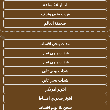
اخبار 24 ساعة
هيدب فنون وترفيه
صحيفة العالم
!
شدات ببجي اقساط
شدات ببجي تمارا
شدات ببجي تمارا
شدات ببجي تابي
شدات ببجي تابي
ايتونز امريكي
ايتونز سعودي اقساط
شحن يلا لودو اقساط