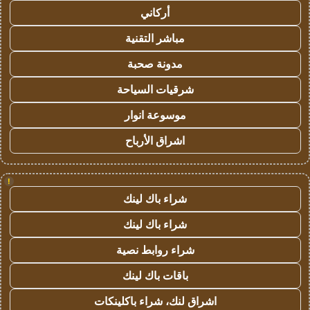
أركاني
مباشر التقنية
مدونة صحبة
شرقيات السياحة
موسوعة انوار
اشراق الأرباح
!
شراء باك لينك
شراء باك لينك
شراء روابط نصية
باقات باك لينك
اشراق لنك، شراء باكلينكات