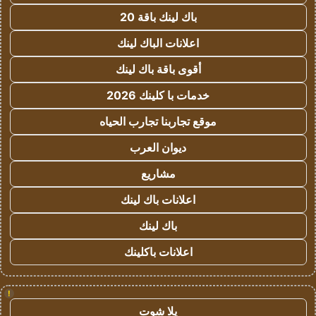
باك لينك باقة 20
اعلانات الباك لينك
أقوى باقة باك لينك
خدمات با كلينك 2026
موقع تجاربنا تجارب الحياه
ديوان العرب
مشاريع
اعلانات باك لينك
باك لينك
اعلانات باكلينك
!
يلا شوت