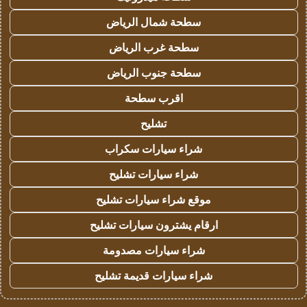
سطحة شمال الرياض
سطحة غرب الرياض
سطحة جنوب الرياض
اقرب سطحة
تشليح
شراء سيارات سكراب
شراء سيارات تشليح
موقع شراء سيارات تشليح
ارقام يشترون سيارات تشليح
شراء سيارات مصدومة
شراء سيارات قديمة تشليح