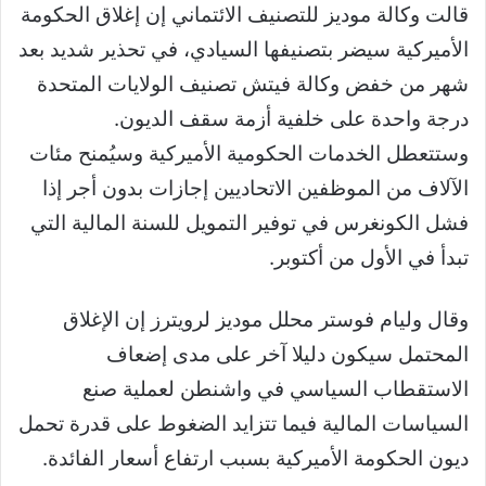
قالت وكالة موديز للتصنيف الائتماني إن إغلاق الحكومة
الأميركية سيضر بتصنيفها السيادي، في تحذير شديد بعد
شهر من خفض وكالة فيتش تصنيف الولايات المتحدة
درجة واحدة على خلفية أزمة سقف الديون.
وستتعطل الخدمات الحكومية الأميركية وسيُمنح مئات
الآلاف من الموظفين الاتحاديين إجازات بدون أجر إذا
فشل الكونغرس في توفير التمويل للسنة المالية التي
تبدأ في الأول من أكتوبر.
وقال وليام فوستر محلل موديز لرويترز إن الإغلاق
المحتمل سيكون دليلا آخر على مدى إضعاف
الاستقطاب السياسي في واشنطن لعملية صنع
السياسات المالية فيما تتزايد الضغوط على قدرة تحمل
ديون الحكومة الأميركية بسبب ارتفاع أسعار الفائدة.