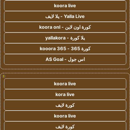
koora live
Yalla Live - يلا لايف
كورة اون لاين - koora onl
يلا كورة - yallakora
كورة 365 - kooora 365
اس جول - AS Goal
!
koora live
kora live
كورة لايف
koora live
كورة لايف