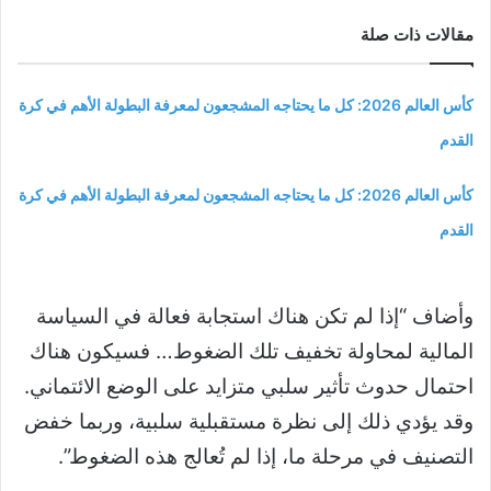
مقالات ذات صلة
كأس العالم 2026: كل ما يحتاجه المشجعون لمعرفة البطولة الأهم في كرة
القدم
كأس العالم 2026: كل ما يحتاجه المشجعون لمعرفة البطولة الأهم في كرة
القدم
وأضاف “إذا لم تكن هناك استجابة فعالة في السياسة
المالية لمحاولة تخفيف تلك الضغوط… فسيكون هناك
احتمال حدوث تأثير سلبي متزايد على الوضع الائتماني.
وقد يؤدي ذلك إلى نظرة مستقبلية سلبية، وربما خفض
التصنيف في مرحلة ما، إذا لم تُعالج هذه الضغوط”.