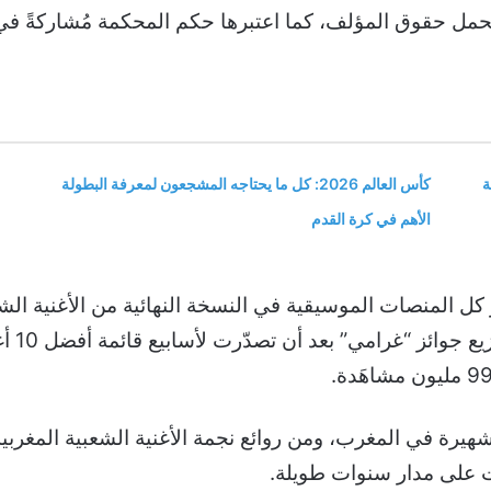
حمل حقوق المؤلف، كما اعتبرها حكم المحكمة مُشاركةً في إنتا
ة
كأس العالم 2026: كل ما يحتاجه المشجعون لمعرفة البطولة
الأهم في كرة القدم
 كل المنصات الموسيقية في النسخة النهائية من الأغنية الشه
أفضل تس
لشهيرة في المغرب، ومن روائع نجمة الأغنية الشعبية المغربية 
ت على مدار سنوات طويلة.