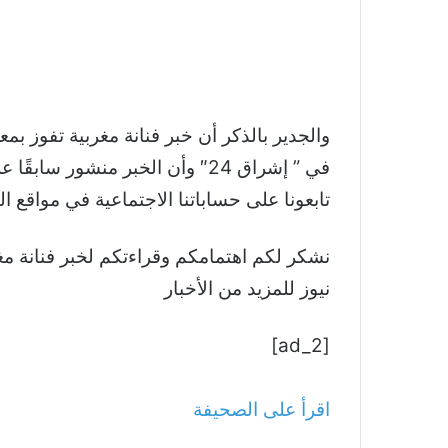
في ” إشراق 24″ وأن الخبر منش
تابعونا على حساباتنا الاجتماعية في مواقع ا
نيوز للمزيد من الأخبار
[ad_2]
اقرأ على الصحيفة