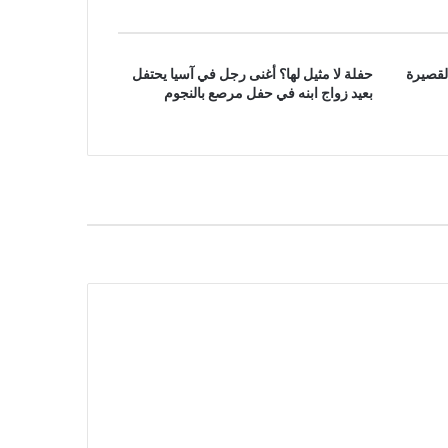
لقصيرة
حفلة لا مثيل لها؟ أغنى رجل في آسيا يحتفل
بعيد زواج ابنه في حفل مرصع بالنجوم