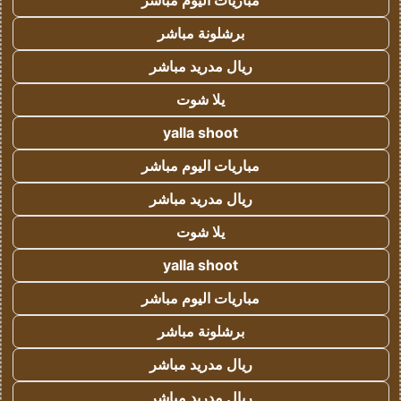
مباريات اليوم مباشر
برشلونة مباشر
ريال مدريد مباشر
يلا شوت
yalla shoot
مباريات اليوم مباشر
ريال مدريد مباشر
يلا شوت
yalla shoot
مباريات اليوم مباشر
برشلونة مباشر
ريال مدريد مباشر
ريال مدريد مباشر