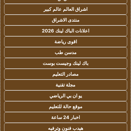
اشراق العالم عالم كبير
منتدى الاشراق
اعلانات الباك لينك 2026
اقوى رياضة
مدسن طب
باك لينك وجيست بوست
مصادر التعليم
مجلة تقنية
يو ان بي الرياضي
موقع حالة للتعليم
اخبار 24 ساعة
هيدب فنون وترفيه