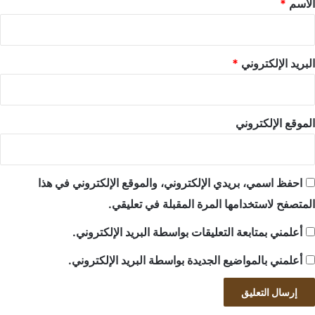
الاسم
*
البريد الإلكتروني
*
الموقع الإلكتروني
احفظ اسمي، بريدي الإلكتروني، والموقع الإلكتروني في هذا
المتصفح لاستخدامها المرة المقبلة في تعليقي.
أعلمني بمتابعة التعليقات بواسطة البريد الإلكتروني.
أعلمني بالمواضيع الجديدة بواسطة البريد الإلكتروني.