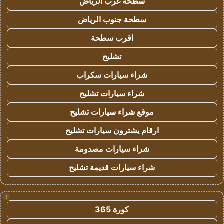
سطحة غرب الرياض
سطحة جنوب الرياض
اقرب سطحة
تشليح
شراء سيارات سكراب
شراء سيارات تشليح
موقع شراء سيارات تشليح
ارقام يشترون سيارات تشليح
شراء سيارات مصدومة
شراء سيارات قديمة تشليح
!
كورة 365