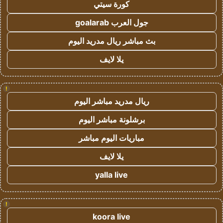
كورة سيتي
جول العرب goalarab
بث مباشر ريال مدريد اليوم
يلا لايف
!
ريال مدريد مباشر اليوم
برشلونة مباشر اليوم
مباريات اليوم مباشر
يلا لايف
yalla live
!
koora live