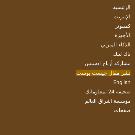
الرئيسية
الإنترنت
كمبيوتر
الأجهزة
الذكاء المنزلي
باك لينك
مشاركة أرباح ادسنس
نشر مقال جيست بوست
English
صحيفة 24 لمعلوماتك
مؤسسة اشراق العالم
صفحات