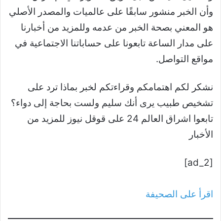
وأن الخبر منشور سابقًا على عالميات والمصدر الأصلي
هو المعني بصحة الخبر من عدمه وللمزيد من أخبارنا
على مدار الساعة تابعونا على حساباتنا الاجتماعية في
مواقع التواصل.
نشكر لكم اهتمامكم وقراءتكم لخبر بماذا ترد على
تشخيص طبيب يرى أنك سليم ولست بحاجة إلى دواء؟
تابعوا اشراق العالم 24 على قوقل نيوز للمزيد من
الأخبار
[ad_2]
اقرأ على الصحيفة