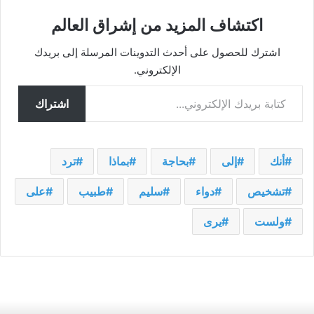
اكتشاف المزيد من إشراق العالم
اشترك للحصول على أحدث التدوينات المرسلة إلى بريدك
الإلكتروني.
كتابة بريدك الإلكتروني...
اشتراك
أنك
إلى
بحاجة
بماذا
ترد
تشخيص
دواء
سليم
طبيب
على
ولست
يرى