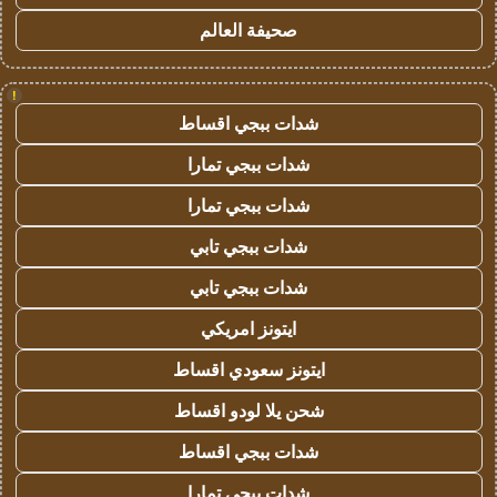
صحيفة العالم
!
شدات ببجي اقساط
شدات ببجي تمارا
شدات ببجي تمارا
شدات ببجي تابي
شدات ببجي تابي
ايتونز امريكي
ايتونز سعودي اقساط
شحن يلا لودو اقساط
شدات ببجي اقساط
شدات ببجي تمارا