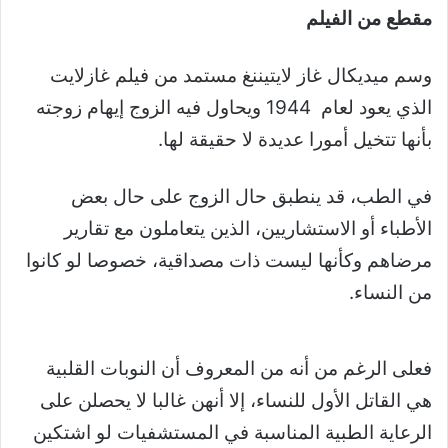
مقطع من الفيلم
وسم ميديكال غاز لايتيننغ مستمد من فيلم غازلايت
الذي يعود لعام 1944 ويحاول فيه الزوج إيهام زوجته
بأنها تتخيل أمورا عديدة لا حقيقة لها.
في الطب، قد ينطبق حال الزوج على حال بعض
الأطباء أو الاستشاريين، الذين يتعاملون مع تقارير
مرضاهم وكأنها ليست ذات مصداقية، خصوصا لو كانوا
من النساء.
فعلى الرغم من أنه من المعروف أن النوبات القلبية
هي القاتل الأول للنساء، إلا أنهن غالبا لا يحصلن على
الرعاية الطبية المناسبة في المستشفيات لو اشتكين