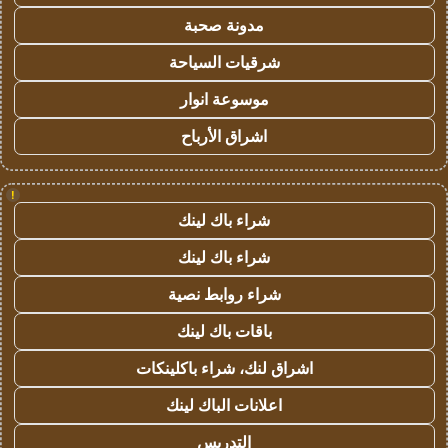
مدونة صحبة
شرقيات السياحة
موسوعة انوار
اشراق الأرباح
!
شراء باك لينك
شراء باك لينك
شراء روابط نصية
باقات باك لينك
اشراق لنك، شراء باكلينكات
اعلانات الباك لينك
التدريس