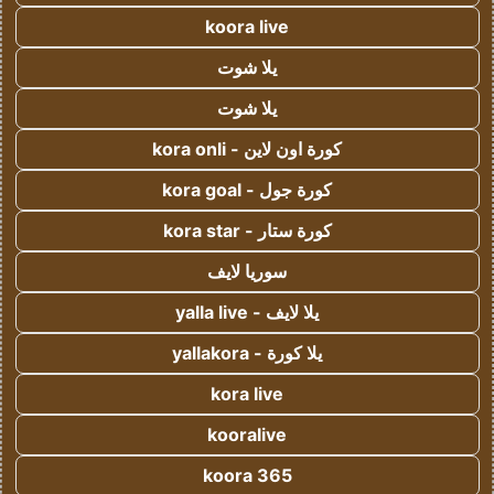
koora live
يلا شوت
يلا شوت
كورة اون لاين - kora onli
كورة جول - kora goal
كورة ستار - kora star
سوريا لايف
يلا لايف - yalla live
يلا كورة - yallakora
kora live
kooralive
koora 365