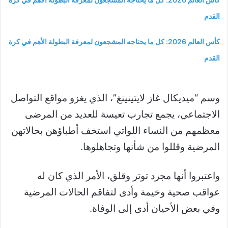
القدم
كأس العالم 2026: كل ما يحتاجه المشجعون لمعرفة البطولة الأهم في كرة
القدم
وسم “ميديكال غاز لايتينينغ”، الذي يغزو مواقع التواصل
الاجتماعي، يجمع تجارب تعيسة للعديد من المرضى
معظمهم من النساء اللواتي استخف أطباؤهن بحالاتهن
المرضية وقللوا من شأنها وتجاهلوها.
واعتبروا أنها مجرد توتر وقلق، الأمر الذي كان له
عواقب صحية وخيمة وأدى لتفاقم الحالات المرضية
وفي بعض الأحيان أدى إلى الوفاة.