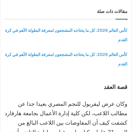
مقالات ذات صلة
كأس العالم 2026: كل ما يحتاجه المشجعون لمعرفة البطولة الأهم في كرة
القدم
كأس العالم 2026: كل ما يحتاجه المشجعون لمعرفة البطولة الأهم في كرة
القدم
قصة العقد
وكان عرض ليفربول للنجم المصري بعيدا جدا عن
مطالب اللاعب، لكن كلية إدارة الأعمال بجامعة هارفارد
كشفت كيف أن المفاوضات بين اللاعب البالغ من