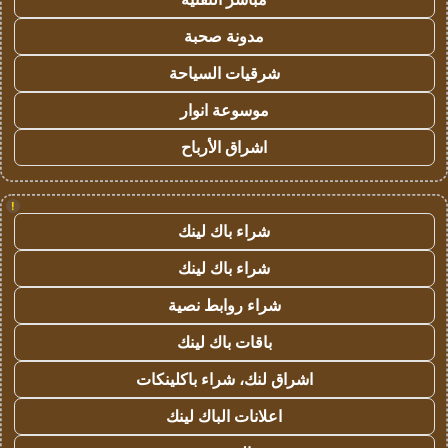
مدونة صحبة
شرقيات السياحة
موسوعة انوار
اشراق الأرباح
!
شراء باك لينك
شراء باك لينك
شراء روابط نصية
باقات باك لينك
اشراق لنك، شراء باكلينكات
اعلانات الباك لينك