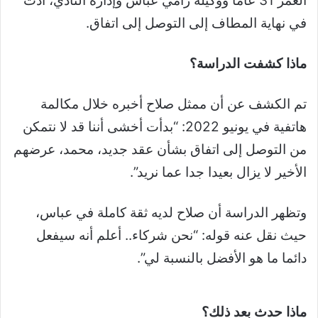
العمر 31 عاما ووكيله رامي عباس وإدارة النادي، أدت
في نهاية المطاف إلى التوصل إلى اتفاق.
ماذا كشفت الدراسة؟
تم الكشف عن أن ممثل صلاح أخبره خلال مكالمة
هاتفية في يونيو 2022: “بدأت أخشى أننا قد لا نتمكن
من التوصل إلى اتفاق بشأن عقد جديد، محمد، عرضهم
الأخير لا يزال بعيدا جدا عما نريد”.
وتظهر الدراسة أن صلاح لديه ثقة كاملة في عباس،
حيث نقل عنه قوله: “نحن شركاء.. أعلم أنه سيفعل
دائما ما هو الأفضل بالنسبة لي”.
ماذا حدث بعد ذلك؟