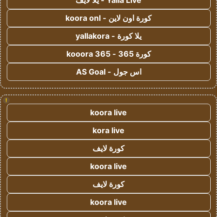
Yalla Live - يلا لايف
كورة اون لاين - koora onl
يلا كورة - yallakora
كورة 365 - kooora 365
اس جول - AS Goal
!
koora live
kora live
كورة لايف
koora live
كورة لايف
koora live