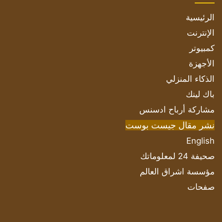
الرئيسية
الإنترنت
كمبيوتر
الأجهزة
الذكاء المنزلي
باك لينك
مشاركة أرباح ادسنس
نشر مقال جيست بوست
English
صحيفة 24 لمعلوماتك
مؤسسة اشراق العالم
صفحات