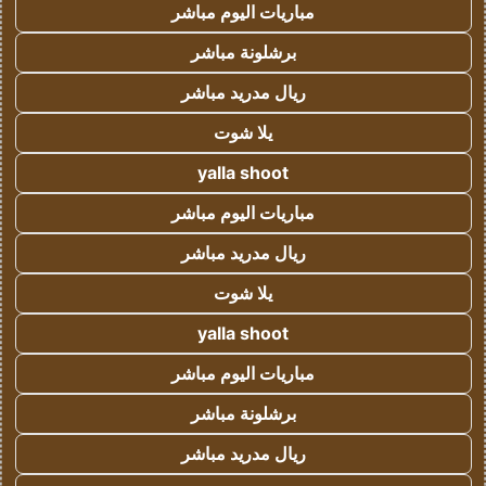
مباريات اليوم مباشر
برشلونة مباشر
ريال مدريد مباشر
يلا شوت
yalla shoot
مباريات اليوم مباشر
ريال مدريد مباشر
يلا شوت
yalla shoot
مباريات اليوم مباشر
برشلونة مباشر
ريال مدريد مباشر