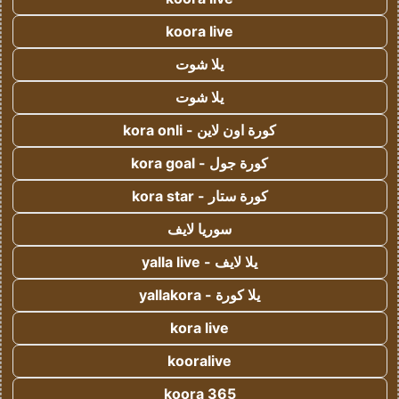
koora live
يلا شوت
يلا شوت
كورة اون لاين - kora onli
كورة جول - kora goal
كورة ستار - kora star
سوريا لايف
يلا لايف - yalla live
يلا كورة - yallakora
kora live
kooralive
koora 365