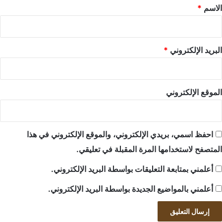
*
الاسم
*
البريد الإلكتروني
*
الموقع الإلكتروني
احفظ اسمي، بريدي الإلكتروني، والموقع الإلكتروني في هذا
المتصفح لاستخدامها المرة المقبلة في تعليقي.
أعلمني بمتابعة التعليقات بواسطة البريد الإلكتروني.
أعلمني بالمواضيع الجديدة بواسطة البريد الإلكتروني.