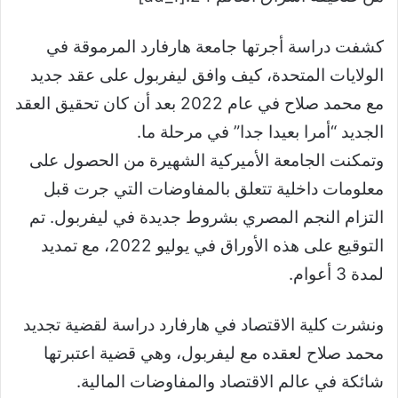
كشفت دراسة أجرتها جامعة هارفارد المرموقة في
الولايات المتحدة، كيف وافق ليفربول على عقد جديد
مع محمد صلاح في عام 2022 بعد أن كان تحقيق العقد
الجديد “أمرا بعيدا جدا” في مرحلة ما.
وتمكنت الجامعة الأميركية الشهيرة من الحصول على
معلومات داخلية تتعلق بالمفاوضات التي جرت قبل
التزام النجم المصري بشروط جديدة في ليفربول. تم
التوقيع على هذه الأوراق في يوليو 2022، مع تمديد
لمدة 3 أعوام.
ونشرت كلية الاقتصاد في هارفارد دراسة لقضية تجديد
محمد صلاح لعقده مع ليفربول، وهي قضية اعتبرتها
شائكة في عالم الاقتصاد والمفاوضات المالية.