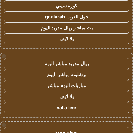
كورة سيتي
جول العرب goalarab
بث مباشر ريال مدريد اليوم
يلا لايف
!
ريال مدريد مباشر اليوم
برشلونة مباشر اليوم
مباريات اليوم مباشر
يلا لايف
yalla live
!
koora live