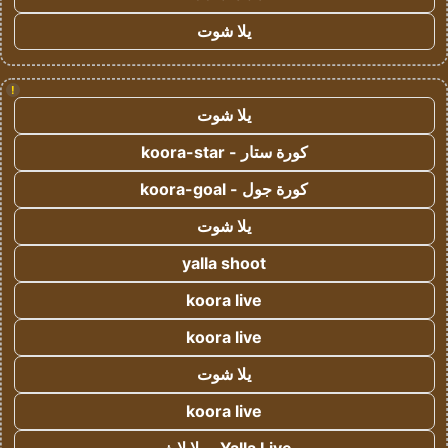
يلا شوت
!
يلا شوت
كورة ستار - koora-star
كورة جول - koora-goal
يلا شوت
yalla shoot
koora live
koora live
يلا شوت
koora live