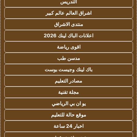
التدريس
اشراق العالم عالم كبير
منتدى الاشراق
اعلانات الباك لينك 2026
اقوى رياضة
مدسن طب
باك لينك وجيست بوست
مصادر التعليم
مجلة تقنية
يو ان بي الرياضي
موقع حالة للتعليم
اخبار 24 ساعة