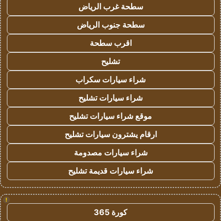
سطحة غرب الرياض
سطحة جنوب الرياض
اقرب سطحة
تشليح
شراء سيارات سكراب
شراء سيارات تشليح
موقع شراء سيارات تشليح
ارقام يشترون سيارات تشليح
شراء سيارات مصدومة
شراء سيارات قديمة تشليح
!
كورة 365