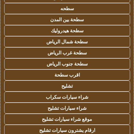
سطحه
سطحة بين المدن
سطحة هيدروليك
سطحة شمال الرياض
سطحة غرب الرياض
سطحة جنوب الرياض
اقرب سطحة
تشليح
شراء سيارات سكراب
شراء سيارات تشليح
موقع شراء سيارات تشليح
ارقام يشترون سيارات تشليح