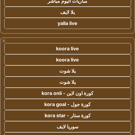
مباريات اليوم مباشر
يلا لايف
yalla live
!
koora live
koora live
يلا شوت
يلا شوت
كورة اون لاين - kora onli
كورة جول - kora goal
كورة ستار - kora star
سوريا لايف