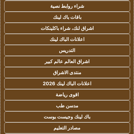
شراء روابط نصية
باقات باك لينك
اشراق لنك، شراء باكلينكات
اعلانات الباك لينك
التدريس
اشراق العالم عالم كبير
منتدى الاشراق
اعلانات الباك لينك 2026
اقوى رياضة
مدسن طب
باك لينك وجيست بوست
مصادر التعليم