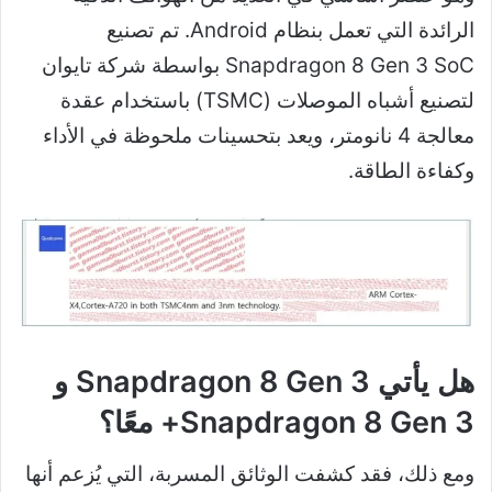
الرائدة التي تعمل بنظام Android. تم تصنيع
Snapdragon 8 Gen 3 SoC بواسطة شركة تايوان
لتصنيع أشباه الموصلات (TSMC) باستخدام عقدة
معالجة 4 نانومتر، ويعد بتحسينات ملحوظة في الأداء
وكفاءة الطاقة.
هل يأتي Snapdragon 8 Gen 3 و
Snapdragon 8 Gen 3+ معًا؟
ومع ذلك، فقد كشفت الوثائق المسربة، التي يُزعم أنها