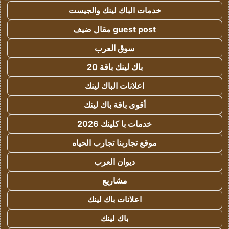
خدمات الباك لينك والجيست
guest post مقال ضيف
سوق العرب
باك لينك باقة 20
اعلانات الباك لينك
أقوى باقة باك لينك
خدمات با كلينك 2026
موقع تجاربنا تجارب الحياه
ديوان العرب
مشاريع
اعلانات باك لينك
باك لينك