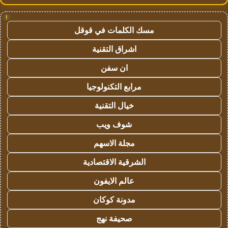
!
مسك الكلمات في قوقل
اشراق التقنية
ان سفن
مرابع التكنولوجيا
خيال التقنية
شوف ويب
مجلة الاسهم
الشرقية الاقتصادية
عالم الايفون
مدونة كوكان
صحيفة نهج