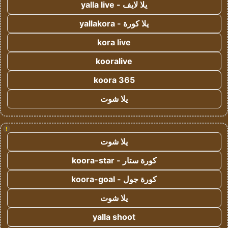
يلا لايف - yalla live
يلا كورة - yallakora
kora live
kooralive
koora 365
يلا شوت
!
يلا شوت
كورة ستار - koora-star
كورة جول - koora-goal
يلا شوت
yalla shoot