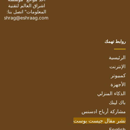
اشراق العالم لتقنية
المعلومات" اتصل بنا:
eshrag@eshraag.com
روابط تهمك
الرئيسية
الإنترنت
كمبيوتر
الأجهزة
الذكاء المنزلي
باك لينك
مشاركة أرباح ادسنس
نشر مقال جيست بوست
English