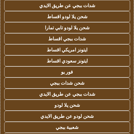
شدات ببجي عن طريق الايدي
شحن يلا لودو اقساط
شحن يلا لودو تابي تمارا
شدات ببجي اقساط
ايتونز امريكي اقساط
ايتونز سعودي اقساط
فور يو
شحن شدات ببجي
شدات ببجي عن طريق الايدي
شحن يلا لودو
شحن لودو عن طريق الايدي
شعبية ببجي