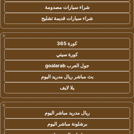
شراء سيارات مصدومة
شراء سيارات قديمة تشليح
!
كورة 365
كورة سيتي
جول العرب goalarab
بث مباشر ريال مدريد اليوم
يلا لايف
!
ريال مدريد مباشر اليوم
برشلونة مباشر اليوم