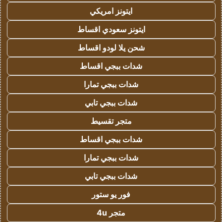
ايتونز امريكي
ايتونز سعودي اقساط
شحن يلا لودو اقساط
شدات ببجي اقساط
شدات ببجي تمارا
شدات ببجي تابي
متجر تقسيط
شدات ببجي اقساط
شدات ببجي تمارا
شدات ببجي تابي
فور يو ستور
متجر 4u