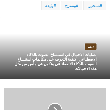
نسختين
وتقترح
وثيقة
تقنية
عمليات الاحتيال في استنساخ الصوت بالذكاء
الاصطناعي: كيفية التعرف على مكالمات استنساخ
الصوت بالذكاء الاصطناعي وتكون في مأمن من مثل
هذه الاحتيالات
بيونغ
يانغ
تصف
رئيس