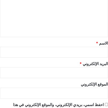
ت
ع
ل
ي
ق
*
الاسم
*
البريد الإلكتروني
*
الموقع الإلكتروني
احفظ اسمي، بريدي الإلكتروني، والموقع الإلكتروني في هذا