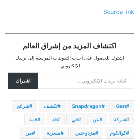
Source link
اكتشاف المزيد من إشراق العالم
اشترك للحصول على أحدث التدوينات المرسلة إلى بريدك
الإلكتروني.
كتابة بريدك الإلكتروني...
اشتراك
Gen
Snapdragon
تكشف
شرائح
شركة
عن
في
قد
قمة
كوالكوم
مزدوجتين
مسربة
من