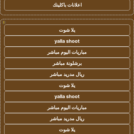
اعلانات باكلينك
!
يلا شوت
yalla shoot
مباريات اليوم مباشر
برشلونة مباشر
ريال مدريد مباشر
يلا شوت
yalla shoot
مباريات اليوم مباشر
ريال مدريد مباشر
يلا شوت