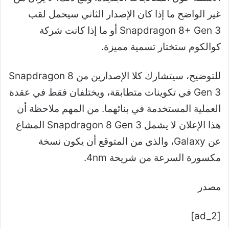
غير الواضح ما إذا كان الإصدار الثاني سيحمل لقب
Snapdragon 8+ Gen 3 أو ما إذا كانت شركة
كوالكوم ستختار تسمية مميزة.
للتوضيح، سيتشارك كلا الإصدارين من Snapdragon 8
Gen 3 في تكوينات متطابقة، ويختلفان فقط في عقدة
العملية المستخدمة في بنائهما. من المهم ملاحظة أن
هذا الإعلان لا يشمل Snapdragon 8 Gen 3 المشاع
عن Galaxy، والذي من المتوقع أن يكون نسخة
مكسورة السرعة من شريحة 4nm.
مصدر
[ad_2]