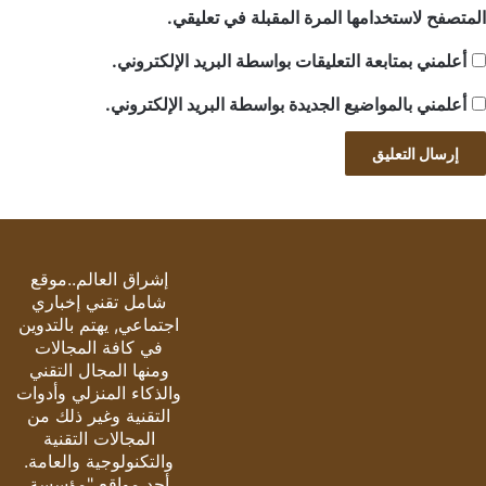
المتصفح لاستخدامها المرة المقبلة في تعليقي.
أعلمني بمتابعة التعليقات بواسطة البريد الإلكتروني.
أعلمني بالمواضيع الجديدة بواسطة البريد الإلكتروني.
إشراق العالم..موقع
شامل تقني إخباري
اجتماعي, يهتم بالتدوين
في كافة المجالات
ومنها المجال التقني
والذكاء المنزلي وأدوات
التقنية وغير ذلك من
المجالات التقنية
والتكنولوجية والعامة.
أحد مواقع "مؤسسة