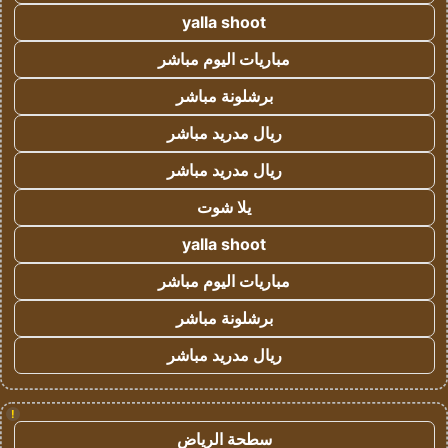
yalla shoot
مباريات اليوم مباشر
برشلونة مباشر
ريال مدريد مباشر
ريال مدريد مباشر
يلا شوت
yalla shoot
مباريات اليوم مباشر
برشلونة مباشر
ريال مدريد مباشر
!
سطحة الرياض