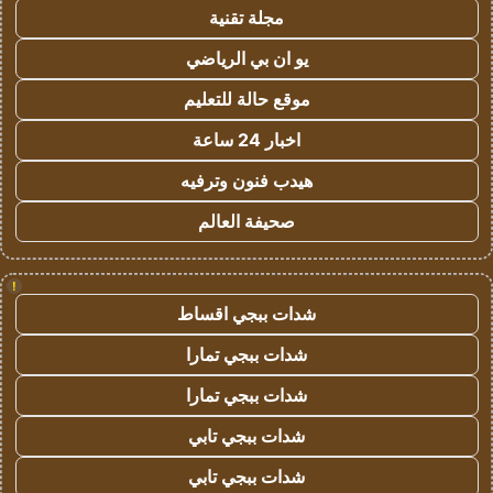
مجلة تقنية
يو ان بي الرياضي
موقع حالة للتعليم
اخبار 24 ساعة
هيدب فنون وترفيه
صحيفة العالم
!
شدات ببجي اقساط
شدات ببجي تمارا
شدات ببجي تمارا
شدات ببجي تابي
شدات ببجي تابي