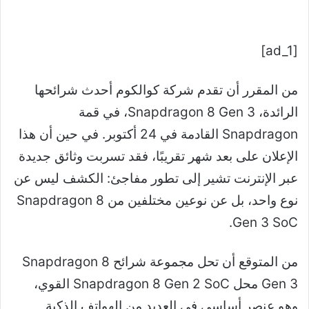
إلكترونيا
[ad_1]
من المقرر أن تقدم شركة كوالكوم أحدث شرائحها
الرائدة، Snapdragon 8 Gen 3، في قمة
Snapdragon القادمة في 24 أكتوبر. في حين أن هذا
الإعلان على بعد شهر تقريبًا، فقد تسربت وثائق جديدة
عبر الإنترنت تشير إلى تطور مفاجئ: الكشف ليس عن
نوع واحد، بل عن نوعين مختلفين من Snapdragon 8
Gen 3 SoC.
من المتوقع أن تحل مجموعة شرائح Snapdragon 8
Gen 3 محل Snapdragon 8 Gen 2 SoC القوي،
وهو عنصر أساسي في العديد من الهواتف الذكية