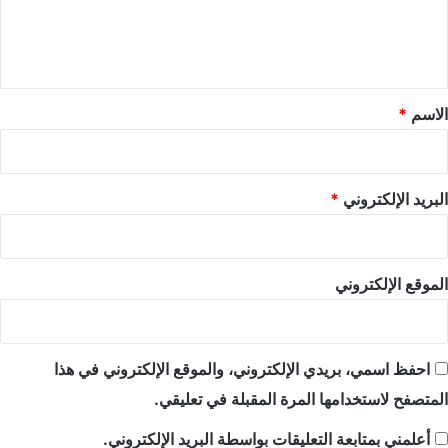
ل
ي
ق
*
الاسم
*
البريد الإلكتروني
*
الموقع الإلكتروني
احفظ اسمي، بريدي الإلكتروني، والموقع الإلكتروني في هذا
المتصفح لاستخدامها المرة المقبلة في تعليقي.
أعلمني بمتابعة التعليقات بواسطة البريد الإلكتروني.