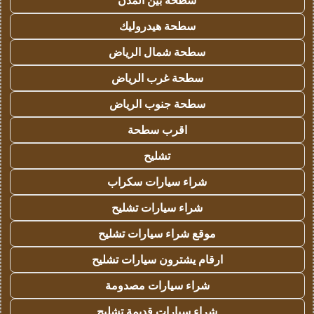
سطحة بين المدن
سطحة هيدروليك
سطحة شمال الرياض
سطحة غرب الرياض
سطحة جنوب الرياض
اقرب سطحة
تشليح
شراء سيارات سكراب
شراء سيارات تشليح
موقع شراء سيارات تشليح
ارقام يشترون سيارات تشليح
شراء سيارات مصدومة
شراء سيارات قديمة تشليح