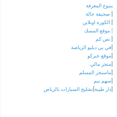
ينبوع المعرفة
|
صحيفة حالة
|
الكوره اونلاين
|
موقع المسك
|
نص كم
|
في بي دبليو الرياضة
|
موقع خبركو
|
متجر مالي
|
ماسنجر المسلم
|
سهم نيم
|
دار طيبة
|
تشليح السيارات بالرياض