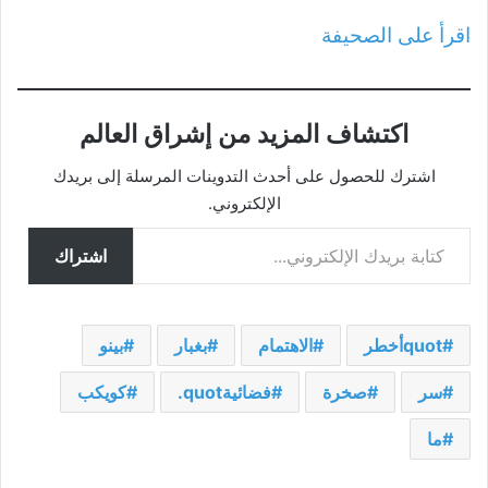
اقرأ على الصحيفة
اكتشاف المزيد من إشراق العالم
اشترك للحصول على أحدث التدوينات المرسلة إلى بريدك
الإلكتروني.
كتابة بريدك الإلكتروني...
اشتراك
quotأخطر
الاهتمام
بغبار
بينو
سر
صخرة
فضائيةquot.
كويكب
ما