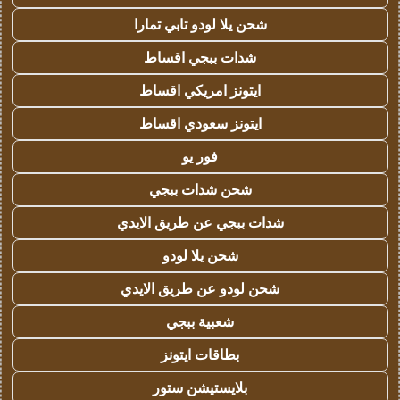
شحن يلا لودو تابي تمارا
شدات ببجي اقساط
ايتونز امريكي اقساط
ايتونز سعودي اقساط
فور يو
شحن شدات ببجي
شدات ببجي عن طريق الايدي
شحن يلا لودو
شحن لودو عن طريق الايدي
شعبية ببجي
بطاقات ايتونز
بلايستيشن ستور