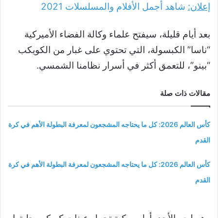
إعلان:
شاهد أجمل الأفلام والمسلسلات
2021
بعد أيام قليلة، سيفتح علماء وكالة الفضاء الأميركية
“ناسا” الكبسولة، التي تحتوي على غبار من الكويكب
“بينو”، للتعمق أكثر في أسرار نظامنا الشمسي.
مقالات ذات صلة
كأس العالم 2026: كل ما يحتاجه المشجعون لمعرفة البطولة الأهم في كرة
القدم
كأس العالم 2026: كل ما يحتاجه المشجعون لمعرفة البطولة الأهم في كرة
القدم