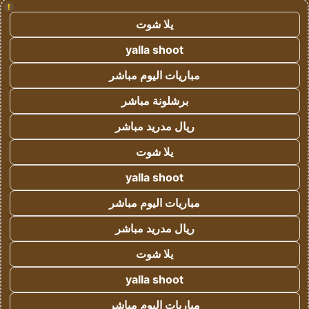
!
يلا شوت
yalla shoot
مباريات اليوم مباشر
برشلونة مباشر
ريال مدريد مباشر
يلا شوت
yalla shoot
مباريات اليوم مباشر
ريال مدريد مباشر
يلا شوت
yalla shoot
مباريات اليوم مباشر