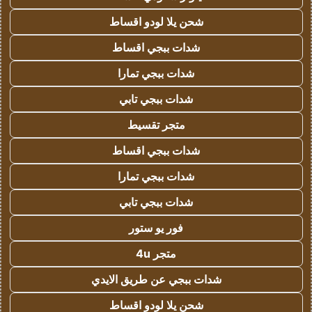
شحن يلا لودو اقساط
شدات ببجي اقساط
شدات ببجي تمارا
شدات ببجي تابي
متجر تقسيط
شدات ببجي اقساط
شدات ببجي تمارا
شدات ببجي تابي
فور يو ستور
متجر 4u
شدات ببجي عن طريق الايدي
شحن يلا لودو اقساط