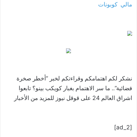
مالي
كوبونات
نشكر لكم اهتمامكم وقراءتكم لخبر “أخطر صخرة
فضائية”.. ما سر الاهتمام بغبار كويكب بينو؟ تابعوا
اشراق العالم 24 على قوقل نيوز للمزيد من الأخبار
[ad_2]