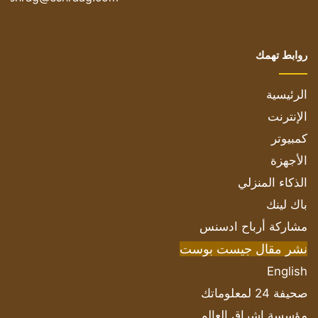
روابط تهمك
الرئيسية
الإنترنت
كمبيوتر
الأجهزة
الذكاء المنزلي
باك لينك
مشاركة أرباح ادسنس
نشر مقال جيست بوست
English
صحيفة 24 لمعلوماتك
مؤسسة اشراق العالم