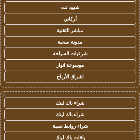
شهود نت
أركاني
مباشر التقنية
مدونة صحبة
شرقيات السياحة
موسوعة انوار
اشراق الأرباح
!
شراء باك لينك
شراء باك لينك
شراء روابط نصية
باقات باك لينك