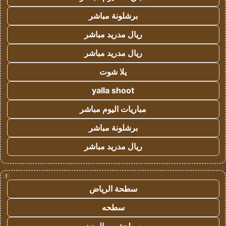
برشلونة مباشر
ريال مدريد مباشر
ريال مدريد مباشر
يلا شوت
yalla shoot
مباريات اليوم مباشر
برشلونة مباشر
ريال مدريد مباشر
!
سطحة الرياض
سطحه