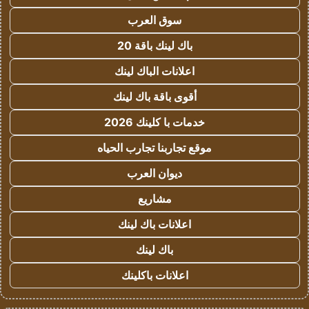
سوق العرب
باك لينك باقة 20
اعلانات الباك لينك
أقوى باقة باك لينك
خدمات با كلينك 2026
موقع تجاربنا تجارب الحياه
ديوان العرب
مشاريع
اعلانات باك لينك
باك لينك
اعلانات باكلينك