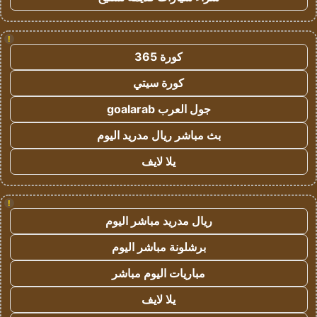
!
كورة 365
كورة سيتي
جول العرب goalarab
بث مباشر ريال مدريد اليوم
يلا لايف
!
ريال مدريد مباشر اليوم
برشلونة مباشر اليوم
مباريات اليوم مباشر
يلا لايف