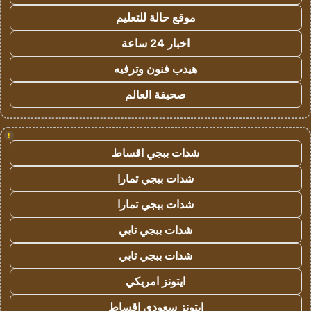
موقع حالة للتعليم
اخبار 24 ساعة
هيدب فنون وترفيه
صحيفة العالم
!
شدات ببجي اقساط
شدات ببجي تمارا
شدات ببجي تمارا
شدات ببجي تابي
شدات ببجي تابي
ايتونز امريكي
ايتونز سعودي اقساط