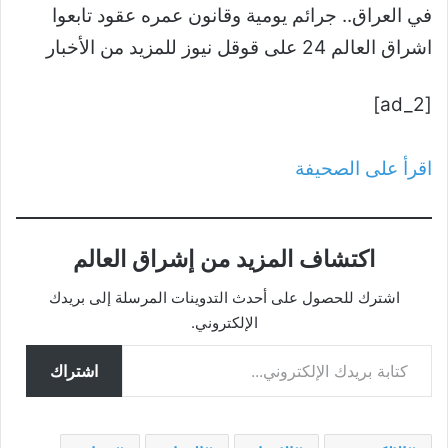
في العراق.. جرائم يومية وقانون عمره عقود تابعوا
اشراق العالم 24 على قوقل نيوز للمزيد من الأخبار
[ad_2]
اقرأ على الصحيفة
اكتشاف المزيد من إشراق العالم
اشترك للحصول على أحدث التدوينات المرسلة إلى بريدك
الإلكتروني.
كتابة بريدك الإلكتروني...
اشتراك