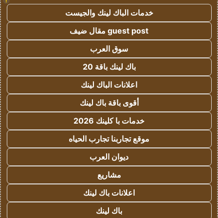
!
خدمات الباك لينك والجيست
guest post مقال ضيف
سوق العرب
باك لينك باقة 20
اعلانات الباك لينك
أقوى باقة باك لينك
خدمات با كلينك 2026
موقع تجاربنا تجارب الحياه
ديوان العرب
مشاريع
اعلانات باك لينك
باك لينك