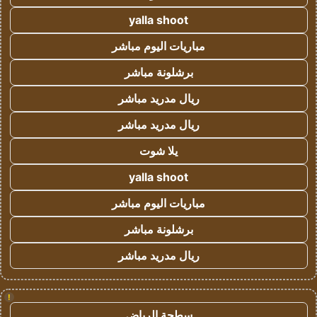
yalla shoot
مباريات اليوم مباشر
برشلونة مباشر
ريال مدريد مباشر
ريال مدريد مباشر
يلا شوت
yalla shoot
مباريات اليوم مباشر
برشلونة مباشر
ريال مدريد مباشر
!
سطحة الرياض