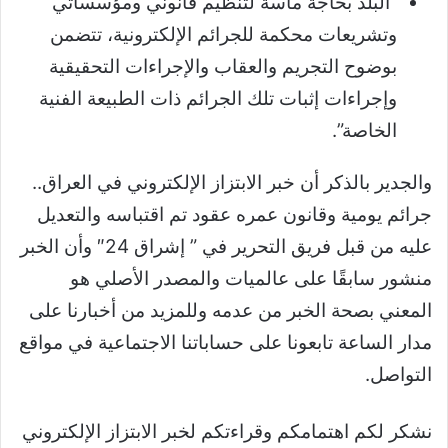
“البلد بحاجة ماسة لتنظيم قانوني ومؤسساتي
وتشريعات محكمة للجرائم الإلكترونية، تتضمن
بوضوح التجريم والعقاب والإجراءات التحقيقية
وإجراءات إثبات تلك الجرائم ذات الطبيعة الفنية
الخاصة”.
والجدير بالذكر أن خبر الابتزاز الإلكتروني في العراق..
جرائم يومية وقانون عمره عقود تم اقتباسه والتعديل
عليه من قبل فريق التحرير في ” إشراق 24″ وأن الخبر
منشور سابقًا على عالميات والمصدر الأصلي هو
المعني بصحة الخبر من عدمه وللمزيد من أخبارنا على
مدار الساعة تابعونا على حساباتنا الاجتماعية في مواقع
التواصل.
نشكر لكم اهتمامكم وقراءتكم لخبر الابتزاز الإلكتروني