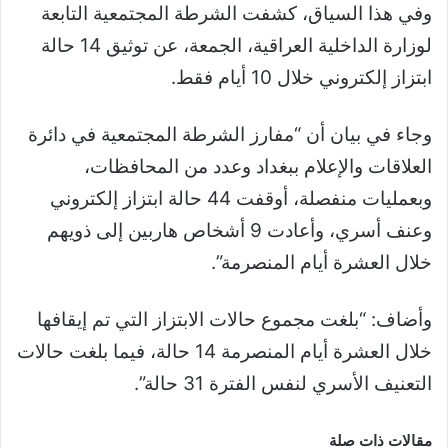
وفي هذا السياق، كشفت الشرطة المجتمعية التابعة
لوزارة الداخلية العراقية، الجمعة، عن توثيق 14 حالة
ابتزاز إلكتروني خلال 10 أيام فقط.
وجاء في بيان أن “مفارز الشرطة المجتمعية في دائرة
العلاقات والإعلام ببغداد وعدد من المحافظات،
وبعمليات منفصلة، أوقفت 44 حالة ابتزاز إلكتروني
وعنف أسري، وأعادت 9 أشخاص هاربين إلى ذويهم
خلال العشرة أيام المنصرمة”.
وأضاف: “بلغت مجموع حالات الابتزاز التي تم إيقافها
خلال العشرة أيام المنصرمة 14 حالة، فيما بلغت حالات
التعنيف الأسري لنفس الفترة 31 حالة”.
مقالات ذات صلة