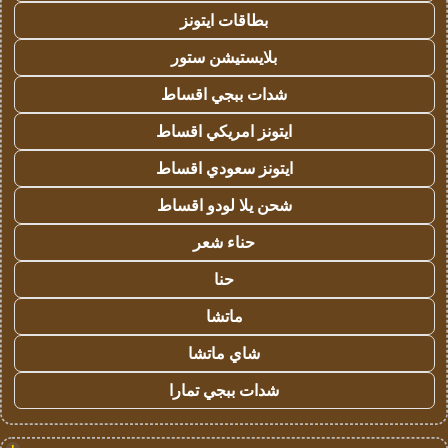
بطاقات ايتونز
بلايستيشن ستور
شدات ببجي اقساط
ايتونز امريكي اقساط
ايتونز سعودي اقساط
شحن يلا لودو اقساط
حناء شعر
حنا
ماتشا
شاي ماتشا
شدات ببجي تمارا