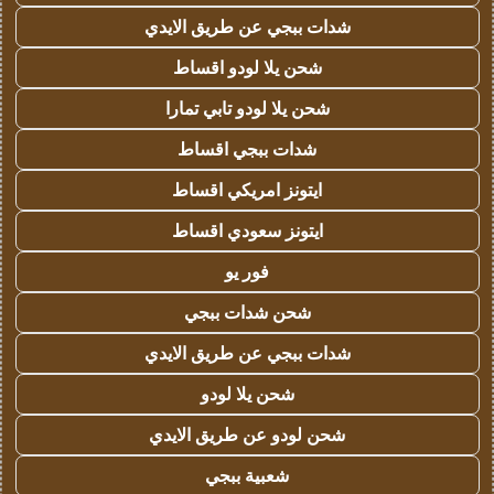
شدات ببجي عن طريق الايدي
شحن يلا لودو اقساط
شحن يلا لودو تابي تمارا
شدات ببجي اقساط
ايتونز امريكي اقساط
ايتونز سعودي اقساط
فور يو
شحن شدات ببجي
شدات ببجي عن طريق الايدي
شحن يلا لودو
شحن لودو عن طريق الايدي
شعبية ببجي