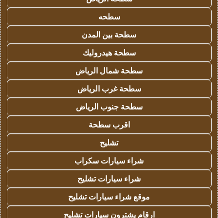
سطحه
سطحة بين المدن
سطحة هيدروليك
سطحة شمال الرياض
سطحة غرب الرياض
سطحة جنوب الرياض
اقرب سطحة
تشليح
شراء سيارات سكراب
شراء سيارات تشليح
موقع شراء سيارات تشليح
ارقام يشترون سيارات تشليح