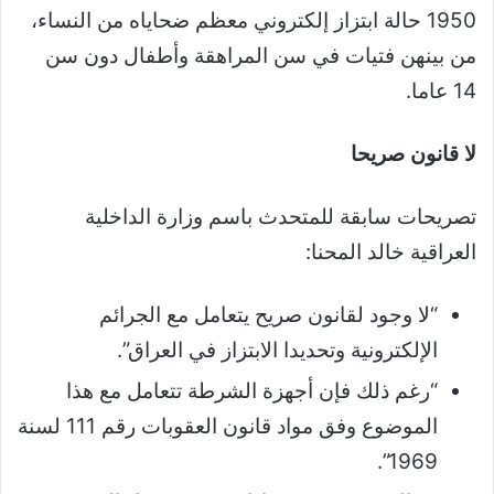
1950 حالة ابتزاز إلكتروني معظم ضحاياه من النساء،
من بينهن فتيات في سن المراهقة وأطفال دون سن
14 عاما.
لا قانون صريحا
تصريحات سابقة للمتحدث باسم وزارة الداخلية
العراقية خالد المحنا:
“لا وجود لقانون صريح يتعامل مع الجرائم
الإلكترونية وتحديدا الابتزاز في العراق”.
“رغم ذلك فإن أجهزة الشرطة تتعامل مع هذا
الموضوع وفق مواد قانون العقوبات رقم 111 لسنة
1969”.