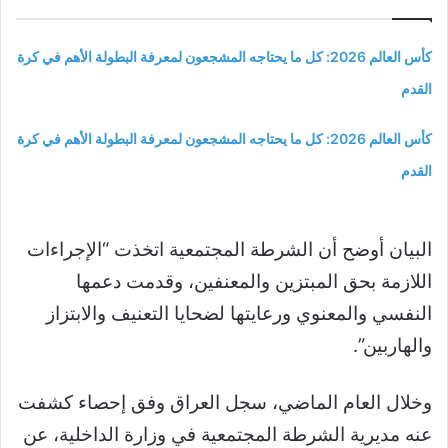
كأس العالم 2026: كل ما يحتاجه المشجعون لمعرفة البطولة الأهم في كرة
القدم
كأس العالم 2026: كل ما يحتاجه المشجعون لمعرفة البطولة الأهم في كرة
القدم
البيان أوضح أن الشرطة المجتمعية اتخذت “الإجراءات
اللازمة بحق المبتزين والمعنفين، وقدمت دعمها
النفسي والمعنوي ورعايتها لضحايا التعنيف والابتزاز
والهاربين”.
وخلال العام الماضي، سجل العراق وفق إحصاء كشفت
عنه مديرية الشرطة المجتمعية في وزارة الداخلية، عن