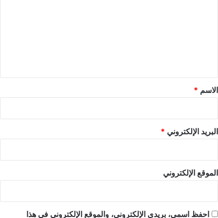
ت
ع
ل
ي
ق
*
الاسم
*
البريد الإلكتروني
*
الموقع الإلكتروني
احفظ اسمي، بريدي الإلكتروني، والموقع الإلكتروني في هذا