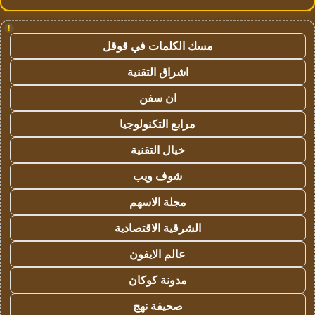
!
مسك الكلمات في قوقل
اشراق التقنية
ان سفن
مرابع التكنولوجيا
خيال التقنية
شوف ويب
مجلة الاسهم
الشرقية الاقتصادية
عالم الايفون
مدونة كوكان
صحيفة نهج