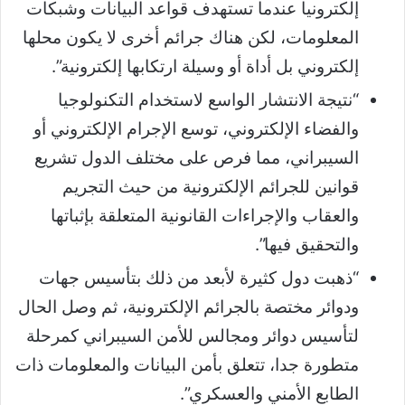
إلكترونيا عندما تستهدف قواعد البيانات وشبكات
المعلومات، لكن هناك جرائم أخرى لا يكون محلها
إلكتروني بل أداة أو وسيلة ارتكابها إلكترونية”.
“نتيجة الانتشار الواسع لاستخدام التكنولوجيا
والفضاء الإلكتروني، توسع الإجرام الإلكتروني أو
السيبراني، مما فرص على مختلف الدول تشريع
قوانين للجرائم الإلكترونية من حيث التجريم
والعقاب والإجراءات القانونية المتعلقة بإثباتها
والتحقيق فيها”.
“ذهبت دول كثيرة لأبعد من ذلك بتأسيس جهات
ودوائر مختصة بالجرائم الإلكترونية، ثم وصل الحال
لتأسيس دوائر ومجالس للأمن السيبراني كمرحلة
متطورة جدا، تتعلق بأمن البيانات والمعلومات ذات
الطابع الأمني والعسكري”.