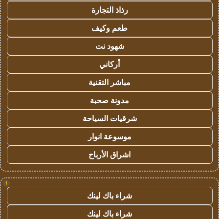
رذاذ التجارة
طعم وكيف
شهود نت
أركاني
مباشر التقنية
مدونة صحبة
شرقيات السياحة
موسوعة انوار
اشراق الأرباح
!
شراء باك لينك
شراء باك لينك