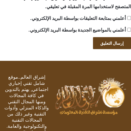
المتصفح لاستخدامها المرة المقبلة في تعليقي.
أعلمني بمتابعة التعليقات بواسطة البريد الإلكتروني.
أعلمني بالمواضيع الجديدة بواسطة البريد الإلكتروني.
إشراق العالم..موقع
شامل تقني إخباري
اجتماعي, يهتم بالتدوين
في كافة المجالات
ومنها المجال التقني
والذكاء المنزلي وأدوات
التقنية وغير ذلك من
المجالات التقنية
والتكنولوجية والعامة.