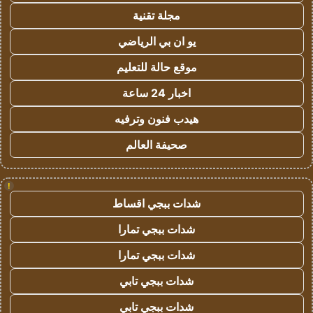
مجلة تقنية
يو ان بي الرياضي
موقع حالة للتعليم
اخبار 24 ساعة
هيدب فنون وترفيه
صحيفة العالم
!
شدات ببجي اقساط
شدات ببجي تمارا
شدات ببجي تمارا
شدات ببجي تابي
شدات ببجي تابي