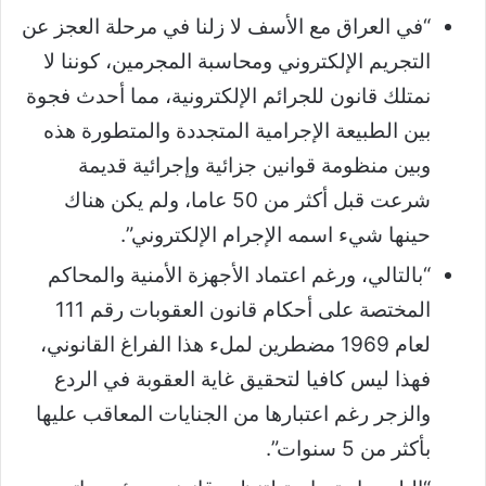
“في العراق مع الأسف لا زلنا في مرحلة العجز عن
التجريم الإلكتروني ومحاسبة المجرمين، كوننا لا
نمتلك قانون للجرائم الإلكترونية، مما أحدث فجوة
بين الطبيعة الإجرامية المتجددة والمتطورة هذه
وبين منظومة قوانين جزائية وإجرائية قديمة
شرعت قبل أكثر من 50 عاما، ولم يكن هناك
حينها شيء اسمه الإجرام الإلكتروني”.
“بالتالي، ورغم اعتماد الأجهزة الأمنية والمحاكم
المختصة على أحكام قانون العقوبات رقم 111
لعام 1969 مضطرين لملء هذا الفراغ القانوني،
فهذا ليس كافيا لتحقيق غاية العقوبة في الردع
والزجر رغم اعتبارها من الجنايات المعاقب عليها
بأكثر من 5 سنوات”.