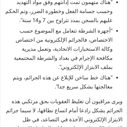
“هناك متهمون تمت إدانتهم وفق مواد التهديد
وحسب جسامة الفعل وخطورة الضرر، وتم الحكم
عليهم بالسجن بمدد تتراوح بين 7 و14 سنة”.
“أجهزة الشرطة تتعامل مع الموضوع حسب
الاختصاص، فالجرائم الإلكترونية من اختصاص
وكالة الاستخبارات الاتحادية، وتعمل مديرية
مكافحة الإجرام في بغداد والشرطة المجتمعية
بملف الابتزاز الإلكتروني”.
“هناك خط ساخن للإبلاغ عن هذه الجرائم، ويتم
معالجتها بشكل سريع جدا”.
ويرى مراقبون أن تغليظ العقوبات بحق مرتكبي هذه
الجرائم يشكل رادعا أمام اتساع نطاقها، لا سيما جرائم
الابتزاز الإلكتروني الآخذة في التصاعد، في ظل