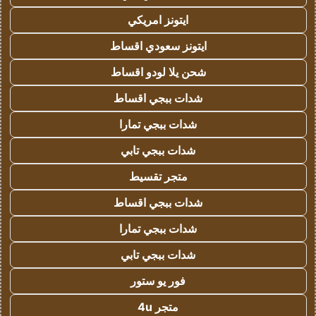
ايتونز امريكي
ايتونز سعودي اقساط
شحن يلا لودو اقساط
شدات ببجي اقساط
شدات ببجي تمارا
شدات ببجي تابي
متجر تقسيط
شدات ببجي اقساط
شدات ببجي تمارا
شدات ببجي تابي
فور يو ستور
متجر 4u