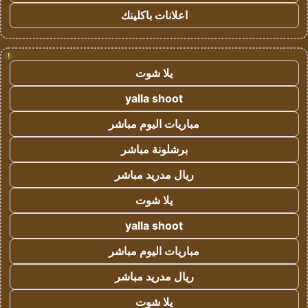
اعلانات باكلينك
!
يلا شوت
yalla shoot
مباريات اليوم مباشر
برشلونة مباشر
ريال مدريد مباشر
يلا شوت
yalla shoot
مباريات اليوم مباشر
ريال مدريد مباشر
يلا شوت