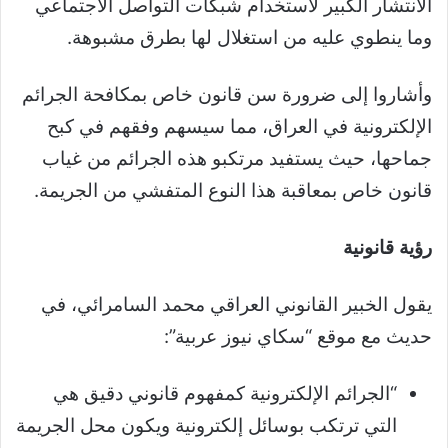
الانتشار الكبير لاستخدام شبكات التواصل الاجتماعي
وما ينطوي عليه من استغلال لها بطرق مشبوهة.
وأشاروا إلى ضرورة سن قانون خاص بمكافحة الجرائم
الإلكترونية في العراق، مما سيسهم وفقهم في كبح
جماحها، حيث يستفيد مرتكبو هذه الجرائم من غياب
قانون خاص بمعاقبة هذا النوع المتفشي من الجريمة.
رؤية قانونية
يقول الخبير القانوني العراقي محمد السامرائي، في
حديث مع موقع “سكاي نيوز عربية”:
“الجرائم الإلكترونية كمفهوم قانوني دقيق هي
التي ترتكب بوسائل إلكترونية ويكون محل الجريمة