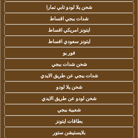
شحن يلا لودو تابي تمارا
شدات ببجي اقساط
ايتونز امريكي اقساط
ايتونز سعودي اقساط
فور يو
شحن شدات ببجي
شدات ببجي عن طريق الايدي
شحن يلا لودو
شحن لودو عن طريق الايدي
شعبية ببجي
بطاقات ايتونز
بلايستيشن ستور