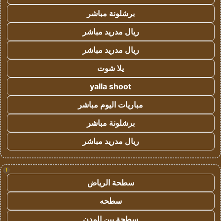
برشلونة مباشر
ريال مدريد مباشر
ريال مدريد مباشر
يلا شوت
yalla shoot
مباريات اليوم مباشر
برشلونة مباشر
ريال مدريد مباشر
!
سطحة الرياض
سطحه
سطحة بين المدن