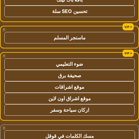
تحسين SEO سلة
!
ماسنجر المسلم
!
ضوء التعليمي
صحيفة برق
موقع اشراقات
موقع اشراق اون لاين
اركان سياحة وسفر
!
مسك الكلمات في قوقل