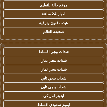
موقع حالة للتعليم
اخبار 24 ساعة
هيدب فنون وترفيه
صحيفة العالم
!
شدات ببجي اقساط
شدات ببجي تمارا
شدات ببجي تمارا
شدات ببجي تابي
شدات ببجي تابي
ايتونز امريكي
ايتونز سعودي اقساط