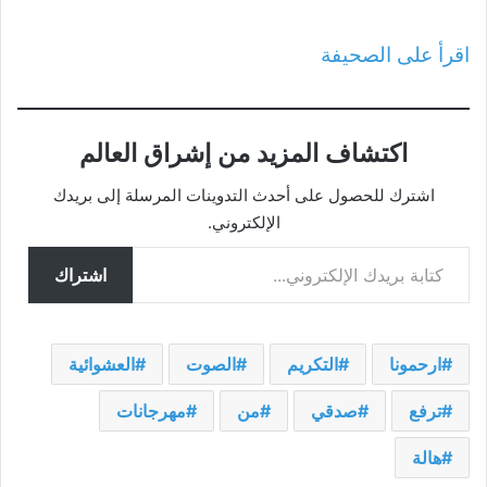
اقرأ على الصحيفة
اكتشاف المزيد من إشراق العالم
اشترك للحصول على أحدث التدوينات المرسلة إلى بريدك
الإلكتروني.
كتابة بريدك الإلكتروني...
اشتراك
ارحمونا
التكريم
الصوت
العشوائية
ترفع
صدقي
من
مهرجانات
هالة