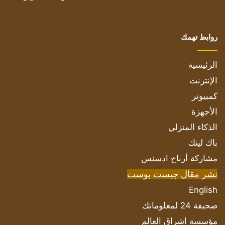
روابط تهمك
الرئيسية
الإنترنت
كمبيوتر
الأجهزة
الذكاء المنزلي
باك لينك
مشاركة أرباح ادسنس
نشر مقال جيست بوست
English
صحيفة 24 لمعلوماتك
مؤسسة اشراق العالم