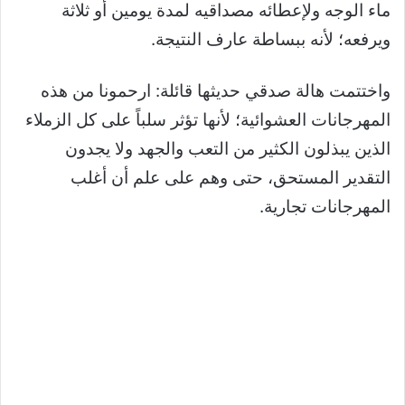
ماء الوجه ولإعطائه مصداقيه لمدة يومين أو ثلاثة
ويرفعه؛ لأنه ببساطة عارف النتيجة.
واختتمت هالة صدقي حديثها قائلة: ارحمونا من هذه
المهرجانات العشوائية؛ لأنها تؤثر سلباً على كل الزملاء
الذين يبذلون الكثير من التعب والجهد ولا يجدون
التقدير المستحق، حتى وهم على علم أن أغلب
المهرجانات تجارية.