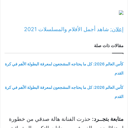
إعلان:
شاهد أجمل الأفلام والمسلسلات
2021
مقالات ذات صلة
كأس العالم 2026: كل ما يحتاجه المشجعون لمعرفة البطولة الأهم في كرة
القدم
كأس العالم 2026: كل ما يحتاجه المشجعون لمعرفة البطولة الأهم في كرة
القدم
متابعة بتجــرد:
حذرت الفنانة هالة صدقي من خطورة