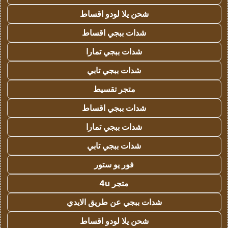
شحن يلا لودو اقساط
شدات ببجي اقساط
شدات ببجي تمارا
شدات ببجي تابي
متجر تقسيط
شدات ببجي اقساط
شدات ببجي تمارا
شدات ببجي تابي
فور يو ستور
متجر 4u
شدات ببجي عن طريق الايدي
شحن يلا لودو اقساط