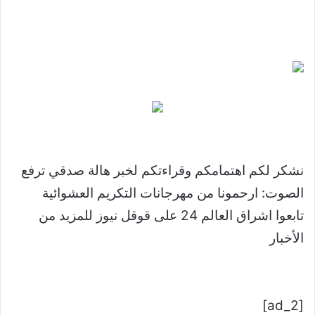
نشكر لكم اهتمامكم وقراءتكم لخبر هالة صدقي ترفع
الصوت: ارحمونا من مهرجانات التكريم العشوائية
تابعوا اشراق العالم 24 على قوقل نيوز للمزيد من
الأخبار
[ad_2]