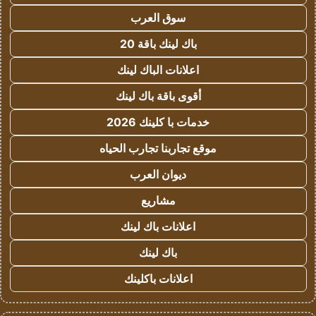
سوق العرب
باك لينك باقة 20
اعلانات الباك لينك
أقوى باقة باك لينك
خدمات با كلينك 2026
موقع تجاربنا تجارب الحياه
ديوان العرب
مشاريع
اعلانات باك لينك
باك لينك
اعلانات باكلينك