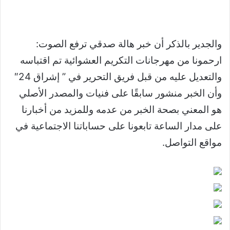
والجدير بالذكر أن خبر هالة صدقي ترفع الصوت:
ارحمونا من مهرجانات التكريم العشوائية تم اقتباسه
والتعديل عليه من قبل فريق التحرير في ” إشراق 24″
وأن الخبر منشور سابقًا على فنيات والمصدر الأصلي
هو المعني بصحة الخبر من عدمه وللمزيد من أخبارنا
على مدار الساعة تابعونا على حساباتنا الاجتماعية في
مواقع التواصل.