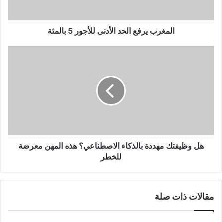
المغرب يرفع الحد الأدنى للأجور 5 بالمئة
هل
وظيفتك
مهددة
بالذكاء
الاصطناعي؟
هذه
المهن
معرضة
للخطر
هل وظيفتك مهددة بالذكاء الاصطناعي؟ هذه المهن معرضة
للخطر
مقالات ذات صلة