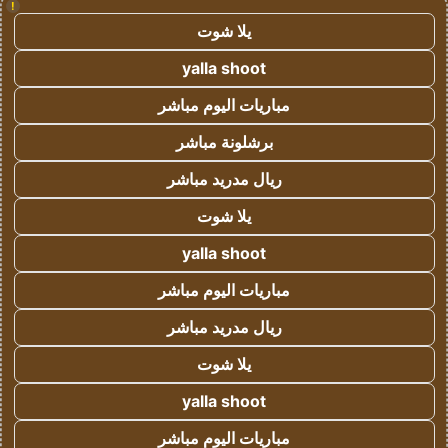
!
يلا شوت
yalla shoot
مباريات اليوم مباشر
برشلونة مباشر
ريال مدريد مباشر
يلا شوت
yalla shoot
مباريات اليوم مباشر
ريال مدريد مباشر
يلا شوت
yalla shoot
مباريات اليوم مباشر