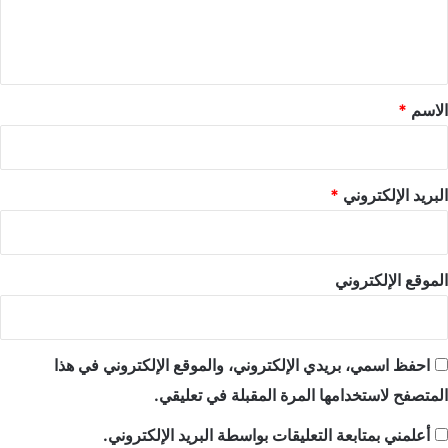
ل
ي
ق
*
الاسم
*
البريد الإلكتروني
*
الموقع الإلكتروني
احفظ اسمي، بريدي الإلكتروني، والموقع الإلكتروني في هذا
المتصفح لاستخدامها المرة المقبلة في تعليقي.
أعلمني بمتابعة التعليقات بواسطة البريد الإلكتروني.