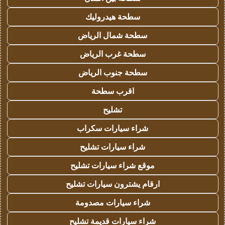
سطحة هيدروليك
سطحة شمال الرياض
سطحة غرب الرياض
سطحة جنوب الرياض
اقرب سطحة
تشليح
شراء سيارات سكراب
شراء سيارات تشليح
موقع شراء سيارات تشليح
ارقام يشترون سيارات تشليح
شراء سيارات مصدومة
شراء سيارات قديمة تشليح