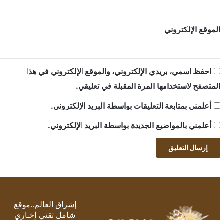
الموقع الإلكتروني
احفظ اسمي، بريدي الإلكتروني، والموقع الإلكتروني في هذا
المتصفح لاستخدامها المرة المقبلة في تعليقي.
أعلمني بمتابعة التعليقات بواسطة البريد الإلكتروني.
أعلمني بالمواضيع الجديدة بواسطة البريد الإلكتروني.
إشراق العالم..موقع
شامل تقني إخباري