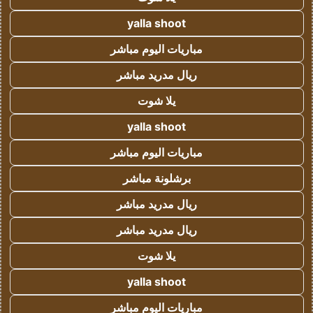
yalla shoot
مباريات اليوم مباشر
ريال مدريد مباشر
يلا شوت
yalla shoot
مباريات اليوم مباشر
برشلونة مباشر
ريال مدريد مباشر
ريال مدريد مباشر
يلا شوت
yalla shoot
مباريات اليوم مباشر