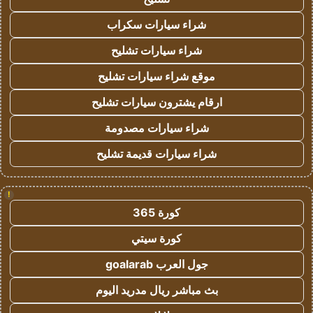
شراء سيارات سكراب
شراء سيارات تشليح
موقع شراء سيارات تشليح
ارقام يشترون سيارات تشليح
شراء سيارات مصدومة
شراء سيارات قديمة تشليح
!
كورة 365
كورة سيتي
جول العرب goalarab
بث مباشر ريال مدريد اليوم