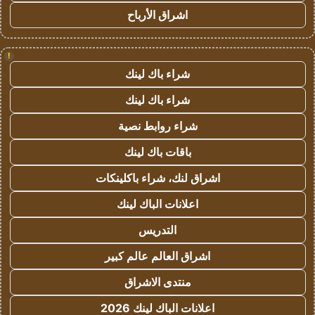
اشراق الأرباح
!
شراء باك لينك
شراء باك لينك
شراء روابط نصية
باقات باك لينك
اشراق لنك، شراء باكلينكات
اعلانات الباك لينك
التدريس
اشراق العالم عالم كبير
منتدى الاشراق
اعلانات الباك لينك 2026