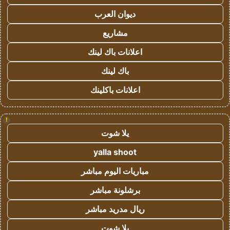
ديوان العرب
مشاريع
اعلانات باك لينك
باك لينك
اعلانات باكلينك
!
يلا شوت
yalla shoot
مباريات اليوم مباشر
برشلونة مباشر
ريال مدريد مباشر
يلا شوت