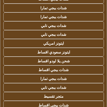
شدات ببجي تمارا
شدات ببجي تمارا
شدات ببجي تابي
شدات ببجي تابي
ايتونز امريكي
ايتونز سعودي اقساط
شحن يلا لودو اقساط
شدات ببجي اقساط
شدات ببجي تمارا
شدات ببجي تابي
متجر تقسيط
شدات ببجي اقساط