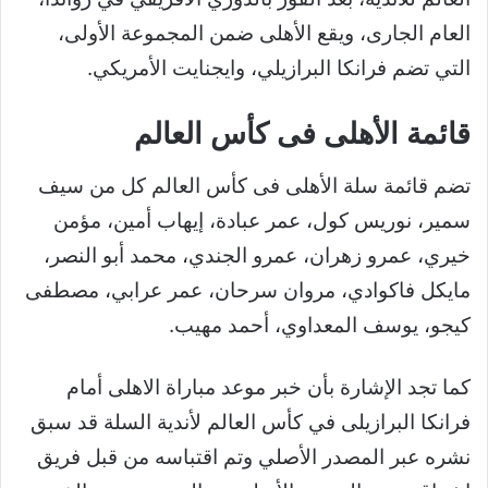
العام الجارى، ويقع الأهلى ضمن المجموعة الأولى،
التي تضم فرانكا البرازيلي، وايجنايت الأمريكي.
قائمة الأهلى فى كأس العالم
تضم قائمة سلة الأهلى فى كأس العالم كل من سيف
سمير، نوريس كول، عمر عبادة، إيهاب أمين، مؤمن
خيري، عمرو زهران، عمرو الجندي، محمد أبو النصر،
مايكل فاكوادي، مروان سرحان، عمر عرابي، مصطفى
كيجو، يوسف المعداوي، أحمد مهيب.
كما تجد الإشارة بأن خبر موعد مباراة الاهلى أمام
فرانكا البرازيلى في كأس العالم لأندية السلة قد سبق
نشره عبر المصدر الأصلي وتم اقتباسه من قبل فريق