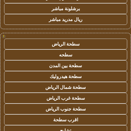
برشلونة مباشر
ريال مدريد مباشر
!
سطحة الرياض
سطحه
سطحة بين المدن
سطحة هيدروليك
سطحة شمال الرياض
سطحة غرب الرياض
سطحة جنوب الرياض
اقرب سطحة
تشليح