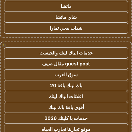
ماتشا
شاي ماتشا
شدات ببجي تمارا
!
خدمات الباك لينك والجيست
guest post مقال ضيف
سوق العرب
باك لينك باقة 20
اعلانات الباك لينك
أقوى باقة باك لينك
خدمات با كلينك 2026
موقع تجاربنا تجارب الحياه