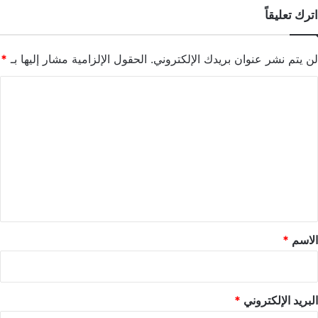
اترك تعليقاً
لن يتم نشر عنوان بريدك الإلكتروني.
الحقول الإلزامية مشار إليها بـ
*
ا
ل
ت
ع
ل
ي
ق
*
الاسم
*
البريد الإلكتروني
*