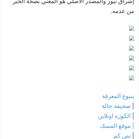
إشراق نيوز والمصدر الأصلي هو المعني بصحة الخبر
من عدمه.
ينبوع المعرفة
|
صحيفة حالة
|
الكوره اونلاين
|
موقع المسك
|
نص كم