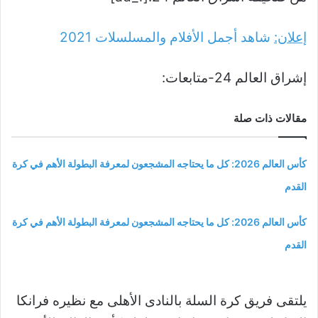
إعلان:
شاهد أجمل الأفلام والمسلسلات
2021
إشراق العالم 24-متابعات:
مقالات ذات صلة
كأس العالم 2026: كل ما يحتاجه المشجعون لمعرفة البطولة الأهم في كرة
القدم
كأس العالم 2026: كل ما يحتاجه المشجعون لمعرفة البطولة الأهم في كرة
القدم
يلتقى فريق كرة السلة بالنادى الأهلى مع نظيره فرانكا