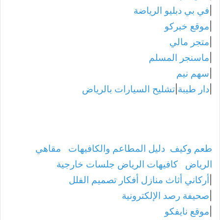
|
في بي دبليو الرياضة
|
موقع خبركو
|
متجر مالي
|
ماسنجر المسلم
|
سهم نيم
|
دار طيبة
|
تشليح السيارات بالرياض
طعم وكيف
دليل المطاعم والكافيهات
مقاهي
الرياض
كافيهات الرياض جلسات خارجية
|
أركاني أثاث منازل أفكار تصميم الفلل
|
صحيفة رصد الإلكترونية
|
موقع نايفكو