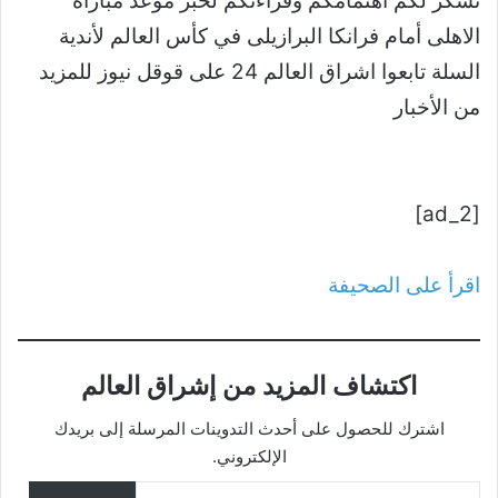
نشكر لكم اهتمامكم وقراءتكم لخبر موعد مباراة
الاهلى أمام فرانكا البرازيلى في كأس العالم لأندية
السلة تابعوا اشراق العالم 24 على قوقل نيوز للمزيد
من الأخبار
[ad_2]
اقرأ على الصحيفة
اكتشاف المزيد من إشراق العالم
اشترك للحصول على أحدث التدوينات المرسلة إلى بريدك
الإلكتروني.
كتابة بريدك الإلكتروني...