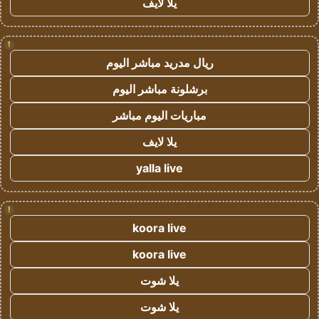
يلا لايف
!
ريال مدريد مباشر اليوم
برشلونة مباشر اليوم
مباريات اليوم مباشر
يلا لايف
yalla live
!
koora live
koora live
يلا شوت
يلا شوت