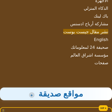
الأجهزة
الذكاء المنزلي
باك لينك
مشاركة أرباح ادسنس
نشر مقال جيست بوست
English
صحيفة 24 لمعلوماتك
مؤسسة اشراق العالم
صفحات
مواقع صديقة
+
!