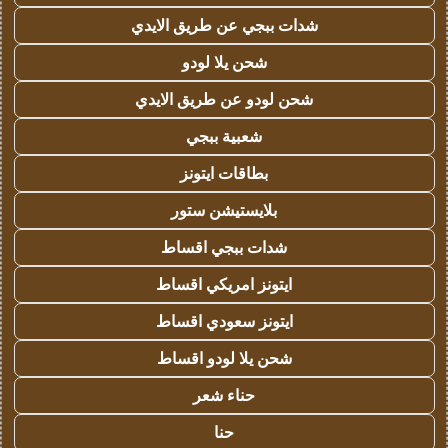
شدات ببجي عن طريق الايدي
شحن يلا لودو
شحن لودو عن طريق الايدي
شعبية ببجي
بطاقات ايتونز
بلايستيشن ستور
شدات ببجي اقساط
ايتونز امريكي اقساط
ايتونز سعودي اقساط
شحن يلا لودو اقساط
حناء شعر
حنا