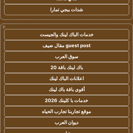
شدات ببجي تمارا
!
خدمات الباك لينك والجيست
guest post مقال ضيف
سوق العرب
باك لينك باقة 20
اعلانات الباك لينك
أقوى باقة باك لينك
خدمات با كلينك 2026
موقع تجاربنا تجارب الحياه
ديوان العرب