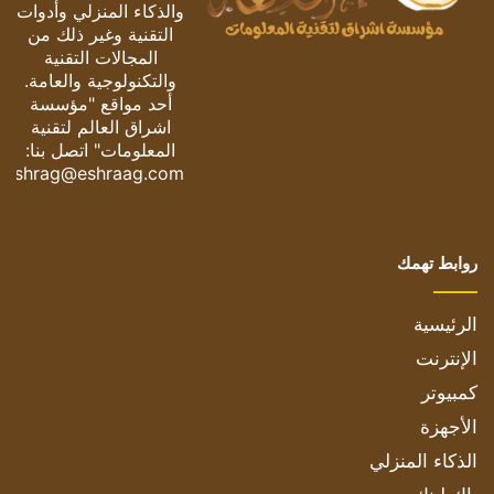
والذكاء المنزلي وأدوات
التقنية وغير ذلك من
المجالات التقنية
والتكنولوجية والعامة.
أحد مواقع "مؤسسة
اشراق العالم لتقنية
المعلومات" اتصل بنا:
eshrag@eshraag.com
روابط تهمك
الرئيسية
الإنترنت
كمبيوتر
الأجهزة
الذكاء المنزلي