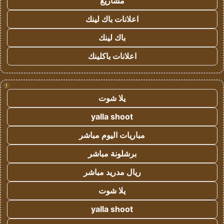
مشاريع
اعلانات باك لينك
باك لينك
اعلانات باكلينك
!
يلا شوت
yalla shoot
مباريات اليوم مباشر
برشلونة مباشر
ريال مدريد مباشر
يلا شوت
yalla shoot