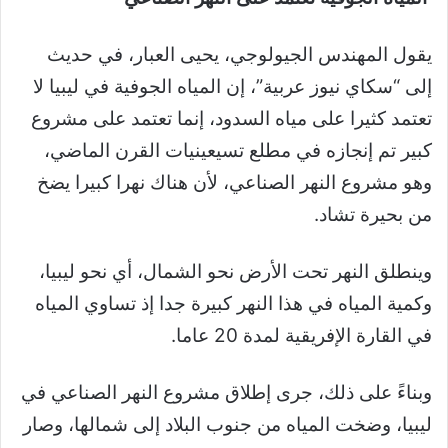
يقول المهندس الجيولوجي، يحيى العبار، في حديث
إلى “سكاي نيوز عربية”، إن المياه الجوفية في ليبيا لا
تعتمد كثيرا على مياه السدود، إنما تعتمد على مشروع
كبير تم إنجازه في مطلع تسيعينيات القرن الماضي،
وهو مشروع النهر الصناعي، لأن هناك نهرا كبيرا يضخ
من بحيرة تشاد.
وينطلق النهر تحت الأرض نحو الشمال، أي نحو ليبيا،
وكمية المياه في هذا النهر كبيرة جدا إذ تساوي المياه
في القارة الإفريقية لمدة 20 عاما.
وبناءً على ذلك، جرى إطلاق مشروع النهر الصناعي في
ليبيا، وضخت المياه من جنوب البلاد إلى شمالها، وصار