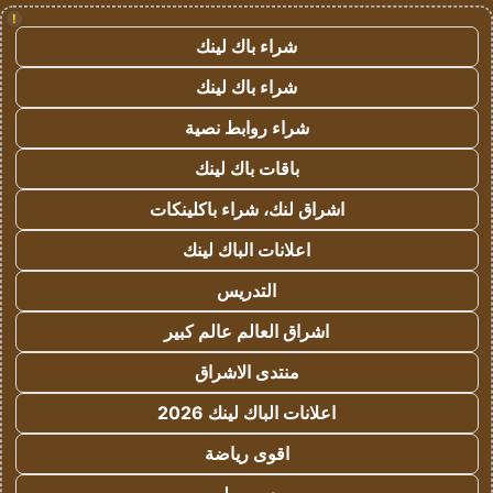
!
شراء باك لينك
شراء باك لينك
شراء روابط نصية
باقات باك لينك
اشراق لنك، شراء باكلينكات
اعلانات الباك لينك
التدريس
اشراق العالم عالم كبير
منتدى الاشراق
اعلانات الباك لينك 2026
اقوى رياضة