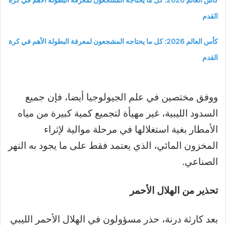
القدم
كأس العالم 2026: كل ما يحتاجه المشجعون لمعرفة البطولة الأهم في كرة
القدم
ووفق مختصين في علم الجيولوجيا أيضا، فإن جميع
السدود الليبية، غير مهيأة لتجميع كمية كبيرة من مياه
الأمطار بغية استغلالها في مرحلة موالية لإثراء
المخزون المائي، الذي يعتمد فقط على ما يجود به النهر
الصناعي.
تحذير من الهلال الأحمر
بعد كارثة درنة، حذر مسؤولون في الهلال الأحمر الليبي