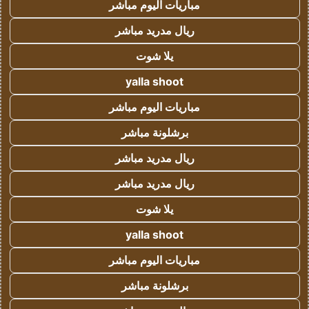
مباريات اليوم مباشر
ريال مدريد مباشر
يلا شوت
yalla shoot
مباريات اليوم مباشر
برشلونة مباشر
ريال مدريد مباشر
ريال مدريد مباشر
يلا شوت
yalla shoot
مباريات اليوم مباشر
برشلونة مباشر