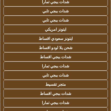
شدات ببجي تمارا
شدات ببجي تابي
شدات ببجي تابي
ايتونز امريكي
ايتونز سعودي اقساط
شحن يلا لودو اقساط
شدات ببجي اقساط
شدات ببجي تمارا
شدات ببجي تابي
متجر تقسيط
شدات ببجي اقساط
شدات ببجي تمارا