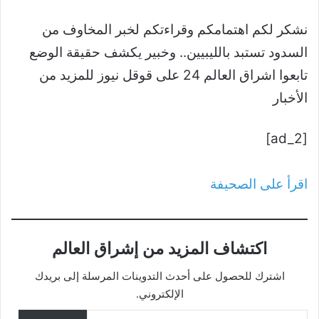
نشكر لكم اهتمامكم وقراءتكم لخبر المخاوف من
السدود تستبد بالليبيين.. وخبير يكشف حقيقة الوضع
تابعوا اشراق العالم 24 على قوقل نيوز للمزيد من
الأخبار
[ad_2]
اقرأ على الصحيفة
اكتشاف المزيد من إشراق العالم
اشترك للحصول على أحدث التدوينات المرسلة إلى بريدك
الإلكتروني.
كتابة بريدك الإلكتروني...