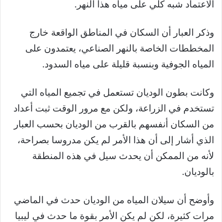
الاعتماد شبه كلي على مياه هذا النهر.
وذكر العبار أن السكان في المناطق الواقعة خارج
المخططات الخاصة بالنهر الصناعي، يعتمدون على
المياه الجوفية وبنسبة قليلة على مياه السدود.
وكانت بطون الوديان تستعمل في تجميع المياه التي
تستخدم في الزراعة، ولكن مع مرور الوقت ثبت أعداد
من السكان أنفسهم بالقرب من الوديان بحسب العبار
الذي أشار إلى أن هذا الأمر لم يكن مدروسا بصراحة،
لأنه من الممكن أن يحدث سيل في هذه المنطقة
بالوديان.
وأوضح أن سيلان المياه من الوديان حدث في الماضي
مرات كثيرة، لكن لم يكن الأمر بقوة ما حدث في ليبيا