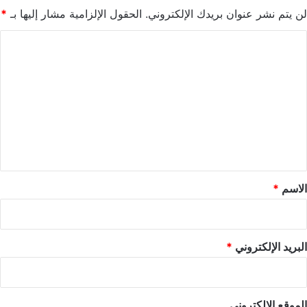
لن يتم نشر عنوان بريدك الإلكتروني.
الحقول الإلزامية مشار إليها بـ
*
ا
ل
ت
ع
ل
ي
ق
*
الاسم
*
البريد الإلكتروني
*
الموقع الإلكتروني