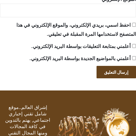
احفظ اسمي، بريدي الإلكتروني، والموقع الإلكتروني في هذا
المتصفح لاستخدامها المرة المقبلة في تعليقي.
أعلمني بمتابعة التعليقات بواسطة البريد الإلكتروني.
أعلمني بالمواضيع الجديدة بواسطة البريد الإلكتروني.
إشراق العالم..موقع
شامل تقني إخباري
اجتماعي, يهتم بالتدوين
في كافة المجالات
ومنها المجال التقني