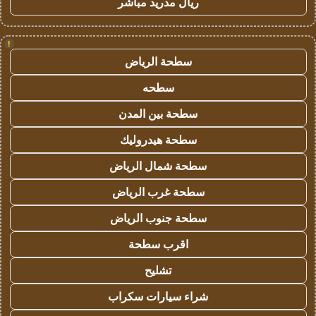
ريال مدريد مباشر
!
سطحة الرياض
سطحه
سطحة بين المدن
سطحة هيدروليك
سطحة شمال الرياض
سطحة غرب الرياض
سطحة جنوب الرياض
اقرب سطحة
تشليح
شراء سيارات سكراب