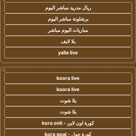
ريال مدريد مباشر اليوم
برشلونة مباشر اليوم
مباريات اليوم مباشر
يلا لايف
yalla live
!
koora live
koora live
يلا شوت
يلا شوت
كورة اون لاين - kora onli
كورة جول - kora goal