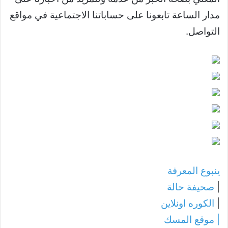
مدار الساعة تابعونا على حساباتنا الاجتماعية في مواقع
التواصل.
ينبوع المعرفة
|
صحيفة حالة
|
الكوره اونلاين
|
موقع المسك