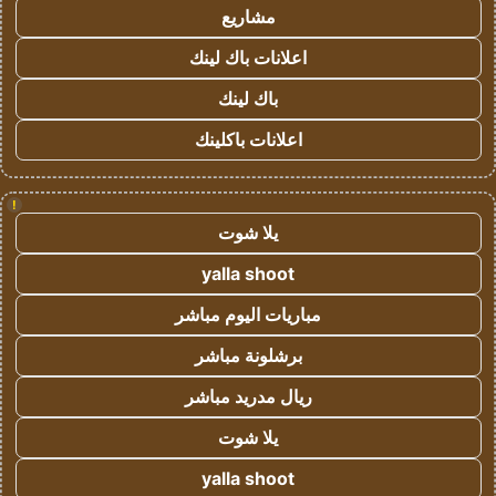
مشاريع
اعلانات باك لينك
باك لينك
اعلانات باكلينك
!
يلا شوت
yalla shoot
مباريات اليوم مباشر
برشلونة مباشر
ريال مدريد مباشر
يلا شوت
yalla shoot