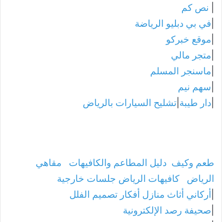
|
نص كم
|
في بي دبليو الرياضة
|
موقع خبركو
|
متجر مالي
|
ماسنجر المسلم
|
سهم نيم
|
دار طيبة
|
تشليح السيارات بالرياض
طعم وكيف
دليل المطاعم والكافيهات
مقاهي
الرياض
كافيهات الرياض جلسات خارجية
|
أركاني أثاث منازل أفكار تصميم الفلل
|
صحيفة رصد الإلكترونية