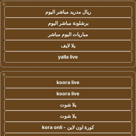
!
ريال مدريد مباشر اليوم
برشلونة مباشر اليوم
مباريات اليوم مباشر
يلا لايف
yalla live
!
koora live
koora live
يلا شوت
يلا شوت
كورة اون لاين - kora onli