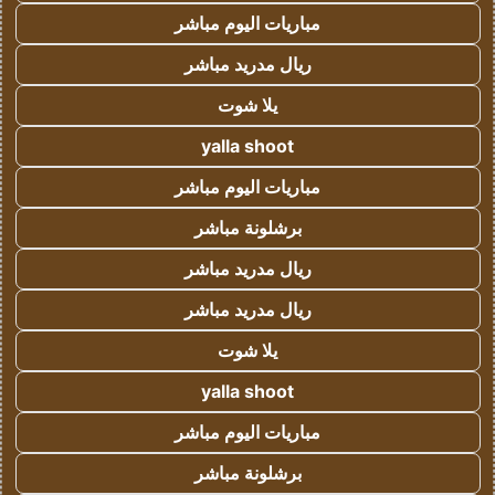
مباريات اليوم مباشر
ريال مدريد مباشر
يلا شوت
yalla shoot
مباريات اليوم مباشر
برشلونة مباشر
ريال مدريد مباشر
ريال مدريد مباشر
يلا شوت
yalla shoot
مباريات اليوم مباشر
برشلونة مباشر