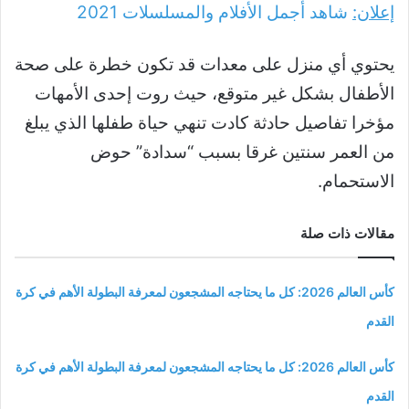
إعلان:
شاهد أجمل الأفلام والمسلسلات
2021
يحتوي أي منزل على معدات قد تكون خطرة على صحة
الأطفال بشكل غير متوقع، حيث روت إحدى الأمهات
مؤخرا تفاصيل حادثة كادت تنهي حياة طفلها الذي يبلغ
من العمر سنتين غرقا بسبب “سدادة” حوض
الاستحمام.
مقالات ذات صلة
كأس العالم 2026: كل ما يحتاجه المشجعون لمعرفة البطولة الأهم في كرة
القدم
كأس العالم 2026: كل ما يحتاجه المشجعون لمعرفة البطولة الأهم في كرة
القدم