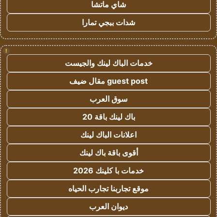
شاي ماتشا
شدات ببجي تمارا
!
خدمات الباك لينك والجيست
guest post مقال ضيف
سوق العرب
باك لينك باقة 20
اعلانات الباك لينك
أقوى باقة باك لينك
خدمات با كلينك 2026
موقع تجاربنا تجارب الحياه
ديوان العرب