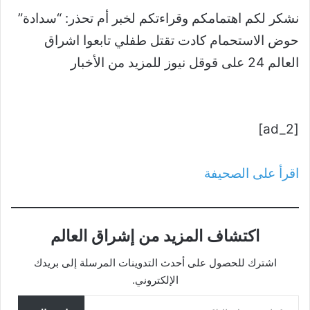
نشكر لكم اهتمامكم وقراءتكم لخبر أم تحذر: “سدادة”
حوض الاستحمام كادت تقتل طفلي تابعوا اشراق
العالم 24 على قوقل نيوز للمزيد من الأخبار
[ad_2]
اقرأ على الصحيفة
اكتشاف المزيد من إشراق العالم
اشترك للحصول على أحدث التدوينات المرسلة إلى بريدك
الإلكتروني.
كتابة بريدك الإلكتروني...