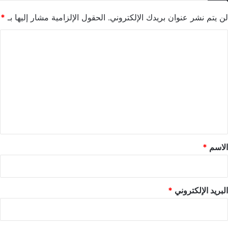
لن يتم نشر عنوان بريدك الإلكتروني.
الحقول الإلزامية مشار إليها بـ
*
ا
ل
ت
ع
ل
ي
ق
*
الاسم
*
البريد الإلكتروني
*