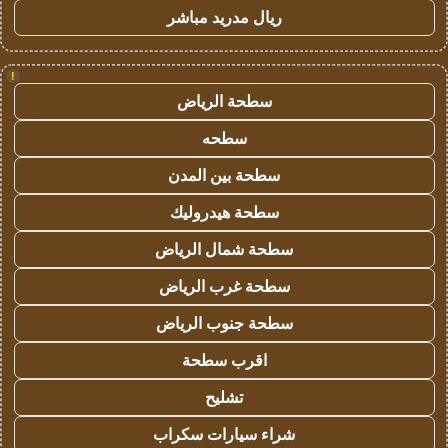
ريال مدريد مباشر
!
سطحة الرياض
سطحه
سطحة بين المدن
سطحة هيدروليك
سطحة شمال الرياض
سطحة غرب الرياض
سطحة جنوب الرياض
اقرب سطحة
تشليح
شراء سيارات سكراب