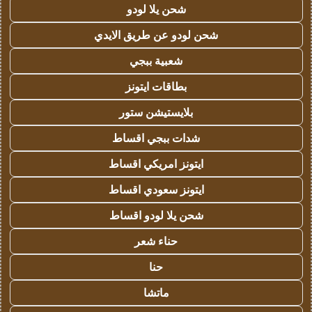
شحن يلا لودو
شحن لودو عن طريق الايدي
شعبية ببجي
بطاقات ايتونز
بلايستيشن ستور
شدات ببجي اقساط
ايتونز امريكي اقساط
ايتونز سعودي اقساط
شحن يلا لودو اقساط
حناء شعر
حنا
ماتشا