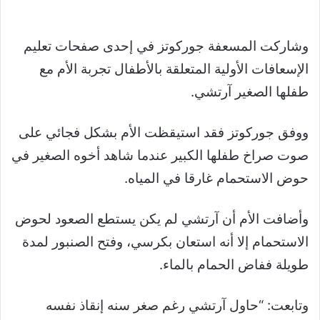
وشاركت المسعفة جوركوتز في إحدى صفحات تعليم
الإسعافات الأولية المتعلقة بالأطفال تجربة الأم مع
طفلها الصغير آرتشي.
ووفق جوركوتز فقد استيقظت الأم بشكل فجائي على
صوت صراخ طفلها الكبير عندما شاهد أخوه الصغير في
حوض الاستحمام غارقا في المياه.
وأضافت الأم أن آرتشي لم يكن يستطع الصعود لحوض
الاستحمام إلا أنه استعان بكرسي، وفتح الصنبور لمدة
طويلة ففاض الحمام بالماء.
وتابعت: “حاول آرتشي رغم صغر سنه إنقاذ نفسه