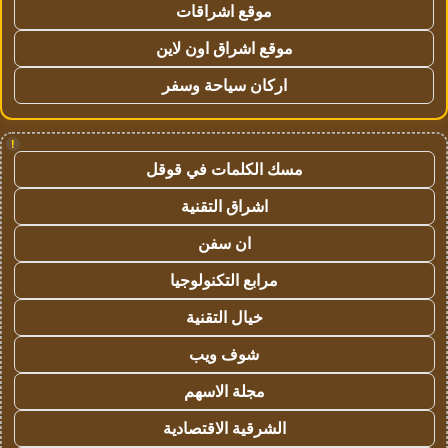
موقع اشراقات
موقع اشراق اون لاين
اركان سياحة وسفر
!
مسك الكلمات في قوقل
اشراق التقنية
ان سفن
مرابع التكنولوجيا
خيال التقنية
شوف ويب
مجلة الاسهم
الشرقية الاقتصادية