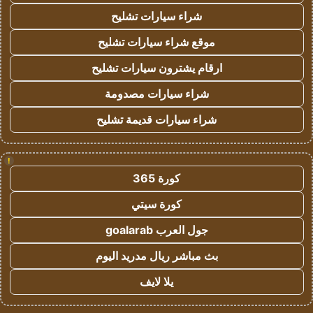
شراء سيارات تشليح
موقع شراء سيارات تشليح
ارقام يشترون سيارات تشليح
شراء سيارات مصدومة
شراء سيارات قديمة تشليح
!
كورة 365
كورة سيتي
جول العرب goalarab
بث مباشر ريال مدريد اليوم
يلا لايف