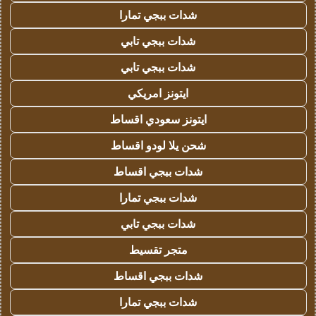
شدات ببجي تمارا
شدات ببجي تابي
شدات ببجي تابي
ايتونز امريكي
ايتونز سعودي اقساط
شحن يلا لودو اقساط
شدات ببجي اقساط
شدات ببجي تمارا
شدات ببجي تابي
متجر تقسيط
شدات ببجي اقساط
شدات ببجي تمارا