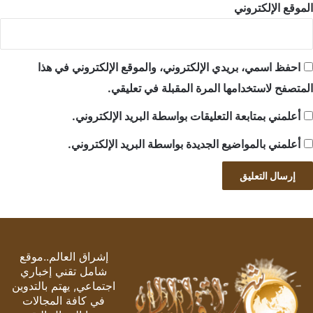
الموقع الإلكتروني
احفظ اسمي، بريدي الإلكتروني، والموقع الإلكتروني في هذا
المتصفح لاستخدامها المرة المقبلة في تعليقي.
أعلمني بمتابعة التعليقات بواسطة البريد الإلكتروني.
أعلمني بالمواضيع الجديدة بواسطة البريد الإلكتروني.
إشراق العالم..موقع
شامل تقني إخباري
اجتماعي, يهتم بالتدوين
في كافة المجالات