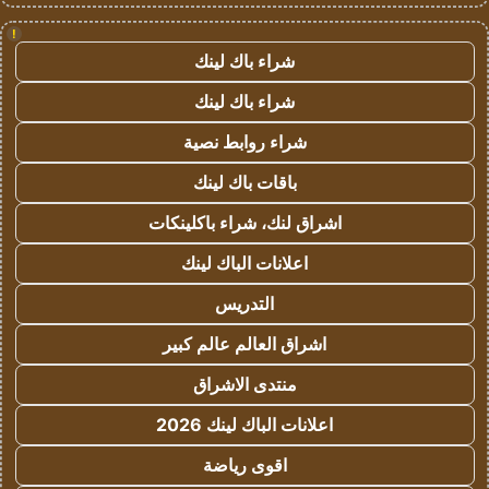
!
شراء باك لينك
شراء باك لينك
شراء روابط نصية
باقات باك لينك
اشراق لنك، شراء باكلينكات
اعلانات الباك لينك
التدريس
اشراق العالم عالم كبير
منتدى الاشراق
اعلانات الباك لينك 2026
اقوى رياضة