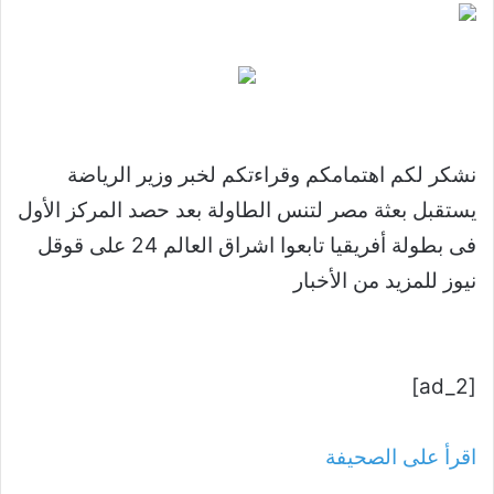
نشكر لكم اهتمامكم وقراءتكم لخبر وزير الرياضة
يستقبل بعثة مصر لتنس الطاولة بعد حصد المركز الأول
فى بطولة أفريقيا تابعوا اشراق العالم 24 على قوقل
نيوز للمزيد من الأخبار
[ad_2]
اقرأ على الصحيفة