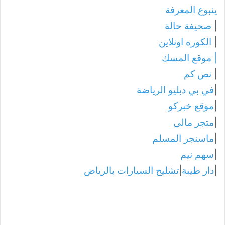
ينبوع المعرفة
|
صحيفة حالة
|
الكوره اونلاين
|
موقع المسك
|
نص كم
|
في بي دبليو الرياضة
|
موقع خبركو
|
متجر مالي
|
ماسنجر المسلم
|
سهم نيم
|
دار طيبة
|
تشليح السيارات بالرياض