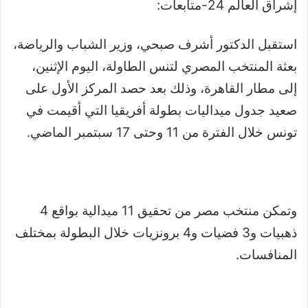
إشراق العالم 24-متابعات:
استقبل الدكتور أشرف صبحي، وزير الشباب والرياضة،
بعثة المنتخب المصري لتنس الطاولة، اليوم الإثنين،
إلى مطار القاهرة، وذلك بعد حصد المركز الأول على
صعيد جدول ميداليات بطولة أفريقيا التي أقيمت في
تونس خلال الفترة من 11 وحتى 17 سبتمبر الماضي.
وتمكن منتخب مصر من تحقيق 11 ميدالية بواقع 4
ذهبيات و3 فضيات و4 برونزيات خلال البطولة بمختلف
المنافسات.