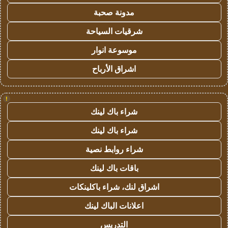
مدونة صحبة
شرقيات السياحة
موسوعة انوار
اشراق الأرباح
!
شراء باك لينك
شراء باك لينك
شراء روابط نصية
باقات باك لينك
اشراق لنك، شراء باكلينكات
اعلانات الباك لينك
التدريس