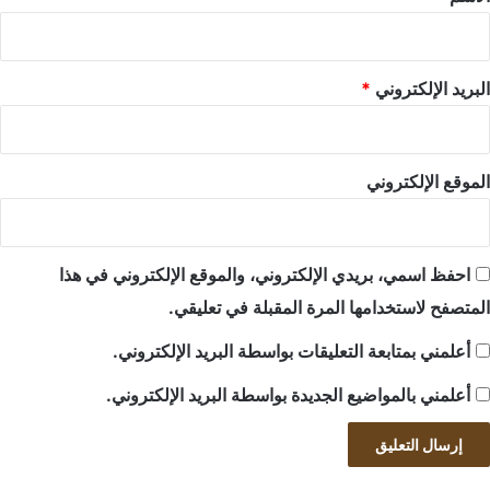
البريد الإلكتروني
*
الموقع الإلكتروني
احفظ اسمي، بريدي الإلكتروني، والموقع الإلكتروني في هذا
المتصفح لاستخدامها المرة المقبلة في تعليقي.
أعلمني بمتابعة التعليقات بواسطة البريد الإلكتروني.
أعلمني بالمواضيع الجديدة بواسطة البريد الإلكتروني.