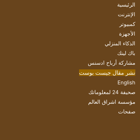
الرئيسية
الإنترنت
كمبيوتر
الأجهزة
الذكاء المنزلي
باك لينك
مشاركة أرباح ادسنس
نشر مقال جيست بوست
English
صحيفة 24 لمعلوماتك
مؤسسة اشراق العالم
صفحات