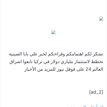
نشكر لكم اهتمامكم وقراءتكم لخبر علي بابا الصينية
تخطط لاستثمار ملياري دولار في تركيا تابعوا اشراق
العالم 24 على قوقل نيوز للمزيد من الأخبار
[ad_2]