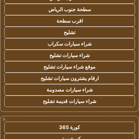
سطحة جنوب الرياض
اقرب سطحة
تشليح
شراء سيارات سكراب
شراء سيارات تشليح
موقع شراء سيارات تشليح
ارقام يشترون سيارات تشليح
شراء سيارات مصدومة
شراء سيارات قديمة تشليح
!
كورة 365
كورة سيتي