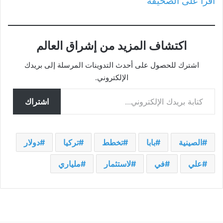
اقرأ على الصحيفة
اكتشاف المزيد من إشراق العالم
اشترك للحصول على أحدث التدوينات المرسلة إلى بريدك
الإلكتروني.
كتابة بريدك الإلكتروني...
اشتراك
الصينية
بابا
تخطط
تركيا
دولار
علي
في
لاستثمار
ملياري