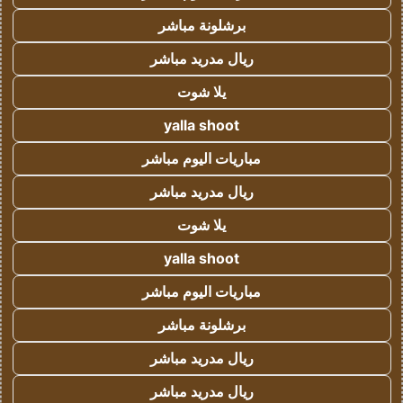
برشلونة مباشر
ريال مدريد مباشر
يلا شوت
yalla shoot
مباريات اليوم مباشر
ريال مدريد مباشر
يلا شوت
yalla shoot
مباريات اليوم مباشر
برشلونة مباشر
ريال مدريد مباشر
ريال مدريد مباشر