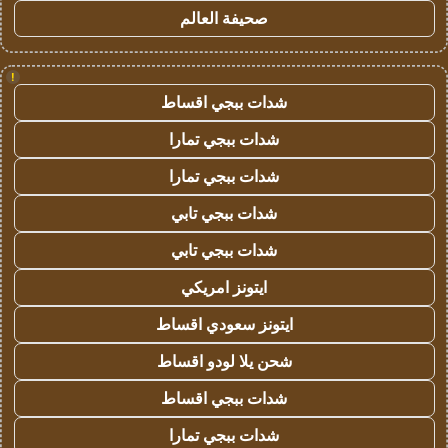
صحيفة العالم
!
شدات ببجي اقساط
شدات ببجي تمارا
شدات ببجي تمارا
شدات ببجي تابي
شدات ببجي تابي
ايتونز امريكي
ايتونز سعودي اقساط
شحن يلا لودو اقساط
شدات ببجي اقساط
شدات ببجي تمارا