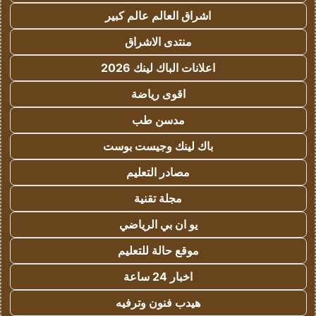
اشراق العالم عالم كبير
منتدى الاشراق
اعلانات الباك لينك 2026
اقوى رياضة
مدسن طب
باك لينك وجيست بوست
مصادر التعليم
مجلة تقنية
يو ان بي الرياضي
موقع حالة للتعليم
اخبار 24 ساعة
هيدب فنون وترفيه