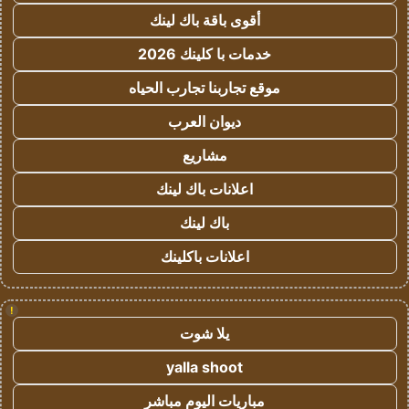
أقوى باقة باك لينك
خدمات با كلينك 2026
موقع تجاربنا تجارب الحياه
ديوان العرب
مشاريع
اعلانات باك لينك
باك لينك
اعلانات باكلينك
!
يلا شوت
yalla shoot
مباريات اليوم مباشر