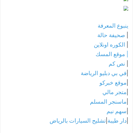
ينبوع المعرفة
|
صحيفة حالة
|
الكوره اونلاين
|
موقع المسك
|
نص كم
|
في بي دبليو الرياضة
|
موقع خبركو
|
متجر مالي
|
ماسنجر المسلم
|
سهم نيم
|
دار طيبة
|
تشليح السيارات بالرياض