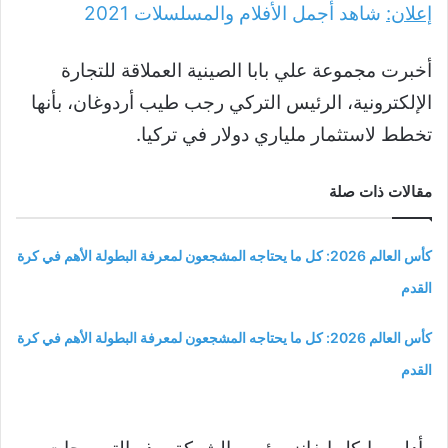
إعلان:
شاهد أجمل الأفلام والمسلسلات
2021
أخبرت مجموعة علي بابا الصينية العملاقة للتجارة
الإلكترونية، الرئيس التركي رجب طيب أردوغان، بأنها
تخطط لاستثمار ملياري دولار في تركيا.
مقالات ذات صلة
كأس العالم 2026: كل ما يحتاجه المشجعون لمعرفة البطولة الأهم في كرة
القدم
كأس العالم 2026: كل ما يحتاجه المشجعون لمعرفة البطولة الأهم في كرة
القدم