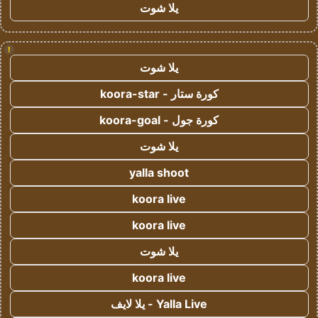
يلا شوت
!
يلا شوت
كورة ستار - koora-star
كورة جول - koora-goal
يلا شوت
yalla shoot
koora live
koora live
يلا شوت
koora live
Yalla Live - يلا لايف