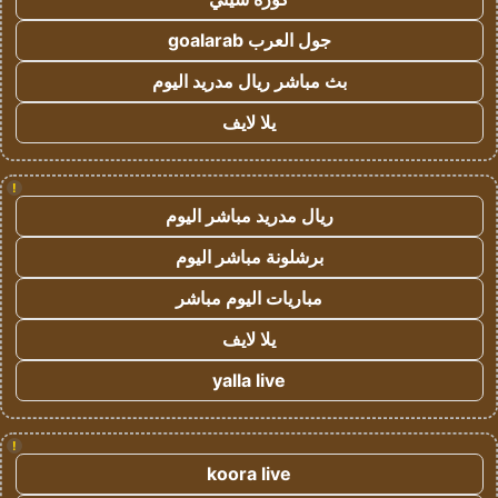
جول العرب goalarab
بث مباشر ريال مدريد اليوم
يلا لايف
!
ريال مدريد مباشر اليوم
برشلونة مباشر اليوم
مباريات اليوم مباشر
يلا لايف
yalla live
!
koora live