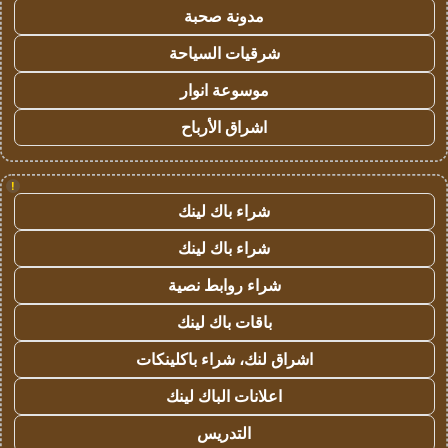
مدونة صحبة
شرقيات السياحة
موسوعة انوار
اشراق الأرباح
!
شراء باك لينك
شراء باك لينك
شراء روابط نصية
باقات باك لينك
اشراق لنك، شراء باكلينكات
اعلانات الباك لينك
التدريس