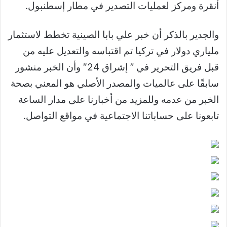
أنقرة ومركز لعمليات التصدير في مطار إسطنبول.
والجدير بالذكر أن خبر علي بابا الصينية تخطط لاستثمار
ملياري دولار في تركيا تم اقتباسه والتعديل عليه من
قبل فريق التحرير في ” إشراق 24″ وأن الخبر منشور
سابقًا على عالميات والمصدر الأصلي هو المعني بصحة
الخبر من عدمه وللمزيد من أخبارنا على مدار الساعة
تابعونا على حساباتنا الاجتماعية في مواقع التواصل.