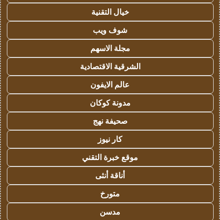
خيال التقنية
شوف ويب
مجلة الاسهم
الشرقية الاقتصادية
عالم الايفون
مدونة كوكان
صحيفة نهج
كار نيوز
موقع خبرة التقني
أناقة أنثى
متورخ
مدسن