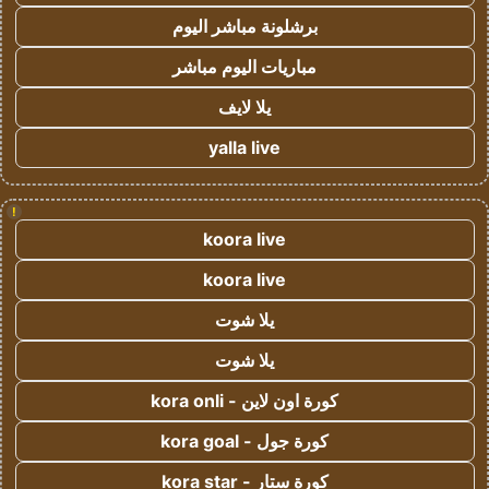
برشلونة مباشر اليوم
مباريات اليوم مباشر
يلا لايف
yalla live
!
koora live
koora live
يلا شوت
يلا شوت
كورة اون لاين - kora onli
كورة جول - kora goal
كورة ستار - kora star