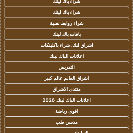
شراء باك لينك
شراء باك لينك
شراء روابط نصية
باقات باك لينك
اشراق لنك، شراء باكلينكات
اعلانات الباك لينك
التدريس
اشراق العالم عالم كبير
منتدى الاشراق
اعلانات الباك لينك 2026
اقوى رياضة
مدسن طب