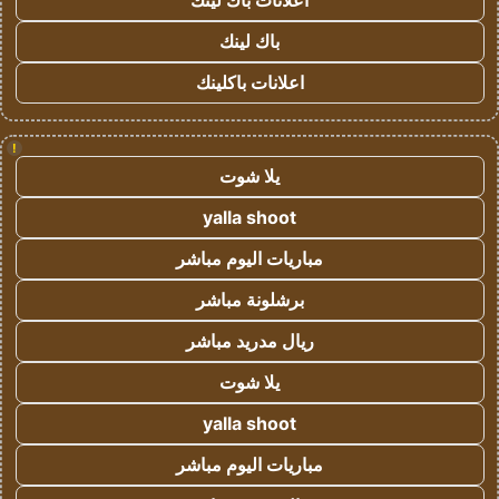
اعلانات باك لينك
باك لينك
اعلانات باكلينك
!
يلا شوت
yalla shoot
مباريات اليوم مباشر
برشلونة مباشر
ريال مدريد مباشر
يلا شوت
yalla shoot
مباريات اليوم مباشر