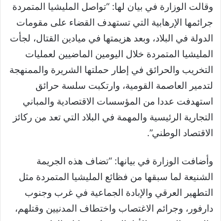
وقالت الوزارة في بيان لها: “تواصل المليشيا المتمردة
جرائمها الإرهابية التي تستهدف القضاء على مقومات
الدولة في البلاد، وبعد هزيمتها في ميادين القتال، لجأت
المليشيا المتمردة خلال اليومين الماضيين لعمليات
التخريب والحرائق في إطار حملتها الشريرة والممنهجة
لتدمير العاصمة القومية، وارتكبت سلسة حرائق
استهدفت عددا من المؤسسات الاقتصادية والمباني
التجارية الرئيسية والمهمة في البلاد التي تعد من ركائز
الاقتصاد الوطني”.
وأضافت الوزارة في بيانها: “تضاف هذه الجريمة
الشنيعة لما سبقها من فظائع المليشيا المتمردة مثل
التطهير العرقي والإبادة الجماعية في غرب وجنوب
دارفور، وجرائم الاغتصاب واختطاف المدنيين وقتلهم،