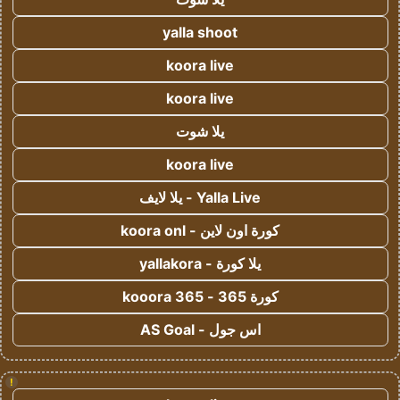
yalla shoot
koora live
koora live
يلا شوت
koora live
Yalla Live - يلا لايف
كورة اون لاين - koora onl
يلا كورة - yallakora
كورة 365 - kooora 365
اس جول - AS Goal
!