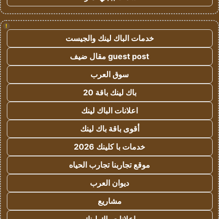
!
خدمات الباك لينك والجيست
guest post مقال ضيف
سوق العرب
باك لينك باقة 20
اعلانات الباك لينك
أقوى باقة باك لينك
خدمات با كلينك 2026
موقع تجاربنا تجارب الحياه
ديوان العرب
مشاريع