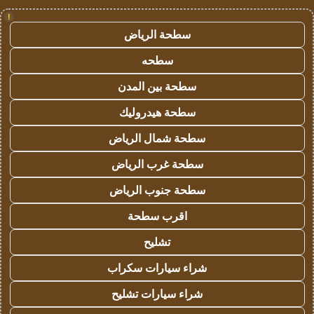
!
سطحة الرياض
سطحه
سطحة بين المدن
سطحة هيدروليك
سطحة شمال الرياض
سطحة غرب الرياض
سطحة جنوب الرياض
اقرب سطحة
تشليح
شراء سيارات سكراب
شراء سيارات تشليح