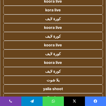
koora live
kora live
كورة لايف
koora live
كورة لايف
koora live
كورة لايف
koora live
كورة لايف
يلا شوت
yalla shoot
yalla shoot
يسبوك
‫X
واتساب
تيلقرام
ڤايبر