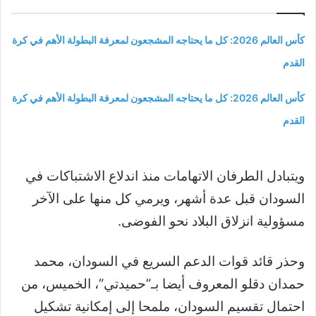
كأس العالم 2026: كل ما يحتاجه المشجعون لمعرفة البطولة الأهم في كرة
القدم
كأس العالم 2026: كل ما يحتاجه المشجعون لمعرفة البطولة الأهم في كرة
القدم
ويتبادل الطرفان الاتهامات منذ اندلاع الاشتباكات في
السودان قبل عدة أشهر، ويرمي كل منها على الآخر
مسؤولية انزلاق البلاد نحو الفوضى.
وحذر قائد قوات الدعم السريع في السودان، محمد
حمدان دقلو المعروف أيضا بـ”حميدتي”، الخميس، من
احتمال تقسيم السودان، ملمحا إلى إمكانية تشكيل