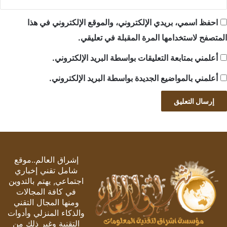
احفظ اسمي، بريدي الإلكتروني، والموقع الإلكتروني في هذا
المتصفح لاستخدامها المرة المقبلة في تعليقي.
أعلمني بمتابعة التعليقات بواسطة البريد الإلكتروني.
أعلمني بالمواضيع الجديدة بواسطة البريد الإلكتروني.
إشراق العالم..موقع
شامل تقني إخباري
اجتماعي, يهتم بالتدوين
في كافة المجالات
ومنها المجال التقني
والذكاء المنزلي وأدوات
التقنية وغير ذلك من