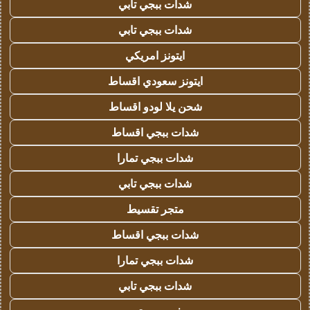
شدات ببجي تابي
شدات ببجي تابي
ايتونز امريكي
ايتونز سعودي اقساط
شحن يلا لودو اقساط
شدات ببجي اقساط
شدات ببجي تمارا
شدات ببجي تابي
متجر تقسيط
شدات ببجي اقساط
شدات ببجي تمارا
شدات ببجي تابي