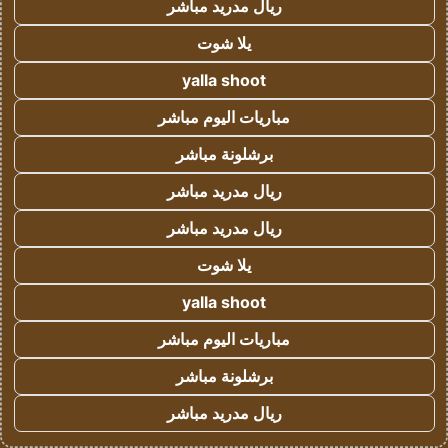
ريال مدريد مباشر
يلا شوت
yalla shoot
مباريات اليوم مباشر
برشلونة مباشر
ريال مدريد مباشر
ريال مدريد مباشر
يلا شوت
yalla shoot
مباريات اليوم مباشر
برشلونة مباشر
ريال مدريد مباشر