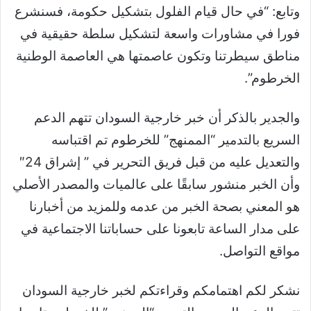
وتابع: “في حال قيام الفلول بتشكيل حكومة، فسنشرع
فورا في مشاورات واسعة لتشكيل سلطة حقيقية في
مناطق سيطرتنا وتكون عاصمتها هي العاصمة الوطنية
الخرطوم”.
والجدير بالذكر أن خبر خارجية السودان تتهم الدعم
السريع بالتدمير “الممنهج” للخرطوم تم اقتباسه
والتعديل عليه من قبل فريق التحرير في ” إشراق 24″
وأن الخبر منشور سابقًا على عالميات والمصدر الأصلي
هو المعني بصحة الخبر من عدمه وللمزيد من أخبارنا
على مدار الساعة تابعونا على حساباتنا الاجتماعية في
مواقع التواصل.
نشكر لكم اهتمامكم وقراءتكم لخبر خارجية السودان