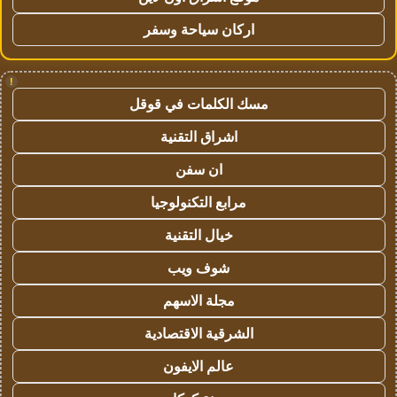
اركان سياحة وسفر
!
مسك الكلمات في قوقل
اشراق التقنية
ان سفن
مرابع التكنولوجيا
خيال التقنية
شوف ويب
مجلة الاسهم
الشرقية الاقتصادية
عالم الايفون