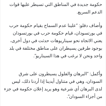
حكومة جديدة في المناطق التي تسيطر عليها قوات
الدعم السريع.
وأضاف دقلو: “علينا عدم السماح بقيام حكومة حرب
في بورتسودان، قيام حكومة حرب في بورتسودان
يعني الاتجاه نحو سيناريوهات حدثت في دول أخرى،
بوجود طرفين يسيطران على مناطق مختلفة في بلد
واحد ونحن لا نرغب في هذا السيناريو”.
وأكمل: “البرهان والفلول يسيطرون على شرق
السودان، وهي في متناول أيدينا إذا أردنا ذلك، ليس
لدى البرهان أي شرعية وهو يريد إعلان حكومة في جزء
من أجزاء السودان”.