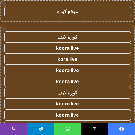
!
موقع كورة
!
كورة لايف
koora live
kora live
koora live
koora live
كورة لايف
koora live
koora live
كورة لايف - koora live
يسبوك
‫X
واتساب
تيلقرام
ڤايبر