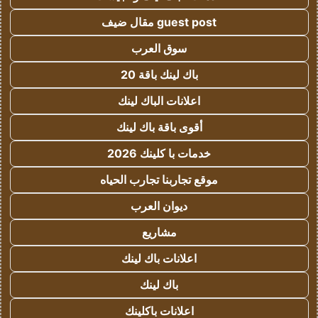
guest post مقال ضيف
سوق العرب
باك لينك باقة 20
اعلانات الباك لينك
أقوى باقة باك لينك
خدمات با كلينك 2026
موقع تجاربنا تجارب الحياه
ديوان العرب
مشاريع
اعلانات باك لينك
باك لينك
اعلانات باكلينك