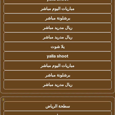
مباريات اليوم مباشر
برشلونة مباشر
ريال مدريد مباشر
ريال مدريد مباشر
يلا شوت
yalla shoot
مباريات اليوم مباشر
برشلونة مباشر
ريال مدريد مباشر
!
سطحة الرياض