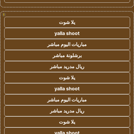
!
يلا شوت
yalla shoot
مباريات اليوم مباشر
برشلونة مباشر
ريال مدريد مباشر
يلا شوت
yalla shoot
مباريات اليوم مباشر
ريال مدريد مباشر
يلا شوت
yalla shoot