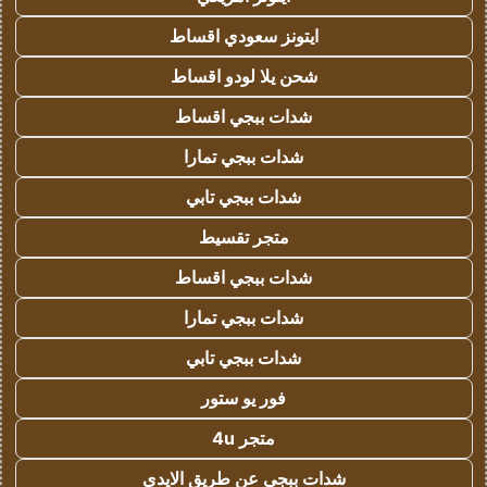
ايتونز سعودي اقساط
شحن يلا لودو اقساط
شدات ببجي اقساط
شدات ببجي تمارا
شدات ببجي تابي
متجر تقسيط
شدات ببجي اقساط
شدات ببجي تمارا
شدات ببجي تابي
فور يو ستور
متجر 4u
شدات ببجي عن طريق الايدي