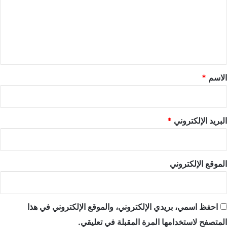
ع
ل
ي
ق
*
الاسم
*
البريد الإلكتروني
*
الموقع الإلكتروني
احفظ اسمي، بريدي الإلكتروني، والموقع الإلكتروني في هذا
المتصفح لاستخدامها المرة المقبلة في تعليقي.