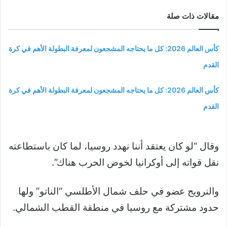
مقالات ذات صلة
كأس العالم 2026: كل ما يحتاجه المشجعون لمعرفة البطولة الأهم في كرة
القدم
كأس العالم 2026: كل ما يحتاجه المشجعون لمعرفة البطولة الأهم في كرة
القدم
وقال “لو كان يعتقد أننا نهدد روسيا، لما كان باستطاعته
نقل قواته إلى أوكرانيا لخوض الحرب هناك”.
والنرويج عضو في حلف شمال الأطلسي “الناتو” ولها
حدود مشتركة مع روسيا في منطقة القطب الشمالي.