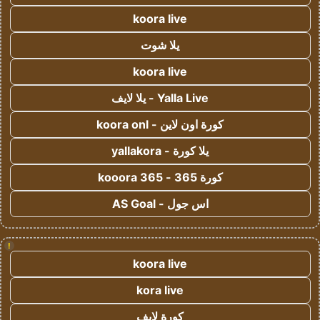
koora live
يلا شوت
koora live
Yalla Live - يلا لايف
كورة اون لاين - koora onl
يلا كورة - yallakora
كورة 365 - kooora 365
اس جول - AS Goal
!
koora live
kora live
كورة لايف