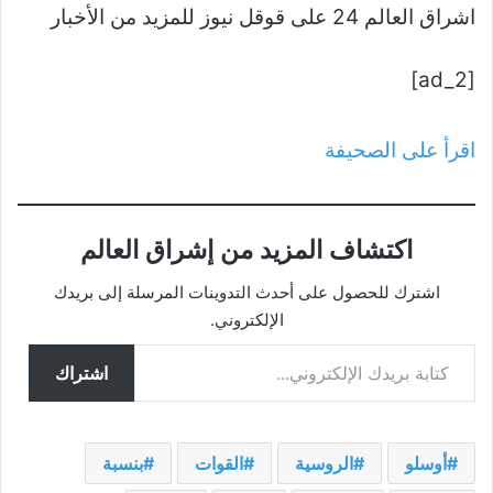
اشراق العالم 24 على قوقل نيوز للمزيد من الأخبار
[ad_2]
اقرأ على الصحيفة
اكتشاف المزيد من إشراق العالم
اشترك للحصول على أحدث التدوينات المرسلة إلى بريدك
الإلكتروني.
كتابة بريدك الإلكتروني...
اشتراك
أوسلو
الروسية
القوات
بنسبة