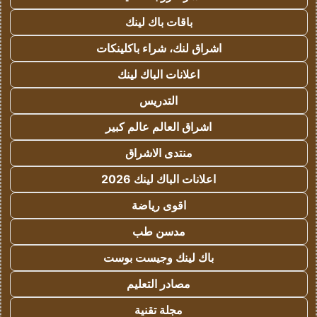
باقات باك لينك
اشراق لنك، شراء باكلينكات
اعلانات الباك لينك
التدريس
اشراق العالم عالم كبير
منتدى الاشراق
اعلانات الباك لينك 2026
اقوى رياضة
مدسن طب
باك لينك وجيست بوست
مصادر التعليم
مجلة تقنية