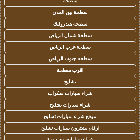
سطحه
سطحة بين المدن
سطحة هيدروليك
سطحة شمال الرياض
سطحة غرب الرياض
سطحة جنوب الرياض
اقرب سطحة
تشليح
شراء سيارات سكراب
شراء سيارات تشليح
موقع شراء سيارات تشليح
ارقام يشترون سيارات تشليح
شراء سيارات مصدومة