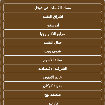
!
مسك الكلمات في قوقل
اشراق التقنية
ان سفن
مرابع التكنولوجيا
خيال التقنية
شوف ويب
مجلة الاسهم
الشرقية الاقتصادية
عالم الايفون
مدونة كوكان
صحيفة نهج
كار نيوز