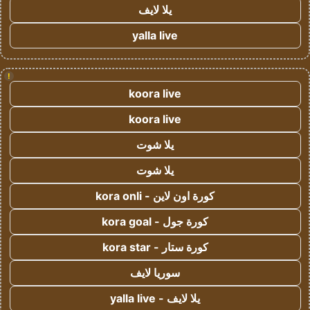
يلا لايف
yalla live
!
koora live
koora live
يلا شوت
يلا شوت
كورة اون لاين - kora onli
كورة جول - kora goal
كورة ستار - kora star
سوريا لايف
يلا لايف - yalla live