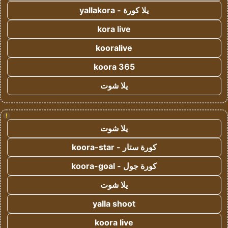
يلا كورة - yallakora
kora live
kooralive
koora 365
يلا شوت
!
يلا شوت
كورة ستار - koora-star
كورة جول - koora-goal
يلا شوت
yalla shoot
koora live