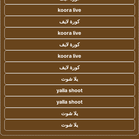
koora live
كورة لايف
koora live
كورة لايف
koora live
كورة لايف
يلا شوت
yalla shoot
yalla shoot
يلا شوت
يلا شوت