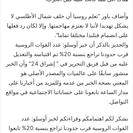
وأضاف باور “تعلم روسيا أن حلف شمال الأطلسي لا
يشكل تهديدا لأننا لا نعتزم مهاجمتها. وإلا لكان رد فعلها
على انضمام فنلندا مختلفا تماما”.
والجدير بالذكر أن خبر أوسلو: عدد القوات الروسية
قرب حدودنا تراجع بنسبة 20% تم اقتباسه والتعديل
عليه من قبل فريق التحرير في ” إشراق 24″ وأن الخبر
منشور سابقًا على عالميات والمصدر الأصلي هو
المعني بصحة الخبر من عدمه وللمزيد من أخبارنا على
مدار الساعة تابعونا على حساباتنا الاجتماعية في مواقع
التواصل.
نشكر لكم اهتمامكم وقراءتكم لخبر أوسلو: عدد
القوات الروسية قرب حدودنا تراجع بنسبة 20% تابعوا