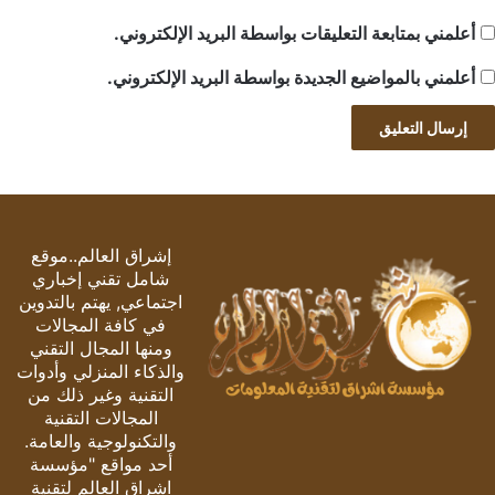
أعلمني بمتابعة التعليقات بواسطة البريد الإلكتروني.
أعلمني بالمواضيع الجديدة بواسطة البريد الإلكتروني.
إشراق العالم..موقع
شامل تقني إخباري
اجتماعي, يهتم بالتدوين
في كافة المجالات
ومنها المجال التقني
والذكاء المنزلي وأدوات
التقنية وغير ذلك من
المجالات التقنية
والتكنولوجية والعامة.
أحد مواقع "مؤسسة
اشراق العالم لتقنية