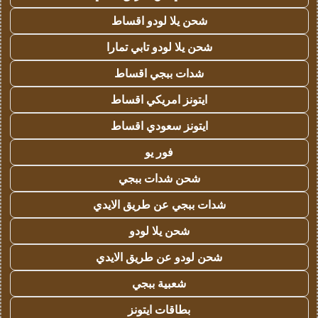
شحن يلا لودو اقساط
شحن يلا لودو تابي تمارا
شدات ببجي اقساط
ايتونز امريكي اقساط
ايتونز سعودي اقساط
فور يو
شحن شدات ببجي
شدات ببجي عن طريق الايدي
شحن يلا لودو
شحن لودو عن طريق الايدي
شعبية ببجي
بطاقات ايتونز