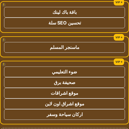
!
باقة باك لينك
تحسين SEO سلة
!
ماسنجر المسلم
!
ضوء التعليمي
صحيفة برق
موقع اشراقات
موقع اشراق اون لاين
اركان سياحة وسفر