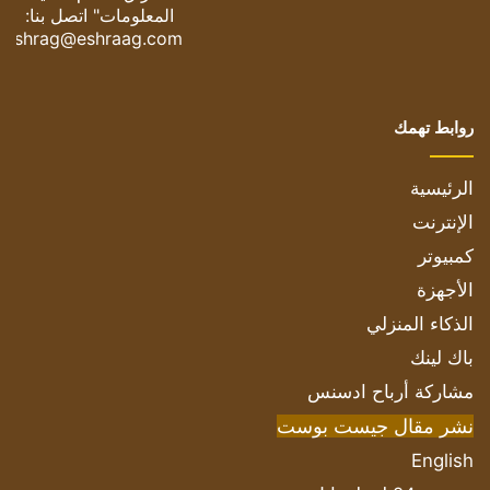
المعلومات" اتصل بنا:
eshrag@eshraag.com
روابط تهمك
الرئيسية
الإنترنت
كمبيوتر
الأجهزة
الذكاء المنزلي
باك لينك
مشاركة أرباح ادسنس
نشر مقال جيست بوست
English