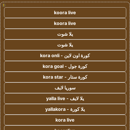
!
koora live
koora live
يلا شوت
يلا شوت
كورة اون لاين - kora onli
كورة جول - kora goal
كورة ستار - kora star
سوريا لايف
يلا لايف - yalla live
يلا كورة - yallakora
kora live