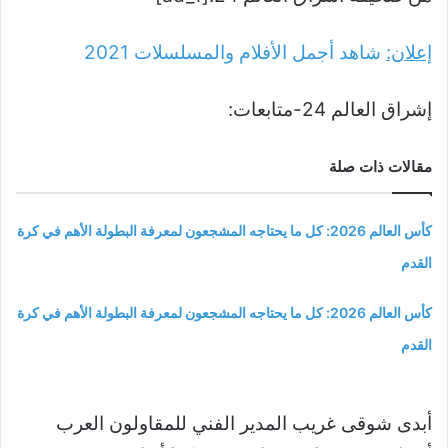
إعلان:
شاهد أجمل الأفلام والمسلسلات
2021
إشراق العالم 24-متابعات:
مقالات ذات صلة
كأس العالم 2026: كل ما يحتاجه المشجعون لمعرفة البطولة الأهم في كرة
القدم
كأس العالم 2026: كل ما يحتاجه المشجعون لمعرفة البطولة الأهم في كرة
القدم
أبدى شوقى غريب المدير
الفني
للمقاولون العرب