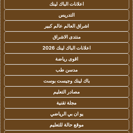
اعلانات الباك لينك
التدريس
اشراق العالم عالم كبير
منتدى الاشراق
اعلانات الباك لينك 2026
اقوى رياضة
مدسن طب
باك لينك وجيست بوست
مصادر التعليم
مجلة تقنية
يو ان بي الرياضي
موقع حالة للتعليم