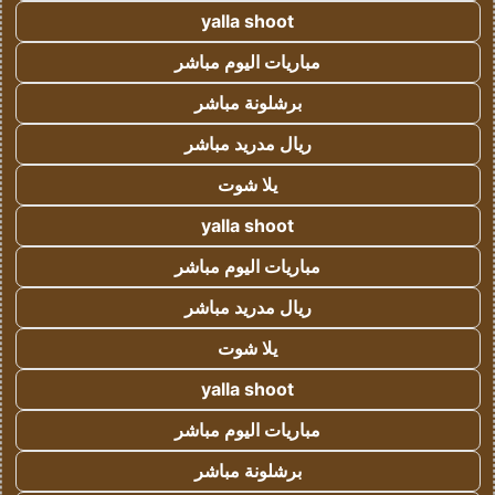
yalla shoot
مباريات اليوم مباشر
برشلونة مباشر
ريال مدريد مباشر
يلا شوت
yalla shoot
مباريات اليوم مباشر
ريال مدريد مباشر
يلا شوت
yalla shoot
مباريات اليوم مباشر
برشلونة مباشر