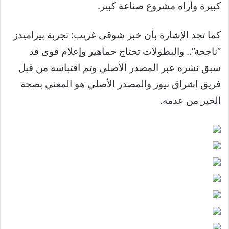
كبيرة وأراه مشروع صناعة كبير.
كما تجد الإشارة بأن خبر شوقى غريب: تجربة بيراميدز
“ناجحة”.. والبطولات تحتاج جماهير وإعلام قوى قد
سبق نشره عبر المصدر الأصلي وتم اقتباسه من قبل
فريق إشراق نيوز والمصدر الأصلي هو المعني بصحة
الخبر من عدمه.