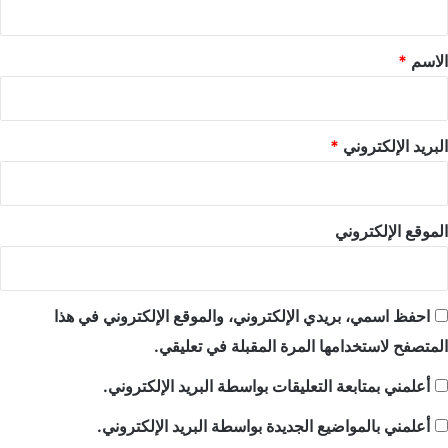
ق
*
الاسم
*
البريد الإلكتروني
*
الموقع الإلكتروني
احفظ اسمي، بريدي الإلكتروني، والموقع الإلكتروني في هذا
المتصفح لاستخدامها المرة المقبلة في تعليقي.
أعلمني بمتابعة التعليقات بواسطة البريد الإلكتروني.
أعلمني بالمواضيع الجديدة بواسطة البريد الإلكتروني.