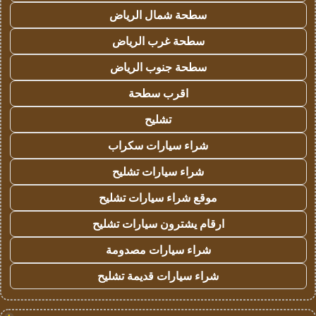
سطحة شمال الرياض
سطحة غرب الرياض
سطحة جنوب الرياض
اقرب سطحة
تشليح
شراء سيارات سكراب
شراء سيارات تشليح
موقع شراء سيارات تشليح
ارقام يشترون سيارات تشليح
شراء سيارات مصدومة
شراء سيارات قديمة تشليح