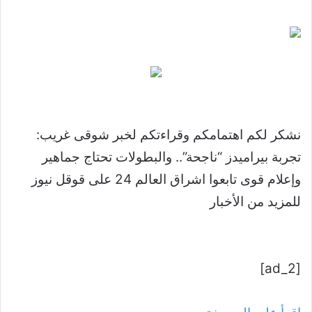
نشكر لكم اهتمامكم وقراءتكم لخبر شوقى غريب:
تجربة بيراميدز “ناجحة”.. والبطولات تحتاج جماهير
وإعلام قوى تابعوا اشراق العالم 24 على قوقل نيوز
للمزيد من الأخبار
[ad_2]