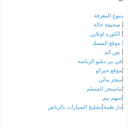
ينبوع المعرفة
|
صحيفة حالة
|
الكوره اونلاين
|
موقع المسك
|
نص كم
|
في بي دبليو الرياضة
|
موقع خبركو
|
متجر مالي
|
ماسنجر المسلم
|
سهم نيم
|
دار طيبة
|
تشليح السيارات بالرياض