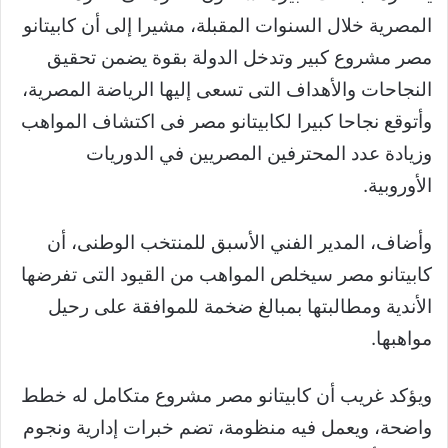
المصرية خلال السنوات المقبلة، مشيرا إلى أن
كابيتانو
مصر مشروع كبير وتدخل الدولة بقوة يضمن تحقيق
النجاحات والأهداف التى تسعى إليها الرياضة المصرية،
وأتوقع نجاحا كبيرا لكابيتانو مصر فى اكتشاف المواهب
وزيادة عدد المحترفين المصريين في الدوريات
الأوروبية.
وأضاف، المدير الفني الأسبق للمنتخب الوطنى، أن
كابيتانو مصر سيخلص المواهب من القيود التى تفرضها
الأندية ومطالبتها بمبالغ ضخمة للموافقة على رحيل
مواهبها.
ويؤكد غريب أن كابيتانو مصر مشروع متكامل له خطط
واضحة، ويعمل فيه منظومة، تضم خبرات إدارية ونجوم