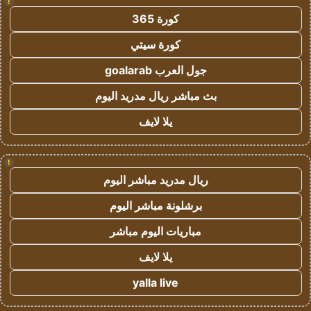
!
كورة 365
كورة سيتي
جول العرب goalarab
بث مباشر ريال مدريد اليوم
يلا لايف
!
ريال مدريد مباشر اليوم
برشلونة مباشر اليوم
مباريات اليوم مباشر
يلا لايف
yalla live