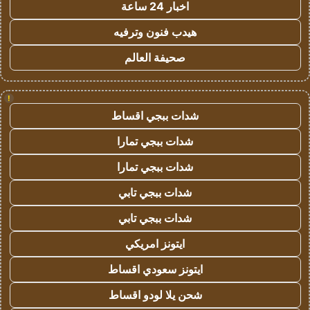
اخبار 24 ساعة
هيدب فنون وترفيه
صحيفة العالم
!
شدات ببجي اقساط
شدات ببجي تمارا
شدات ببجي تمارا
شدات ببجي تابي
شدات ببجي تابي
ايتونز امريكي
ايتونز سعودي اقساط
شحن يلا لودو اقساط