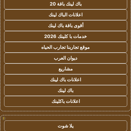
باك لينك باقة 20
اعلانات الباك لينك
أقوى باقة باك لينك
خدمات با كلينك 2026
موقع تجاربنا تجارب الحياه
ديوان العرب
مشاريع
اعلانات باك لينك
باك لينك
اعلانات باكلينك
!
يلا شوت