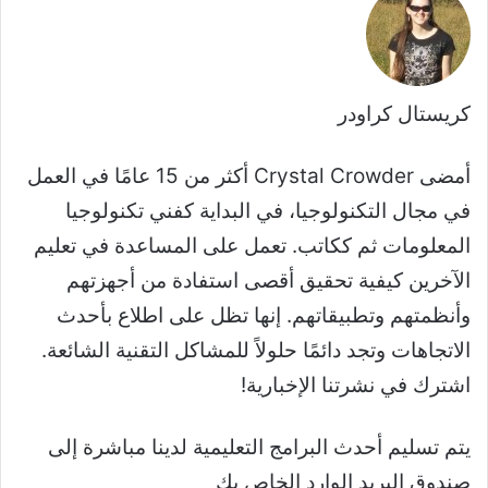
كريستال كراودر
أمضى Crystal Crowder أكثر من 15 عامًا في العمل
في مجال التكنولوجيا، في البداية كفني تكنولوجيا
المعلومات ثم ككاتب. تعمل على المساعدة في تعليم
الآخرين كيفية تحقيق أقصى استفادة من أجهزتهم
وأنظمتهم وتطبيقاتهم. إنها تظل على اطلاع بأحدث
الاتجاهات وتجد دائمًا حلولاً للمشاكل التقنية الشائعة.
اشترك في نشرتنا الإخبارية!
يتم تسليم أحدث البرامج التعليمية لدينا مباشرة إلى
صندوق البريد الوارد الخاص بك