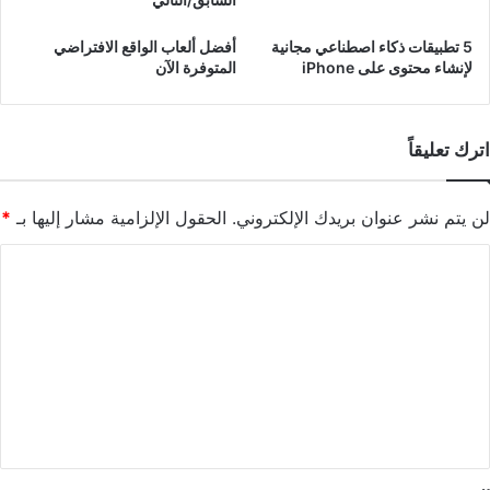
5 تطبيقات ذكاء اصطناعي مجانية
أفضل ألعاب الواقع الافتراضي
لإنشاء محتوى على iPhone
المتوفرة الآن
اترك تعليقاً
لن يتم نشر عنوان بريدك الإلكتروني.
الحقول الإلزامية مشار إليها بـ
*
ا
ل
ت
ع
ل
ي
ق