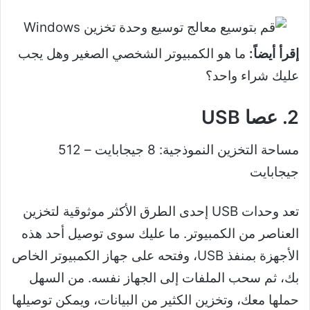
إقرأ أيضاً:
ما هو الكمبيوتر الشخصي الصغير وهل يجب
عليك شراء واحد؟
2. عصا USB
مساحة التخزين النموذجية: 8 جيجابايت – 512
جيجابايت
تعد وحدات USB إحدى الطرق الأكثر موثوقية لتخزين
العناصر من الكمبيوتر. ما عليك سوى توصيل أحد هذه
الأجهزة بمنفذ USB، وفتحه على جهاز الكمبيوتر الخاص
بك، ثم سحب الملفات إلى الجهاز نفسه. من السهل
حملها معك، وتخزين الكثير من البيانات، ويمكن توصيلها