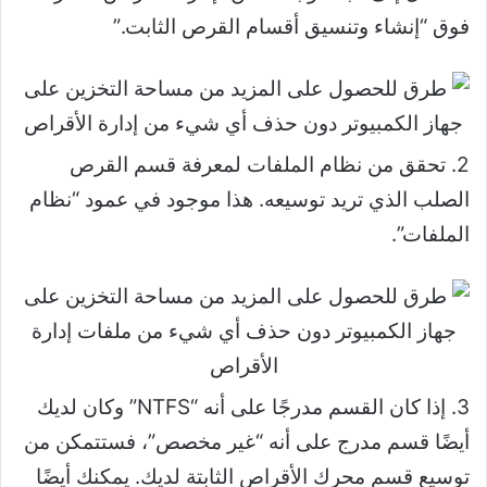
فوق “إنشاء وتنسيق أقسام القرص الثابت.”
2. تحقق من نظام الملفات لمعرفة قسم القرص
الصلب الذي تريد توسيعه. هذا موجود في عمود “نظام
الملفات”.
3. إذا كان القسم مدرجًا على أنه “NTFS” وكان لديك
أيضًا قسم مدرج على أنه “غير مخصص”، فستتمكن من
توسيع قسم محرك الأقراص الثابتة لديك. يمكنك أيضًا