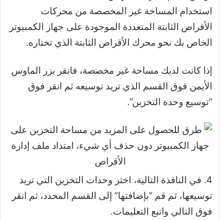
استخدام المساحة غير المخصصة من محركات
الأقراص الثابتة المتعددة الموجودة على جهاز الكمبيوتر
الخاص بك نحو محرك الأقراص الثابتة الذي تختاره.
إذا كانت لديك مساحة غير مخصصة، فانقر بزر الماوس
الأيمن فوق القسم الذي تريد توسيعه ثم انقر فوق
“توسيع وحدة التخزين”.
4. في النافذة التالية، اختر وحدات التخزين التي تريد
توسيعها، ثم قم “بإضافتها” إلى القسم المحدد، ثم انقر
فوق التالي واتبع التعليمات.