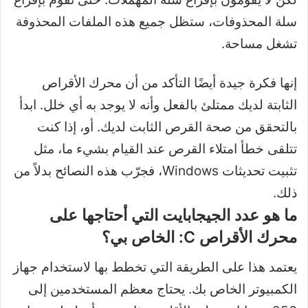
سلة المحذوفات، ستظل جميع هذه الملفات المحذوفة
تشغل مساحة.
إنها فكرة جيدة أيضًا التأكد من أن محرك الأقراص
الثابتة لديك ممتلئ بالفعل وأنه لا يوجد به أي خلل. ابدأ
بالتحقق من صحة القرص الثابت لديك. أو، إذا كنت
تتلقى خطأ امتلاء القرص عند القيام بشيء ما، مثل
تثبيت تحديثات Windows، فجرّب هذه النصائح بدلاً من
ذلك.
ما هو عدد الجيجابايت التي أحتاجها على
محرك الأقراص C: الخاص بي؟
يعتمد هذا على الطريقة التي تخطط بها لاستخدام جهاز
الكمبيوتر الخاص بك. يحتاج معظم المستخدمين إلى