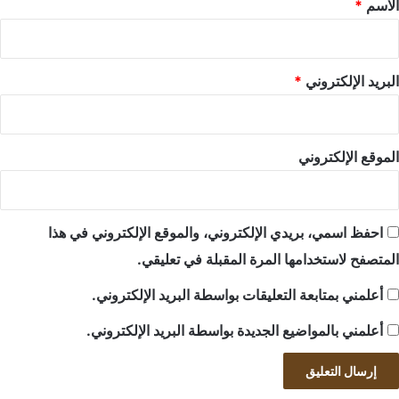
*
الاسم
*
البريد الإلكتروني
*
الموقع الإلكتروني
احفظ اسمي، بريدي الإلكتروني، والموقع الإلكتروني في هذا
المتصفح لاستخدامها المرة المقبلة في تعليقي.
أعلمني بمتابعة التعليقات بواسطة البريد الإلكتروني.
أعلمني بالمواضيع الجديدة بواسطة البريد الإلكتروني.