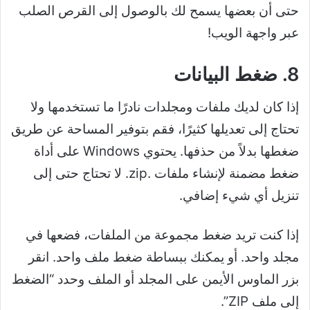
حتى أن بعضها يسمح لك بالوصول إلى القرص الصلب
عبر واجهة الويب!
8. ضغط البيانات
إذا كان لديك ملفات ومجلدات نادرًا ما تستخدمها ولا
تحتاج إلى تعديلها كثيرًا، فقم بتوفير المساحة عن طريق
ضغطها بدلاً من حذفها. يحتوي Windows على أداة
ضغط مضمنة لإنشاء ملفات .zip. لا تحتاج حتى إلى
تنزيل أي شيء إضافي.
إذا كنت تريد ضغط مجموعة من الملفات، فضعها في
مجلد واحد. أو يمكنك ببساطة ضغط ملف واحد. انقر
بزر الماوس الأيمن على المجلد أو الملف وحدد “الضغط
إلى ملف ZIP”.