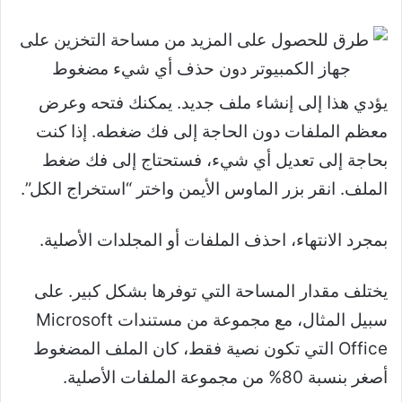
يؤدي هذا إلى إنشاء ملف جديد. يمكنك فتحه وعرض
معظم الملفات دون الحاجة إلى فك ضغطه. إذا كنت
بحاجة إلى تعديل أي شيء، فستحتاج إلى فك ضغط
الملف. انقر بزر الماوس الأيمن واختر “استخراج الكل”.
بمجرد الانتهاء، احذف الملفات أو المجلدات الأصلية.
يختلف مقدار المساحة التي توفرها بشكل كبير. على
سبيل المثال، مع مجموعة من مستندات Microsoft
Office التي تكون نصية فقط، كان الملف المضغوط
أصغر بنسبة 80% من مجموعة الملفات الأصلية.