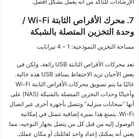
الإرشادات للتأكد من أنه يعمل بشكل أفضل.
7. محرك الأقراص الثابتة Wi-Fi /
وحدة التخزين المتصلة بالشبكة
مساحة التخزين النموذجية: 1 – 4 تيرابايت
تعد محركات الأقراص الثابتة USB رائعة، ولكن في
بعض الأحيان تريد الاحتفاظ بمنافذ USB هذه خالية.
غالبًا ما يتم تسويق محركات الأقراص الثابتة Wi-Fi
وأحيانًا وحدات التخزين المتصلة بالشبكة (NAS) على
أنها “سحابات منزلية” وتتصل بأجهزة أخرى عبر اتصال
Wi-Fi. يتمتع هذا بميزة إضافية تتمثل في إمكانية
الوصول إليه من قبل كل من يتصل بجهاز التوجيه، مما
يعني أنه يمكنك إعداد واحد لعائلتك أو مكان عملك.