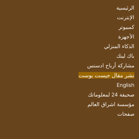
الرئيسية
الإنترنت
كمبيوتر
الأجهزة
الذكاء المنزلي
باك لينك
مشاركة أرباح ادسنس
نشر مقال جيست بوست
English
صحيفة 24 لمعلوماتك
مؤسسة اشراق العالم
صفحات