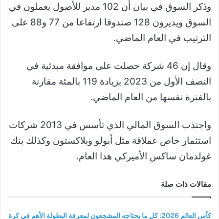
وذكر السوق في بيان أن 102 مدير للأصول يعملون في
السوق ويديرون 128 صندوقا ارتفاعا من 77 و88 على
الترتيب في العام الماضي.
وقال إن 46 شركة حصلت على موافقة مبدئية في
النصف الأول من 2023 بزيادة 119 بالمئة مقارنة
بالفترة نفسها من العام الماضي.
واجتذب السوق المالي الذي تأسس في 2013 شركات
استثمار خاص عملاقة مثل أبولو وبلاكستون وكذلك بنك
غولدمان ساكس الأميركي هذا العام.
مقالات ذات صلة
كأس العالم 2026: كل ما يحتاجه المشجعون لمعرفة البطولة الأهم في كرة