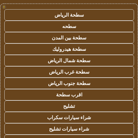
!
سطحة الرياض
سطحه
سطحة بين المدن
سطحة هيدروليك
سطحة شمال الرياض
سطحة غرب الرياض
سطحة جنوب الرياض
اقرب سطحة
تشليح
شراء سيارات سكراب
شراء سيارات تشليح