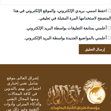
احفظ اسمي، بريدي الإلكتروني، والموقع الإلكتروني في هذا
المتصفح لاستخدامها المرة المقبلة في تعليقي.
أعلمني بمتابعة التعليقات بواسطة البريد الإلكتروني.
أعلمني بالمواضيع الجديدة بواسطة البريد الإلكتروني.
إشراق العالم..موقع
شامل تقني إخباري
اجتماعي, يهتم بالتدوين
في كافة المجالات
ومنها المجال التقني
والذكاء المنزلي وأدوات
التقنية وغير ذلك من