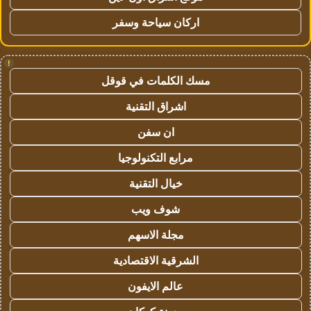
اركان سياحة وسفر
!
مسك الكلمات في قوقل
اشراق التقنية
ان سفن
مرابع التكنولوجيا
خيال التقنية
شوف ويب
مجلة الاسهم
الشرقية الاقتصادية
عالم الايفون