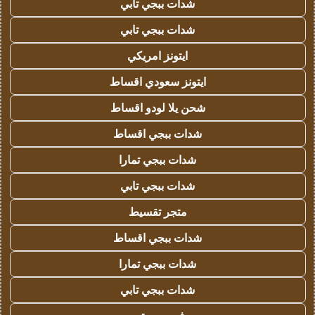
شدات ببجي تابي
شدات ببجي تابي
ايتونز امريكي
ايتونز سعودي اقساط
شحن يلا لودو اقساط
شدات ببجي اقساط
شدات ببجي تمارا
شدات ببجي تابي
متجر تقسيط
شدات ببجي اقساط
شدات ببجي تمارا
شدات ببجي تابي