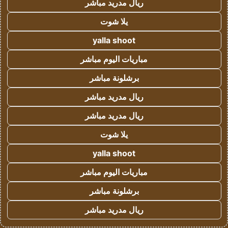
ريال مدريد مباشر
يلا شوت
yalla shoot
مباريات اليوم مباشر
برشلونة مباشر
ريال مدريد مباشر
ريال مدريد مباشر
يلا شوت
yalla shoot
مباريات اليوم مباشر
برشلونة مباشر
ريال مدريد مباشر