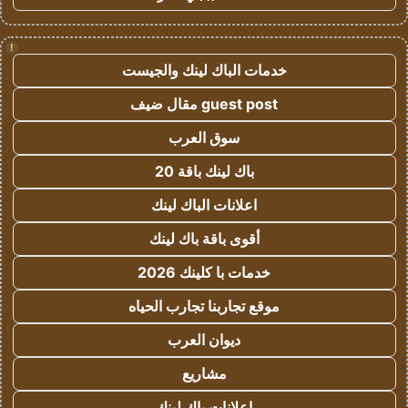
!
خدمات الباك لينك والجيست
guest post مقال ضيف
سوق العرب
باك لينك باقة 20
اعلانات الباك لينك
أقوى باقة باك لينك
خدمات با كلينك 2026
موقع تجاربنا تجارب الحياه
ديوان العرب
مشاريع
اعلانات باك لينك