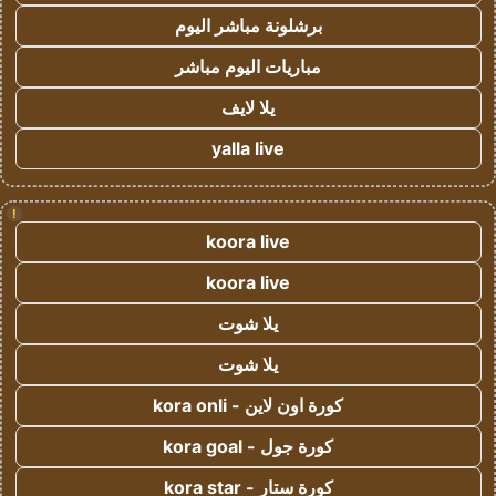
برشلونة مباشر اليوم
مباريات اليوم مباشر
يلا لايف
yalla live
!
koora live
koora live
يلا شوت
يلا شوت
كورة اون لاين - kora onli
كورة جول - kora goal
كورة ستار - kora star