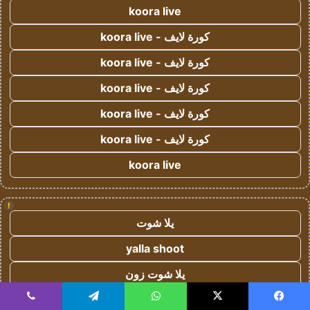
koora live
كورة لايف - koora live
كورة لايف - koora live
كورة لايف - koora live
كورة لايف - koora live
كورة لايف - koora live
koora live
!
يلا شوت
yalla shoot
يلا شوت زون
يلا لايف
يسبوك
‫X
واتساب
تيلقرام
ڤايبر