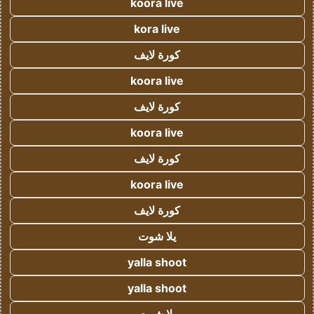
koora live
kora live
كورة لايف
koora live
كورة لايف
koora live
كورة لايف
koora live
كورة لايف
يلا شوت
yalla shoot
yalla shoot