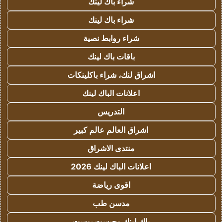
شراء باك لينك
شراء باك لينك
شراء روابط نصية
باقات باك لينك
اشراق لنك، شراء باكلينكات
اعلانات الباك لينك
التدريس
اشراق العالم عالم كبير
منتدى الاشراق
اعلانات الباك لينك 2026
اقوى رياضة
مدسن طب
باك لينك وجيست بوست