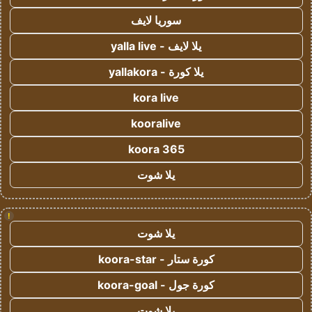
سوريا لايف
يلا لايف - yalla live
يلا كورة - yallakora
kora live
kooralive
koora 365
يلا شوت
!
يلا شوت
كورة ستار - koora-star
كورة جول - koora-goal
يلا شوت