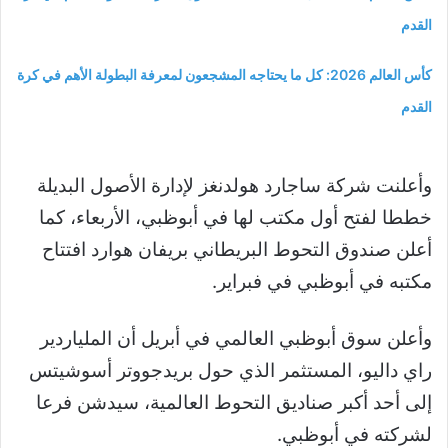
القدم
كأس العالم 2026: كل ما يحتاجه المشجعون لمعرفة البطولة الأهم في كرة
القدم
وأعلنت شركة ساجارد هولدنغز لإدارة الأصول البديلة
خططا لفتح أول مكتب لها في أبوظبي، الأربعاء، كما
أعلن صندوق التحوط البريطاني بريفان هوارد افتتاح
مكتبه في أبوظبي في فبراير.
وأعلن سوق أبوظبي العالمي في أبريل أن الملياردير
راي داليو، المستثمر الذي حول بريدجووتر أسوشيتس
إلى أحد أكبر صناديق التحوط العالمية، سيدشن فرعا
لشركته في أبوظبي.