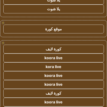
يلا شوت
يلا شوت
!
موقع كورة
!
كورة لايف
koora live
kora live
koora live
koora live
كورة لايف
koora live