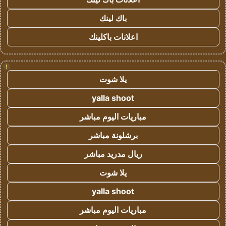
باك لينك
اعلانات باكلينك
!
يلا شوت
yalla shoot
مباريات اليوم مباشر
برشلونة مباشر
ريال مدريد مباشر
يلا شوت
yalla shoot
مباريات اليوم مباشر