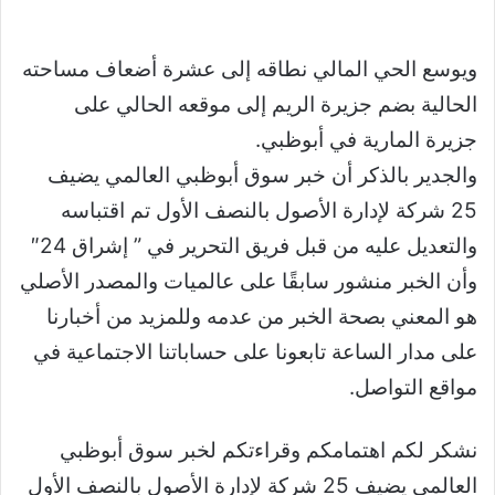
ويوسع الحي المالي نطاقه إلى عشرة أضعاف مساحته
الحالية بضم جزيرة الريم إلى موقعه الحالي على
جزيرة المارية في أبوظبي.
والجدير بالذكر أن خبر سوق أبوظبي العالمي يضيف
25 شركة لإدارة الأصول بالنصف الأول تم اقتباسه
والتعديل عليه من قبل فريق التحرير في ” إشراق 24″
وأن الخبر منشور سابقًا على عالميات والمصدر الأصلي
هو المعني بصحة الخبر من عدمه وللمزيد من أخبارنا
على مدار الساعة تابعونا على حساباتنا الاجتماعية في
مواقع التواصل.
نشكر لكم اهتمامكم وقراءتكم لخبر سوق أبوظبي
العالمي يضيف 25 شركة لإدارة الأصول بالنصف الأول