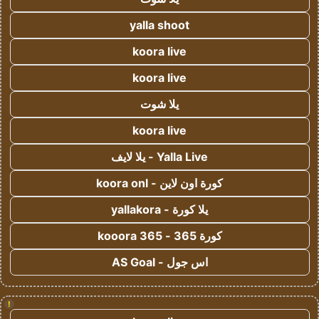
yalla shoot
koora live
koora live
يلا شوت
koora live
Yalla Live - يلا لايف
كورة اون لاين - koora onl
يلا كورة - yallakora
كورة 365 - kooora 365
اس جول - AS Goal
!