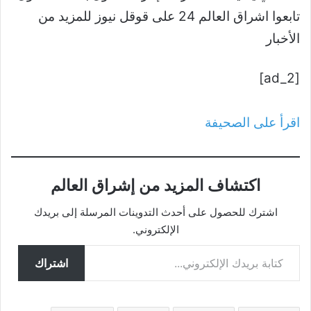
تابعوا اشراق العالم 24 على قوقل نيوز للمزيد من
الأخبار
[ad_2]
اقرأ على الصحيفة
اكتشاف المزيد من إشراق العالم
اشترك للحصول على أحدث التدوينات المرسلة إلى بريدك
الإلكتروني.
كتابة بريدك الإلكتروني...
اشتراك