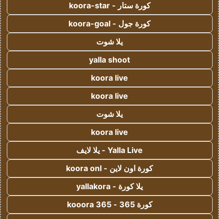
كورة ستار - koora-star
كورة جول - koora-goal
يلا شوت
yalla shoot
koora live
koora live
يلا شوت
koora live
Yalla Live - يلا لايف
كورة اون لاين - koora onl
يلا كورة - yallakora
كورة 365 - kooora 365