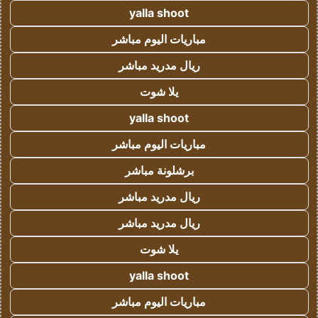
yalla shoot
مباريات اليوم مباشر
ريال مدريد مباشر
يلا شوت
yalla shoot
مباريات اليوم مباشر
برشلونة مباشر
ريال مدريد مباشر
ريال مدريد مباشر
يلا شوت
yalla shoot
مباريات اليوم مباشر