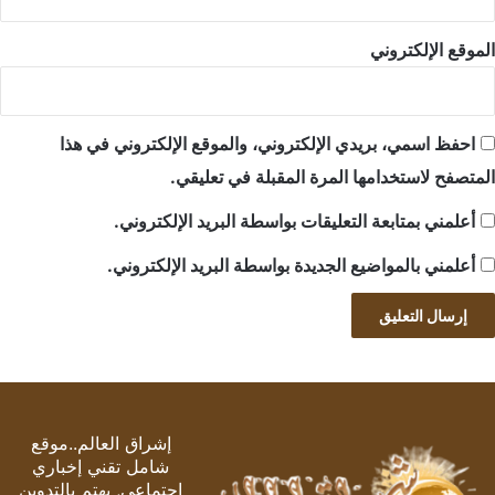
الموقع الإلكتروني
احفظ اسمي، بريدي الإلكتروني، والموقع الإلكتروني في هذا
المتصفح لاستخدامها المرة المقبلة في تعليقي.
أعلمني بمتابعة التعليقات بواسطة البريد الإلكتروني.
أعلمني بالمواضيع الجديدة بواسطة البريد الإلكتروني.
إشراق العالم..موقع
شامل تقني إخباري
اجتماعي, يهتم بالتدوين