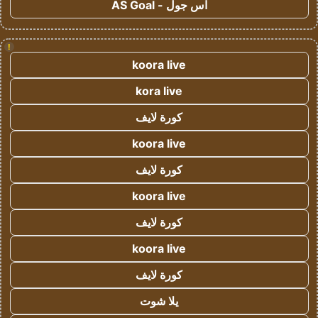
اس جول - AS Goal
!
koora live
kora live
كورة لايف
koora live
كورة لايف
koora live
كورة لايف
koora live
كورة لايف
يلا شوت