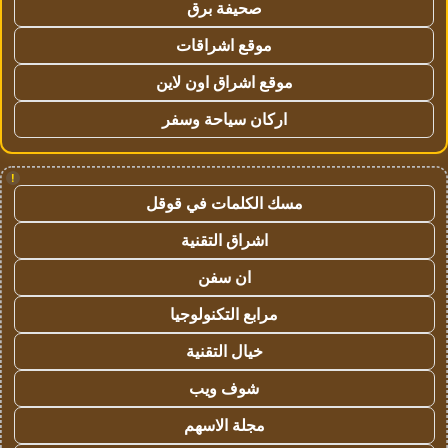
صحيفة برق
موقع اشراقات
موقع اشراق اون لاين
اركان سياحة وسفر
!
مسك الكلمات في قوقل
اشراق التقنية
ان سفن
مرابع التكنولوجيا
خيال التقنية
شوف ويب
مجلة الاسهم