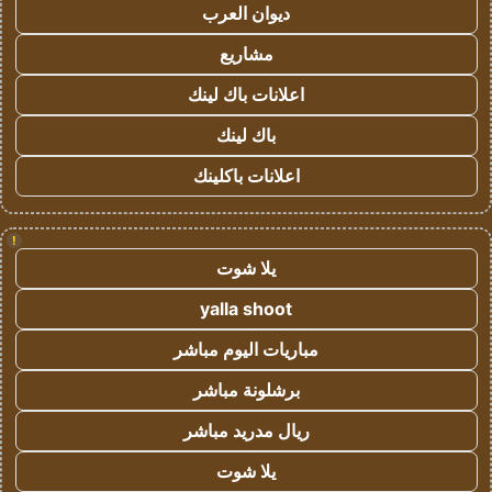
ديوان العرب
مشاريع
اعلانات باك لينك
باك لينك
اعلانات باكلينك
!
يلا شوت
yalla shoot
مباريات اليوم مباشر
برشلونة مباشر
ريال مدريد مباشر
يلا شوت