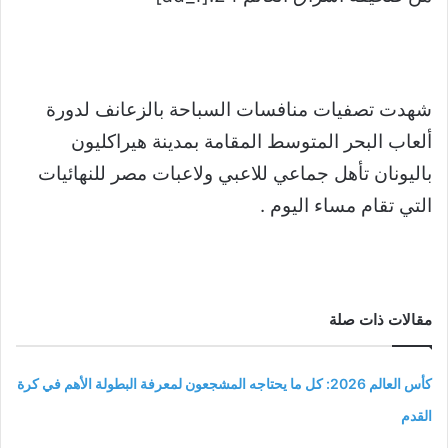
شهدت تصفيات منافسات السباحة بالزعانف لدورة
ألعاب البحر المتوسط المقامة بمدينة هيراكليون
باليونان تأهل جماعي للاعبي ولاعبات مصر للنهائيات
التي تقام مساء اليوم .
مقالات ذات صلة
كأس العالم 2026: كل ما يحتاجه المشجعون لمعرفة البطولة الأهم في كرة
القدم