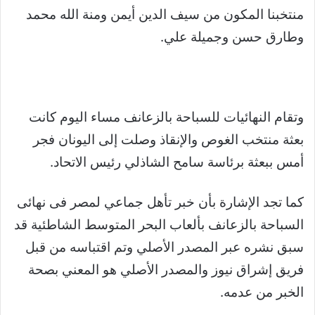
منتخبنا المكون من سيف الدين أيمن ومنة الله محمد
وطارق حسن وجميلة علي.
وتقام النهائيات للسباحة بالزعانف مساء اليوم كانت
بعثة منتخب الغوص والإنقاذ وصلت إلى اليونان فجر
أمس ببعثة برئاسة سامح الشاذلي رئيس الاتحاد.
كما تجد الإشارة بأن خبر تأهل جماعي لمصر فى نهائى
السباحة بالزعانف بألعاب البحر المتوسط الشاطئية قد
سبق نشره عبر المصدر الأصلي وتم اقتباسه من قبل
فريق إشراق نيوز والمصدر الأصلي هو المعني بصحة
الخبر من عدمه.