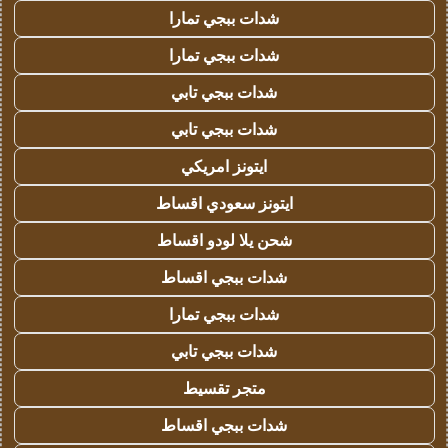
شدات ببجي تمارا
شدات ببجي تمارا
شدات ببجي تابي
شدات ببجي تابي
ايتونز امريكي
ايتونز سعودي اقساط
شحن يلا لودو اقساط
شدات ببجي اقساط
شدات ببجي تمارا
شدات ببجي تابي
متجر تقسيط
شدات ببجي اقساط