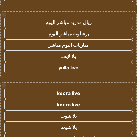
!
ريال مدريد مباشر اليوم
برشلونة مباشر اليوم
مباريات اليوم مباشر
يلا لايف
yalla live
!
koora live
koora live
يلا شوت
يلا شوت