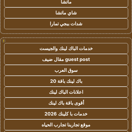
ماتشا
شاي ماتشا
شدات ببجي تمارا
!
خدمات الباك لينك والجيست
guest post مقال ضيف
سوق العرب
باك لينك باقة 20
اعلانات الباك لينك
أقوى باقة باك لينك
خدمات با كلينك 2026
موقع تجاربنا تجارب الحياه