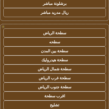
برشلونة مباشر
ريال مدريد مباشر
!
سطحة الرياض
سطحه
سطحة بين المدن
سطحة هيدروليك
سطحة شمال الرياض
سطحة غرب الرياض
سطحة جنوب الرياض
اقرب سطحة
تشليح