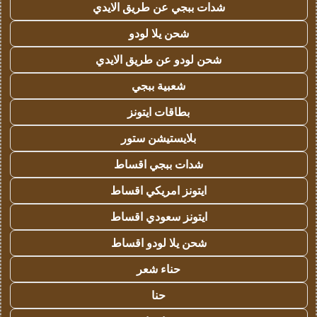
شدات ببجي عن طريق الايدي
شحن يلا لودو
شحن لودو عن طريق الايدي
شعبية ببجي
بطاقات ايتونز
بلايستيشن ستور
شدات ببجي اقساط
ايتونز امريكي اقساط
ايتونز سعودي اقساط
شحن يلا لودو اقساط
حناء شعر
حنا