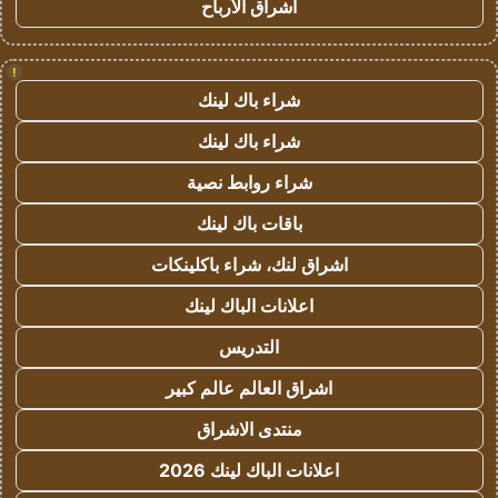
اشراق الأرباح
!
شراء باك لينك
شراء باك لينك
شراء روابط نصية
باقات باك لينك
اشراق لنك، شراء باكلينكات
اعلانات الباك لينك
التدريس
اشراق العالم عالم كبير
منتدى الاشراق
اعلانات الباك لينك 2026