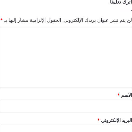
اترك تعليقاً
لن يتم نشر عنوان بريدك الإلكتروني.
الحقول الإلزامية مشار إليها بـ
*
ا
ل
ت
ع
ل
ي
ق
*
الاسم
*
البريد الإلكتروني
*