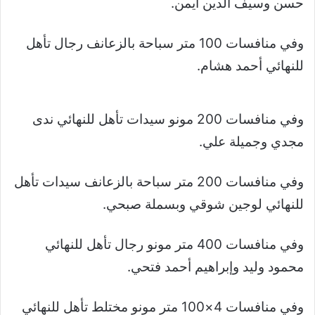
حسن وسيف الدين أيمن.
وفي منافسات 100 متر سباحة بالزعانف رجال تأهل
للنهائي أحمد هشام.
وفي منافسات 200 مونو سيدات تأهل للنهائي ندى
مجدي وجميلة علي.
وفي منافسات 200 متر سباحة بالزعانف سيدات تأهل
للنهائي لوجين شوقي وبسملة صبحي.
وفي منافسات 400 متر مونو رجال تأهل للنهائي
محمود وليد وإبراهيم أحمد فتحي.
وفي منافسات 4×100 متر مونو مختلط تأهل للنهائي