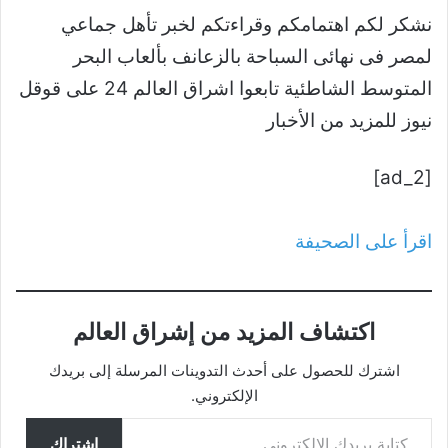
نشكر لكم اهتمامكم وقراءتكم لخبر تأهل جماعي
لمصر فى نهائى السباحة بالزعانف بألعاب البحر
المتوسط الشاطئية تابعوا اشراق العالم 24 على قوقل
نيوز للمزيد من الأخبار
[ad_2]
اقرأ على الصحيفة
اكتشاف المزيد من إشراق العالم
اشترك للحصول على أحدث التدوينات المرسلة إلى بريدك
الإلكتروني.
كتابة بريدك الإلكتروني...
اشتراك