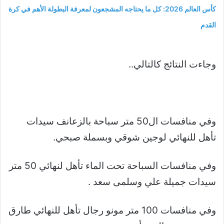
كأس العالم 2026: كل ما يحتاجه المشجعون لمعرفة البطولة الأهم في كرة
القدم
وجاءت النتائج كالتالي..
وفي منافسات ال50 متر سباحة بالزعانف سيدات
تأهل للنهائي لوجين شوقي وبسملة صبحي.
وفي منافسات السباحة تحت الماء تأهل لنهائي 50 متر
سيدات جميلة علي وسلمى سعد .
وفي منافسات 100 متر مونو رجال تأهل للنهائي طارق