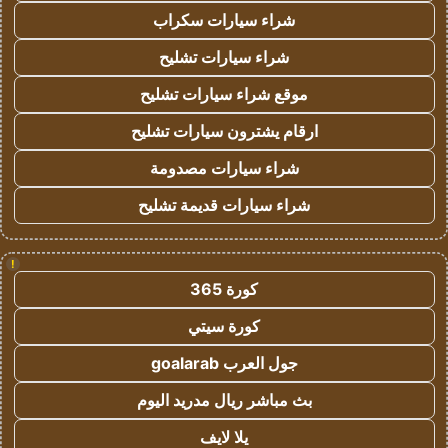
شراء سيارات سكراب
شراء سيارات تشليح
موقع شراء سيارات تشليح
ارقام يشترون سيارات تشليح
شراء سيارات مصدومة
شراء سيارات قديمة تشليح
!
كورة 365
كورة سيتي
جول العرب goalarab
بث مباشر ريال مدريد اليوم
يلا لايف