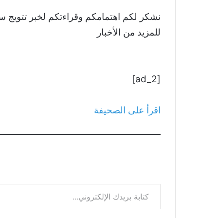
للمزيد من الأخبار
[ad_2]
اقرأ على الصحيفة
كتابة بريدك الإلكتروني...