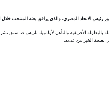
ر رئيس الاتحاد المصري، والذى يرافق بعثة المنتخب خلال 
لة بالبطولة الأفريقية والتأهل لأولمبياد باريس قد سبق نش
ي بصحة الخبر من عدمه.