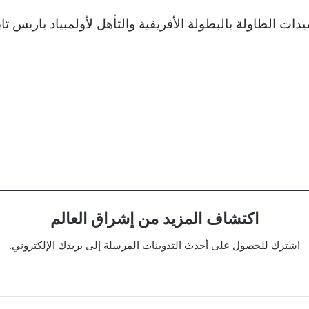
اكتشاف المزيد من إشراق العالم
اشترك للحصول على أحدث التدوينات المرسلة إلى بريدك الإلكتروني.