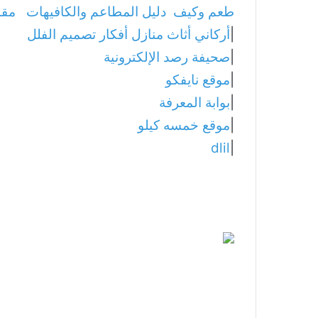
طعم وكيف
دليل المطاعم والكافيهات
مقا
|
أركاني أثاث منازل أفكار تصميم الفلل
|
صحيفة رصد الإلكترونية
|
موقع نايفكو
|
بوابة المعرفة
|
موقع خمسه كيلو
dlil
|