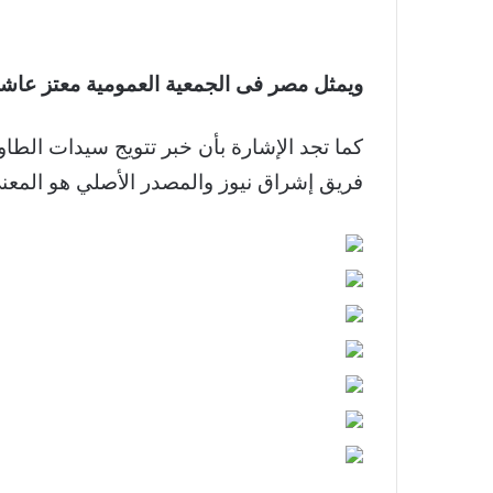
ويمثل مصر فى الجمعية العمومية معتز عاشو
كما تجد الإشارة بأن خبر تتويج سيدات الطاو
فريق إشراق نيوز والمصدر الأصلي هو المعن