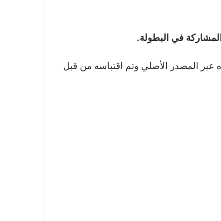
المشاركة في البطولة.
ره عبر المصدر الأصلي وتم اقتباسه من قبل