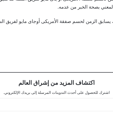
لمعني بصحة الخبر من عدمه.
اكتشاف المزيد من إشراق العالم
اشترك للحصول على أحدث التدوينات المرسلة إلى بريدك الإلكتروني.