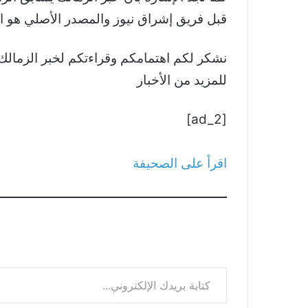
قبل فريق إشراق نيوز والمصدر الأصلي هو ا
للمزيد من الأخبار
[ad_2]
اقرأ على الصحيفة
كتابة بريدك الإلكتروني...