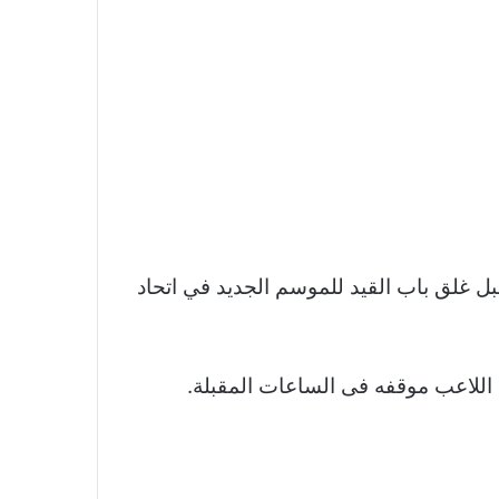
ل غلق باب القيد للموسم الجديد في اتحاد
اللاعب موقفه فى الساعات المقبلة.