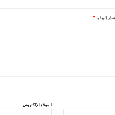
ار إليها بـ
*
الموقع الإلكتروني