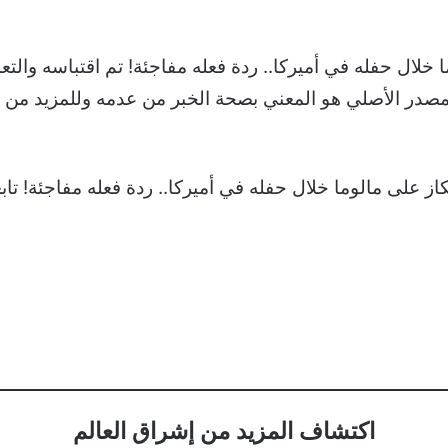
Tour?????
ا خلال حفله في أميركا.. ردة فعله مفاجئة! تم اقتباسه وال
المصدر الأصلي هو المعني بصحة الخبر من عدمه وللمزيد من أخ
اكتشاف المزيد من إشراق العالم