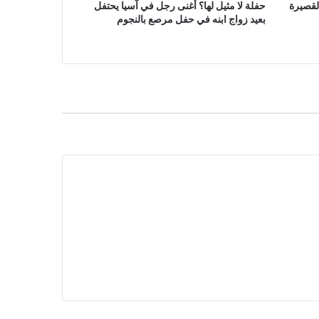
لقصيرة
حفلة لا مثيل لها؟ أغنى رجل في آسيا يحتفل
بعيد زواج ابنه في حفل مرصع بالنجوم