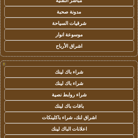
مباشر التقنية
مدونة صحبة
شرقيات السياحة
موسوعة انوار
اشراق الأرباح
!
شراء باك لينك
شراء باك لينك
شراء روابط نصية
باقات باك لينك
اشراق لنك، شراء باكلينكات
اعلانات الباك لينك