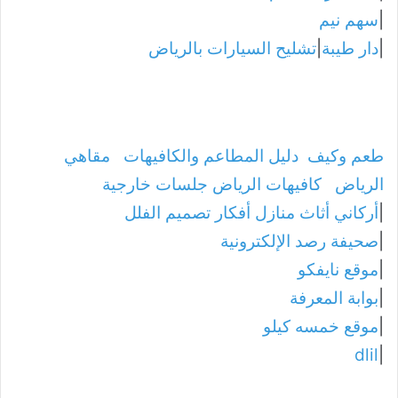
|
سهم نيم
|
دار طيبة
|
تشليح السيارات بالرياض
طعم وكيف
دليل المطاعم والكافيهات
مقاهي
الرياض
كافيهات الرياض جلسات خارجية
|
أركاني أثاث منازل أفكار تصميم الفلل
|
صحيفة رصد الإلكترونية
|
موقع نايفكو
|
بوابة المعرفة
|
موقع خمسه كيلو
dlil
|