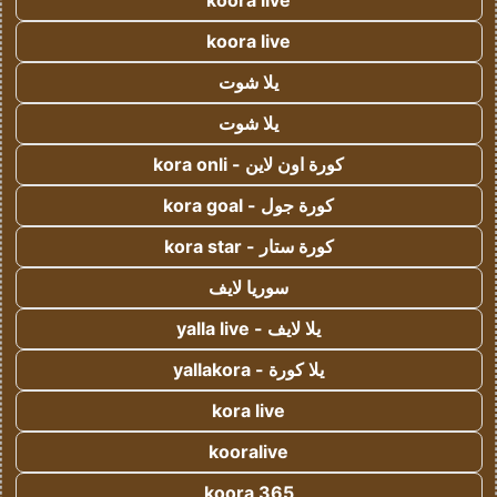
koora live
koora live
يلا شوت
يلا شوت
كورة اون لاين - kora onli
كورة جول - kora goal
كورة ستار - kora star
سوريا لايف
يلا لايف - yalla live
يلا كورة - yallakora
kora live
kooralive
koora 365