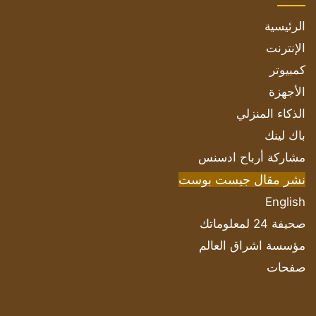
الرئيسية
الإنترنت
كمبيوتر
الأجهزة
الذكاء المنزلي
باك لينك
مشاركة أرباح ادسنس
نشر مقال جيست بوست
English
صحيفة 24 لمعلوماتك
مؤسسة اشراق العالم
صفحات