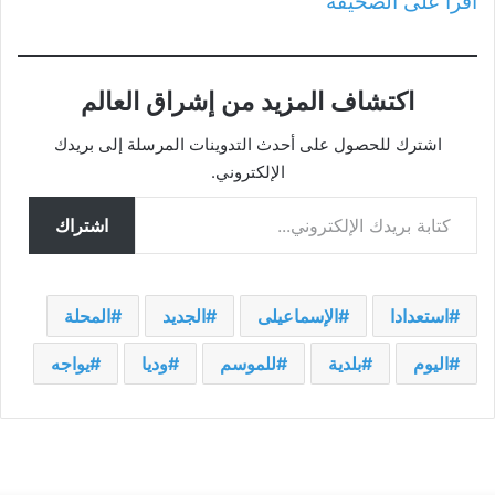
اقرأ على الصحيفة
اكتشاف المزيد من إشراق العالم
اشترك للحصول على أحدث التدوينات المرسلة إلى بريدك
الإلكتروني.
كتابة بريدك الإلكتروني...
اشتراك
استعدادا
الإسماعيلى
الجديد
المحلة
اليوم
بلدية
للموسم
وديا
يواجه