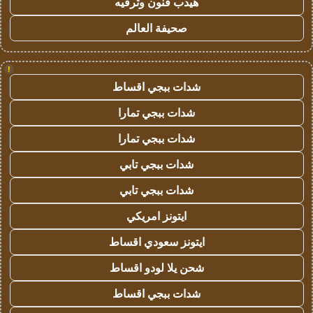
هيدب فنون وترفيه
صحيفة العالم
!
شدات ببجي اقساط
شدات ببجي تمارا
شدات ببجي تمارا
شدات ببجي تابي
شدات ببجي تابي
ايتونز امريكي
ايتونز سعودي اقساط
شحن يلا لودو اقساط
شدات ببجي اقساط