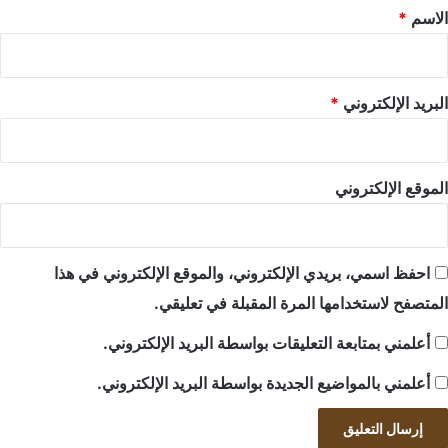
*
الاسم
*
البريد الإلكتروني
*
الموقع الإلكتروني
احفظ اسمي، بريدي الإلكتروني، والموقع الإلكتروني في هذا
المتصفح لاستخدامها المرة المقبلة في تعليقي.
أعلمني بمتابعة التعليقات بواسطة البريد الإلكتروني.
أعلمني بالمواضيع الجديدة بواسطة البريد الإلكتروني.