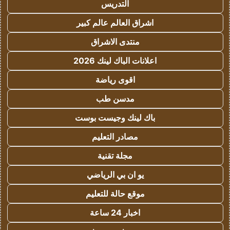
التدريس
اشراق العالم عالم كبير
منتدى الاشراق
اعلانات الباك لينك 2026
اقوى رياضة
مدسن طب
باك لينك وجيست بوست
مصادر التعليم
مجلة تقنية
يو ان بي الرياضي
موقع حالة للتعليم
اخبار 24 ساعة