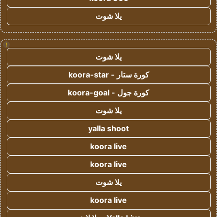
يلا شوت
!
يلا شوت
كورة ستار - koora-star
كورة جول - koora-goal
يلا شوت
yalla shoot
koora live
koora live
يلا شوت
koora live