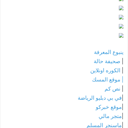
ينبوع المعرفة
|
صحيفة حالة
|
الكوره اونلاين
|
موقع المسك
|
نص كم
|
في بي دبليو الرياضة
|
موقع خبركو
|
متجر مالي
|
ماسنجر المسلم