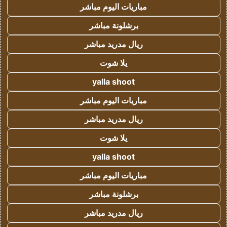
مباريات اليوم مباشر
برشلونة مباشر
ريال مدريد مباشر
يلا شوت
yalla shoot
مباريات اليوم مباشر
ريال مدريد مباشر
يلا شوت
yalla shoot
مباريات اليوم مباشر
برشلونة مباشر
ريال مدريد مباشر