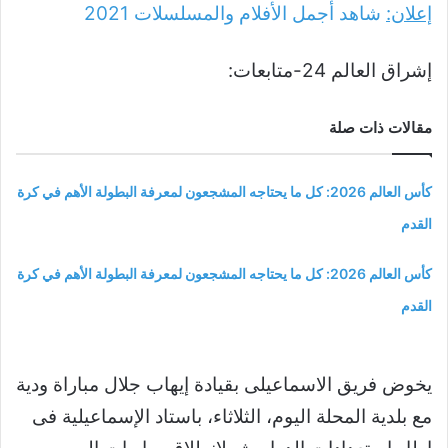
إعلان:
شاهد أجمل الأفلام والمسلسلات
2021
إشراق العالم 24-متابعات:
مقالات ذات صلة
كأس العالم 2026: كل ما يحتاجه المشجعون لمعرفة البطولة الأهم في كرة
القدم
كأس العالم 2026: كل ما يحتاجه المشجعون لمعرفة البطولة الأهم في كرة
القدم
يخوض فريق الاسماعيلى بقيادة إيهاب جلال مباراة ودية
مع بلدية المحلة اليوم، الثلاثاء، باستاد الإسماعيلية فى