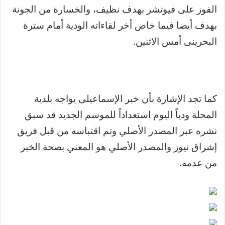
الفوز على فيوتشر بهدف نظيف، والخسارة من الجونة
بهدف أيضا فيما خاض أخر لقاءاته الودية أمام سترة
البحرينى أمس الاثنين.
كما تجد الإشارة بأن خبر الإسماعيلى يواجه بلدية
المحلة ودياً اليوم استعداداً للموسم الجديد قد سبق
نشره عبر المصدر الأصلي وتم اقتباسه من قبل فريق
إشراق نيوز والمصدر الأصلي هو المعني بصحة الخبر
من عدمه.