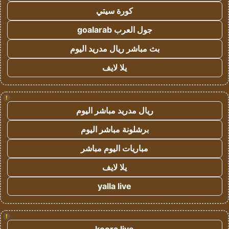
كورة سيتي
جول العرب goalarab
بث مباشر ريال مدريد اليوم
يلا لايف
!
ريال مدريد مباشر اليوم
برشلونة مباشر اليوم
مباريات اليوم مباشر
يلا لايف
yalla live
!