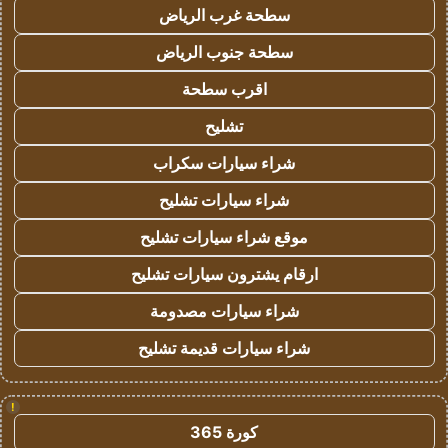
سطحة غرب الرياض
سطحة جنوب الرياض
اقرب سطحة
تشليح
شراء سيارات سكراب
شراء سيارات تشليح
موقع شراء سيارات تشليح
ارقام يشترون سيارات تشليح
شراء سيارات مصدومة
شراء سيارات قديمة تشليح
!
كورة 365