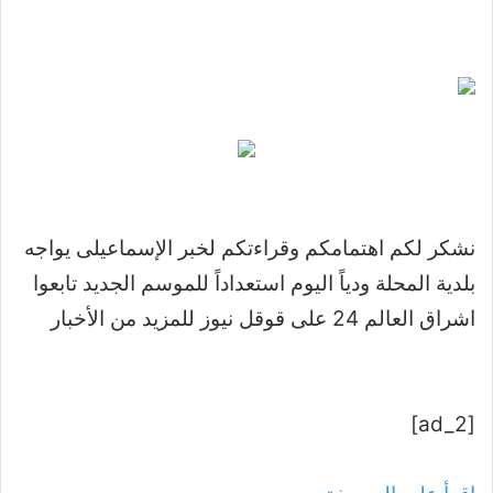
نشكر لكم اهتمامكم وقراءتكم لخبر الإسماعيلى يواجه
بلدية المحلة ودياً اليوم استعداداً للموسم الجديد تابعوا
اشراق العالم 24 على قوقل نيوز للمزيد من الأخبار
[ad_2]