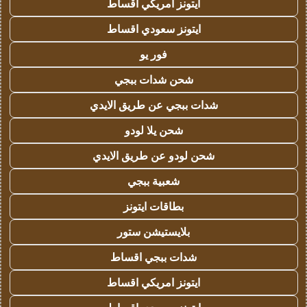
ايتونز امريكي اقساط
ايتونز سعودي اقساط
فور يو
شحن شدات ببجي
شدات ببجي عن طريق الايدي
شحن يلا لودو
شحن لودو عن طريق الايدي
شعبية ببجي
بطاقات ايتونز
بلايستيشن ستور
شدات ببجي اقساط
ايتونز امريكي اقساط