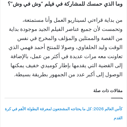
وما الذي حمسك للمشاركة في فيلم “وش في وش”؟
من بداية قراءتي لسيناريو العمل وأنا مستمتعة،
وتحمست لأن جميع عناصر الفيلم الجيد موجودة بداية
من القصة والممثلين والمؤلف والمخرج في نفس
الوقت وليد الحلفاوي، وصولا للمنتج أحمد فهمي الذي
تعاونت معه مرات عديدة في أكثر من عمل، بالإضافة
إلى القضية التي يقدمها بإطار كوميدي خفيف يمكنها
الوصول إلى أكبر عدد من الجمهور بطريقة بسيطة.
مقالات ذات صلة
كأس العالم 2026: كل ما يحتاجه المشجعون لمعرفة البطولة الأهم في كرة
القدم