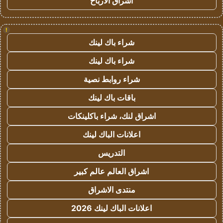
اشراق الأرباح
!
شراء باك لينك
شراء باك لينك
شراء روابط نصية
باقات باك لينك
اشراق لنك، شراء باكلينكات
اعلانات الباك لينك
التدريس
اشراق العالم عالم كبير
منتدى الاشراق
اعلانات الباك لينك 2026