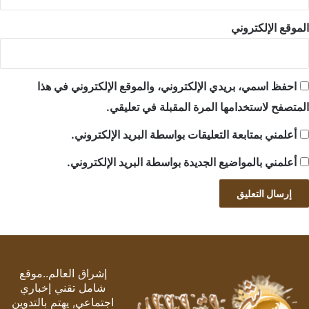
الموقع الإلكتروني
احفظ اسمي، بريدي الإلكتروني، والموقع الإلكتروني في هذا
المتصفح لاستخدامها المرة المقبلة في تعليقي.
أعلمني بمتابعة التعليقات بواسطة البريد الإلكتروني.
أعلمني بالمواضيع الجديدة بواسطة البريد الإلكتروني.
إشراق العالم..موقع
شامل تقني إخباري
اجتماعي, يهتم بالتدوين