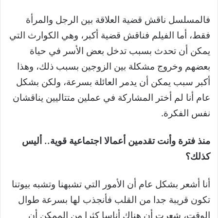
فالمسلسل ناقش قضية العلاقة بين الرجل والمرأة
فقط، أما الفيلم فناقش قضية أكبر، وهي الكوارث التي
يمكن أن تحدث بسبب تدخل بعض الأسر في حياة
بعضهم وخروج مشكلة بين الزوجين بسبب ذلك، وهذا
أكبر سبب يمكن أن يدمر العائلة بسرعة، ولكن بشكل
عام أنا لم أختر المشاركة في عملين متتاليين يناقشان
نفس الفكرة.
منذ فترة وأنت تقدمين أعمالا اجتماعية قوية.. أليس
كذلك؟
أنا أشعر بشكل عام أن الأمور التي تشبهنا وتشبه بيوتنا
تكون قريبة جدا من القلب فأنجذب لها بسرعة طوال
الوقت، شعرت أن هناك أناسا كثرا من الممكن أن