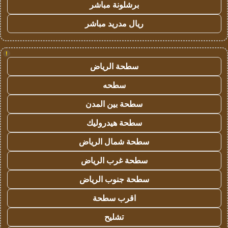
برشلونة مباشر
ريال مدريد مباشر
!
سطحة الرياض
سطحه
سطحة بين المدن
سطحة هيدروليك
سطحة شمال الرياض
سطحة غرب الرياض
سطحة جنوب الرياض
اقرب سطحة
تشليح