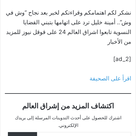
نشكر لكم اهتمامكم وقراءتكم لخبر بعد نجاح “وش في
وش”.. أمينة خليل ترد على اتهامها بتبني القضايا
النسوية تابعوا اشراق العالم 24 على قوقل نيوز للمزيد
من الأخبار
[ad_2]
اقرأ على الصحيفة
اكتشاف المزيد من إشراق العالم
اشترك للحصول على أحدث التدوينات المرسلة إلى بريدك
الإلكتروني.
كتابة بريدك الإلكتروني...