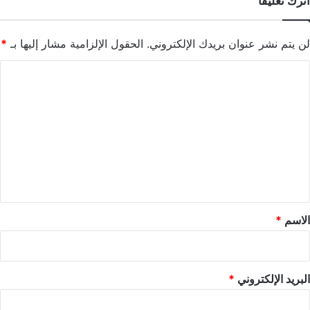
اترك تعليقاً
لن يتم نشر عنوان بريدك الإلكتروني.
الحقول الإلزامية مشار إليها بـ
*
ا
ل
ت
ع
ل
ي
ق
*
الاسم
*
البريد الإلكتروني
*