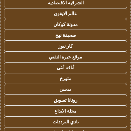
الشرقية الاقتصادية
عالم الايفون
مدونة كوكان
صحيفة نهج
كار نيوز
موقع خبرة التقني
أناقة أنثى
متورخ
مدسن
روتانا تسويق
مجلة الابداع
نادي الترددات