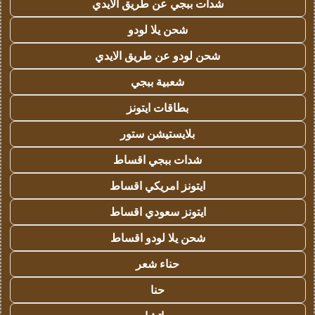
شدات ببجي عن طريق الايدي
شحن يلا لودو
شحن لودو عن طريق الايدي
شعبية ببجي
بطاقات ايتونز
بلايستيشن ستور
شدات ببجي اقساط
ايتونز امريكي اقساط
ايتونز سعودي اقساط
شحن يلا لودو اقساط
حناء شعر
حنا