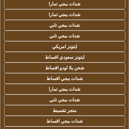
شدات ببجي تمارا
شدات ببجي تمارا
شدات ببجي تابي
شدات ببجي تابي
ايتونز امريكي
ايتونز سعودي اقساط
شحن يلا لودو اقساط
شدات ببجي اقساط
شدات ببجي تمارا
شدات ببجي تابي
متجر تقسيط
شدات ببجي اقساط