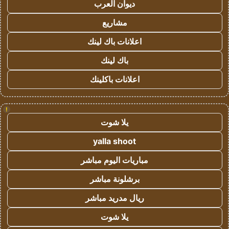
ديوان العرب
مشاريع
اعلانات باك لينك
باك لينك
اعلانات باكلينك
!
يلا شوت
yalla shoot
مباريات اليوم مباشر
برشلونة مباشر
ريال مدريد مباشر
يلا شوت