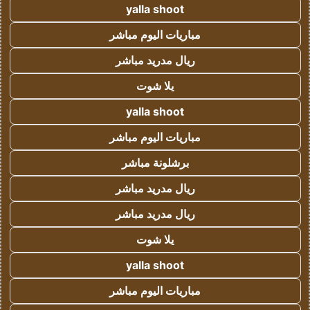
yalla shoot
مباريات اليوم مباشر
ريال مدريد مباشر
يلا شوت
yalla shoot
مباريات اليوم مباشر
برشلونة مباشر
ريال مدريد مباشر
ريال مدريد مباشر
يلا شوت
yalla shoot
مباريات اليوم مباشر