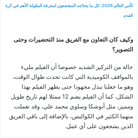
كأس العالم 2026: كل ما يحتاجه المشجعون لمعرفة البطولة الأهم في كرة
القدم
وكيف كان التعاون مع الفريق منذ التحضيرات وحتى
التصوير؟
حالة من التركيز الشديد خصوصا أن الفيلم مليء
بالمواقف الكوميدية التي كانت تحدث طوال الوقت،
وهو ما جعلنا نبذل مجهودا حتى يظهر الفيلم بهذا
الشكل، كما أن الفيلم يضم 12 ممثلا لهم تاريخ طويل
ومميز، مثل أنوشكا وسلوي محمد علي، وقد تعملت
منهما الكثير في الكواليس، بالإضافة إلى باقي الفريق
الذين يشجعون على أي عمل.