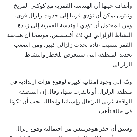
وأضاف حينها أن الهندسة القمرية مع كوكبي المريخ
ونبتون يمكن أن تؤدي قريبا إلى حدوث زلزال قوي،
ومن المحتمل أن تؤدي الهندسة القمرية إلى زيادة
النشاط الزلزالي في 29 أغسطس، موضحًا أن هندسة
القمر تتسبب عادة بحدث زلزالي كبير، ومن الصعب
تحديد المنطقة التي ستتعرض للخطر والنشاط
الزلزالي.
ونبّه إلى وجود إمكانية كبيرة لوقوع هزات ارتدادية في
منطقة الزلزال أو بالقرب منها، وقال إن المنطقة
الواقعة غربي البرتغال وإسبانيا وإيطاليا يجب أن تكونا
في حالة تأهب.
وسبق أن حذر هوغربيتس من احتمالية وقوع زلزال