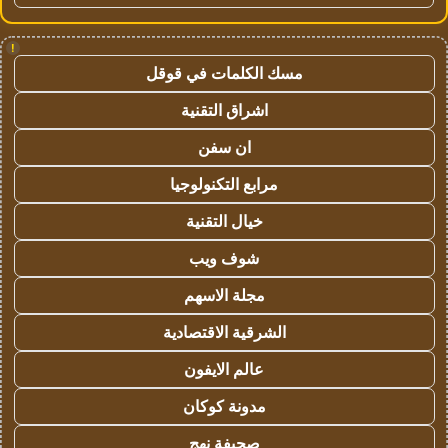
!
مسك الكلمات في قوقل
اشراق التقنية
ان سفن
مرابع التكنولوجيا
خيال التقنية
شوف ويب
مجلة الاسهم
الشرقية الاقتصادية
عالم الايفون
مدونة كوكان
صحيفة نهج