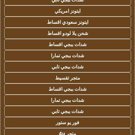
ايتونز امريكي
ايتونز سعودي اقساط
شحن يلا لودو اقساط
شدات ببجي اقساط
شدات ببجي تمارا
شدات ببجي تابي
متجر تقسيط
شدات ببجي اقساط
شدات ببجي تمارا
شدات ببجي تابي
فور يو ستور
متجر 4u