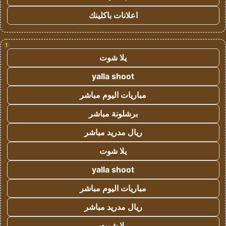
اعلانات باكلينك
!
يلا شوت
yalla shoot
مباريات اليوم مباشر
برشلونة مباشر
ريال مدريد مباشر
يلا شوت
yalla shoot
مباريات اليوم مباشر
ريال مدريد مباشر
يلا شوت