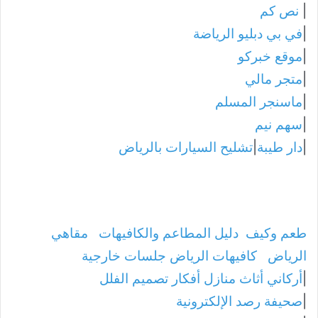
|
نص كم
|
في بي دبليو الرياضة
|
موقع خبركو
|
متجر مالي
|
ماسنجر المسلم
|
سهم نيم
|
دار طيبة
|
تشليح السيارات بالرياض
طعم وكيف
دليل المطاعم والكافيهات
مقاهي
الرياض
كافيهات الرياض جلسات خارجية
|
أركاني أثاث منازل أفكار تصميم الفلل
|
صحيفة رصد الإلكترونية