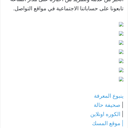
تابعونا على حساباتنا الاجتماعية في مواقع التواصل.
ينبوع المعرفة
|
صحيفة حالة
|
الكوره اونلاين
|
موقع المسك