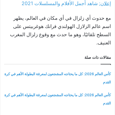
إعلان:
شاهد أجمل الأفلام والمسلسلات
2021
مع حدوث أي زلزال في أي مكان في العالم، يظهر
اسم عالم الزلازل الهولندي فرانك هوغربيتس على
السطح تلقائيًا، وهو ما حدث مع وقوع زلزال المغرب
العنيف.
مقالات ذات صلة
كأس العالم 2026: كل ما يحتاجه المشجعون لمعرفة البطولة الأهم في كرة
القدم
كأس العالم 2026: كل ما يحتاجه المشجعون لمعرفة البطولة الأهم في كرة
القدم