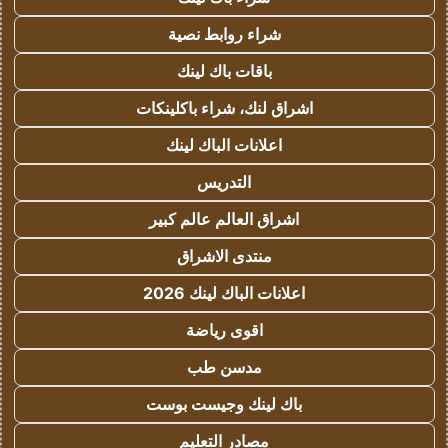
شراء روابط نصية
باقات باك لينك
اشراق لنك، شراء باكلينكات
اعلانات الباك لينك
التدريس
اشراق العالم عالم كبير
منتدى الاشراق
اعلانات الباك لينك 2026
اقوى رياضة
مدسن طب
باك لينك وجيست بوست
مصادر التعليم