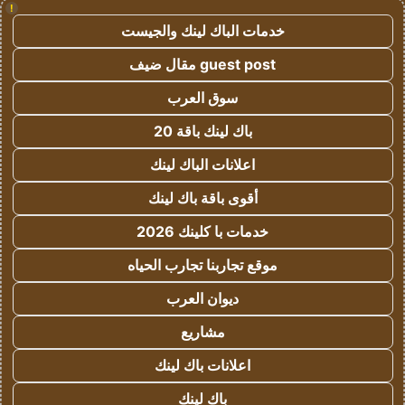
!
خدمات الباك لينك والجيست
guest post مقال ضيف
سوق العرب
باك لينك باقة 20
اعلانات الباك لينك
أقوى باقة باك لينك
خدمات با كلينك 2026
موقع تجاربنا تجارب الحياه
ديوان العرب
مشاريع
اعلانات باك لينك
باك لينك