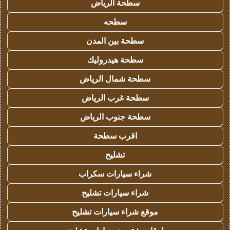
سطحة الرياض
سطحه
سطحة بين المدن
سطحة هيدروليك
سطحة شمال الرياض
سطحة غرب الرياض
سطحة جنوب الرياض
اقرب سطحة
تشليح
شراء سيارات سكراب
شراء سيارات تشليح
موقع شراء سيارات تشليح