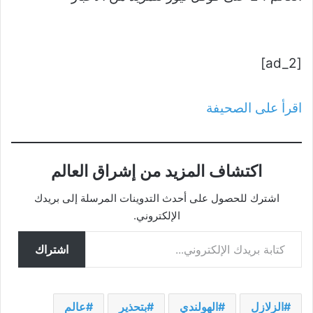
[ad_2]
اقرأ على الصحيفة
اكتشاف المزيد من إشراق العالم
اشترك للحصول على أحدث التدوينات المرسلة إلى بريدك
الإلكتروني.
كتابة بريدك الإلكتروني...
اشتراك
الزلازل
الهولندي
بتحذير
عالم