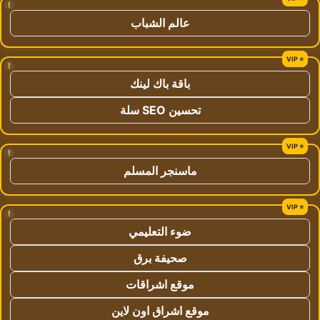
!
عالم الشباب
!
باقة باك لينك
تحسين SEO سلة
!
ماسنجر المسلم
!
ضوء التعليمي
صحيفة برق
موقع اشراقات
موقع اشراق اون لاين