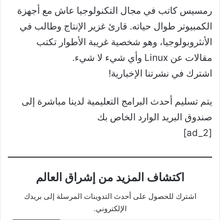
رمسيس كاتب في مجال التكنولوجيا عاش مع أجهزة
الكمبيوتر طوال حياته. قارئ غزير الإنتاج وطالب في
الأنثروبولوجيا، وهو شخصية غريبة الأطوار تكتب
مقالات عن Linux وأي شيء لا شيء.
اشترك في نشرتنا الإخبارية!
يتم تسليم أحدث البرامج التعليمية لدينا مباشرة إلى
صندوق البريد الوارد الخاص بك
[ad_2]
اكتشاف المزيد من إشراق العالم
اشترك للحصول على أحدث التدوينات المرسلة إلى بريدك
الإلكتروني.
كتابة بريدك الإلكتروني...