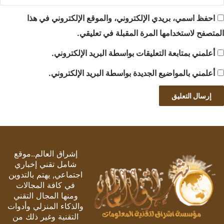
احفظ اسمي، بريدي الإلكتروني، والموقع الإلكتروني في هذا
المتصفح لاستخدامها المرة المقبلة في تعليقي.
أعلمني بمتابعة التعليقات بواسطة البريد الإلكتروني.
أعلمني بالمواضيع الجديدة بواسطة البريد الإلكتروني.
إشراق العالم..موقع
شامل تقني إخباري
اجتماعي, يهتم بالتدوين
في كافة المجالات
ومنها المجال التقني
والذكاء المنزلي وأدوات
التقنية وغير ذلك من