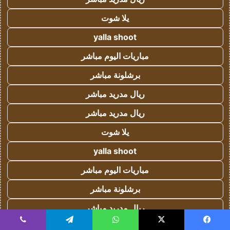
يلا شوت
yalla shoot
مباريات اليوم مباشر
برشلونة مباشر
ريال مدريد مباشر
ريال مدريد مباشر
يلا شوت
yalla shoot
مباريات اليوم مباشر
برشلونة مباشر
ريال مدريد مباشر
يسبوك
‫X
واتساب
تيلقرام
ڤايبر