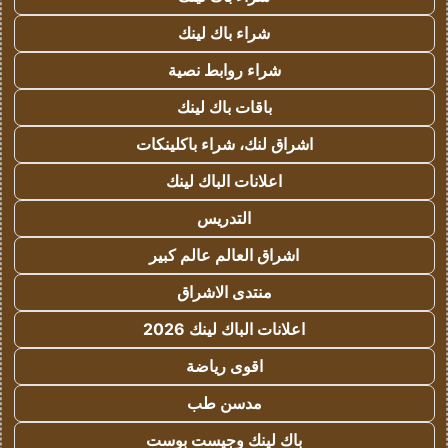
شراء باك لينك
شراء روابط نصية
باقات باك لينك
اشراق لنك، شراء باكلينكات
اعلانات الباك لينك
التدريس
اشراق العالم عالم كبير
منتدى الاشراق
اعلانات الباك لينك 2026
اقوى رياضة
مدسن طب
باك لينك وجيست بوست