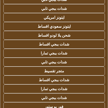
شدات ببجي تابي
ايتونز امريكي
ايتونز سعودي اقساط
شحن يلا لودو اقساط
شدات ببجي اقساط
شدات ببجي تمارا
شدات ببجي تابي
متجر تقسيط
شدات ببجي اقساط
شدات ببجي تمارا
شدات ببجي تابي
فور يو ستور