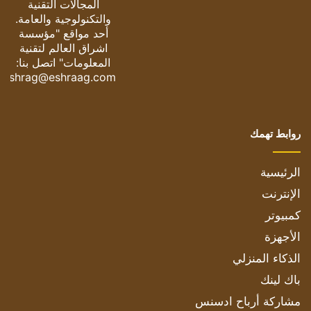
المجالات التقنية
والتكنولوجية والعامة.
أحد مواقع "مؤسسة
اشراق العالم لتقنية
المعلومات" اتصل بنا:
eshrag@eshraag.com
روابط تهمك
الرئيسية
الإنترنت
كمبيوتر
الأجهزة
الذكاء المنزلي
باك لينك
مشاركة أرباح ادسنس