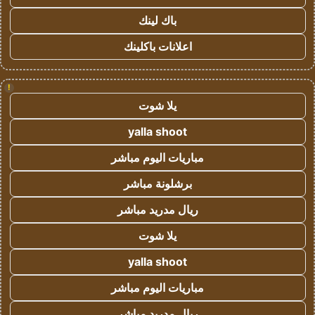
باك لينك
اعلانات باكلينك
!
يلا شوت
yalla shoot
مباريات اليوم مباشر
برشلونة مباشر
ريال مدريد مباشر
يلا شوت
yalla shoot
مباريات اليوم مباشر
ريال مدريد مباشر