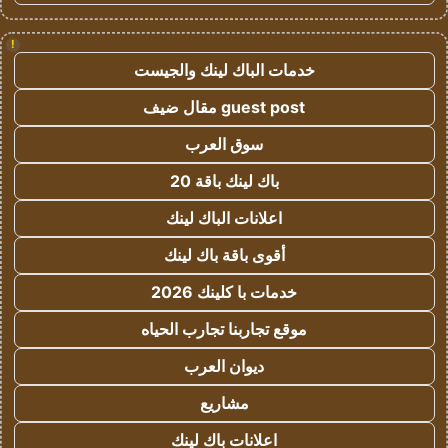
!
خدمات الباك لينك والجيست
guest post مقال ضيف
سوق العرب
باك لينك باقة 20
اعلانات الباك لينك
أقوى باقة باك لينك
خدمات با كلينك 2026
موقع تجاربنا تجارب الحياه
ديوان العرب
مشاريع
اعلانات باك لينك