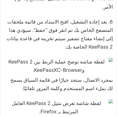
الأمر.
6. بعد إعادة التشغيل، افتح الامتداد من قائمة ملحقات
المتصفح الخاص بك ثم انقر فوق “حفظ”. سيؤدي هذا
إلى إنشاء مفتاح تشفير سيتم تخزينه في قاعدة بيانات
KeePass 2 الخاصة بك.
بمجرد الاتصال، ستجد خيارًا في قائمة السياق يسمح
لك بملء اسم المستخدم وكلمة المرور تلقائيًا.