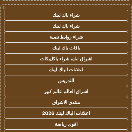
!
شراء باك لينك
شراء باك لينك
شراء روابط نصية
باقات باك لينك
اشراق لنك، شراء باكلينكات
اعلانات الباك لينك
التدريس
اشراق العالم عالم كبير
منتدى الاشراق
اعلانات الباك لينك 2026
اقوى رياضة