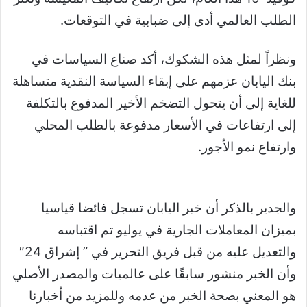
الطلب العالمي أدى إلى ضبابية في التوقعات.
ونظراً لمثل هذه الشكوك، أكد صناع السياسات في
بنك اليابان عزمهم على إبقاء السياسة النقدية متساهلة
للغاية إلى أن يتحول التضخم الأخير المدفوع بالتكلفة
إلى ارتفاعات في الأسعار مدفوعة بالطلب المحلي
وارتفاع نمو الأجور.
والجدير بالذكر أن خبر اليابان تسجل فائضا قياسيا
بميزان المعاملات الجارية في يوليو تم اقتباسه
والتعديل عليه من قبل فريق التحرير في ” إشراق 24″
وأن الخبر منشور سابقًا على عالميات والمصدر الأصلي
هو المعني بصحة الخبر من عدمه وللمزيد من أخبارنا