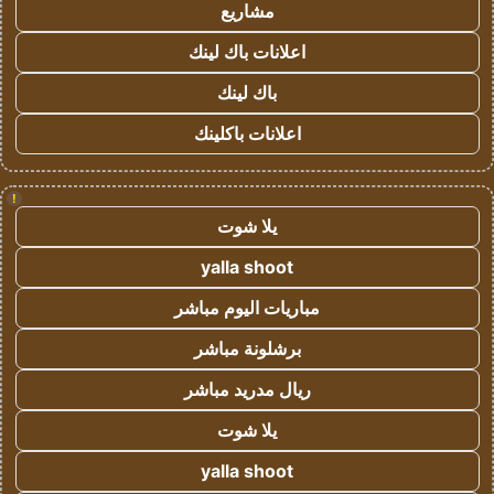
مشاريع
اعلانات باك لينك
باك لينك
اعلانات باكلينك
!
يلا شوت
yalla shoot
مباريات اليوم مباشر
برشلونة مباشر
ريال مدريد مباشر
يلا شوت
yalla shoot