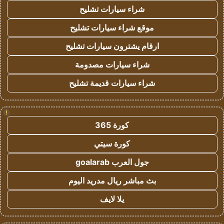
شراء سيارات تشليح
موقع شراء سيارات تشليح
ارقام يشترون سيارات تشليح
شراء سيارات مصدومة
شراء سيارات قديمة تشليح
!
كورة 365
كورة سيتي
جول العرب goalarab
بث مباشر ريال مدريد اليوم
يلا لايف