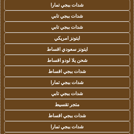
شدات ببجي تمارا
شدات ببجي تابي
شدات ببجي تابي
ايتونز امريكي
ايتونز سعودي اقساط
شحن يلا لودو اقساط
شدات ببجي اقساط
شدات ببجي تمارا
شدات ببجي تابي
متجر تقسيط
شدات ببجي اقساط
شدات ببجي تمارا