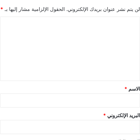
لن يتم نشر عنوان بريدك الإلكتروني.
الحقول الإلزامية مشار إليها بـ
*
ا
ل
ت
ع
ل
ي
ق
*
الاسم
*
البريد الإلكتروني
*