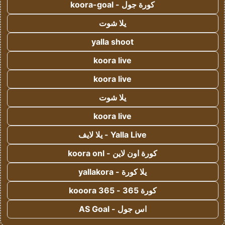
كورة جول - koora-goal
يلا شوت
yalla shoot
koora live
koora live
يلا شوت
koora live
Yalla Live - يلا لايف
كورة اون لاين - koora onl
يلا كورة - yallakora
كورة 365 - kooora 365
اس جول - AS Goal