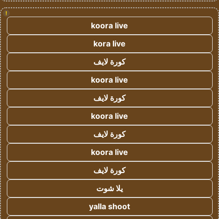
!
koora live
kora live
كورة لايف
koora live
كورة لايف
koora live
كورة لايف
koora live
كورة لايف
يلا شوت
yalla shoot