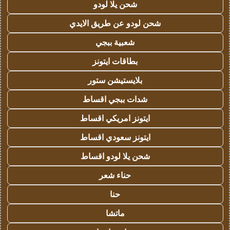
شحن يلا لودو
شحن لودو عن طريق الايدي
شعبية ببجي
بطاقات ايتونز
بلايستيشن ستور
شدات ببجي اقساط
ايتونز امريكي اقساط
ايتونز سعودي اقساط
شحن يلا لودو اقساط
حناء شعر
حنا
ماتشا