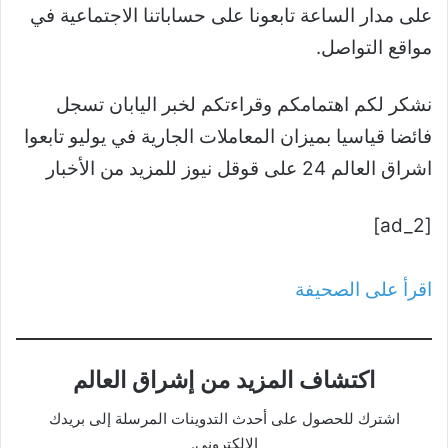
على مدار الساعة تابعونا على حساباتنا الاجتماعية في
مواقع التواصل.
نشكر لكم اهتمامكم وقراءتكم لخبر اليابان تسجل
فائضا قياسيا بميزان المعاملات الجارية في يوليو تابعوا
اشراق العالم 24 على قوقل نيوز للمزيد من الأخبار
[ad_2]
اقرأ على الصحيفة
اكتشاف المزيد من إشراق العالم
اشترك للحصول على أحدث التدوينات المرسلة إلى بريدك
الإلكتروني.