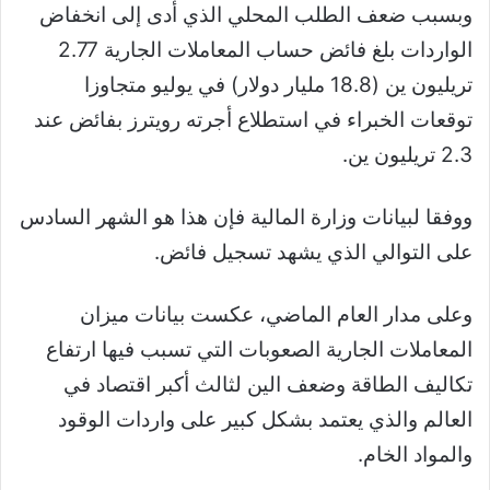
وبسبب ضعف الطلب المحلي الذي أدى إلى انخفاض
الواردات بلغ فائض حساب المعاملات الجارية 2.77
تريليون ين (18.8 مليار دولار) في يوليو متجاوزا
توقعات الخبراء في استطلاع أجرته رويترز بفائض عند
2.3 تريليون ين.
ووفقا لبيانات وزارة المالية فإن هذا هو الشهر السادس
على التوالي الذي يشهد تسجيل فائض.
وعلى مدار العام الماضي، عكست بيانات ميزان
المعاملات الجارية الصعوبات التي تسبب فيها ارتفاع
تكاليف الطاقة وضعف الين لثالث أكبر اقتصاد في
العالم والذي يعتمد بشكل كبير على واردات الوقود
والمواد الخام.