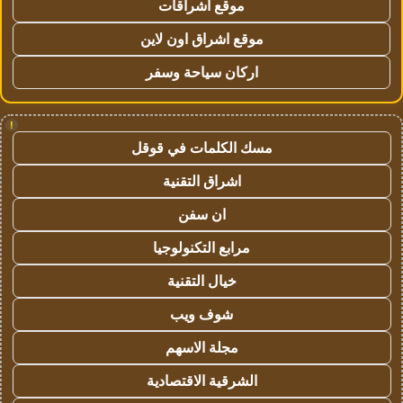
موقع اشراقات
موقع اشراق اون لاين
اركان سياحة وسفر
!
مسك الكلمات في قوقل
اشراق التقنية
ان سفن
مرابع التكنولوجيا
خيال التقنية
شوف ويب
مجلة الاسهم
الشرقية الاقتصادية