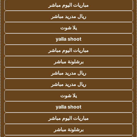
مباريات اليوم مباشر
ريال مدريد مباشر
يلا شوت
yalla shoot
مباريات اليوم مباشر
برشلونة مباشر
ريال مدريد مباشر
ريال مدريد مباشر
يلا شوت
yalla shoot
مباريات اليوم مباشر
برشلونة مباشر