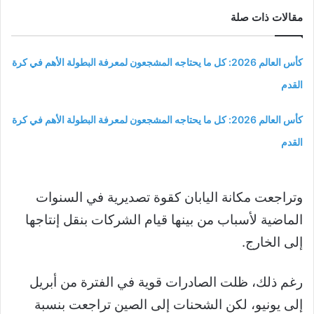
مقالات ذات صلة
كأس العالم 2026: كل ما يحتاجه المشجعون لمعرفة البطولة الأهم في كرة
القدم
كأس العالم 2026: كل ما يحتاجه المشجعون لمعرفة البطولة الأهم في كرة
القدم
وتراجعت مكانة اليابان كقوة تصديرية في السنوات
الماضية لأسباب من بينها قيام الشركات بنقل إنتاجها
إلى الخارج.
رغم ذلك، ظلت الصادرات قوية في الفترة من أبريل
إلى يونيو، لكن الشحنات إلى الصين تراجعت بنسبة