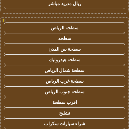
ريال مدريد مباشر
!
سطحة الرياض
سطحه
سطحة بين المدن
سطحة هيدروليك
سطحة شمال الرياض
سطحة غرب الرياض
سطحة جنوب الرياض
اقرب سطحة
تشليح
شراء سيارات سكراب