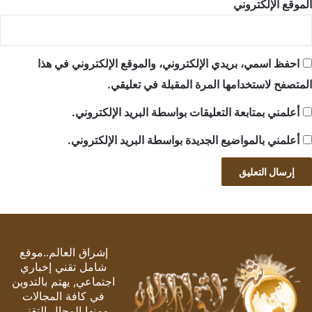
الموقع الإلكتروني
احفظ اسمي، بريدي الإلكتروني، والموقع الإلكتروني في هذا
المتصفح لاستخدامها المرة المقبلة في تعليقي.
أعلمني بمتابعة التعليقات بواسطة البريد الإلكتروني.
أعلمني بالمواضيع الجديدة بواسطة البريد الإلكتروني.
إشراق العالم..موقع
شامل تقني إخباري
اجتماعي, يهتم بالتدوين
في كافة المجالات
ومنها المجال التقني