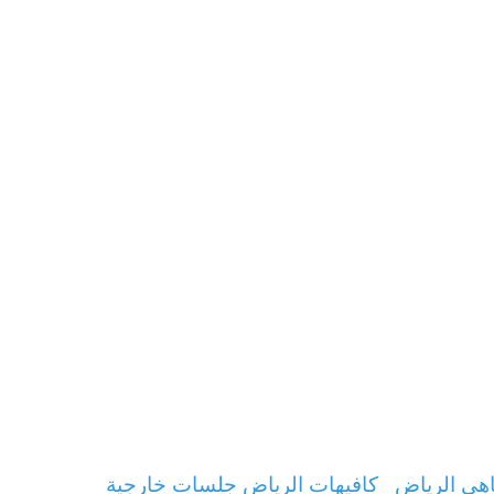
هي الرياض
كافيهات الرياض جلسات خارجية