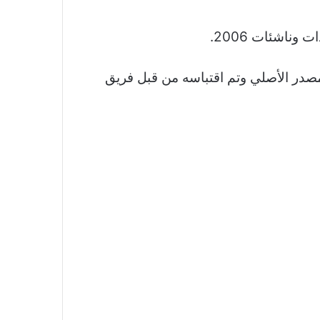
مصدر الأصلي وتم اقتباسه من قبل فريق