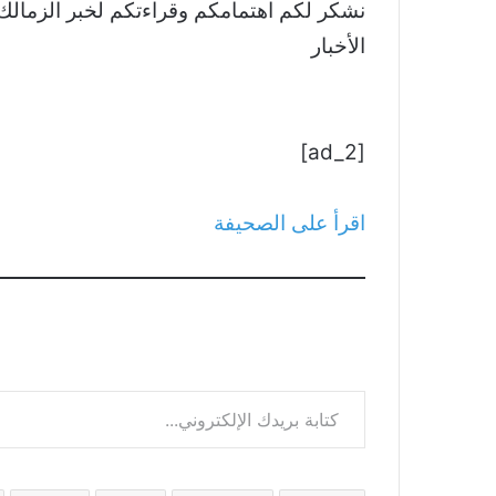
الأخبار
[ad_2]
اقرأ على الصحيفة
كتابة بريدك الإلكتروني...