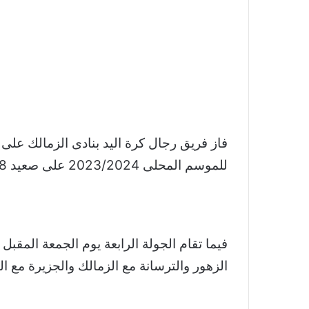
للموسم المحلى 2023/2024 على صعيد 8 مواجهات.
فيما تقام الجولة الرابعة يوم الجمعة المقب
الزهور والترسانة مع الزمالك والجزيرة مع 