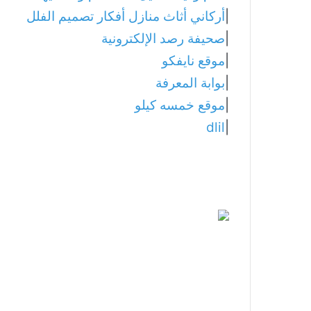
|
أركاني أثاث منازل أفكار تصميم الفلل
|
صحيفة رصد الإلكترونية
|
موقع نايفكو
|
بوابة المعرفة
|
موقع خمسه كيلو
dlil
|