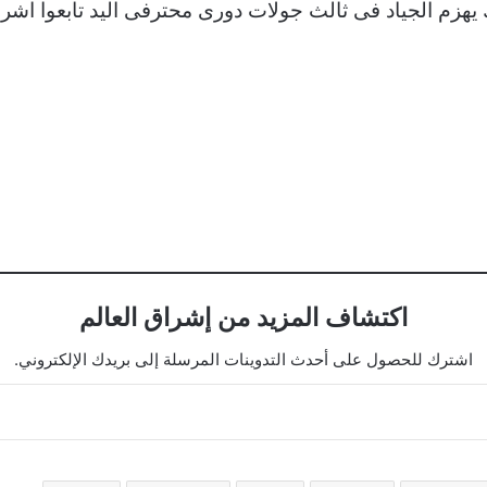
اكتشاف المزيد من إشراق العالم
اشترك للحصول على أحدث التدوينات المرسلة إلى بريدك الإلكتروني.