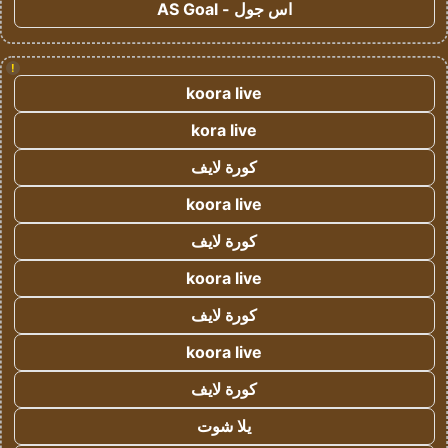
اس جول - AS Goal
!
koora live
kora live
كورة لايف
koora live
كورة لايف
koora live
كورة لايف
koora live
كورة لايف
يلا شوت