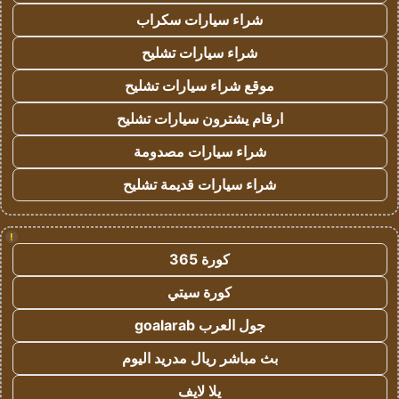
شراء سيارات سكراب
شراء سيارات تشليح
موقع شراء سيارات تشليح
ارقام يشترون سيارات تشليح
شراء سيارات مصدومة
شراء سيارات قديمة تشليح
!
كورة 365
كورة سيتي
جول العرب goalarab
بث مباشر ريال مدريد اليوم
يلا لايف