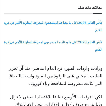
مقالات ذات صلة
كأس العالم 2026: كل ما يحتاجه المشجعون لمعرفة البطولة الأهم في كرة
القدم
كأس العالم 2026: كل ما يحتاجه المشجعون لمعرفة البطولة الأهم في كرة
القدم
وزادت واردات الصين عن العام الماضي منذ أن تحرر
الطلب المحلي على الوقود من القيود واسعة النطاق
التي كانت مفروضة لمكافحة وباء كورونا.
لكن التوقعات الأوسع نطاقا للاقتصاد الصيني لا تزال
ضبابية مع ضعف قطاع العقارات وتعثر الاستهلاك