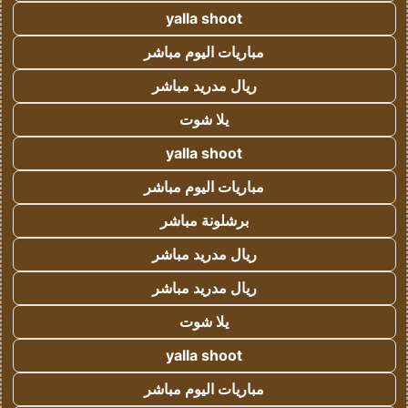
yalla shoot
مباريات اليوم مباشر
ريال مدريد مباشر
يلا شوت
yalla shoot
مباريات اليوم مباشر
برشلونة مباشر
ريال مدريد مباشر
ريال مدريد مباشر
يلا شوت
yalla shoot
مباريات اليوم مباشر