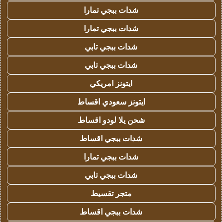
شدات ببجي تمارا
شدات ببجي تمارا
شدات ببجي تابي
شدات ببجي تابي
ايتونز امريكي
ايتونز سعودي اقساط
شحن يلا لودو اقساط
شدات ببجي اقساط
شدات ببجي تمارا
شدات ببجي تابي
متجر تقسيط
شدات ببجي اقساط