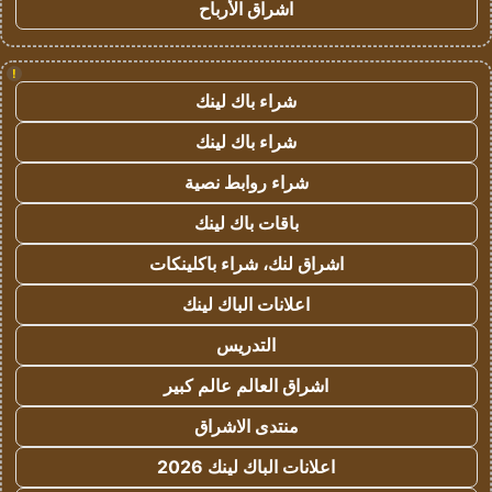
اشراق الأرباح
!
شراء باك لينك
شراء باك لينك
شراء روابط نصية
باقات باك لينك
اشراق لنك، شراء باكلينكات
اعلانات الباك لينك
التدريس
اشراق العالم عالم كبير
منتدى الاشراق
اعلانات الباك لينك 2026