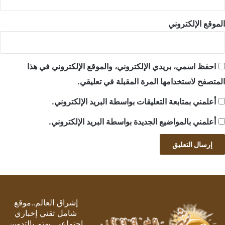
الموقع الإلكتروني
احفظ اسمي، بريدي الإلكتروني، والموقع الإلكتروني في هذا
المتصفح لاستخدامها المرة المقبلة في تعليقي.
أعلمني بمتابعة التعليقات بواسطة البريد الإلكتروني.
أعلمني بالمواضيع الجديدة بواسطة البريد الإلكتروني.
إشراق العالم..موقع
شامل تقني إخباري
اجتماعي, يهتم بالتدوين