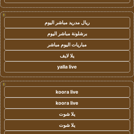
!
ريال مدريد مباشر اليوم
برشلونة مباشر اليوم
مباريات اليوم مباشر
يلا لايف
yalla live
!
koora live
koora live
يلا شوت
يلا شوت