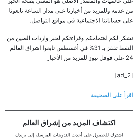
على عالميات والمصدر الأصلي هو المعني بصحة الخبر
من عدمه وللمزيد من أخبارنا على مدار الساعة تابعونا
على حساباتنا الاجتماعية في مواقع التواصل.
نشكر لكم اهتمامكم وقراءتكم لخبر واردات الصين من
النفط تققز بـ 31% في أغسطس تابعوا اشراق العالم
24 على قوقل نيوز للمزيد من الأخبار
[ad_2]
اقرأ على الصحيفة
اكتشاف المزيد من إشراق العالم
اشترك للحصول على أحدث التدوينات المرسلة إلى بريدك