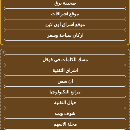
صحيفة برق
موقع اشراقات
موقع اشراق اون لاين
اركان سياحة وسفر
!
مسك الكلمات في قوقل
اشراق التقنية
ان سفن
مرابع التكنولوجيا
خيال التقنية
شوف ويب
مجلة الاسهم