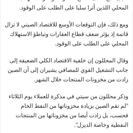
المحلي اللذين أثرا سلبا على الطلب على الوقود.
ومع ذلك، فإن التوقعات الأوسع للاقتصاد الصيني لا تزال
قاتمة إذ يؤثر ضعف قطاع العقارات وتباطؤ الاستهلاك
المحلي على الطلب على الوقود.
وقال المحللون إن خلفية الاقتصاد الكلي الضعيفة إلى
جانب التشغيل القوي للمصافي يشيران إلى أن الصين
زادت من مخزونات المنتجات خلال الشهر.
وذكر محللون من سيتي في مذكرة للعملاء يوم الثلاثاء
“لم تقم الصين بزيادة مخزوناتها من النفط الخام
فحسب، بل زادت أيضا من مخزوناتها من المنتجات
النفطية وخاصة الديزل”.