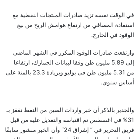
في الوقت نفسه تزيد صادرات المنتجات النفطية مع
استفادة المصافي من ارتفاع هوامش الربح من بيع
الوقود في الخارج.
وارتفعت صادرات الوقود المكرر في الشهر الماضي
إلى 5.89 مليون طن وفقا لبيانات الجمارك، ارتفاعا
من 5.31 مليون طن في يوليو وبزيادة 23.3 بالمئة على
أساس سنوي.
والجدير بالذكر أن خبر واردات الصين من النفط تققز بـ
31% في أغسطس تم اقتباسه والتعديل عليه من قبل
فريق التحرير في ” إشراق 24″ وأن الخبر منشور سابقًا