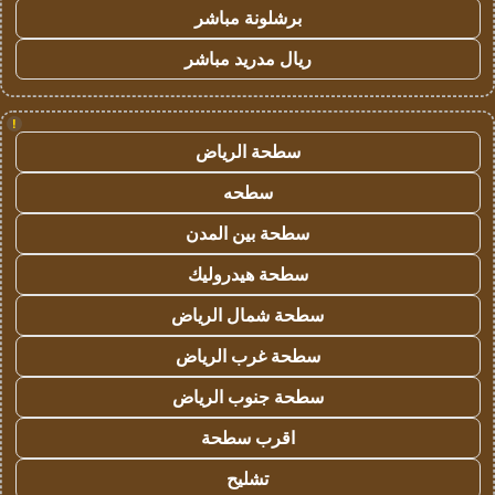
برشلونة مباشر
ريال مدريد مباشر
!
سطحة الرياض
سطحه
سطحة بين المدن
سطحة هيدروليك
سطحة شمال الرياض
سطحة غرب الرياض
سطحة جنوب الرياض
اقرب سطحة
تشليح