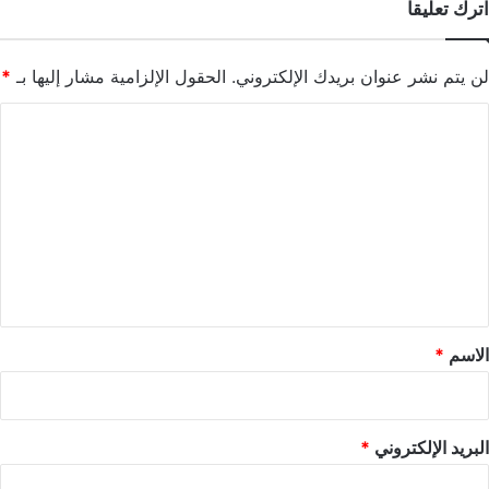
اترك تعليقاً
لن يتم نشر عنوان بريدك الإلكتروني.
الحقول الإلزامية مشار إليها بـ
*
ا
ل
ت
ع
ل
ي
ق
*
الاسم
*
البريد الإلكتروني
*