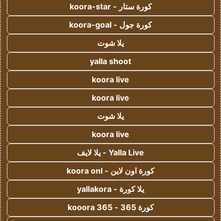
كورة ستار - koora-star
كورة جول - koora-goal
يلا شوت
yalla shoot
koora live
koora live
يلا شوت
koora live
Yalla Live - يلا لايف
كورة اون لاين - koora onl
يلا كورة - yallakora
كورة 365 - kooora 365