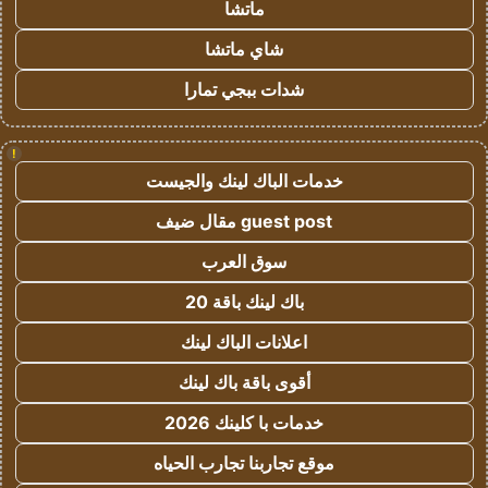
ماتشا
شاي ماتشا
شدات ببجي تمارا
!
خدمات الباك لينك والجيست
guest post مقال ضيف
سوق العرب
باك لينك باقة 20
اعلانات الباك لينك
أقوى باقة باك لينك
خدمات با كلينك 2026
موقع تجاربنا تجارب الحياه