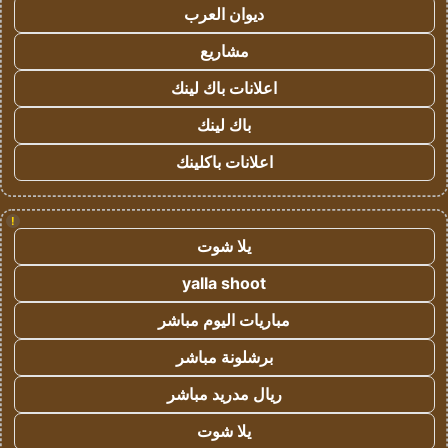
ديوان العرب
مشاريع
اعلانات باك لينك
باك لينك
اعلانات باكلينك
!
يلا شوت
yalla shoot
مباريات اليوم مباشر
برشلونة مباشر
ريال مدريد مباشر
يلا شوت