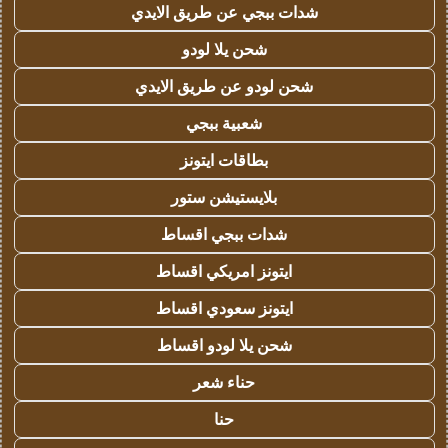
شدات ببجي عن طريق الايدي
شحن يلا لودو
شحن لودو عن طريق الايدي
شعبية ببجي
بطاقات ايتونز
بلايستيشن ستور
شدات ببجي اقساط
ايتونز امريكي اقساط
ايتونز سعودي اقساط
شحن يلا لودو اقساط
حناء شعر
حنا