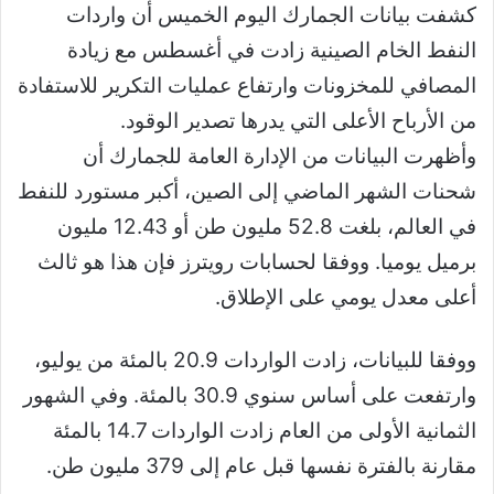
كشفت بيانات الجمارك اليوم الخميس أن واردات
النفط الخام الصينية زادت في أغسطس مع زيادة
المصافي للمخزونات وارتفاع عمليات التكرير للاستفادة
من الأرباح الأعلى التي يدرها تصدير الوقود.
وأظهرت البيانات من الإدارة العامة للجمارك أن
شحنات الشهر الماضي إلى الصين، أكبر مستورد للنفط
في العالم، بلغت 52.8 مليون طن أو 12.43 مليون
برميل يوميا. ووفقا لحسابات رويترز فإن هذا هو ثالث
أعلى معدل يومي على الإطلاق.
ووفقا للبيانات، زادت الواردات 20.9 بالمئة من يوليو،
وارتفعت على أساس سنوي 30.9 بالمئة. وفي الشهور
الثمانية الأولى من العام زادت الواردات 14.7 بالمئة
مقارنة بالفترة نفسها قبل عام إلى 379 مليون طن.