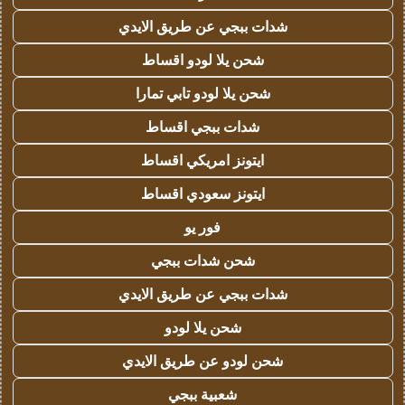
شدات ببجي عن طريق الايدي
شحن يلا لودو اقساط
شحن يلا لودو تابي تمارا
شدات ببجي اقساط
ايتونز امريكي اقساط
ايتونز سعودي اقساط
فور يو
شحن شدات ببجي
شدات ببجي عن طريق الايدي
شحن يلا لودو
شحن لودو عن طريق الايدي
شعبية ببجي