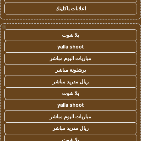
اعلانات باكلينك
!
يلا شوت
yalla shoot
مباريات اليوم مباشر
برشلونة مباشر
ريال مدريد مباشر
يلا شوت
yalla shoot
مباريات اليوم مباشر
ريال مدريد مباشر
يلا شوت