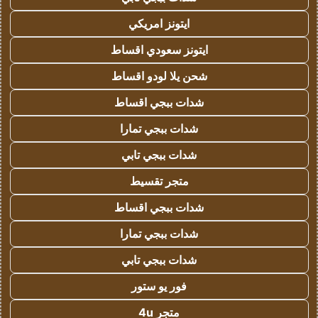
ايتونز امريكي
ايتونز سعودي اقساط
شحن يلا لودو اقساط
شدات ببجي اقساط
شدات ببجي تمارا
شدات ببجي تابي
متجر تقسيط
شدات ببجي اقساط
شدات ببجي تمارا
شدات ببجي تابي
فور يو ستور
متجر 4u