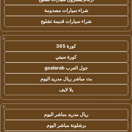
شراء سيارات مصدومة
شراء سيارات قديمة تشليح
!
كورة 365
كورة سيتي
جول العرب goalarab
بث مباشر ريال مدريد اليوم
يلا لايف
!
ريال مدريد مباشر اليوم
برشلونة مباشر اليوم