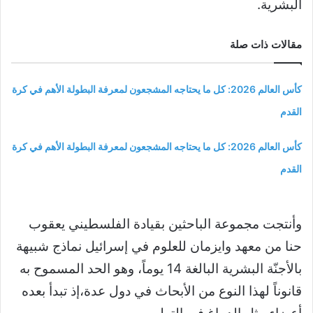
البشرية.
مقالات ذات صلة
كأس العالم 2026: كل ما يحتاجه المشجعون لمعرفة البطولة الأهم في كرة
القدم
كأس العالم 2026: كل ما يحتاجه المشجعون لمعرفة البطولة الأهم في كرة
القدم
وأنتجت مجموعة الباحثين بقيادة الفلسطيني يعقوب
حنا من معهد وايزمان للعلوم في إسرائيل نماذج شبيهة
بالأجنّة البشرية البالغة 14 يوماً، وهو الحد المسموح به
قانوناً لهذا النوع من الأبحاث في دول عدة،إذ تبدأ بعده