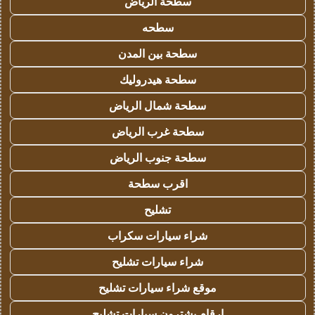
سطحة الرياض
سطحه
سطحة بين المدن
سطحة هيدروليك
سطحة شمال الرياض
سطحة غرب الرياض
سطحة جنوب الرياض
اقرب سطحة
تشليح
شراء سيارات سكراب
شراء سيارات تشليح
موقع شراء سيارات تشليح
ارقام يشترون سيارات تشليح