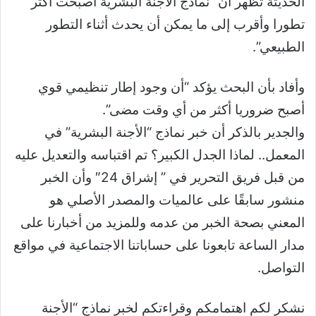
الحديثة تظهر أن “نماذج الأجنة البشرية أصبحت أكثر
تطورا وأقرب إلى ما يمكن أن يحدث أثناء التطور
الطبيعي”.
وأفاد بأن البحث يؤكد “أن وجود إطار تنظيمي قوي
أصبح ضروريا أكثر من أي وقت مضى”.
والجدير بالذكر أن خبر نماذج “الأجنة البشرية” في
المعمل.. لماذا الجدل الكبير؟ تم اقتباسه والتعديل عليه
من قبل فريق التحرير في ” إشراق 24″ وأن الخبر
منشور سابقًا على عالميات والمصدر الأصلي هو
المعني بصحة الخبر من عدمه وللمزيد من أخبارنا على
مدار الساعة تابعونا على حساباتنا الاجتماعية في مواقع
التواصل.
نشكر لكم اهتمامكم وقراءتكم لخبر نماذج “الأجنة