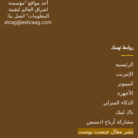
أحد مواقع "مؤسسة
اشراق العالم لتقنية
المعلومات" اتصل بنا:
eshrag@eshraag.com
روابط تهمك
الرئيسية
الإنترنت
كمبيوتر
الأجهزة
الذكاء المنزلي
باك لينك
مشاركة أرباح ادسنس
نشر مقال جيست بوست