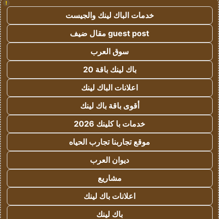
!
خدمات الباك لينك والجيست
guest post مقال ضيف
سوق العرب
باك لينك باقة 20
اعلانات الباك لينك
أقوى باقة باك لينك
خدمات با كلينك 2026
موقع تجاربنا تجارب الحياه
ديوان العرب
مشاريع
اعلانات باك لينك
باك لينك