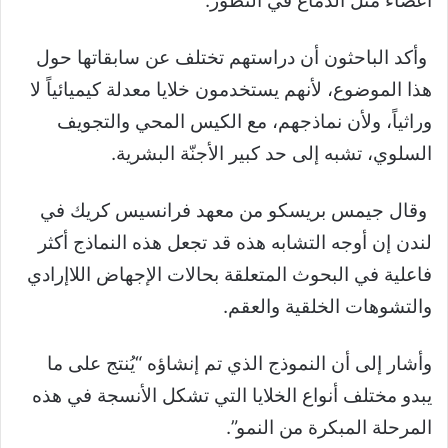
أعضاء مثل الدماغ في التطور.
وأكد الباحثون أن دراستهم تختلف عن سابقاتها حول
هذا الموضوع، لأنهم يستخدمون خلايا معدلة كيميائياً لا
وراثياً، ولأن نماذجهم، مع الكيس المحي والتجويف
السلوي، تشبه إلى حد كبير الأجنّة البشرية.
وقال جيمس بريسكو من معهد فرانسيس كريك في
لندن إن أوجه التشابه هذه قد تجعل هذه النماذج أكثر
فاعلية في البحوث المتعلقة بحالات الإجهاض اللاإرادي
والتشوهات الخلقية والعقم.
وأشار إلى أن النموذج الذي تم إنشاؤه “يُنتج على ما
يبدو مختلف أنواع الخلايا التي تشكل الأنسجة في هذه
المرحلة المبكرة من النمو”.