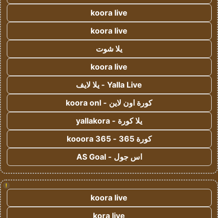
koora live
koora live
يلا شوت
koora live
Yalla Live - يلا لايف
كورة اون لاين - koora onl
يلا كورة - yallakora
كورة 365 - kooora 365
اس جول - AS Goal
!
koora live
kora live