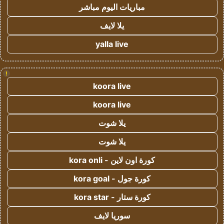
مباريات اليوم مباشر
يلا لايف
yalla live
!
koora live
koora live
يلا شوت
يلا شوت
كورة اون لاين - kora onli
كورة جول - kora goal
كورة ستار - kora star
سوريا لايف