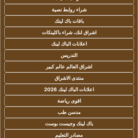
شراء روابط نصية
باقات باك لينك
اشراق لنك، شراء باكلينكات
اعلانات الباك لينك
التدريس
اشراق العالم عالم كبير
منتدى الاشراق
اعلانات الباك لينك 2026
اقوى رياضة
مدسن طب
باك لينك وجيست بوست
مصادر التعليم