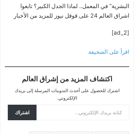
البشرية” في المعمل.. لماذا الجدل الكبير؟ تابعوا
اشراق العالم 24 على قوقل نيوز للمزيد من الأخبار
[ad_2]
اقرأ على الصحيفة
اكتشاف المزيد من إشراق العالم
اشترك للحصول على أحدث التدوينات المرسلة إلى بريدك
الإلكتروني.
كتابة بريدك الإلكتروني...
اشتراك