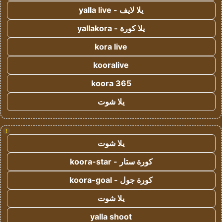
يلا لايف - yalla live
يلا كورة - yallakora
kora live
kooralive
koora 365
يلا شوت
!
يلا شوت
كورة ستار - koora-star
كورة جول - koora-goal
يلا شوت
yalla shoot