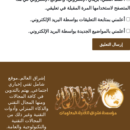
المتصفح لاستخدامها المرة المقبلة في تعليقي.
أعلمني بمتابعة التعليقات بواسطة البريد الإلكتروني.
أعلمني بالمواضيع الجديدة بواسطة البريد الإلكتروني.
إشراق العالم..موقع
شامل تقني إخباري
اجتماعي, يهتم بالتدوين
في كافة المجالات
ومنها المجال التقني
والذكاء المنزلي وأدوات
التقنية وغير ذلك من
المجالات التقنية
والتكنولوجية والعامة.