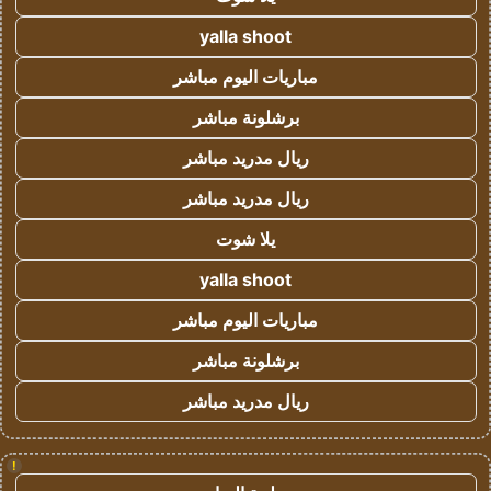
yalla shoot
مباريات اليوم مباشر
برشلونة مباشر
ريال مدريد مباشر
ريال مدريد مباشر
يلا شوت
yalla shoot
مباريات اليوم مباشر
برشلونة مباشر
ريال مدريد مباشر
!