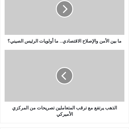
والإصلاح
الاقتصادي..
ما
أولويات
الرئيس
الصيني؟
ما بين الأمن والإصلاح الاقتصادي.. ما أولويات الرئيس الصيني؟
الذهب
يرتفع
مع
ترقب
المتعاملين
تصريحات
من
المركزي
الأميركي
الذهب يرتفع مع ترقب المتعاملين تصريحات من المركزي
الأميركي