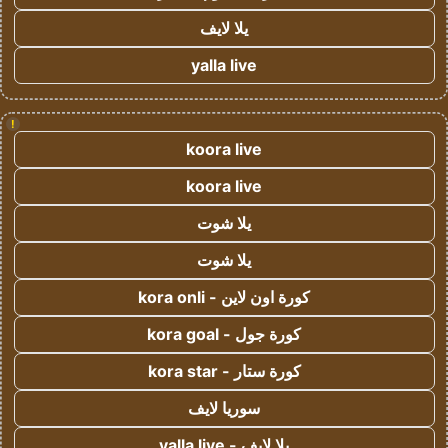
يلا لايف
yalla live
!
koora live
koora live
يلا شوت
يلا شوت
كورة اون لاين - kora onli
كورة جول - kora goal
كورة ستار - kora star
سوريا لايف
يلا لايف - yalla live