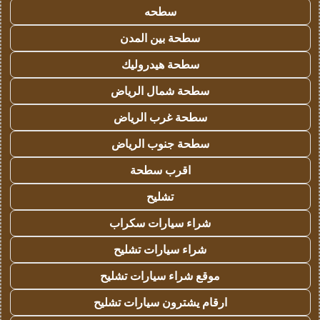
سطحه
سطحة بين المدن
سطحة هيدروليك
سطحة شمال الرياض
سطحة غرب الرياض
سطحة جنوب الرياض
اقرب سطحة
تشليح
شراء سيارات سكراب
شراء سيارات تشليح
موقع شراء سيارات تشليح
ارقام يشترون سيارات تشليح