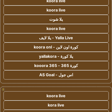
koora live
koora live
يلا شوت
koora live
Yalla Live - يلا لايف
كورة اون لاين - koora onl
يلا كورة - yallakora
كورة 365 - kooora 365
اس جول - AS Goal
!
koora live
kora live