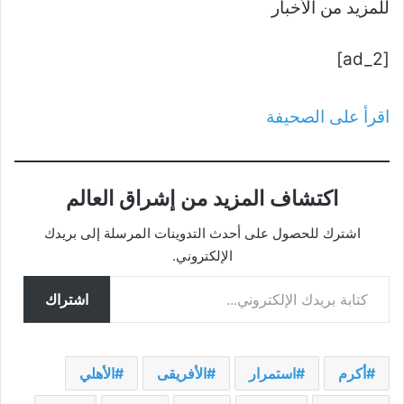
للمزيد من الأخبار
[ad_2]
اقرأ على الصحيفة
اكتشاف المزيد من إشراق العالم
اشترك للحصول على أحدث التدوينات المرسلة إلى بريدك
الإلكتروني.
كتابة بريدك الإلكتروني...
اشتراك
أكرم
استمرار
الأفريقى
الأهلي