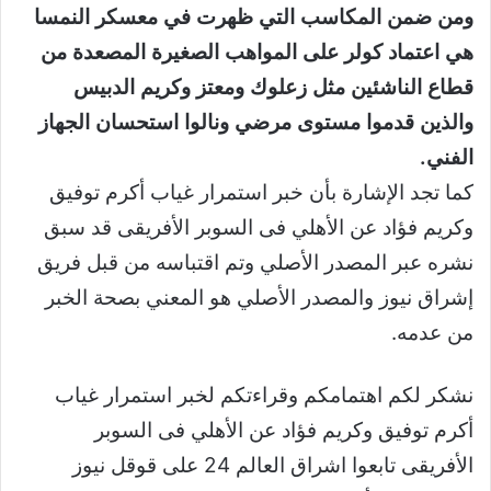
ومن ضمن المكاسب التي ظهرت في معسكر النمسا
هي اعتماد كولر على المواهب الصغيرة المصعدة من
قطاع الناشئين مثل زعلوك ومعتز وكريم الدبيس
والذين قدموا مستوى مرضي ونالوا استحسان الجهاز
الفني
.
كما تجد الإشارة بأن خبر استمرار غياب أكرم توفيق
وكريم فؤاد عن الأهلي فى السوبر الأفريقى قد سبق
نشره عبر المصدر الأصلي وتم اقتباسه من قبل فريق
إشراق نيوز والمصدر الأصلي هو المعني بصحة الخبر
من عدمه.
نشكر لكم اهتمامكم وقراءتكم لخبر استمرار غياب
أكرم توفيق وكريم فؤاد عن الأهلي فى السوبر
الأفريقى تابعوا اشراق العالم 24 على قوقل نيوز