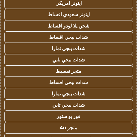
ايتونز امريكي
ايتونز سعودي اقساط
شحن يلا لودو اقساط
شدات ببجي اقساط
شدات ببجي تمارا
شدات ببجي تابي
متجر تقسيط
شدات ببجي اقساط
شدات ببجي تمارا
شدات ببجي تابي
فور يو ستور
متجر 4u