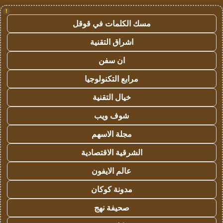
!
مسك الكلمات في قوقل
اشراق التقنية
ان سفن
مرابع التكنولوجيا
خيال التقنية
شوف ويب
مجلة الاسهم
الشرقية الاقتصادية
عالم الايفون
مدونة كوكان
صحيفة نهج