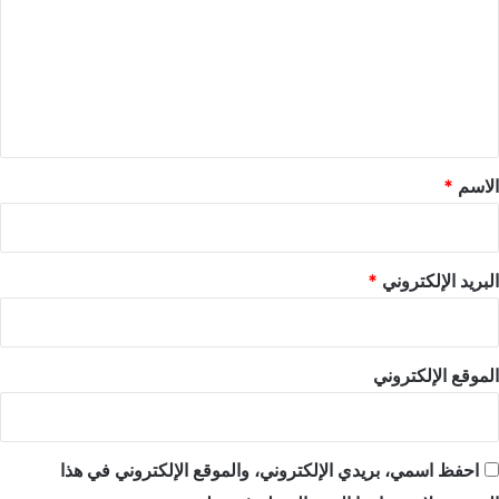
ت
ع
ل
ي
ق
*
الاسم
*
البريد الإلكتروني
*
الموقع الإلكتروني
احفظ اسمي، بريدي الإلكتروني، والموقع الإلكتروني في هذا