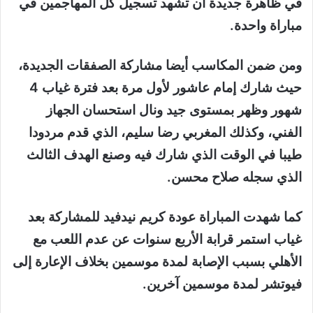
في ظاهرة جديدة أن تشهد تسجيل كل المهاجمين في
مباراة واحدة
.
ومن ضمن المكاسب أيضا مشاركة الصفقات الجديدة،
حيث شارك إمام عاشور لأول مرة بعد فترة غياب 4
شهور وظهر بمستوى جيد ونال استحسان الجهاز
الفني، وكذلك المغربي رضا سليم، الذي قدم مردودا
طيبا في الوقت الذي شارك فيه وصنع الهدف الثالث
الذي سجله صلاح محسن
.
كما شهدت المباراة عودة كريم نيدفيد للمشاركة بعد
غياب استمر قرابة الأربع سنوات عن عدم اللعب مع
الأهلي بسبب الإصابة لمدة موسمين بخلاف الإعارة إلى
فيوتشر لمدة موسمين آخرين
.