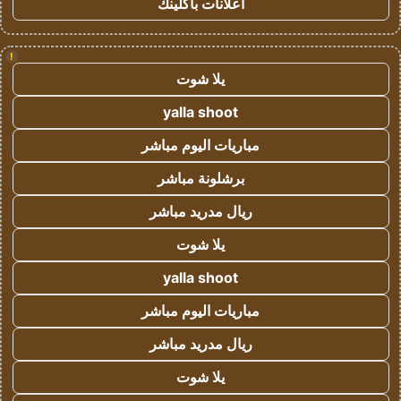
اعلانات باكلينك
!
يلا شوت
yalla shoot
مباريات اليوم مباشر
برشلونة مباشر
ريال مدريد مباشر
يلا شوت
yalla shoot
مباريات اليوم مباشر
ريال مدريد مباشر
يلا شوت