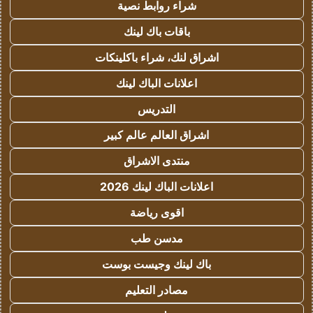
شراء روابط نصية
باقات باك لينك
اشراق لنك، شراء باكلينكات
اعلانات الباك لينك
التدريس
اشراق العالم عالم كبير
منتدى الاشراق
اعلانات الباك لينك 2026
اقوى رياضة
مدسن طب
باك لينك وجيست بوست
مصادر التعليم