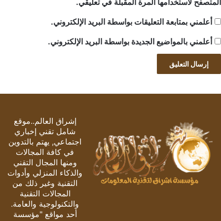
المتصفح لاستخدامها المرة المقبلة في تعليقي.
أعلمني بمتابعة التعليقات بواسطة البريد الإلكتروني.
أعلمني بالمواضيع الجديدة بواسطة البريد الإلكتروني.
إشراق العالم..موقع
شامل تقني إخباري
اجتماعي, يهتم بالتدوين
في كافة المجالات
ومنها المجال التقني
والذكاء المنزلي وأدوات
التقنية وغير ذلك من
المجالات التقنية
والتكنولوجية والعامة.
أحد مواقع "مؤسسة