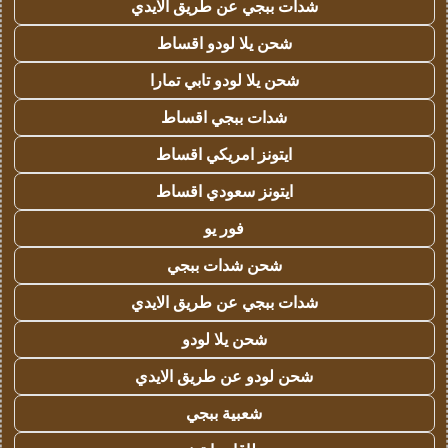
شدات ببجي عن طريق الايدي
شحن يلا لودو اقساط
شحن يلا لودو تابي تمارا
شدات ببجي اقساط
ايتونز امريكي اقساط
ايتونز سعودي اقساط
فور يو
شحن شدات ببجي
شدات ببجي عن طريق الايدي
شحن يلا لودو
شحن لودو عن طريق الايدي
شعبية ببجي