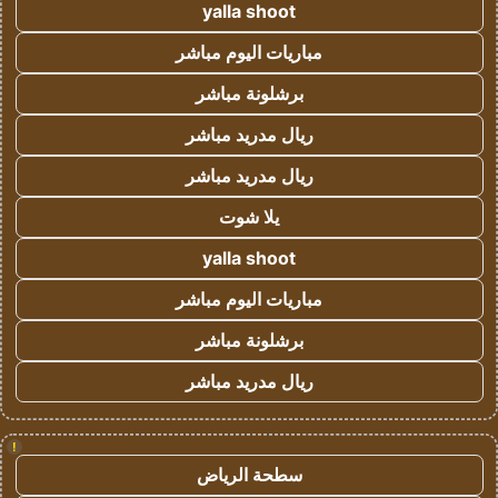
yalla shoot
مباريات اليوم مباشر
برشلونة مباشر
ريال مدريد مباشر
ريال مدريد مباشر
يلا شوت
yalla shoot
مباريات اليوم مباشر
برشلونة مباشر
ريال مدريد مباشر
!
سطحة الرياض