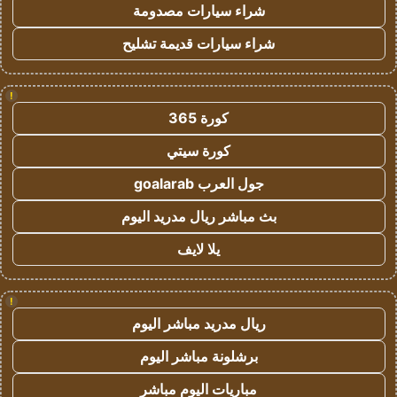
شراء سيارات مصدومة
شراء سيارات قديمة تشليح
!
كورة 365
كورة سيتي
جول العرب goalarab
بث مباشر ريال مدريد اليوم
يلا لايف
!
ريال مدريد مباشر اليوم
برشلونة مباشر اليوم
مباريات اليوم مباشر