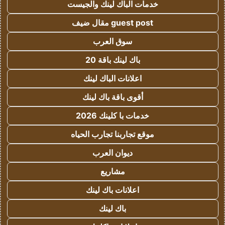
خدمات الباك لينك والجيست
guest post مقال ضيف
سوق العرب
باك لينك باقة 20
اعلانات الباك لينك
أقوى باقة باك لينك
خدمات با كلينك 2026
موقع تجاربنا تجارب الحياه
ديوان العرب
مشاريع
اعلانات باك لينك
باك لينك