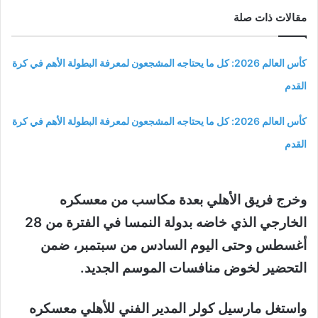
مقالات ذات صلة
كأس العالم 2026: كل ما يحتاجه المشجعون لمعرفة البطولة الأهم في كرة
القدم
كأس العالم 2026: كل ما يحتاجه المشجعون لمعرفة البطولة الأهم في كرة
القدم
وخرج فريق الأهلي بعدة مكاسب من معسكره
الخارجي الذي خاضه بدولة النمسا في الفترة من 28
أغسطس وحتى اليوم السادس من سبتمبر، ضمن
التحضير لخوض منافسات الموسم الجديد
.
واستغل مارسيل كولر المدير الفني للأهلي معسكره