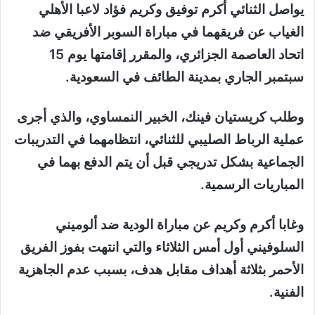
يواصل الثنائي أكرم توفيق وكريم فؤاد لاعبا الأهلي
الغياب عن فريقهما في مباراة السوبر الأفريقي ضد
اتحاد العاصمة الجزائري، والمقرر إقامتها يوم 15
سبتمبر الجاري بمدينة الطائف في السعودية.
وطلب كريستيان فينك، الخبير النمساوي، والذي أجرى
عملية الرباط الصليبي للثنائي، انتظامهما في التدريبات
الجماعية بشكل تدريجي قبل أن يتم الدفع بهما في
المباريات الرسمية.
وغابا أكرم وكريم عن مباراة الودية ضد ألوميني
السلوفيني أول أمس الثلاثاء والتي انتهت بفوز الفريق
الأحمر بثلاثة أهداف مقابل هدف، بسبب عدم الجاهزية
الفنية.