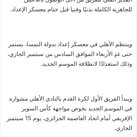
للجاهزية الكاملة بدنيًا وفنيا قبل ختام معسكر الإعداد.
وينتظم الأهلي في معسكر إعداد بدولة النمسا، يستمر
حتى غدٍ الأربعاء الموافق السادس من سبتمبر الجاري،
وذلك استعدادًا لانطلاقة الموسم الجديد.
ويبدأ الفريق الأول لكرة القدم بالنادي الأهلي مشواره
في الموسم الجديد بخوض مواجهة كأس السوبر
الإفريقي أمام اتحاد العاصمة الجزائري، يوم 15 سبتمبر
الجاري.