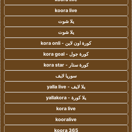
koora live
يلا شوت
يلا شوت
كورة اون لاين - kora onli
كورة جول - kora goal
كورة ستار - kora star
سوريا لايف
يلا لايف - yalla live
يلا كورة - yallakora
kora live
kooralive
koora 365