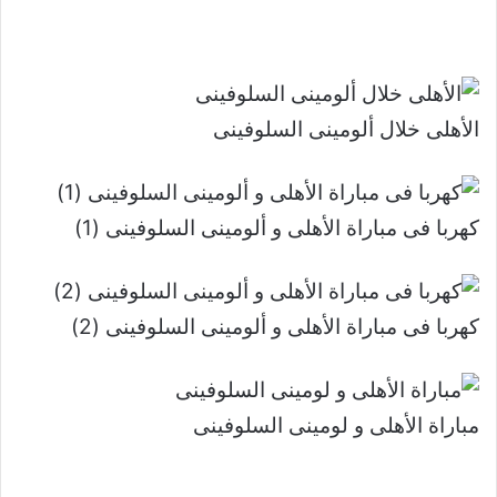
الأهلى خلال ألومينى السلوفينى
كهربا فى مباراة الأهلى و ألومينى السلوفينى (1)
كهربا فى مباراة الأهلى و ألومينى السلوفينى (2)
مباراة الأهلى و لومينى السلوفينى