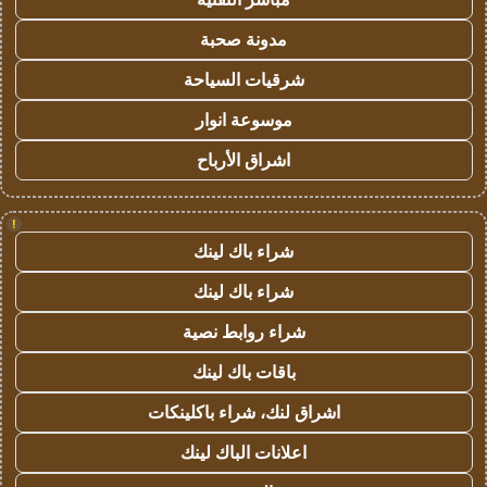
مدونة صحبة
شرقيات السياحة
موسوعة انوار
اشراق الأرباح
!
شراء باك لينك
شراء باك لينك
شراء روابط نصية
باقات باك لينك
اشراق لنك، شراء باكلينكات
اعلانات الباك لينك