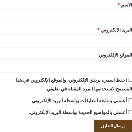
*
الاسم
*
البريد الإلكتروني
*
الموقع الإلكتروني
احفظ اسمي، بريدي الإلكتروني، والموقع الإلكتروني في هذا
المتصفح لاستخدامها المرة المقبلة في تعليقي.
أعلمني بمتابعة التعليقات بواسطة البريد الإلكتروني.
أعلمني بالمواضيع الجديدة بواسطة البريد الإلكتروني.