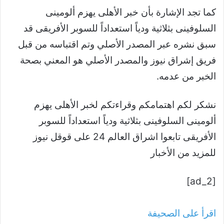
كما تجد الإشارة بأن خبر الأهلى يهزم ألومينى
السلوفينى بثلاثية ودياً استعداداً للسوبر الأفريقى قد
سبق نشره عبر المصدر الأصلي وتم اقتباسه من قبل
فريق إشراق نيوز والمصدر الأصلي هو المعني بصحة
الخبر من عدمه.
نشكر لكم اهتمامكم وقراءتكم لخبر الأهلى يهزم
ألومينى السلوفينى بثلاثية ودياً استعداداً للسوبر
الأفريقى تابعوا اشراق العالم 24 على قوقل نيوز
للمزيد من الأخبار
[ad_2]
اقرأ على الصحيفة