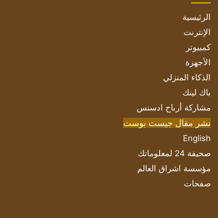
الرئيسية
الإنترنت
كمبيوتر
الأجهزة
الذكاء المنزلي
باك لينك
مشاركة أرباح ادسنس
نشر مقال جيست بوست
English
صحيفة 24 لمعلوماتك
مؤسسة اشراق العالم
صفحات