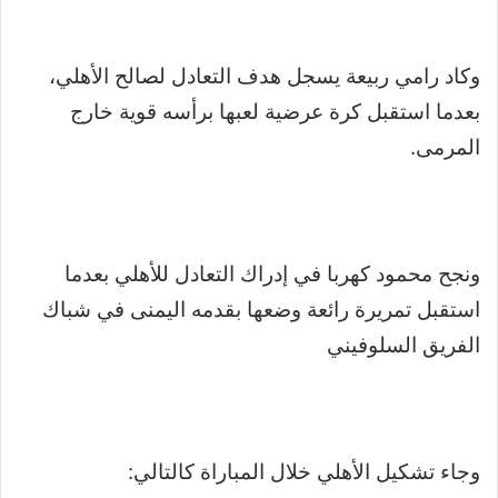
وكاد رامي ربيعة يسجل هدف التعادل لصالح الأهلي،
بعدما استقبل كرة عرضية لعبها برأسه قوية خارج
المرمى.
ونجح محمود كهربا في إدراك التعادل للأهلي بعدما
استقبل تمريرة رائعة وضعها بقدمه اليمنى في شباك
الفريق السلوفيني
وجاء تشكيل الأهلي خلال المباراة كالتالي: