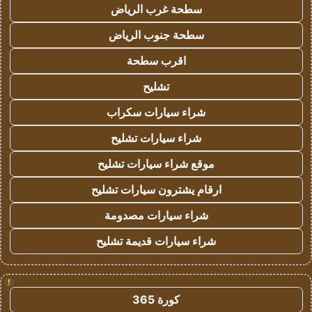
سطحة غرب الرياض
سطحة جنوب الرياض
اقرب سطحة
تشليح
شراء سيارات سكراب
شراء سيارات تشليح
موقع شراء سيارات تشليح
ارقام يشترون سيارات تشليح
شراء سيارات مصدومة
شراء سيارات قديمة تشليح
!
كورة 365