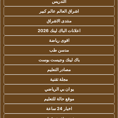
التدريس
اشراق العالم عالم كبير
منتدى الاشراق
اعلانات الباك لينك 2026
اقوى رياضة
مدسن طب
باك لينك وجيست بوست
مصادر التعليم
مجلة تقنية
يو ان بي الرياضي
موقع حالة للتعليم
اخبار 24 ساعة