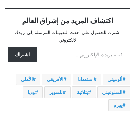
اكتشاف المزيد من إشراق العالم
اشترك للحصول على أحدث التدوينات المرسلة إلى بريدك
الإلكتروني.
كتابة بريدك الإلكتروني...
اشتراك
ألومينى
استعدادا
الأفريقى
الأهلى
السلوفينى
بثلاثية
للسوبر
وديا
يهزم