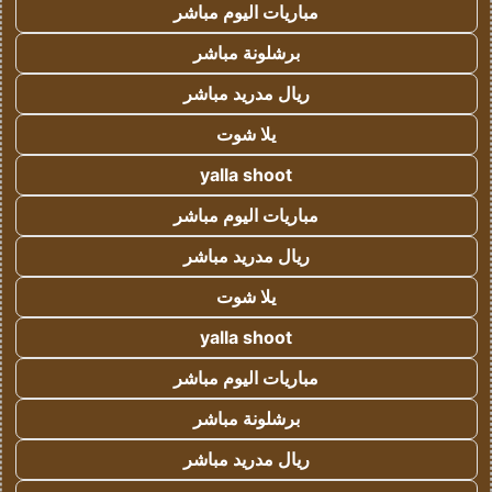
مباريات اليوم مباشر
برشلونة مباشر
ريال مدريد مباشر
يلا شوت
yalla shoot
مباريات اليوم مباشر
ريال مدريد مباشر
يلا شوت
yalla shoot
مباريات اليوم مباشر
برشلونة مباشر
ريال مدريد مباشر