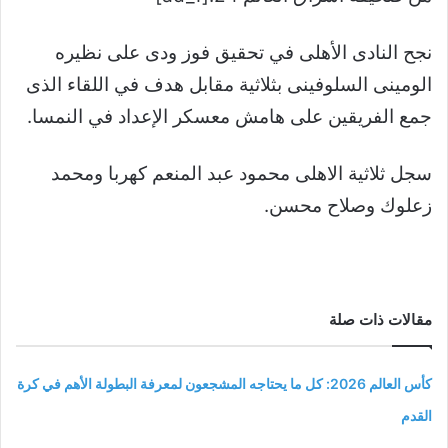
نجح النادى الأهلى في تحقيق فوز ودى على نظيره
الومينى السلوفينى بثلاثية مقابل هدف في اللقاء الذى
جمع الفريقين على هامش معسكر الإعداد في النمسا.
سجل ثلاثية الاهلى محمود عبد المنعم كهربا ومحمد
زعلوك وصلاح محسن.
مقالات ذات صلة
كأس العالم 2026: كل ما يحتاجه المشجعون لمعرفة البطولة الأهم في كرة
القدم