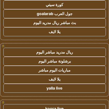
كورة سيتي
جول العرب goalarab
بث مباشر ريال مدريد اليوم
يلا لايف
!
ريال مدريد مباشر اليوم
برشلونة مباشر اليوم
مباريات اليوم مباشر
يلا لايف
yalla live
!
koora live