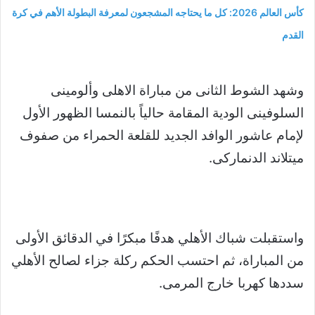
كأس العالم 2026: كل ما يحتاجه المشجعون لمعرفة البطولة الأهم في كرة
القدم
وشهد الشوط الثانى من مباراة الاهلى وألومينى
السلوفينى الودية المقامة حالياً بالنمسا الظهور الأول
لإمام عاشور الوافد الجديد للقلعة الحمراء من صفوف
ميتلاند الدنماركى.
واستقبلت شباك الأهلي هدفًا مبكرًا في الدقائق الأولى
من المباراة، ثم احتسب الحكم ركلة جزاء لصالح الأهلي
سددها كهربا خارج المرمى.