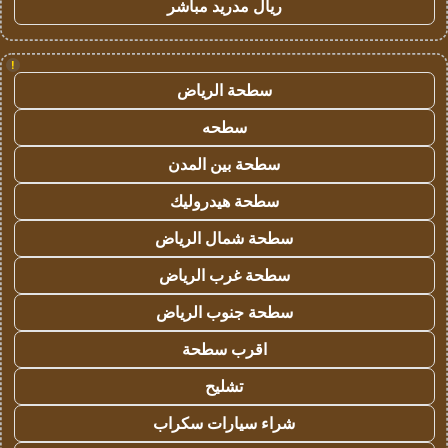
ريال مدريد مباشر
!
سطحة الرياض
سطحه
سطحة بين المدن
سطحة هيدروليك
سطحة شمال الرياض
سطحة غرب الرياض
سطحة جنوب الرياض
اقرب سطحة
تشليح
شراء سيارات سكراب