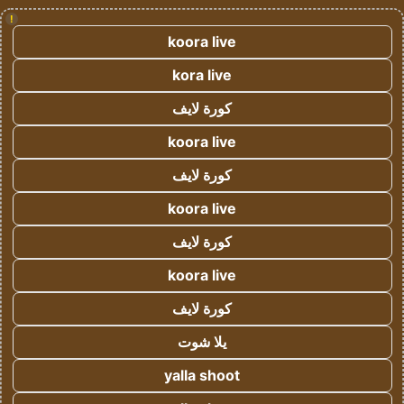
!
koora live
kora live
كورة لايف
koora live
كورة لايف
koora live
كورة لايف
koora live
كورة لايف
يلا شوت
yalla shoot