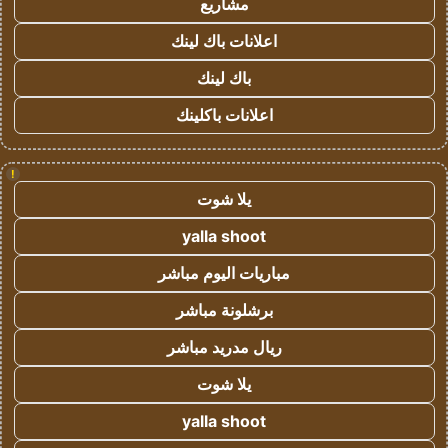
مشاريع
اعلانات باك لينك
باك لينك
اعلانات باكلينك
!
يلا شوت
yalla shoot
مباريات اليوم مباشر
برشلونة مباشر
ريال مدريد مباشر
يلا شوت
yalla shoot