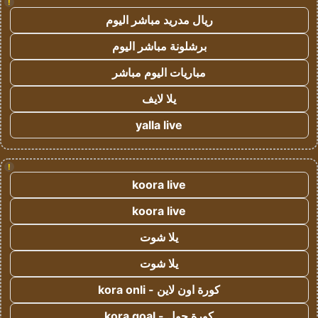
!
ريال مدريد مباشر اليوم
برشلونة مباشر اليوم
مباريات اليوم مباشر
يلا لايف
yalla live
!
koora live
koora live
يلا شوت
يلا شوت
كورة اون لاين - kora onli
كورة جول - kora goal