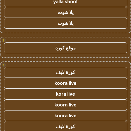
yalla shoot
يلا شوت
يلا شوت
!
موقع كورة
!
كورة لايف
koora live
kora live
koora live
koora live
كورة لايف