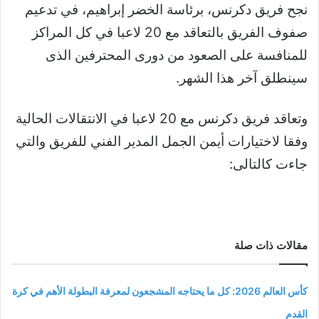
نجح فريق دكرنس، برئاسة الخضر إبراهيم، في تدعيم
صفوف الفريق بالتعاقد مع 20 لاعبا في كل المراكز
للمنافسة على الصعود من دورى المحترفين الذى
سينطلق آخر هذا الشهر.
وتعاقد فريق دكرنس مع 20 لاعبا في الانتقالات الحالية
وفقا لاختيارات أيمن الجمل المدير الفني للفريق والتي
جاءت كالتالى:
مقالات ذات صلة
كأس العالم 2026: كل ما يحتاجه المشجعون لمعرفة البطولة الأهم في كرة
القدم