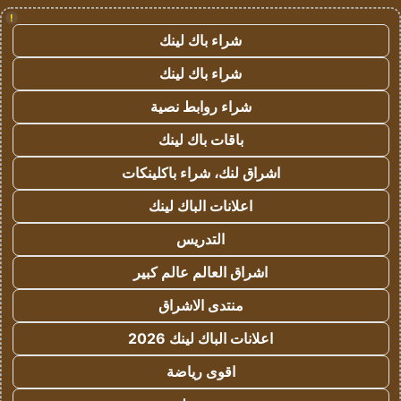
!
شراء باك لينك
شراء باك لينك
شراء روابط نصية
باقات باك لينك
اشراق لنك، شراء باكلينكات
اعلانات الباك لينك
التدريس
اشراق العالم عالم كبير
منتدى الاشراق
اعلانات الباك لينك 2026
اقوى رياضة