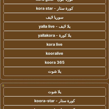
كورة ستار - kora star
سوريا لايف
يلا لايف - yalla live
يلا كورة - yallakora
kora live
kooralive
koora 365
يلا شوت
!
يلا شوت
كورة ستار - koora-star