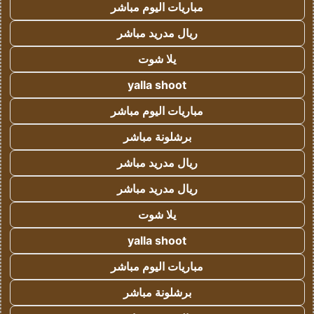
مباريات اليوم مباشر
ريال مدريد مباشر
يلا شوت
yalla shoot
مباريات اليوم مباشر
برشلونة مباشر
ريال مدريد مباشر
ريال مدريد مباشر
يلا شوت
yalla shoot
مباريات اليوم مباشر
برشلونة مباشر