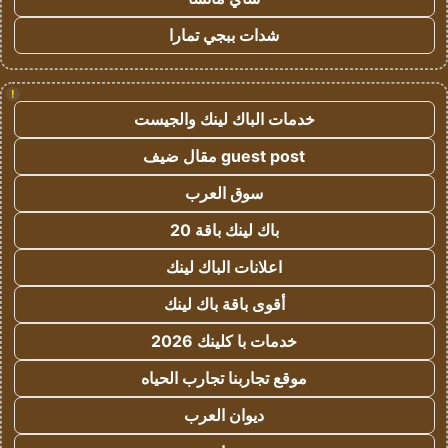
شدات ببجي تمارا
!
خدمات الباك لينك والجيست
guest post مقال ضيف
سوق العرب
باك لينك باقة 20
اعلانات الباك لينك
أقوى باقة باك لينك
خدمات با كلينك 2026
موقع تجاربنا تجارب الحياه
ديوان العرب