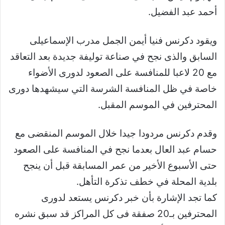
أحمد عبد الفضيل.
ويقود دكرنس فنيا أيمن الجمل مدرب الإسماعيلى
السابق والذى نجح في صناعة توليفة جديدة بعد التعاقد
مع 20 لاعبا للمنافسة على الصعود لدورى الأضواء
خاصة في ظل المنافسة الشرسة التي سيشهدها دورى
المحترفين في الموسم المقبل.
وقدم دكرنس مردودا جيدا خلال الموسم المنقضى مع
حسام عبد العال بعدما نجح في المنافسة على الصعود
حتى الأسبوع الأخير من عمر المسابقة قبل أن ينجح
بلدية المحلة في خطف تذكرة التأهل.
كما تجد الإشارة بأن خبر دكرنس يستعد لدورى
المحترفين بـ20 صفقة فى كل المراكز قد سبق نشره