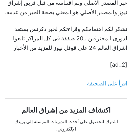
عبر المصدر الأصلي وتم اقتباسه من قبل فريق إشراق
نيوز والمصدر الأصلي هو المعني بصحة الخبر من عدمه.
نشكر لكم اهتمامكم وقراءتكم لخبر دكرنس يستعد
لدورى المحترفين بـ20 صفقة فى كل المراكز تابعوا
اشراق العالم 24 على قوقل نيوز للمزيد من الأخبار
[ad_2]
اقرأ على الصحيفة
اكتشاف المزيد من إشراق العالم
اشترك للحصول على أحدث التدوينات المرسلة إلى بريدك
الإلكتروني.