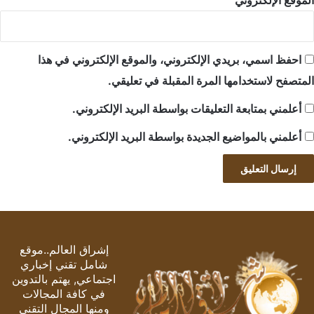
الموقع الإلكتروني
احفظ اسمي، بريدي الإلكتروني، والموقع الإلكتروني في هذا
المتصفح لاستخدامها المرة المقبلة في تعليقي.
أعلمني بمتابعة التعليقات بواسطة البريد الإلكتروني.
أعلمني بالمواضيع الجديدة بواسطة البريد الإلكتروني.
إشراق العالم..موقع
شامل تقني إخباري
اجتماعي, يهتم بالتدوين
في كافة المجالات
ومنها المجال التقني