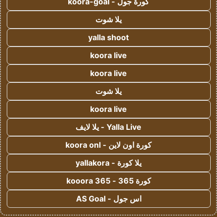
كورة جول - koora-goal
يلا شوت
yalla shoot
koora live
koora live
يلا شوت
koora live
Yalla Live - يلا لايف
كورة اون لاين - koora onl
يلا كورة - yallakora
كورة 365 - kooora 365
اس جول - AS Goal