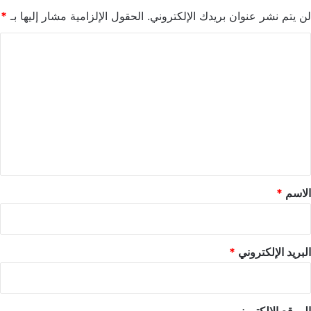
لن يتم نشر عنوان بريدك الإلكتروني.
الحقول الإلزامية مشار إليها بـ
*
ا
ل
ت
ع
ل
ي
ق
*
الاسم
*
البريد الإلكتروني
*