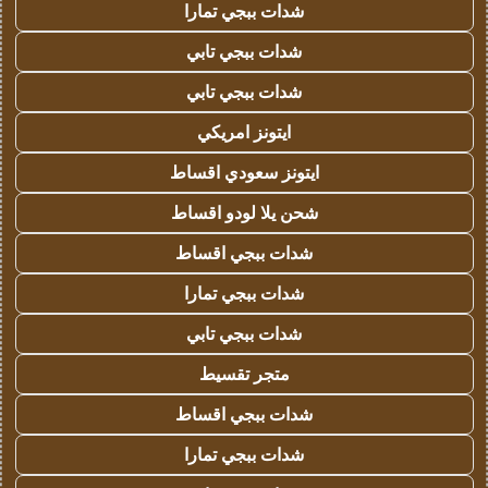
شدات ببجي تمارا
شدات ببجي تابي
شدات ببجي تابي
ايتونز امريكي
ايتونز سعودي اقساط
شحن يلا لودو اقساط
شدات ببجي اقساط
شدات ببجي تمارا
شدات ببجي تابي
متجر تقسيط
شدات ببجي اقساط
شدات ببجي تمارا