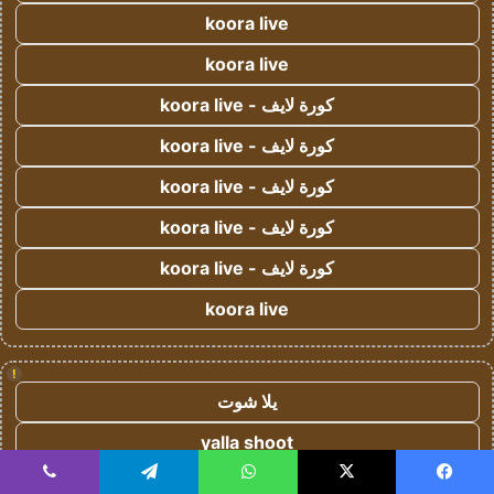
koora live
koora live
كورة لايف - koora live
كورة لايف - koora live
كورة لايف - koora live
كورة لايف - koora live
كورة لايف - koora live
koora live
!
يلا شوت
yalla shoot
يلا شوت زون
يسبوك
‫X
واتساب
تيلقرام
ڤايبر