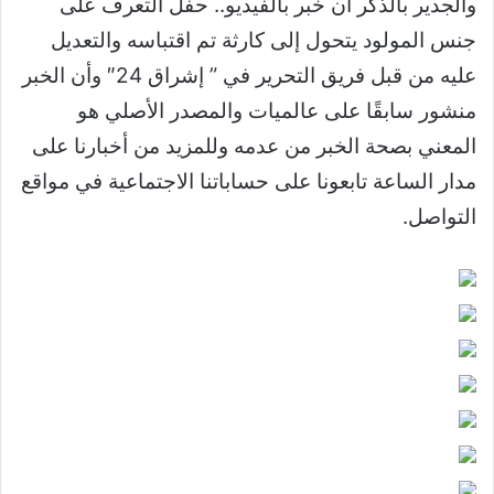
والجدير بالذكر أن خبر بالفيديو.. حفل التعرف على
جنس المولود يتحول إلى كارثة تم اقتباسه والتعديل
عليه من قبل فريق التحرير في ” إشراق 24″ وأن الخبر
منشور سابقًا على عالميات والمصدر الأصلي هو
المعني بصحة الخبر من عدمه وللمزيد من أخبارنا على
مدار الساعة تابعونا على حساباتنا الاجتماعية في مواقع
التواصل.