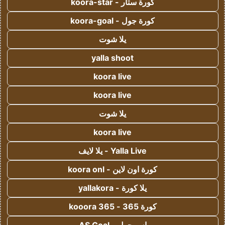
كورة ستار - koora-star
كورة جول - koora-goal
يلا شوت
yalla shoot
koora live
koora live
يلا شوت
koora live
Yalla Live - يلا لايف
كورة اون لاين - koora onl
يلا كورة - yallakora
كورة 365 - kooora 365