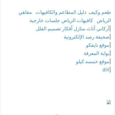
طعم وكيف
دليل المطاعم والكافيهات
مقاهي
الرياض
كافيهات الرياض جلسات خارجية
|
أركاني أثاث منازل أفكار تصميم الفلل
|
صحيفة رصد الإلكترونية
|
موقع نايفكو
|
بوابة المعرفة
|
موقع خمسه كيلو
dlil
|