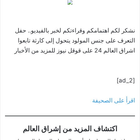
نشكر لكم اهتمامكم وقراءتكم لخبر بالفيديو.. حفل
التعرف على جنس المولود يتحول إلى كارثة تابعوا
اشراق العالم 24 على قوقل نيوز للمزيد من الأخبار
[ad_2]
اقرأ على الصحيفة
اكتشاف المزيد من إشراق العالم