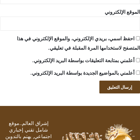
الموقع الإلكتروني
احفظ اسمي، بريدي الإلكتروني، والموقع الإلكتروني في هذا
المتصفح لاستخدامها المرة المقبلة في تعليقي.
أعلمني بمتابعة التعليقات بواسطة البريد الإلكتروني.
أعلمني بالمواضيع الجديدة بواسطة البريد الإلكتروني.
إشراق العالم..موقع
شامل تقني إخباري
اجتماعي, يهتم بالتدوين