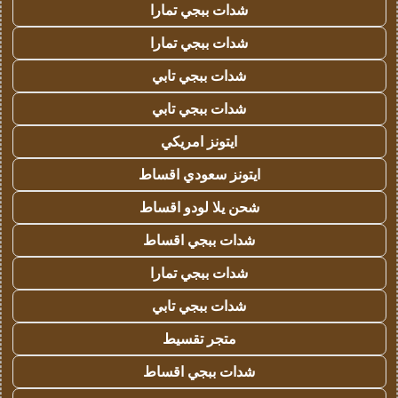
شدات ببجي تمارا
شدات ببجي تمارا
شدات ببجي تابي
شدات ببجي تابي
ايتونز امريكي
ايتونز سعودي اقساط
شحن يلا لودو اقساط
شدات ببجي اقساط
شدات ببجي تمارا
شدات ببجي تابي
متجر تقسيط
شدات ببجي اقساط