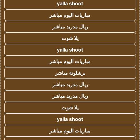
yalla shoot
مباريات اليوم مباشر
ريال مدريد مباشر
يلا شوت
yalla shoot
مباريات اليوم مباشر
برشلونة مباشر
ريال مدريد مباشر
ريال مدريد مباشر
يلا شوت
yalla shoot
مباريات اليوم مباشر