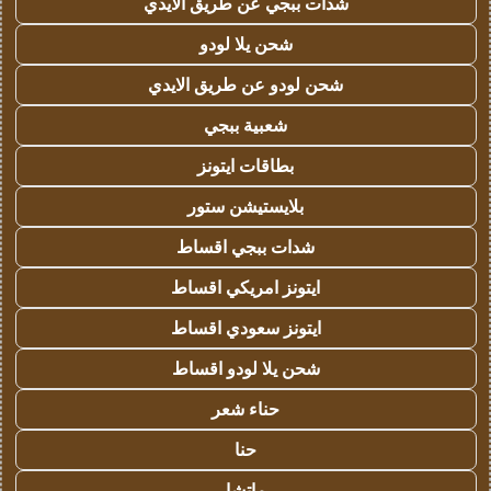
شدات ببجي عن طريق الايدي
شحن يلا لودو
شحن لودو عن طريق الايدي
شعبية ببجي
بطاقات ايتونز
بلايستيشن ستور
شدات ببجي اقساط
ايتونز امريكي اقساط
ايتونز سعودي اقساط
شحن يلا لودو اقساط
حناء شعر
حنا
ماتشا