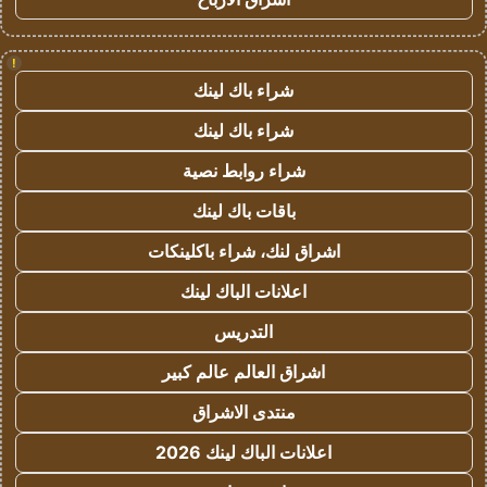
!
شراء باك لينك
شراء باك لينك
شراء روابط نصية
باقات باك لينك
اشراق لنك، شراء باكلينكات
اعلانات الباك لينك
التدريس
اشراق العالم عالم كبير
منتدى الاشراق
اعلانات الباك لينك 2026