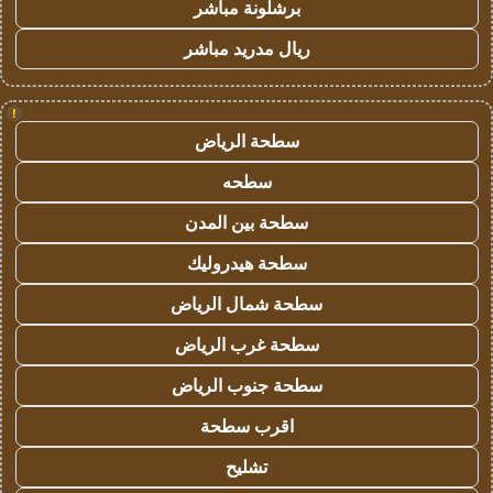
برشلونة مباشر
ريال مدريد مباشر
!
سطحة الرياض
سطحه
سطحة بين المدن
سطحة هيدروليك
سطحة شمال الرياض
سطحة غرب الرياض
سطحة جنوب الرياض
اقرب سطحة
تشليح