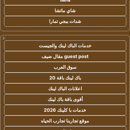
شاي ماتشا
شدات ببجي تمارا
!
خدمات الباك لينك والجيست
guest post مقال ضيف
سوق العرب
باك لينك باقة 20
اعلانات الباك لينك
أقوى باقة باك لينك
خدمات با كلينك 2026
موقع تجاربنا تجارب الحياه