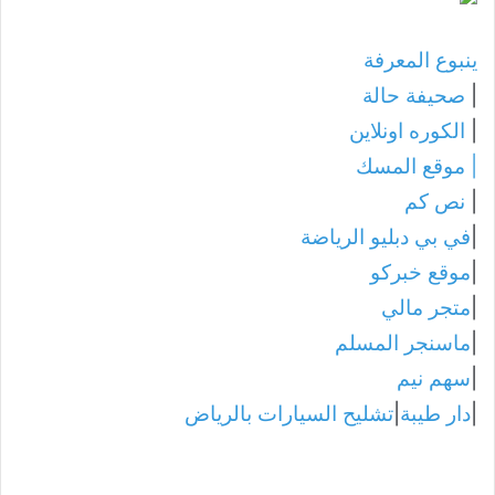
ينبوع المعرفة
|
صحيفة حالة
|
الكوره اونلاين
|
موقع المسك
|
نص كم
|
في بي دبليو الرياضة
|
موقع خبركو
|
متجر مالي
|
ماسنجر المسلم
|
سهم نيم
|
دار طيبة
|
تشليح السيارات بالرياض