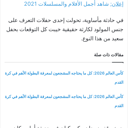
إعلان:
شاهد أجمل الأفلام والمسلسلات
2021
في حادثة مأساوية، تحولت إحدى حفلات التعرف على
جنس المولود لكارثة حقيقية خيبت كل التوقعات بحفل
سعيد من هذا النوع.
مقالات ذات صلة
كأس العالم 2026: كل ما يحتاجه المشجعون لمعرفة البطولة الأهم في كرة
القدم
كأس العالم 2026: كل ما يحتاجه المشجعون لمعرفة البطولة الأهم في كرة
القدم