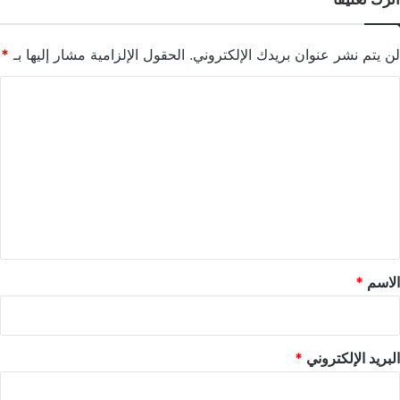
لن يتم نشر عنوان بريدك الإلكتروني.
الحقول الإلزامية مشار إليها بـ
*
ا
ل
ت
ع
ل
ي
ق
*
الاسم
*
البريد الإلكتروني
*