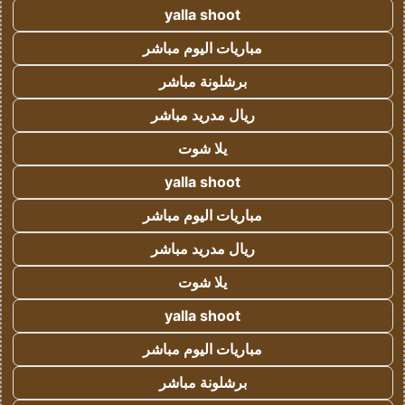
yalla shoot
مباريات اليوم مباشر
برشلونة مباشر
ريال مدريد مباشر
يلا شوت
yalla shoot
مباريات اليوم مباشر
ريال مدريد مباشر
يلا شوت
yalla shoot
مباريات اليوم مباشر
برشلونة مباشر