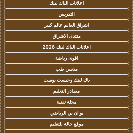
اعلانات الباك لينك
التدريس
اشراق العالم عالم كبير
منتدى الاشراق
اعلانات الباك لينك 2026
اقوى رياضة
مدسن طب
باك لينك وجيست بوست
مصادر التعليم
مجلة تقنية
يو ان بي الرياضي
موقع حالة للتعليم