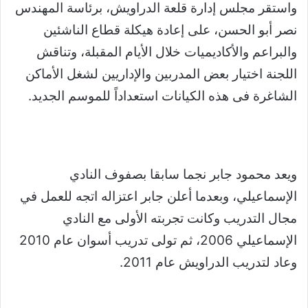
واستقر مجلس إدارة قلعة الدراويش، برئاسة المهندس
نصر أبو الحسن، على إعادة هيكلة قطاع الناشئين
والبراعم والأكاديميات خلال الأيام المقبلة، وتناقش
اللجنة اختيار بعض المدربين والإداريين لشغل الأماكن
الشاغرة فى هذه الكيانات استعداداً للموسم الجديد.
ويعد محمود جابر نجما سابقا بصفوف النادي
الإسماعيلي، وبعدما أعلن جابر اعتزاله اتجه للعمل في
مجال التدريب وكانت تجربته الأولى مع النادي
الإسماعيلي 2006، ثم تولى تدريب أسوان عام 2010
وعاد لتدريب الدراويش عام 2011.