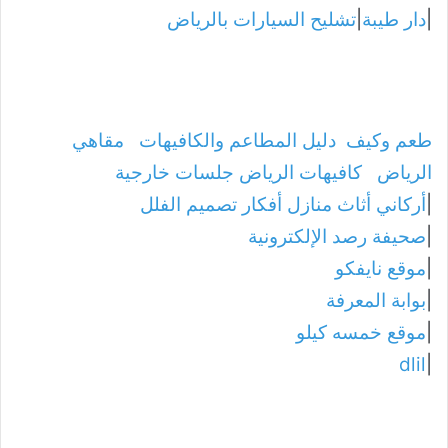
|
دار طيبة
|
تشليح السيارات بالرياض
طعم وكيف
دليل المطاعم والكافيهات
مقاهي
الرياض
كافيهات الرياض جلسات خارجية
|
أركاني أثاث منازل أفكار تصميم الفلل
|
صحيفة رصد الإلكترونية
|
موقع نايفكو
|
بوابة المعرفة
|
موقع خمسه كيلو
dlil
|