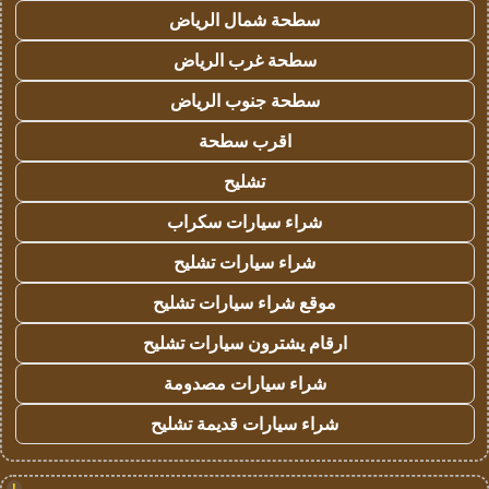
سطحة شمال الرياض
سطحة غرب الرياض
سطحة جنوب الرياض
اقرب سطحة
تشليح
شراء سيارات سكراب
شراء سيارات تشليح
موقع شراء سيارات تشليح
ارقام يشترون سيارات تشليح
شراء سيارات مصدومة
شراء سيارات قديمة تشليح
!