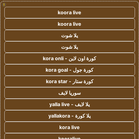
!
koora live
koora live
يلا شوت
يلا شوت
كورة اون لاين - kora onli
كورة جول - kora goal
كورة ستار - kora star
سوريا لايف
يلا لايف - yalla live
يلا كورة - yallakora
kora live
kooralive