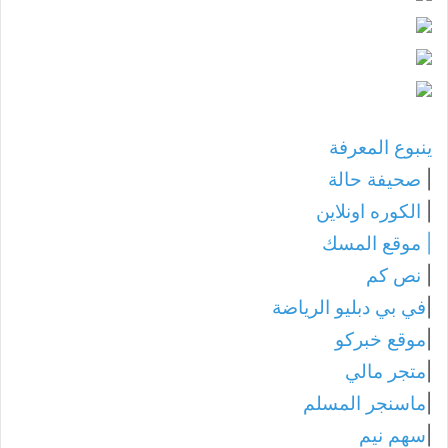
ينبوع المعرفة
|
صحيفة حالة
|
الكوره اونلاين
|
موقع المسك
|
نص كم
|
في بي دبليو الرياضة
|
موقع خبركو
|
متجر مالي
|
ماسنجر المسلم
|
سهم نيم