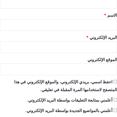
ق
*
الاسم
*
البريد الإلكتروني
*
الموقع الإلكتروني
احفظ اسمي، بريدي الإلكتروني، والموقع الإلكتروني في هذا
المتصفح لاستخدامها المرة المقبلة في تعليقي.
أعلمني بمتابعة التعليقات بواسطة البريد الإلكتروني.
أعلمني بالمواضيع الجديدة بواسطة البريد الإلكتروني.