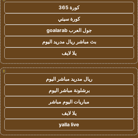
كورة 365
كورة سيتي
جول العرب goalarab
بث مباشر ريال مدريد اليوم
يلا لايف
!
ريال مدريد مباشر اليوم
برشلونة مباشر اليوم
مباريات اليوم مباشر
يلا لايف
yalla live