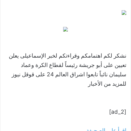
نشكر لكم اهتمامكم وقراءتكم لخبر الإسماعيلى يعلن
تعيين على أبو جريشة رئيساً لقطاع الكرة وعماد
سليمان نائباً تابعوا اشراق العالم 24 على قوقل نيوز
للمزيد من الأخبار
[ad_2]
اقرأ على الصحيفة