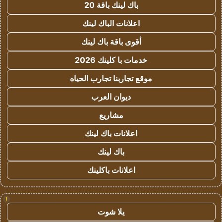
باك لينك باقة 20
اعلانات الباك لينك
أقوى باقة باك لينك
خدمات با كلينك 2026
موقع تجاربنا تجارب الحياه
ديوان العرب
مشاريع
اعلانات باك لينك
باك لينك
اعلانات باكلينك
!
يلا شوت