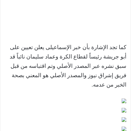
كما تجد الإشارة بأن خبر الإسماعيلى يعلن تعيين على
أبو جريشة رئيساً لقطاع الكرة وعماد سليمان نائباً قد
سبق نشره عبر المصدر الأصلي وتم اقتباسه من قبل
فريق إشراق نيوز والمصدر الأصلي هو المعني بصحة
الخبر من عدمه.