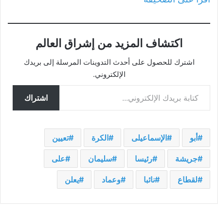
اكتشاف المزيد من إشراق العالم
اشترك للحصول على أحدث التدوينات المرسلة إلى بريدك
الإلكتروني.
كتابة بريدك الإلكتروني...
اشتراك
أبو
الإسماعيلى
الكرة
تعيين
جريشة
رئيسا
سليمان
على
لقطاع
نائبا
وعماد
يعلن