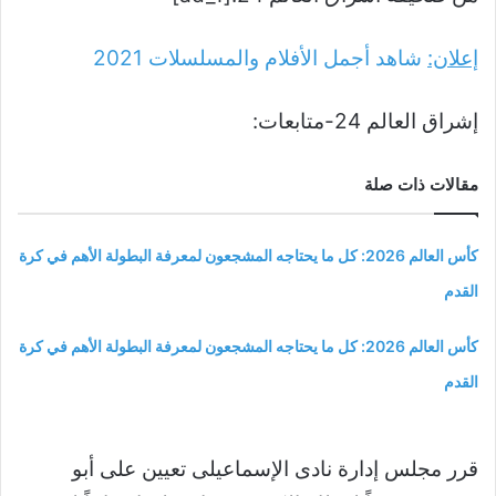
إعلان:
شاهد أجمل الأفلام والمسلسلات
2021
إشراق العالم 24-متابعات:
مقالات ذات صلة
كأس العالم 2026: كل ما يحتاجه المشجعون لمعرفة البطولة الأهم في كرة
القدم
كأس العالم 2026: كل ما يحتاجه المشجعون لمعرفة البطولة الأهم في كرة
القدم
قرر مجلس إدارة نادى الإسماعيلى تعيين على أبو