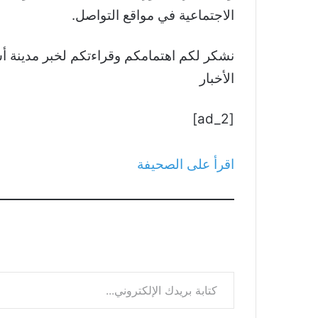
الاجتماعية في مواقع التواصل.
الأخبار
[ad_2]
اقرأ على الصحيفة
كتابة بريدك الإلكتروني...