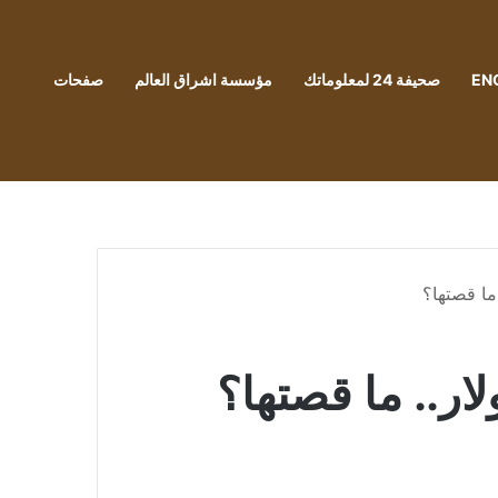
EN
صحيفة 24 لمعلوماتك
مؤسسة اشراق العالم
صفحات