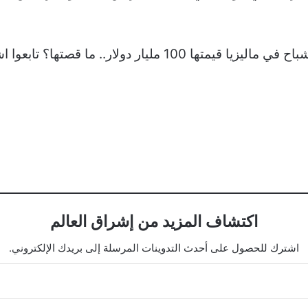
اكتشاف المزيد من إشراق العالم
اشترك للحصول على أحدث التدوينات المرسلة إلى بريدك الإلكتروني.