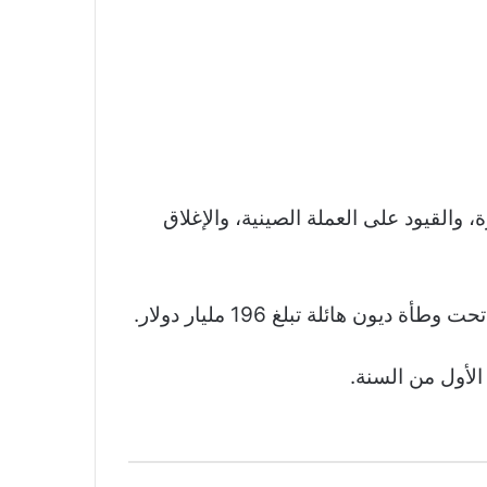
القيود على العملة الصينية، والإغلاق
 هائلة تبلغ 196 مليار دولار
.
الأول من السنة
.