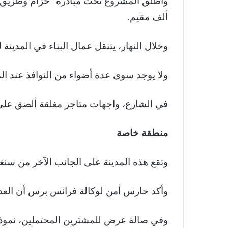
ألف مقيم
.
وخلال النهار، يتنقل عمال البناء في المدي
ولا يوجد سوى عدة أضواء من النوافذ عند ال
في الشارع، واجهات متاجر مغلقة ألصق على ب
منطقة خاصة
وتقع هذه المدينة على الجانب الآخر من سنغ
وأكد حارس أمن لوكالة فرانس برس أن العدي
وفي صالة عرض للمشترين المحتملين، نموذج 