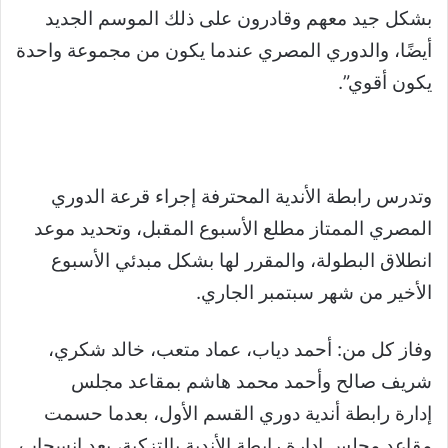
بشكل جيد معهم وقادرون على ذلك الموسم الجديد
أيضًا، والدوري المصري عندما يكون من مجموعة واحدة
يكون أقوي”.
وتدرس رابطة الأندية المحترفة إجراء قرعة الدوري
المصري الممتاز مطلع الأسبوع المقبل، وتحديد موعد
انطلاق البطولة، والمقرر لها بشكل مبدئي الأسبوع
الأخير من شهر سبتمبر الجاري.
وفاز كل من: أحمد دياب، عماد متعب، خالد شكري،
شريف صالح وأحمد محمد هاشم بمقاعد مجلس
إدارة رابطة أندية دوري القسم الأول، بعدما حسمت
مقاعد مجلس إدارة رابطة الأندية بالتزكية، بعد انسحاب