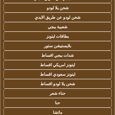
شحن يلا لودو
شحن لودو عن طريق الايدي
شعبية ببجي
بطاقات ايتونز
بلايستيشن ستور
شدات ببجي اقساط
ايتونز امريكي اقساط
ايتونز سعودي اقساط
شحن يلا لودو اقساط
حناء شعر
حنا
ماتشا