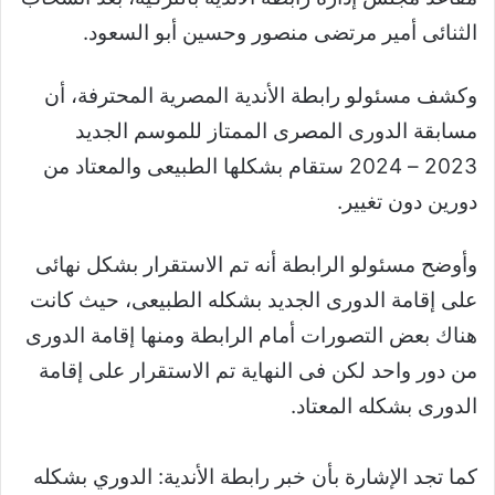
الثنائى أمير مرتضى منصور وحسين أبو السعود
.
وكشف مسئولو رابطة الأندية المصرية المحترفة، أن
مسابقة الدورى المصرى الممتاز للموسم الجديد
2023 – 2024 ستقام بشكلها الطبيعى والمعتاد من
دورين دون تغيير
.
وأوضح مسئولو الرابطة أنه تم الاستقرار بشكل نهائى
على إقامة الدورى الجديد بشكله الطبيعى، حيث كانت
هناك بعض التصورات أمام الرابطة ومنها إقامة الدورى
من دور واحد لكن فى النهاية تم الاستقرار على إقامة
الدورى بشكله المعتاد
.
كما تجد الإشارة بأن خبر رابطة الأندية: الدوري بشكله