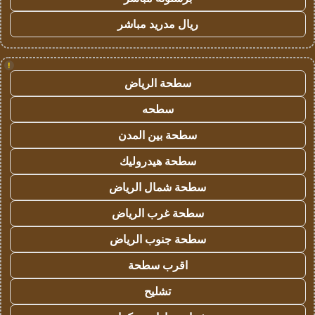
ريال مدريد مباشر
!
سطحة الرياض
سطحه
سطحة بين المدن
سطحة هيدروليك
سطحة شمال الرياض
سطحة غرب الرياض
سطحة جنوب الرياض
اقرب سطحة
تشليح