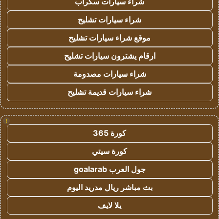
شراء سيارات سكراب
شراء سيارات تشليح
موقع شراء سيارات تشليح
ارقام يشترون سيارات تشليح
شراء سيارات مصدومة
شراء سيارات قديمة تشليح
!
كورة 365
كورة سيتي
جول العرب goalarab
بث مباشر ريال مدريد اليوم
يلا لايف