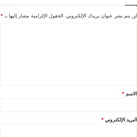
لن يتم نشر عنوان بريدك الإلكتروني.
الحقول الإلزامية مشار إليها بـ
*
ا
ل
ت
ع
ل
ي
ق
*
الاسم
*
البريد الإلكتروني
*