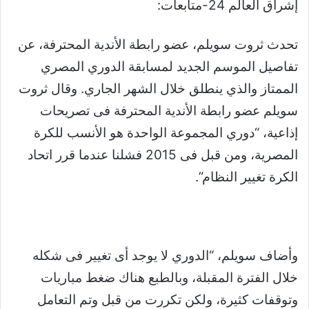
إشراق العالم 24-متابعات:
تحدث ثروت سويلم، عضو رابطة الأندية المحترفة، عن
تفاصيل الموسم الجديد لمسابقة الدوري المصري
الممتاز والذي ينطلق خلال الشهر الجاري. وقال ثروت
سويلم عضو رابطة الأندية المحترفة فى تصريحات
إذاعية، “دوري المجموعة الواحدة هو الأنسب للكرة
المصرية، ومن قبل فى 2015 فشلنا عندما قرر اتحاد
الكرة تغيير النظام”.
وأضاف سويلم، “الدوري لا يوجد أى تغيير فى شكله
خلال الفترة المقبلة، وبالطبع هناك ضغط مباريات
وتوقفات كثيرة، ولكن تكررت من قبل وتم التعامل