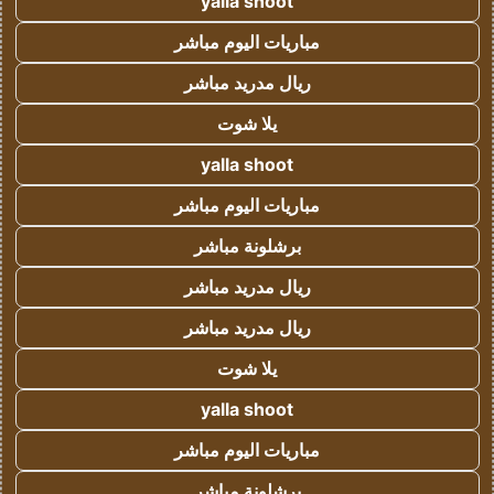
yalla shoot
مباريات اليوم مباشر
ريال مدريد مباشر
يلا شوت
yalla shoot
مباريات اليوم مباشر
برشلونة مباشر
ريال مدريد مباشر
ريال مدريد مباشر
يلا شوت
yalla shoot
مباريات اليوم مباشر
برشلونة مباشر