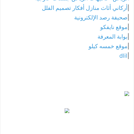
|
أركاني أثاث منازل أفكار تصميم الفلل
|
صحيفة رصد الإلكترونية
|
موقع نايفكو
|
بوابة المعرفة
|
موقع خمسه كيلو
dlil
|