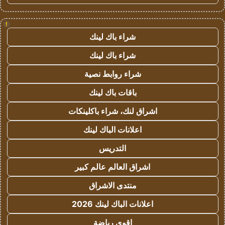
!
شراء باك لينك
شراء باك لينك
شراء روابط نصية
باقات باك لينك
اشراق لنك، شراء باكلينكات
اعلانات الباك لينك
التدريس
اشراق العالم عالم كبير
منتدى الاشراق
اعلانات الباك لينك 2026
اقوى رياضة