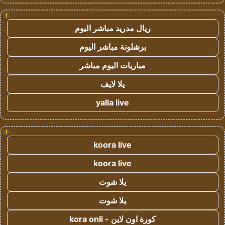
!
ريال مدريد مباشر اليوم
برشلونة مباشر اليوم
مباريات اليوم مباشر
يلا لايف
yalla live
!
koora live
koora live
يلا شوت
يلا شوت
كورة اون لاين - kora onli