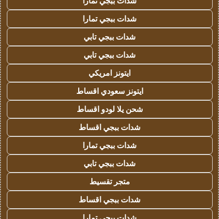
شدات ببجي تمارا
شدات ببجي تمارا
شدات ببجي تابي
شدات ببجي تابي
ايتونز امريكي
ايتونز سعودي اقساط
شحن يلا لودو اقساط
شدات ببجي اقساط
شدات ببجي تمارا
شدات ببجي تابي
متجر تقسيط
شدات ببجي اقساط
شدات ببجي تمارا