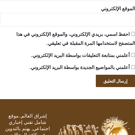
الموقع الإلكتروني
احفظ اسمي، بريدي الإلكتروني، والموقع الإلكتروني في هذا
المتصفح لاستخدامها المرة المقبلة في تعليقي.
أعلمني بمتابعة التعليقات بواسطة البريد الإلكتروني.
أعلمني بالمواضيع الجديدة بواسطة البريد الإلكتروني.
إشراق العالم..موقع
شامل تقني إخباري
اجتماعي, يهتم بالتدوين
في كافة المجالات