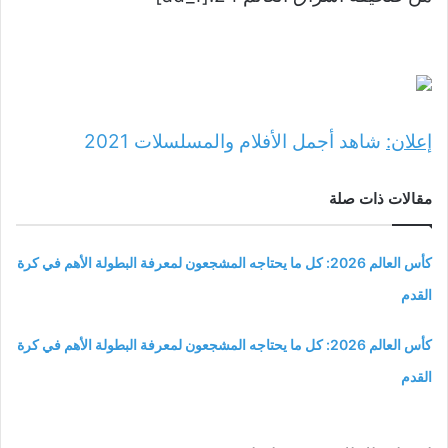
إعلان:
شاهد أجمل الأفلام والمسلسلات
2021
مقالات ذات صلة
كأس العالم 2026: كل ما يحتاجه المشجعون لمعرفة البطولة الأهم في كرة
القدم
كأس العالم 2026: كل ما يحتاجه المشجعون لمعرفة البطولة الأهم في كرة
القدم