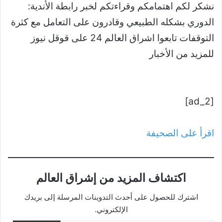
نشكر لكم اهتمامكم وقراءتكم لخبر رابطة الأندية:
الدوري بشكله الطبيعي وقادرون على التعامل مع كثرة
التوقفات تابعوا اشراق العالم 24 على قوقل نيوز
للمزيد من الأخبار
[ad_2]
اقرأ على الصحيفة
اكتشاف المزيد من إشراق العالم
اشترك للحصول على أحدث التدوينات المرسلة إلى بريدك
الإلكتروني.
كتابة بريدك الإلكتروني...