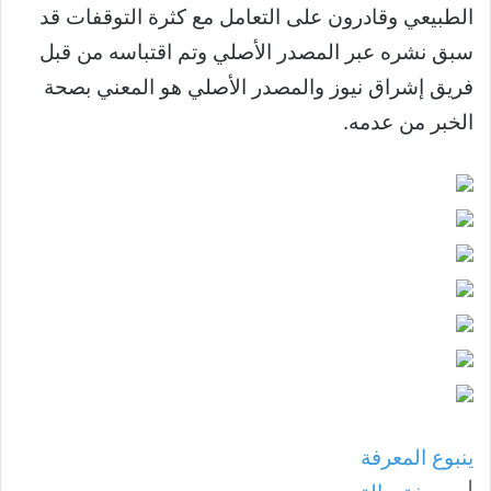
الطبيعي وقادرون على التعامل مع كثرة التوقفات قد
سبق نشره عبر المصدر الأصلي وتم اقتباسه من قبل
فريق إشراق نيوز والمصدر الأصلي هو المعني بصحة
الخبر من عدمه.
ينبوع المعرفة