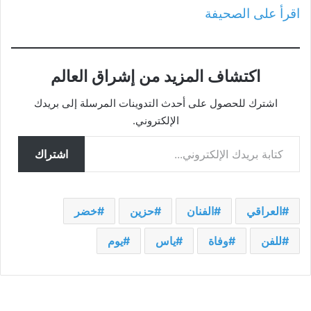
اقرأ على الصحيفة
اكتشاف المزيد من إشراق العالم
اشترك للحصول على أحدث التدوينات المرسلة إلى بريدك
الإلكتروني.
كتابة بريدك الإلكتروني...
اشتراك
العراقي
الفنان
حزين
خضر
للفن
وفاة
ياس
يوم