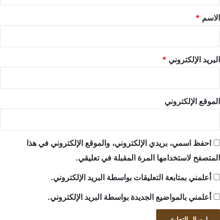
ق
*
الاسم
*
البريد الإلكتروني
*
الموقع الإلكتروني
احفظ اسمي، بريدي الإلكتروني، والموقع الإلكتروني في هذا
المتصفح لاستخدامها المرة المقبلة في تعليقي.
أعلمني بمتابعة التعليقات بواسطة البريد الإلكتروني.
أعلمني بالمواضيع الجديدة بواسطة البريد الإلكتروني.