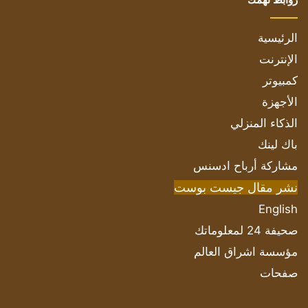
الرئيسية
الإنترنت
كمبيوتر
الأجهزة
الذكاء المنزلي
باك لينك
مشاركة أرباح ادسنس
نشر مقال جيست بوست
English
صحيفة 24 لمعلوماتك
مؤسسة اشراق العالم
صفحات