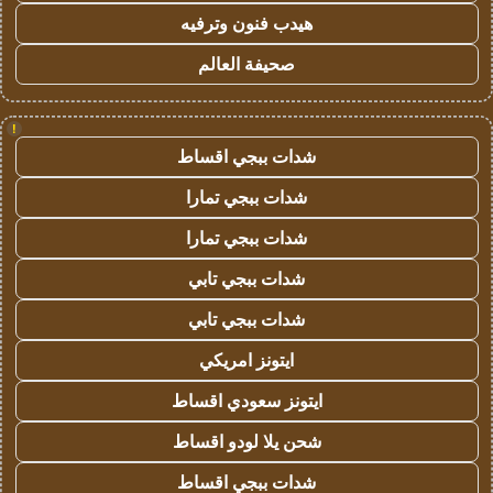
هيدب فنون وترفيه
صحيفة العالم
!
شدات ببجي اقساط
شدات ببجي تمارا
شدات ببجي تمارا
شدات ببجي تابي
شدات ببجي تابي
ايتونز امريكي
ايتونز سعودي اقساط
شحن يلا لودو اقساط
شدات ببجي اقساط