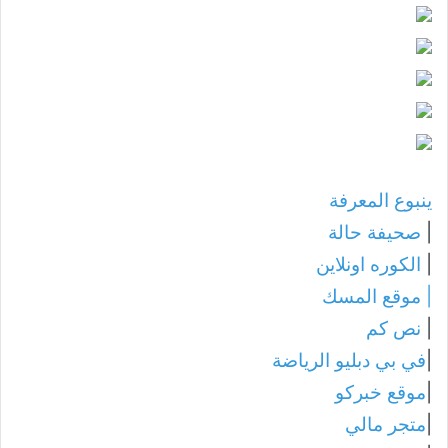
ينبوع المعرفة
|
صحيفة حالة
|
الكوره اونلاين
|
موقع المسك
|
نص كم
|
في بي دبليو الرياضة
|
موقع خبركو
|
متجر مالي