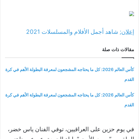
إعلان:
شاهد أجمل الأفلام والمسلسلات
2021
مقالات ذات صلة
كأس العالم 2026: كل ما يحتاجه المشجعون لمعرفة البطولة الأهم في كرة
القدم
كأس العالم 2026: كل ما يحتاجه المشجعون لمعرفة البطولة الأهم في كرة
القدم
في يوم حزين على العراقيين، توفي الفنان ياس خضر،