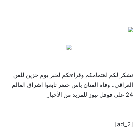
نشكر لكم اهتمامكم وقراءتكم لخبر يوم حزين للفن
العراقي.. وفاة الفنان ياس خضر تابعوا اشراق العالم
24 على قوقل نيوز للمزيد من الأخبار
[ad_2]