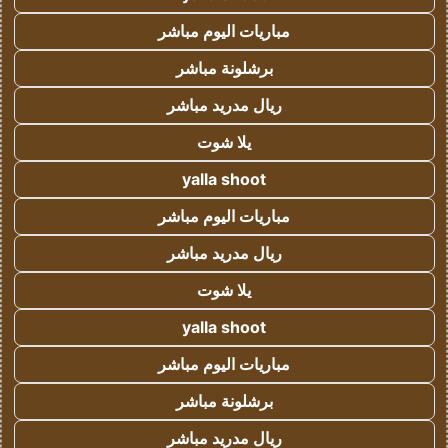
مباريات اليوم مباشر
برشلونة مباشر
ريال مدريد مباشر
يلا شوت
yalla shoot
مباريات اليوم مباشر
ريال مدريد مباشر
يلا شوت
yalla shoot
مباريات اليوم مباشر
برشلونة مباشر
ريال مدريد مباشر