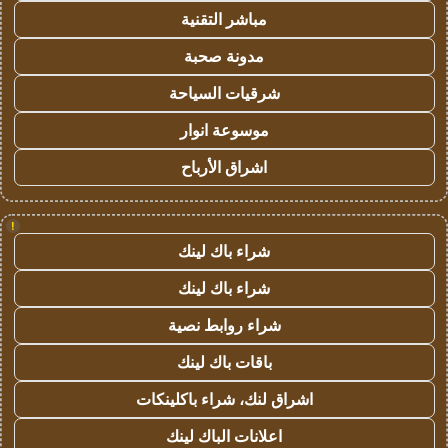
مباشر التقنية
مدونة صحبة
شرقيات السياحة
موسوعة انوار
اشراق الأرباح
!
شراء باك لينك
شراء باك لينك
شراء روابط نصية
باقات باك لينك
اشراق لنك، شراء باكلينكات
اعلانات الباك لينك