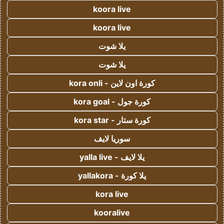
koora live
koora live
يلا شوت
يلا شوت
كورة اون لاين - kora onli
كورة جول - kora goal
كورة ستار - kora star
سوريا لايف
يلا لايف - yalla live
يلا كورة - yallakora
kora live
kooralive