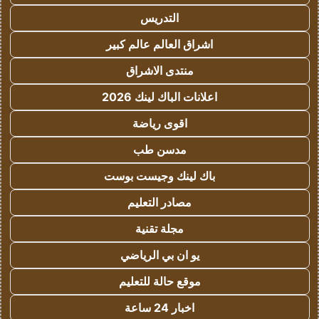
التدريس
اشراق العالم عالم كبير
منتدى الاشراق
اعلانات الباك لينك 2026
اقوى رياضة
مدسن طب
باك لينك وجيست بوست
مصادر التعليم
مجلة تقنية
يو ان بي الرياضي
موقع حالة للتعليم
اخبار 24 ساعة