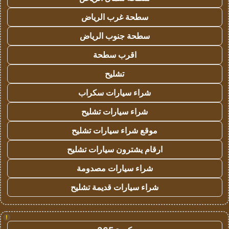
سطحة غرب الرياض
سطحة جنوب الرياض
اقرب سطحة
تشليح
شراء سيارات سكراب
شراء سيارات تشليح
موقع شراء سيارات تشليح
ارقام يشترون سيارات تشليح
شراء سيارات مصدومة
شراء سيارات قديمة تشليح
!