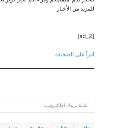
للمزيد من الأخبار
[ad_2]
اقرأ على الصحيفة
كتابة بريدك الإلكتروني...