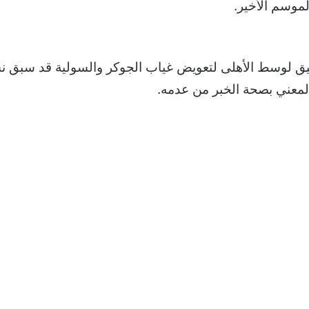
وفيق لوسط الأهلى لتعويض غياب الجوكر والسولية قد سبق ن
لمعني بصحة الخبر من عدمه.