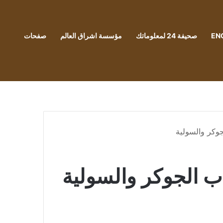
EN
صحيفة 24 لمعلوماتك
مؤسسة اشراق العالم
صفحات
جوكر والسولية
ب الجوكر والسولية