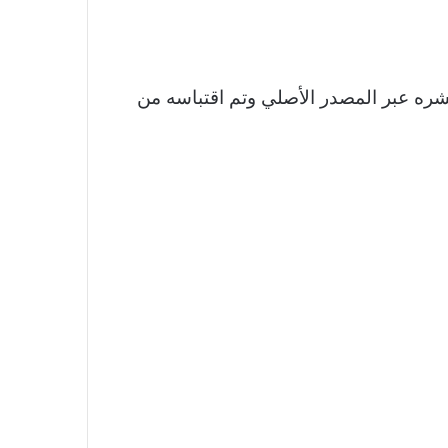
شره عبر المصدر الأصلي وتم اقتباسه من