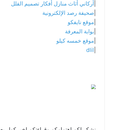
|
أركاني أثاث منازل أفكار تصميم الفلل
|
صحيفة رصد الإلكترونية
|
موقع نايفكو
|
بوابة المعرفة
|
موقع خمسه كيلو
dlil
|