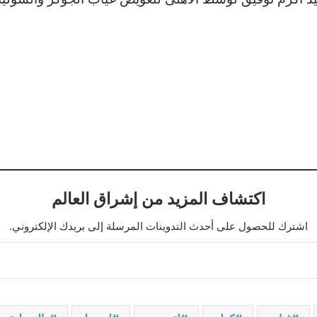
اكتشاف المزيد من إشراق العالم
اشترك للحصول على أحدث التدوينات المرسلة إلى بريدك الإلكتروني.