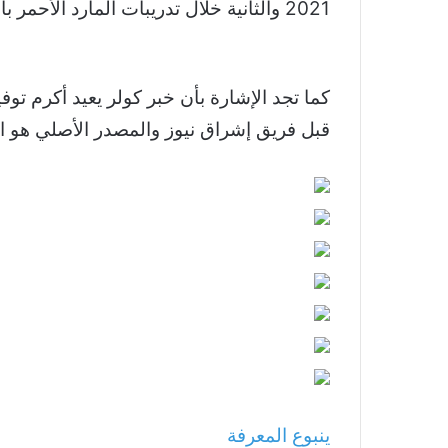
2021 والثانية خلال تدريبات المارد الأحمر بالموسم الأخير.
كما تجد الإشارة بأن خبر كولر يعيد أكرم ت
قبل فريق إشراق نيوز والمصدر الأصلي هو ا
ينبوع المعرفة