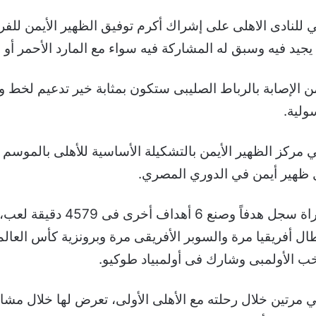
ي للنادى الاهلى على إشراك أكرم توفيق الظهير الأيمن ل
 يجيد فيه وسبق له المشاركة فيه سواء مع المارد الأحمر أو
من الإصابة بالرباط الصليبى ستكون بمثابة خير تدعيم لخط
ولية.
مركز الظهير الأيمن بالتشكيلة الأساسية للأهلى بالموسم ال
ظهير أيمن في الدوري المصري.
واجمالا.. لعب أكرم توفيق مع الأه
 أفريقيا مرة والسوبر الأفريقى مرة وبرونزية كأس العالم 
 مرتين خلال رحلته مع الأهلى الأولى، تعرض لها خلال مش