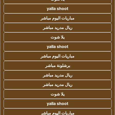
yalla shoot
مباريات اليوم مباشر
ريال مدريد مباشر
يلا شوت
yalla shoot
مباريات اليوم مباشر
برشلونة مباشر
ريال مدريد مباشر
ريال مدريد مباشر
يلا شوت
yalla shoot
مباريات اليوم مباشر