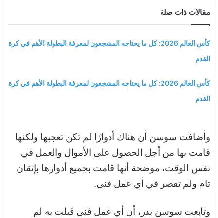
مقالات ذات صلة
كأس العالم 2026: كل ما يحتاجه المشجعون لمعرفة البطولة الأهم في كرة
القدم
كأس العالم 2026: كل ما يحتاجه المشجعون لمعرفة البطولة الأهم في كرة
القدم
وأضافت سوسن أن هناك أدوارًا لم تكن تعجبها ولكنها
قامت بها من أجل الحصول على الأموال والعمل في
نفس الوقت، موضحة أنها قامت بجميع أدوارها بإتقان
تام ولم تقصر في أي عمل فني.
وتابعت سوسن بدر، أن أي عمل فني قبلت به لم