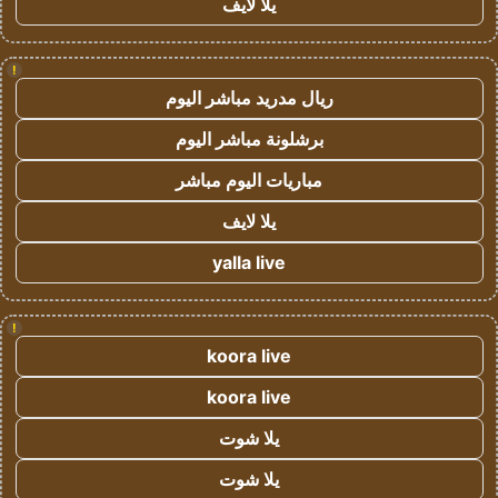
يلا لايف
!
ريال مدريد مباشر اليوم
برشلونة مباشر اليوم
مباريات اليوم مباشر
يلا لايف
yalla live
!
koora live
koora live
يلا شوت
يلا شوت