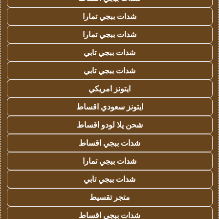
شدات ببجي تمارا
شدات ببجي تمارا
شدات ببجي تابي
شدات ببجي تابي
ايتونز امريكي
ايتونز سعودي اقساط
شحن يلا لودو اقساط
شدات ببجي اقساط
شدات ببجي تمارا
شدات ببجي تابي
متجر تقسيط
شدات ببجي اقساط