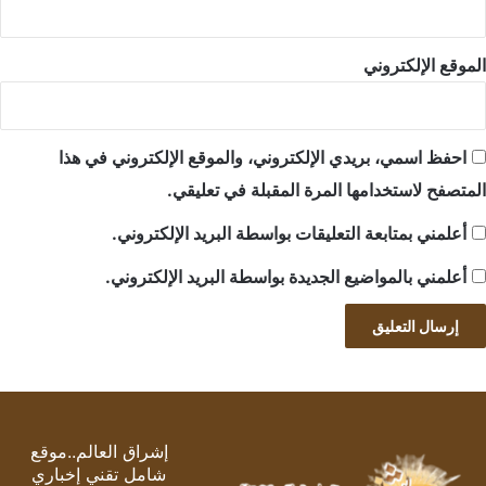
الموقع الإلكتروني
احفظ اسمي، بريدي الإلكتروني، والموقع الإلكتروني في هذا
المتصفح لاستخدامها المرة المقبلة في تعليقي.
أعلمني بمتابعة التعليقات بواسطة البريد الإلكتروني.
أعلمني بالمواضيع الجديدة بواسطة البريد الإلكتروني.
إشراق العالم..موقع
شامل تقني إخباري