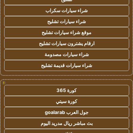
شراء سيارات سكراب
شراء سيارات تشليح
موقع شراء سيارات تشليح
ارقام يشترون سيارات تشليح
شراء سيارات مصدومة
شراء سيارات قديمة تشليح
!
كورة 365
كورة سيتي
جول العرب goalarab
بث مباشر ريال مدريد اليوم