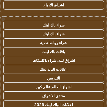
اشراق الأرباح
!
شراء باك لينك
شراء باك لينك
شراء روابط نصية
باقات باك لينك
اشراق لنك، شراء باكلينكات
اعلانات الباك لينك
التدريس
اشراق العالم عالم كبير
منتدى الاشراق
اعلانات الباك لينك 2026