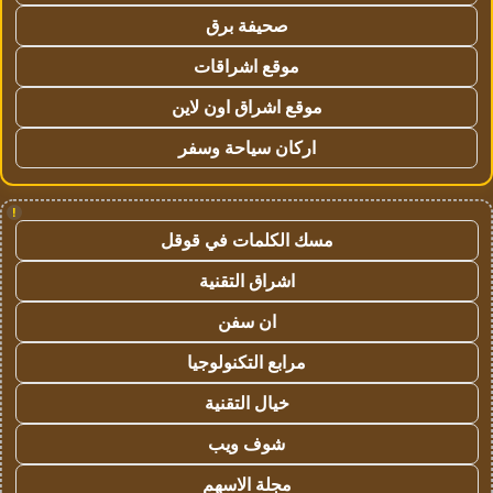
صحيفة برق
موقع اشراقات
موقع اشراق اون لاين
اركان سياحة وسفر
!
مسك الكلمات في قوقل
اشراق التقنية
ان سفن
مرابع التكنولوجيا
خيال التقنية
شوف ويب
مجلة الاسهم