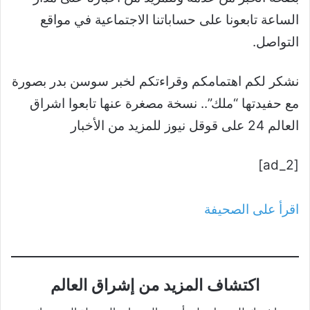
الساعة تابعونا على حساباتنا الاجتماعية في مواقع
التواصل.
نشكر لكم اهتمامكم وقراءتكم لخبر سوسن بدر بصورة
مع حفيدتها “ملك”.. نسخة مصغرة عنها تابعوا اشراق
العالم 24 على قوقل نيوز للمزيد من الأخبار
[ad_2]
اقرأ على الصحيفة
اكتشاف المزيد من إشراق العالم