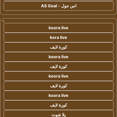
اس جول - AS Goal
!
koora live
kora live
كورة لايف
koora live
كورة لايف
koora live
كورة لايف
koora live
كورة لايف
يلا شوت