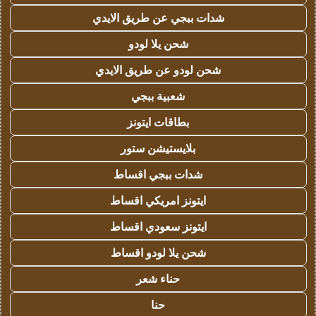
شدات ببجي عن طريق الايدي
شحن يلا لودو
شحن لودو عن طريق الايدي
شعبية ببجي
بطاقات ايتونز
بلايستيشن ستور
شدات ببجي اقساط
ايتونز امريكي اقساط
ايتونز سعودي اقساط
شحن يلا لودو اقساط
حناء شعر
حنا