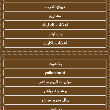
ديوان العرب
مشاريع
اعلانات باك لينك
باك لينك
اعلانات باكلينك
!
يلا شوت
yalla shoot
مباريات اليوم مباشر
برشلونة مباشر
ريال مدريد مباشر
يلا شوت