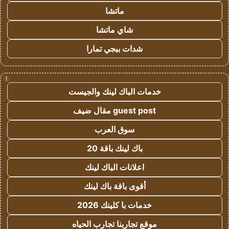
ماتشا
شاي ماتشا
شدات ببجي تمارا
!
خدمات الباك لينك والجيست
guest post مقال ضيف
سوق العرب
باك لينك باقة 20
اعلانات الباك لينك
أقوى باقة باك لينك
خدمات با كلينك 2026
موقع تجاربنا تجارب الحياه