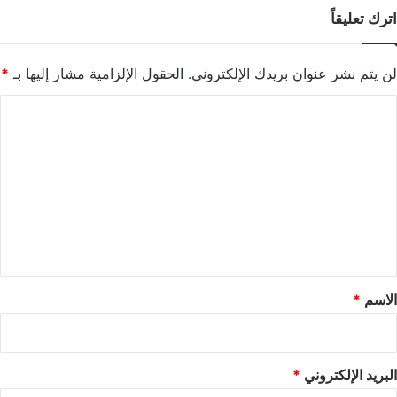
اترك تعليقاً
لن يتم نشر عنوان بريدك الإلكتروني.
الحقول الإلزامية مشار إليها بـ
*
ا
ل
ت
ع
ل
ي
ق
*
الاسم
*
البريد الإلكتروني
*