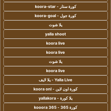
كورة ستار - koora-star
كورة جول - koora-goal
يلا شوت
yalla shoot
koora live
koora live
يلا شوت
koora live
Yalla Live - يلا لايف
كورة اون لاين - koora onl
يلا كورة - yallakora
كورة 365 - kooora 365