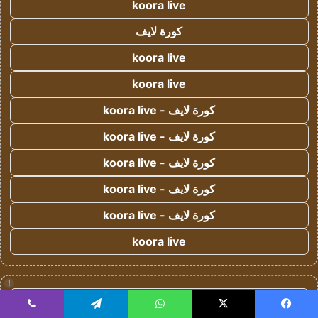
koora live
كورة لايف
koora live
koora live
كورة لايف - koora live
كورة لايف - koora live
كورة لايف - koora live
كورة لايف - koora live
كورة لايف - koora live
koora live
!
يلا شوت
يسبوك
‫X
واتساب
تيلقرام
ڤايبر