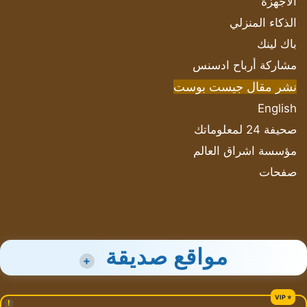
الأجهزة
الذكاء المنزلي
باك لينك
مشاركة أرباح ادسنس
نشر مقال جيست بوست
English
صحيفة 24 لمعلوماتك
مؤسسة اشراق العالم
صفحات
مواقع صديقة
+
!