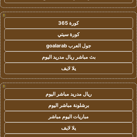
!
كورة 365
كورة سيتي
جول العرب goalarab
بث مباشر ريال مدريد اليوم
يلا لايف
!
ريال مدريد مباشر اليوم
برشلونة مباشر اليوم
مباريات اليوم مباشر
يلا لايف