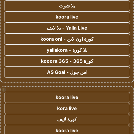
يلا شوت
koora live
Yalla Live - يلا لايف
كورة اون لاين - koora onl
يلا كورة - yallakora
كورة 365 - kooora 365
اس جول - AS Goal
!
koora live
kora live
كورة لايف
koora live