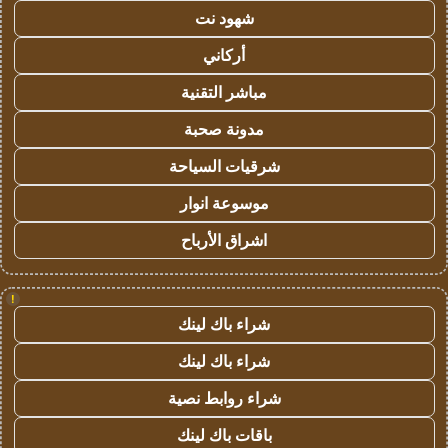
شهود نت
أركاني
مباشر التقنية
مدونة صحبة
شرقيات السياحة
موسوعة انوار
اشراق الأرباح
!
شراء باك لينك
شراء باك لينك
شراء روابط نصية
باقات باك لينك