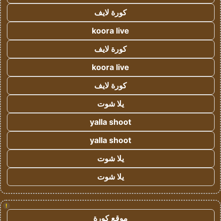
كورة لايف
koora live
كورة لايف
koora live
كورة لايف
يلا شوت
yalla shoot
yalla shoot
يلا شوت
يلا شوت
!
موقع كورة