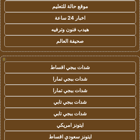
موقع حالة للتعليم
اخبار 24 ساعة
هيدب فنون وترفيه
صحيفة العالم
!
شدات ببجي اقساط
شدات ببجي تمارا
شدات ببجي تمارا
شدات ببجي تابي
شدات ببجي تابي
ايتونز امريكي
ايتونز سعودي اقساط