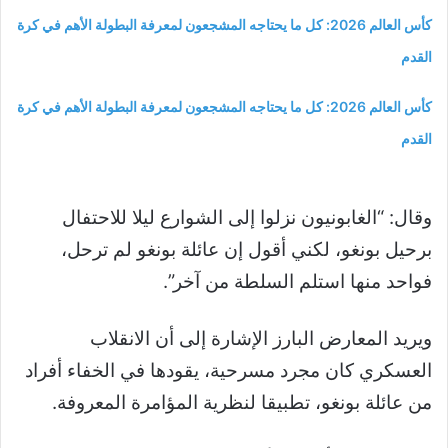
كأس العالم 2026: كل ما يحتاجه المشجعون لمعرفة البطولة الأهم في كرة
القدم
كأس العالم 2026: كل ما يحتاجه المشجعون لمعرفة البطولة الأهم في كرة
القدم
وقال: “الغابونيون نزلوا إلى الشوارع ليلا للاحتفال
برحيل بونغو، لكني أقول إن عائلة بونغو لم ترحل،
فواحد منها استلم السلطة من آخر”.
ويريد المعارض البارز الإشارة إلى أن الانقلاب
العسكري كان مجرد مسرحية، يقودها في الخفاء أفراد
من عائلة بونغو، تطبيقا لنظرية المؤامرة المعروفة.