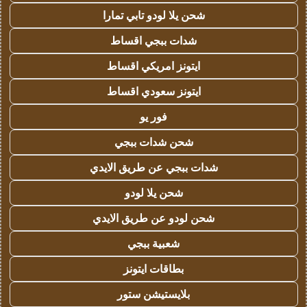
شحن يلا لودو تابي تمارا
شدات ببجي اقساط
ايتونز امريكي اقساط
ايتونز سعودي اقساط
فور يو
شحن شدات ببجي
شدات ببجي عن طريق الايدي
شحن يلا لودو
شحن لودو عن طريق الايدي
شعبية ببجي
بطاقات ايتونز
بلايستيشن ستور