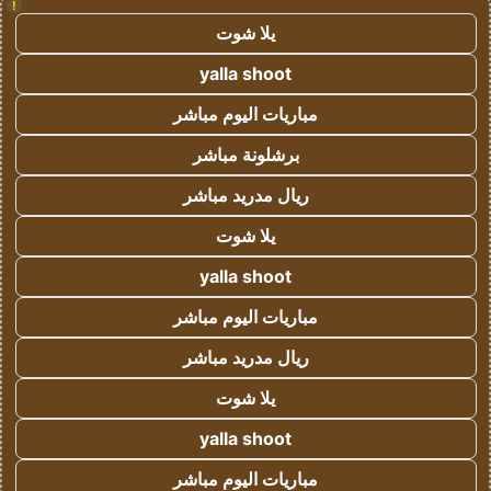
!
يلا شوت
yalla shoot
مباريات اليوم مباشر
برشلونة مباشر
ريال مدريد مباشر
يلا شوت
yalla shoot
مباريات اليوم مباشر
ريال مدريد مباشر
يلا شوت
yalla shoot
مباريات اليوم مباشر