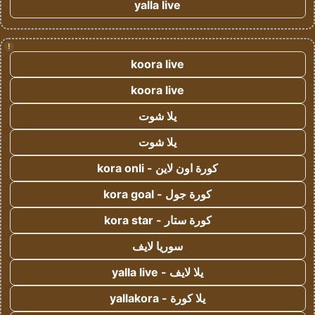
yalla live
!
koora live
koora live
يلا شوت
يلا شوت
كورة اون لاين - kora onli
كورة جول - kora goal
كورة ستار - kora star
سوريا لايف
يلا لايف - yalla live
يلا كورة - yallakora