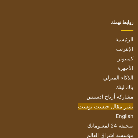
روابط تهمك
الرئيسية
الإنترنت
كمبيوتر
الأجهزة
الذكاء المنزلي
باك لينك
مشاركة أرباح ادسنس
نشر مقال جيست بوست
English
صحيفة 24 لمعلوماتك
مؤسسة اشراق العالم