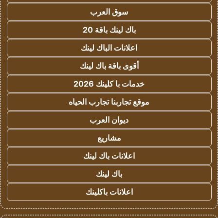
سوق العرب
باك لينك باقة 20
اعلانات الباك لينك
أقوى باقة باك لينك
خدمات با كلينك 2026
موقع تجاربنا تجارب الحياه
ديوان العرب
مشاريع
اعلانات باك لينك
باك لينك
اعلانات باكلينك