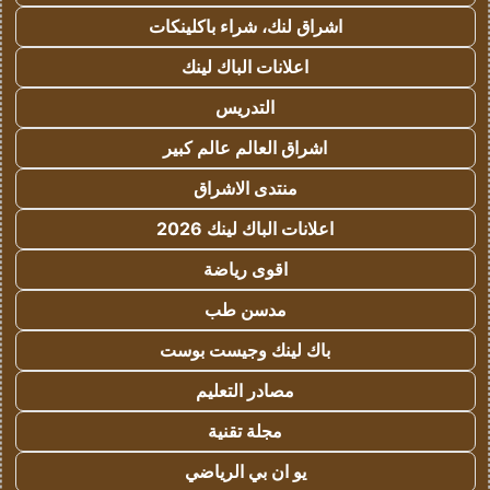
اشراق لنك، شراء باكلينكات
اعلانات الباك لينك
التدريس
اشراق العالم عالم كبير
منتدى الاشراق
اعلانات الباك لينك 2026
اقوى رياضة
مدسن طب
باك لينك وجيست بوست
مصادر التعليم
مجلة تقنية
يو ان بي الرياضي