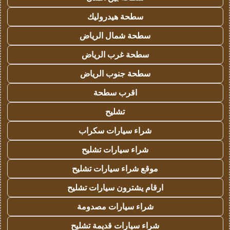
سطحة هيدروليك
سطحة شمال الرياض
سطحة غرب الرياض
سطحة جنوب الرياض
اقرب سطحة
تشليح
شراء سيارات سكراب
شراء سيارات تشليح
موقع شراء سيارات تشليح
ارقام يشترون سيارات تشليح
شراء سيارات مصدومة
شراء سيارات قديمة تشليح