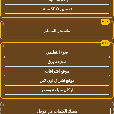
تحسين SEO سلة
!
ماسنجر المسلم
!
ضوء التعليمي
صحيفة برق
موقع اشراقات
موقع اشراق اون لاين
اركان سياحة وسفر
!
مسك الكلمات في قوقل