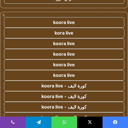
!
koora live
kora live
koora live
koora live
koora live
koora live
كورة لايف - koora live
كورة لايف - koora live
كورة لايف - koora live
كورة لايف - koora live
يسبوك
‫X
واتساب
تيلقرام
ڤايبر