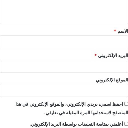
ل
ي
ق
*
الاسم
*
البريد الإلكتروني
*
الموقع الإلكتروني
احفظ اسمي، بريدي الإلكتروني، والموقع الإلكتروني في هذا
المتصفح لاستخدامها المرة المقبلة في تعليقي.
أعلمني بمتابعة التعليقات بواسطة البريد الإلكتروني.