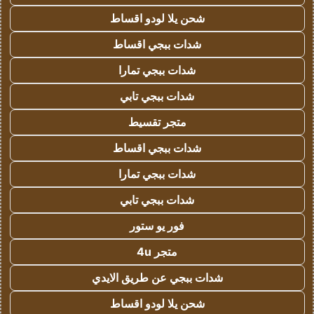
شحن يلا لودو اقساط
شدات ببجي اقساط
شدات ببجي تمارا
شدات ببجي تابي
متجر تقسيط
شدات ببجي اقساط
شدات ببجي تمارا
شدات ببجي تابي
فور يو ستور
متجر 4u
شدات ببجي عن طريق الايدي
شحن يلا لودو اقساط