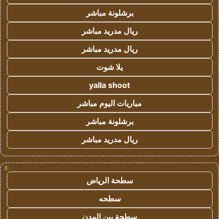
برشلونة مباشر
ريال مدريد مباشر
ريال مدريد مباشر
يلا شوت
yalla shoot
مباريات اليوم مباشر
برشلونة مباشر
ريال مدريد مباشر
!
سطحة الرياض
سطحه
سطحة بين المدن