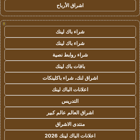
اشراق الأرباح
!
شراء باك لينك
شراء باك لينك
شراء روابط نصية
باقات باك لينك
اشراق لنك، شراء باكلينكات
اعلانات الباك لينك
التدريس
اشراق العالم عالم كبير
منتدى الاشراق
اعلانات الباك لينك 2026