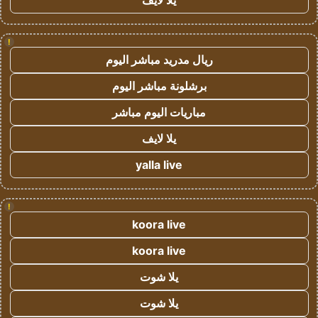
يلا لايف
!
ريال مدريد مباشر اليوم
برشلونة مباشر اليوم
مباريات اليوم مباشر
يلا لايف
yalla live
!
koora live
koora live
يلا شوت
يلا شوت