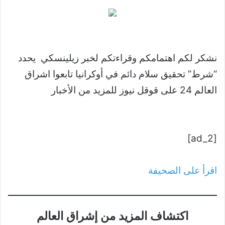
نشكر لكم اهتمامكم وقراءتكم لخبر زيلينسكي يحدد
“شرط” تحقيق سلام دائم في أوكرانيا تابعوا اشراق
العالم 24 على قوقل نيوز للمزيد من الأخبار
[ad_2]
اقرأ على الصحيفة
اكتشاف المزيد من إشراق العالم