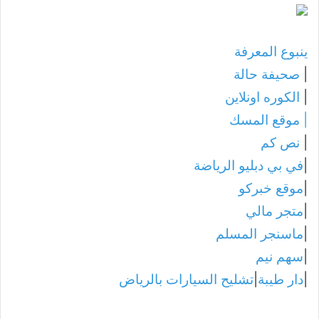
ينبوع المعرفة
|
صحيفة حالة
|
الكوره اونلاين
|
موقع المسك
|
نص كم
|
في بي دبليو الرياضة
|
موقع خبركو
|
متجر مالي
|
ماسنجر المسلم
|
سهم نيم
|
دار طيبة
|
تشليح السيارات بالرياض