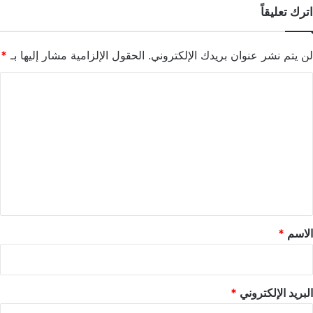
اترك تعليقاً
لن يتم نشر عنوان بريدك الإلكتروني.
الحقول الإلزامية مشار إليها بـ
*
ا
ل
ت
ع
ل
ي
ق
*
الاسم
*
البريد الإلكتروني
*