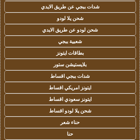
شدات ببجي عن طريق الايدي
شحن يلا لودو
شحن لودو عن طريق الايدي
شعبية ببجي
بطاقات ايتونز
بلايستيشن ستور
شدات ببجي اقساط
ايتونز امريكي اقساط
ايتونز سعودي اقساط
شحن يلا لودو اقساط
حناء شعر
حنا