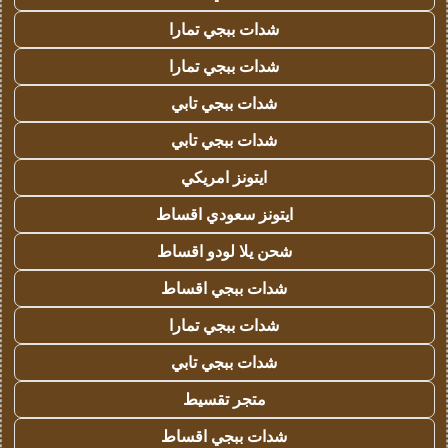
شدات ببجي تمارا
شدات ببجي تمارا
شدات ببجي تابي
شدات ببجي تابي
ايتونز امريكي
ايتونز سعودي اقساط
شحن يلا لودو اقساط
شدات ببجي اقساط
شدات ببجي تمارا
شدات ببجي تابي
متجر تقسيط
شدات ببجي اقساط