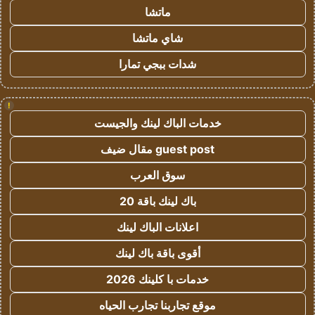
ماتشا
شاي ماتشا
شدات ببجي تمارا
!
خدمات الباك لينك والجيست
guest post مقال ضيف
سوق العرب
باك لينك باقة 20
اعلانات الباك لينك
أقوى باقة باك لينك
خدمات با كلينك 2026
موقع تجاربنا تجارب الحياه