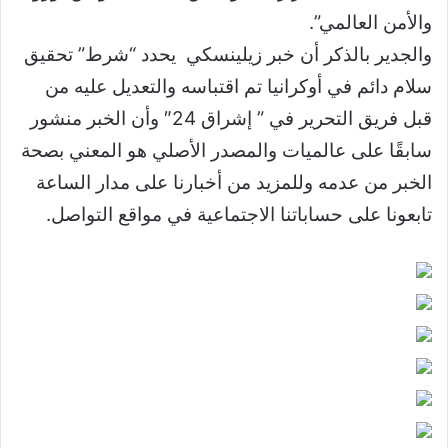
والأمن العالمي”.
والجدير بالذكر أن خبر زيلينسكي يحدد “شرط” تحقيق
سلام دائم في أوكرانيا تم اقتباسه والتعديل عليه من
قبل فريق التحرير في ” إشراق 24″ وأن الخبر منشور
سابقًا على عالميات والمصدر الأصلي هو المعني بصحة
الخبر من عدمه وللمزيد من أخبارنا على مدار الساعة
تابعونا على حساباتنا الاجتماعية في مواقع التواصل.