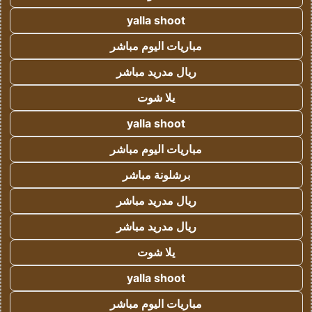
yalla shoot
مباريات اليوم مباشر
ريال مدريد مباشر
يلا شوت
yalla shoot
مباريات اليوم مباشر
برشلونة مباشر
ريال مدريد مباشر
ريال مدريد مباشر
يلا شوت
yalla shoot
مباريات اليوم مباشر