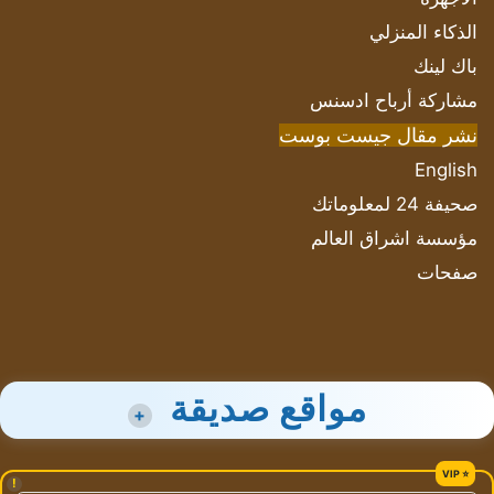
الذكاء المنزلي
باك لينك
مشاركة أرباح ادسنس
نشر مقال جيست بوست
English
صحيفة 24 لمعلوماتك
مؤسسة اشراق العالم
صفحات
مواقع صديقة
+
!