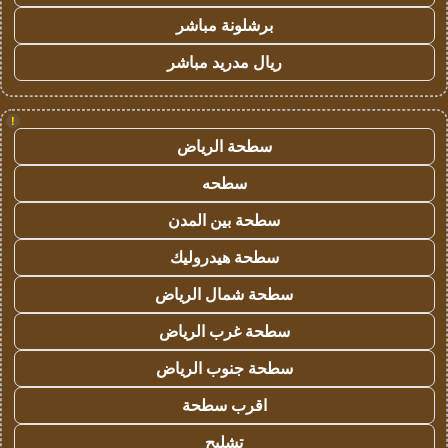
برشلونة مباشر
ريال مدريد مباشر
!
سطحة الرياض
سطحه
سطحة بين المدن
سطحة هيدروليك
سطحة شمال الرياض
سطحة غرب الرياض
سطحة جنوب الرياض
اقرب سطحة
تشليح