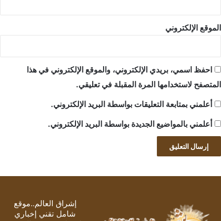
الموقع الإلكتروني
احفظ اسمي، بريدي الإلكتروني، والموقع الإلكتروني في هذا
المتصفح لاستخدامها المرة المقبلة في تعليقي.
أعلمني بمتابعة التعليقات بواسطة البريد الإلكتروني.
أعلمني بالمواضيع الجديدة بواسطة البريد الإلكتروني.
إشراق العالم..موقع
شامل تقني إخباري