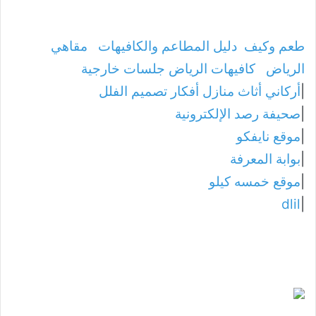
طعم وكيف
دليل المطاعم والكافيهات
مقاهي
الرياض
كافيهات الرياض جلسات خارجية
|
أركاني أثاث منازل أفكار تصميم الفلل
|
صحيفة رصد الإلكترونية
|
موقع نايفكو
|
بوابة المعرفة
|
موقع خمسه كيلو
dlil
|