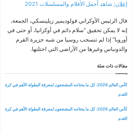
إعلان:
شاهد أجمل الأفلام والمسلسلات
2021
قال الرئيس الأوكراني فولوديمير زيلينسكي، الجمعة،
إنه لا يمكن تحقيق “سلام دائم في أوكرانيا، أو حتى في
أوروبا” إذا لم تنسحب روسيا من شبه جزيرة القرم
والدونباس وغيرها من الأراضي التي احتلتها.
مقالات ذات صلة
كأس العالم 2026: كل ما يحتاجه المشجعون لمعرفة البطولة الأهم في كرة
القدم
كأس العالم 2026: كل ما يحتاجه المشجعون لمعرفة البطولة الأهم في كرة
القدم