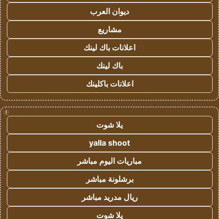
ديوان العرب
مشاريع
اعلانات باك لينك
باك لينك
اعلانات باكلينك
!
يلا شوت
yalla shoot
مباريات اليوم مباشر
برشلونة مباشر
ريال مدريد مباشر
يلا شوت