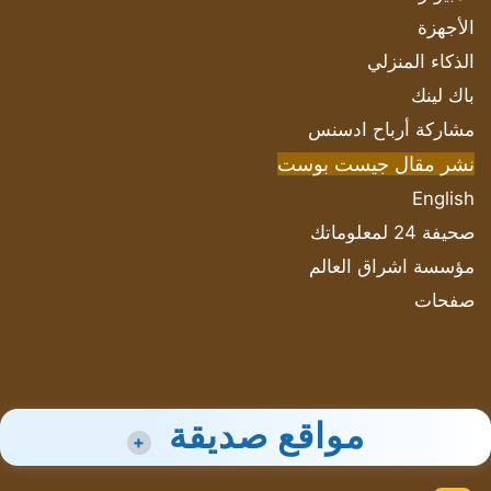
الأجهزة
الذكاء المنزلي
باك لينك
مشاركة أرباح ادسنس
نشر مقال جيست بوست
English
صحيفة 24 لمعلوماتك
مؤسسة اشراق العالم
صفحات
مواقع صديقة
+