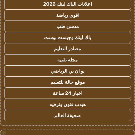
اعلانات الباك لينك 2026
اقوى رياضة
مدسن طب
باك لينك وجيست بوست
مصادر التعليم
مجلة تقنية
يو ان بي الرياضي
موقع حالة للتعليم
اخبار 24 ساعة
هيدب فنون وترفيه
صحيفة العالم
!