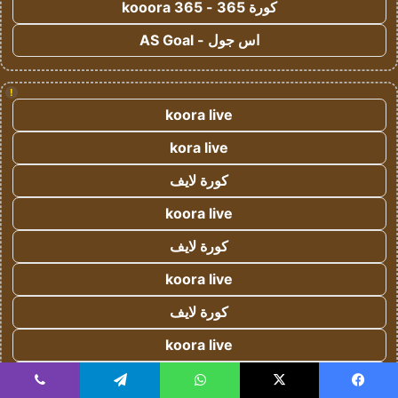
كورة 365 - kooora 365
اس جول - AS Goal
!
koora live
kora live
كورة لايف
koora live
كورة لايف
koora live
كورة لايف
koora live
كورة لايف
يسبوك
‫X
واتساب
تيلقرام
ڤايبر