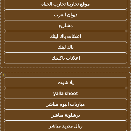
موقع تجاربنا تجارب الحياه
ديوان العرب
مشاريع
اعلانات باك لينك
باك لينك
اعلانات باكلينك
!
يلا شوت
yalla shoot
مباريات اليوم مباشر
برشلونة مباشر
ريال مدريد مباشر