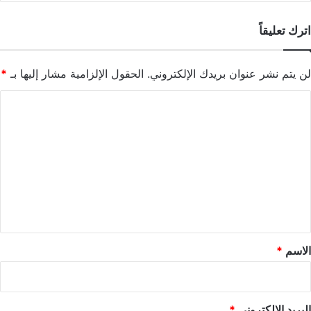
اترك تعليقاً
لن يتم نشر عنوان بريدك الإلكتروني.
الحقول الإلزامية مشار إليها بـ
*
ا
ل
ت
ع
ل
ي
ق
*
الاسم
*
البريد الإلكتروني
*