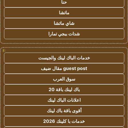
حنا
ماتشا
شاي ماتشا
شدات ببجي تمارا
!
خدمات الباك لينك والجيست
guest post مقال ضيف
سوق العرب
باك لينك باقة 20
اعلانات الباك لينك
أقوى باقة باك لينك
خدمات با كلينك 2026