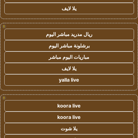
يلا لايف
!
ريال مدريد مباشر اليوم
برشلونة مباشر اليوم
مباريات اليوم مباشر
يلا لايف
yalla live
!
koora live
koora live
يلا شوت