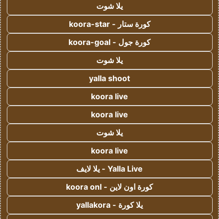
يلا شوت
كورة ستار - koora-star
كورة جول - koora-goal
يلا شوت
yalla shoot
koora live
koora live
يلا شوت
koora live
Yalla Live - يلا لايف
كورة اون لاين - koora onl
يلا كورة - yallakora