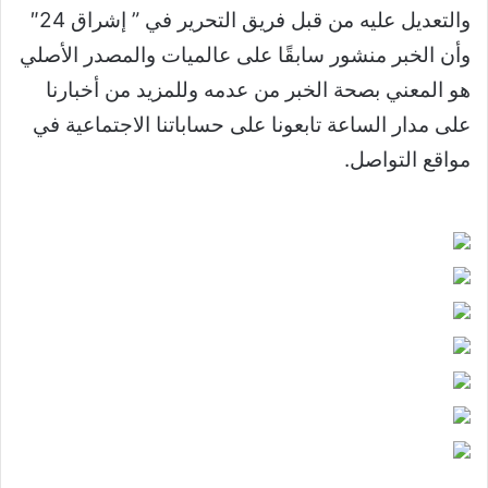
والتعديل عليه من قبل فريق التحرير في ” إشراق 24″
وأن الخبر منشور سابقًا على عالميات والمصدر الأصلي
هو المعني بصحة الخبر من عدمه وللمزيد من أخبارنا
على مدار الساعة تابعونا على حساباتنا الاجتماعية في
مواقع التواصل.