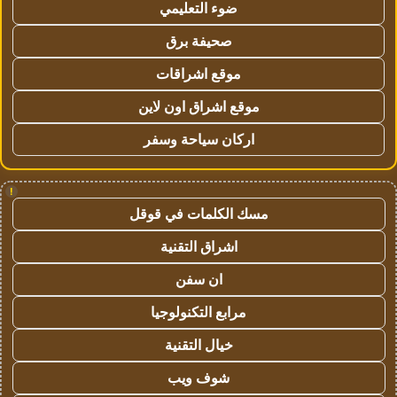
ضوء التعليمي
صحيفة برق
موقع اشراقات
موقع اشراق اون لاين
اركان سياحة وسفر
!
مسك الكلمات في قوقل
اشراق التقنية
ان سفن
مرابع التكنولوجيا
خيال التقنية
شوف ويب