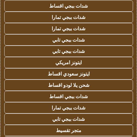
شدات ببجي اقساط
شدات ببجي تمارا
شدات ببجي تمارا
شدات ببجي تابي
شدات ببجي تابي
ايتونز امريكي
ايتونز سعودي اقساط
شحن يلا لودو اقساط
شدات ببجي اقساط
شدات ببجي تمارا
شدات ببجي تابي
متجر تقسيط