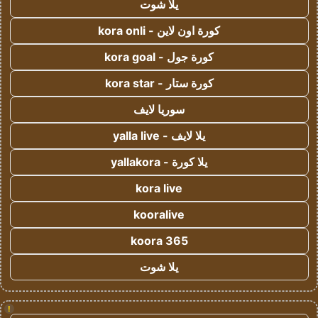
يلا شوت
كورة اون لاين - kora onli
كورة جول - kora goal
كورة ستار - kora star
سوريا لايف
يلا لايف - yalla live
يلا كورة - yallakora
kora live
kooralive
koora 365
يلا شوت
!