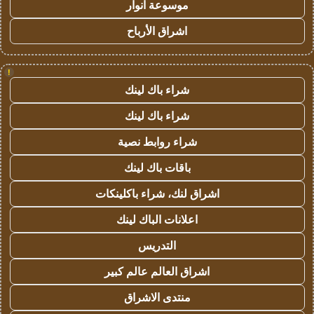
موسوعة انوار
اشراق الأرباح
!
شراء باك لينك
شراء باك لينك
شراء روابط نصية
باقات باك لينك
اشراق لنك، شراء باكلينكات
اعلانات الباك لينك
التدريس
اشراق العالم عالم كبير
منتدى الاشراق