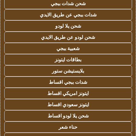
شحن شدات ببجي
شدات ببجي عن طريق الايدي
شحن يلا لودو
شحن لودو عن طريق الايدي
شعبية ببجي
بطاقات ايتونز
بلايستيشن ستور
شدات ببجي اقساط
ايتونز امريكي اقساط
ايتونز سعودي اقساط
شحن يلا لودو اقساط
حناء شعر