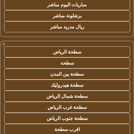
مباريات اليوم مباشر
برشلونة مباشر
ريال مدريد مباشر
!
سطحة الرياض
سطحه
سطحة بين المدن
سطحة هيدروليك
سطحة شمال الرياض
سطحة غرب الرياض
سطحة جنوب الرياض
اقرب سطحة