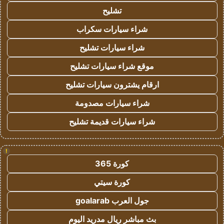
تشليح
شراء سيارات سكراب
شراء سيارات تشليح
موقع شراء سيارات تشليح
ارقام يشترون سيارات تشليح
شراء سيارات مصدومة
شراء سيارات قديمة تشليح
!
كورة 365
كورة سيتي
جول العرب goalarab
بث مباشر ريال مدريد اليوم