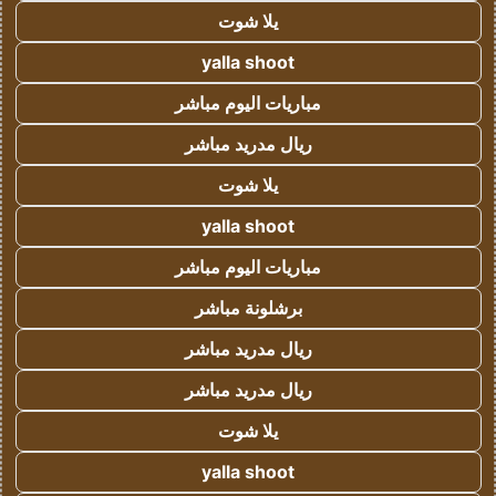
يلا شوت
yalla shoot
مباريات اليوم مباشر
ريال مدريد مباشر
يلا شوت
yalla shoot
مباريات اليوم مباشر
برشلونة مباشر
ريال مدريد مباشر
ريال مدريد مباشر
يلا شوت
yalla shoot