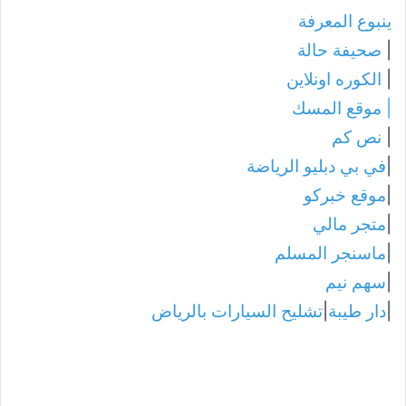
ينبوع المعرفة
|
صحيفة حالة
|
الكوره اونلاين
|
موقع المسك
|
نص كم
|
في بي دبليو الرياضة
|
موقع خبركو
|
متجر مالي
|
ماسنجر المسلم
|
سهم نيم
|
دار طيبة
|
تشليح السيارات بالرياض