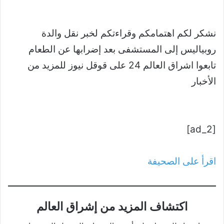
نشكر لكم اهتمامكم وقراءتكم لخبر نقل والدة
روبياليس إلى المستشفى بعد إضرابها عن الطعام
تابعوا اشراق العالم 24 على قوقل نيوز للمزيد من
الأخبار
[ad_2]
اقرأ على الصحيفة
اكتشاف المزيد من إشراق العالم