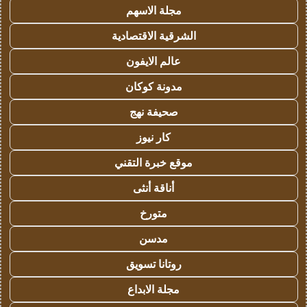
مجلة الاسهم
الشرقية الاقتصادية
عالم الايفون
مدونة كوكان
صحيفة نهج
كار نيوز
موقع خبرة التقني
أناقة أنثى
متورخ
مدسن
روتانا تسويق
مجلة الابداع