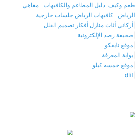
طعم وكيف
دليل المطاعم والكافيهات
مقاهي
الرياض
كافيهات الرياض جلسات خارجية
|
أركاني أثاث منازل أفكار تصميم الفلل
|
صحيفة رصد الإلكترونية
|
موقع نايفكو
|
بوابة المعرفة
|
موقع خمسه كيلو
dlil
|