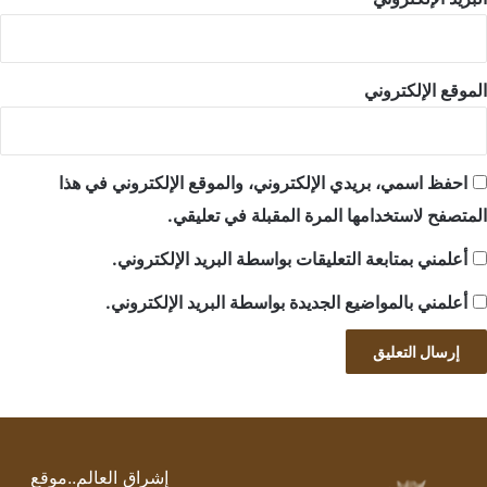
الموقع الإلكتروني
احفظ اسمي، بريدي الإلكتروني، والموقع الإلكتروني في هذا
المتصفح لاستخدامها المرة المقبلة في تعليقي.
أعلمني بمتابعة التعليقات بواسطة البريد الإلكتروني.
أعلمني بالمواضيع الجديدة بواسطة البريد الإلكتروني.
إشراق العالم..موقع