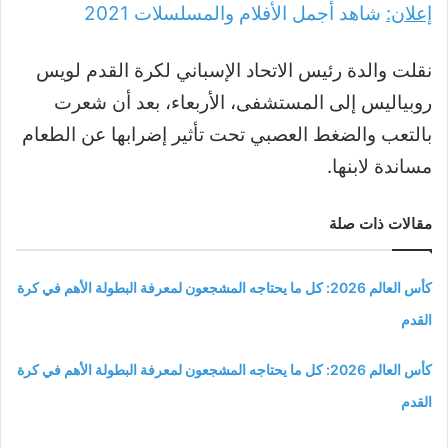
إعلان:
شاهد أجمل الأفلام والمسلسلات
2021
نقلت والدة رئيس الاتحاد الإسباني لكرة القدم لويس
روبياليس إلى المستشفى، الأربعاء، بعد أن شعرت
بالتعب والضغط العصبي تحت تأثير إضرابها عن الطعام
مساندة لابنها.
مقالات ذات صلة
كأس العالم 2026: كل ما يحتاجه المشجعون لمعرفة البطولة الأهم في كرة
القدم
كأس العالم 2026: كل ما يحتاجه المشجعون لمعرفة البطولة الأهم في كرة
القدم