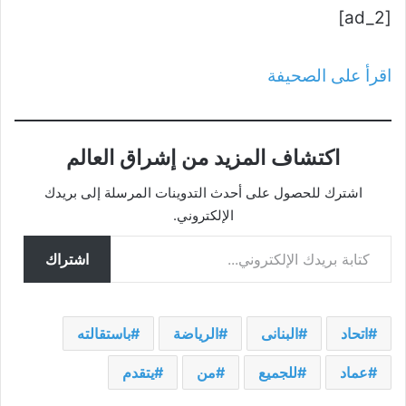
[ad_2]
اقرأ على الصحيفة
اكتشاف المزيد من إشراق العالم
اشترك للحصول على أحدث التدوينات المرسلة إلى بريدك
الإلكتروني.
كتابة بريدك الإلكتروني...
اشتراك
اتحاد
البنانى
الرياضة
باستقالته
عماد
للجميع
من
يتقدم