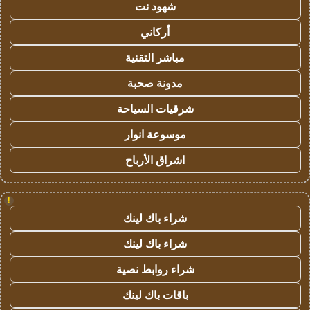
شهود نت
أركاني
مباشر التقنية
مدونة صحبة
شرقيات السياحة
موسوعة انوار
اشراق الأرباح
!
شراء باك لينك
شراء باك لينك
شراء روابط نصية
باقات باك لينك