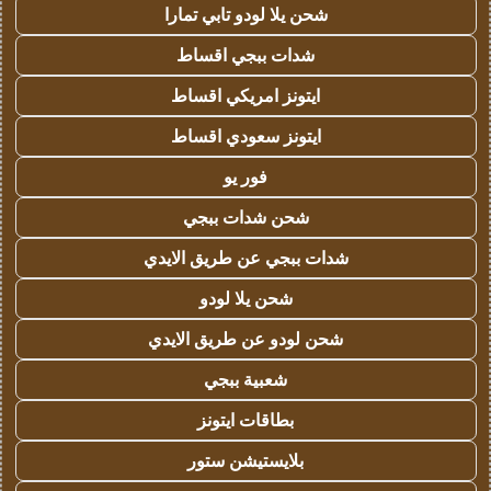
شحن يلا لودو تابي تمارا
شدات ببجي اقساط
ايتونز امريكي اقساط
ايتونز سعودي اقساط
فور يو
شحن شدات ببجي
شدات ببجي عن طريق الايدي
شحن يلا لودو
شحن لودو عن طريق الايدي
شعبية ببجي
بطاقات ايتونز
بلايستيشن ستور