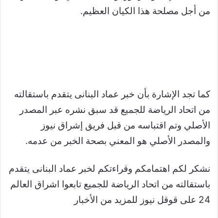
من أجل مصلحة هذا الكيان العظيم.
كما تجد الإشارة بأن خبر عماد البنانى يتقدم باستقالته
من اتحاد الرياضة للجميع قد سبق نشره عبر المصدر
الأصلي وتم اقتباسه من قبل فريق إشراق نيوز
والمصدر الأصلي هو المعني بصحة الخبر من عدمه.
نشكر لكم اهتمامكم وقراءتكم لخبر عماد البنانى يتقدم
باستقالته من اتحاد الرياضة للجميع تابعوا اشراق العالم
24 على قوقل نيوز للمزيد من الأخبار