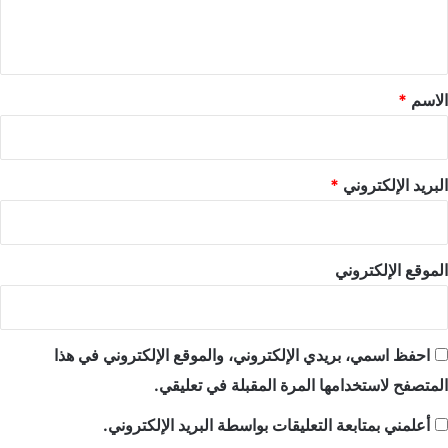
ل
ي
ق
*
الاسم
*
البريد الإلكتروني
*
الموقع الإلكتروني
احفظ اسمي، بريدي الإلكتروني، والموقع الإلكتروني في هذا
المتصفح لاستخدامها المرة المقبلة في تعليقي.
أعلمني بمتابعة التعليقات بواسطة البريد الإلكتروني.