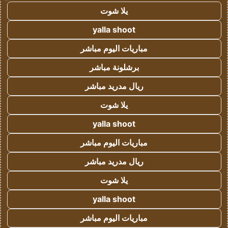
يلا شوت
yalla shoot
مباريات اليوم مباشر
برشلونة مباشر
ريال مدريد مباشر
يلا شوت
yalla shoot
مباريات اليوم مباشر
ريال مدريد مباشر
يلا شوت
yalla shoot
مباريات اليوم مباشر