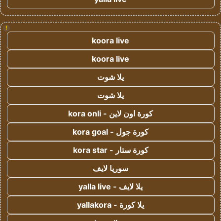
!
koora live
koora live
يلا شوت
يلا شوت
كورة اون لاين - kora onli
كورة جول - kora goal
كورة ستار - kora star
سوريا لايف
يلا لايف - yalla live
يلا كورة - yallakora