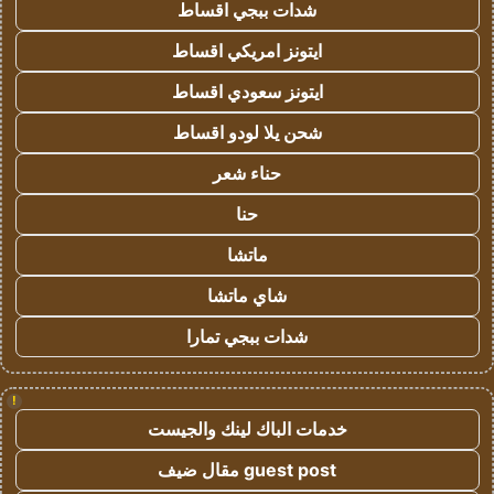
شدات ببجي اقساط
ايتونز امريكي اقساط
ايتونز سعودي اقساط
شحن يلا لودو اقساط
حناء شعر
حنا
ماتشا
شاي ماتشا
شدات ببجي تمارا
!
خدمات الباك لينك والجيست
guest post مقال ضيف