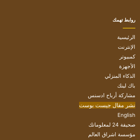
روابط تهمك
الرئيسية
الإنترنت
كمبيوتر
الأجهزة
الذكاء المنزلي
باك لينك
مشاركة أرباح ادسنس
نشر مقال جيست بوست
English
صحيفة 24 لمعلوماتك
مؤسسة اشراق العالم