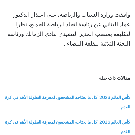
وافقت وزارة الشباب والرياضة، علي اعتذار الدكتور
عماد البناني عن رئاسة اتحاد الرياضة للجميع، نظرا
لتكليفه بمنصب المدير التنفيذي لنادي الزمالك ورئاسة
اللجنة الثلاثية للقلعة البيضاء .
مقالات ذات صلة
كأس العالم 2026: كل ما يحتاجه المشجعون لمعرفة البطولة الأهم في كرة
القدم
كأس العالم 2026: كل ما يحتاجه المشجعون لمعرفة البطولة الأهم في كرة
القدم