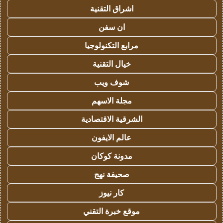
اشراق التقنية
ان سفن
مرابع التكنولوجيا
خيال التقنية
شوف ويب
مجلة الاسهم
الشرقية الاقتصادية
عالم الايفون
مدونة كوكان
صحيفة نهج
كار نيوز
موقع خبرة التقني