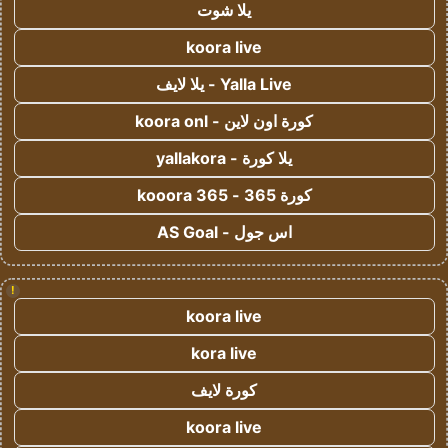
يلا شوت
koora live
Yalla Live - يلا لايف
كورة اون لاين - koora onl
يلا كورة - yallakora
كورة 365 - kooora 365
اس جول - AS Goal
!
koora live
kora live
كورة لايف
koora live