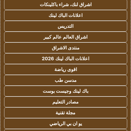
اشراق لنك، شراء باكلينكات
اعلانات الباك لينك
التدريس
اشراق العالم عالم كبير
منتدى الاشراق
اعلانات الباك لينك 2026
اقوى رياضة
مدسن طب
باك لينك وجيست بوست
مصادر التعليم
مجلة تقنية
يو ان بي الرياضي