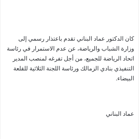
كان الدكتور عماد البناني تقدم باعتذار رسمي إلى
وزارة الشباب والرياضة، عن عدم الاستمرار في رئاسة
اتحاد الرياضة للجميع، من أجل تفرغه لمنصب المدير
التنفيذي بنادي الزمالك ورئاسة اللجنة الثلاثية للقلعة
البيضاء.
عماد البناني