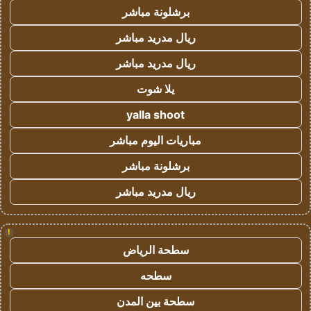
برشلونة مباشر
ريال مدريد مباشر
ريال مدريد مباشر
يلا شوت
yalla shoot
مباريات اليوم مباشر
برشلونة مباشر
ريال مدريد مباشر
!
سطحة الرياض
سطحه
سطحة بين المدن