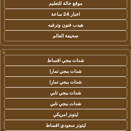
موقع حالة للتعليم
اخبار 24 ساعة
هيدب فنون وترفيه
صحيفة العالم
!
شدات ببجي اقساط
شدات ببجي تمارا
شدات ببجي تمارا
شدات ببجي تابي
شدات ببجي تابي
ايتونز امريكي
ايتونز سعودي اقساط