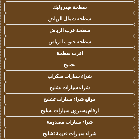
سطحة هيدروليك
سطحة شمال الرياض
سطحة غرب الرياض
سطحة جنوب الرياض
اقرب سطحة
تشليح
شراء سيارات سكراب
شراء سيارات تشليح
موقع شراء سيارات تشليح
ارقام يشترون سيارات تشليح
شراء سيارات مصدومة
شراء سيارات قديمة تشليح