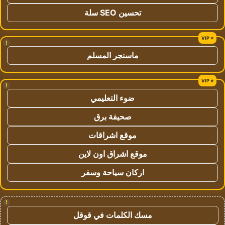
تحسين SEO سلة
!
ماسنجر المسلم
!
ضوء التعليمي
صحيفة برق
موقع اشراقات
موقع اشراق اون لاين
اركان سياحة وسفر
!
مسك الكلمات في قوقل