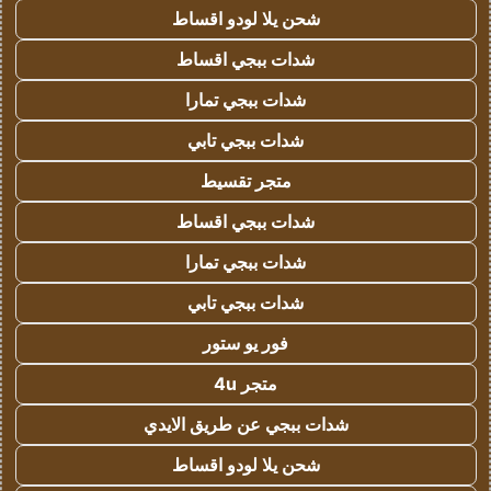
شحن يلا لودو اقساط
شدات ببجي اقساط
شدات ببجي تمارا
شدات ببجي تابي
متجر تقسيط
شدات ببجي اقساط
شدات ببجي تمارا
شدات ببجي تابي
فور يو ستور
متجر 4u
شدات ببجي عن طريق الايدي
شحن يلا لودو اقساط