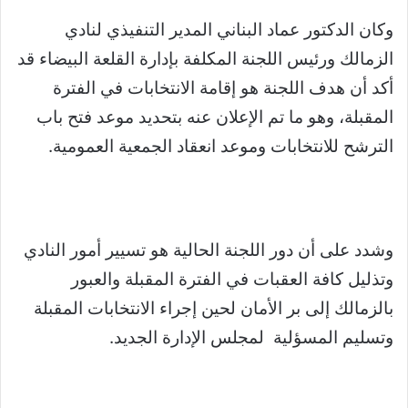
وكان الدكتور عماد البناني المدير التنفيذي لنادي
الزمالك ورئيس اللجنة المكلفة بإدارة القلعة البيضاء قد
أكد أن هدف اللجنة هو إقامة الانتخابات في الفترة
المقبلة، وهو ما تم الإعلان عنه بتحديد موعد فتح باب
الترشح للانتخابات وموعد انعقاد الجمعية العمومية.
وشدد على أن دور اللجنة الحالية هو تسيير أمور النادي
وتذليل كافة العقبات في الفترة المقبلة والعبور
بالزمالك إلى بر الأمان لحين إجراء الانتخابات المقبلة
وتسليم المسؤلية لمجلس الإدارة الجديد.