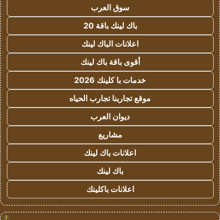
سوق العرب
باك لينك باقة 20
اعلانات الباك لينك
أقوى باقة باك لينك
خدمات با كلينك 2026
موقع تجاربنا تجارب الحياه
ديوان العرب
مشاريع
اعلانات باك لينك
باك لينك
اعلانات باكلينك
!