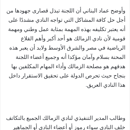
وأوضح عماد البناني أن اللجنة تبذل قصارى جهودها من
أجل حل كافة المشاكل التي تواجه النادي مشددًا على
أنه يعتبر تكليفه بهذه المهمة بمثابة عمل وطني ومهمة
قومية لأن نادي الزمالك هو أحد أكبر وأهم القلاع
الرياضية في مصر والشرق الأوسط ولابد أن يعبر هذه
المحنة بسلام وآمان مؤكدا أنه وجميع أعضاء اللجنة
هدفهم هو مصلحة الزمالك وأداء المهام المكلفين بها
بنجاح حيث تحرص الدولة على تحقيق الاستقرار داخل
هذا النادي العريق.
وطالب المدير التنفيذي لنادي الزمالك الجميع بالتكاتف
خلف النادي سواء رموز أو أعضاء النادي أو الجماهير