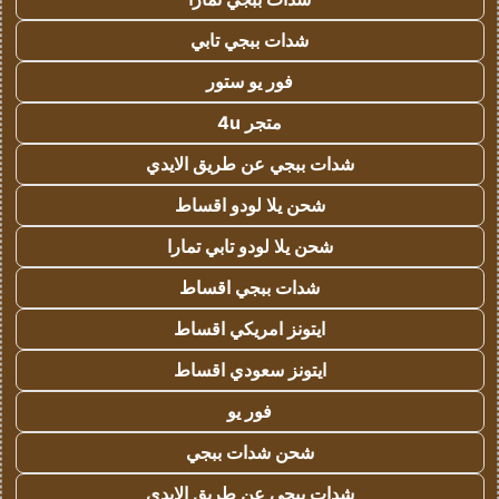
شدات ببجي تابي
فور يو ستور
متجر 4u
شدات ببجي عن طريق الايدي
شحن يلا لودو اقساط
شحن يلا لودو تابي تمارا
شدات ببجي اقساط
ايتونز امريكي اقساط
ايتونز سعودي اقساط
فور يو
شحن شدات ببجي
شدات ببجي عن طريق الايدي