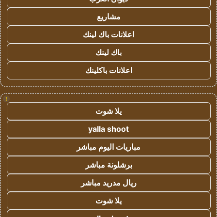
مشاريع
اعلانات باك لينك
باك لينك
اعلانات باكلينك
!
يلا شوت
yalla shoot
مباريات اليوم مباشر
برشلونة مباشر
ريال مدريد مباشر
يلا شوت