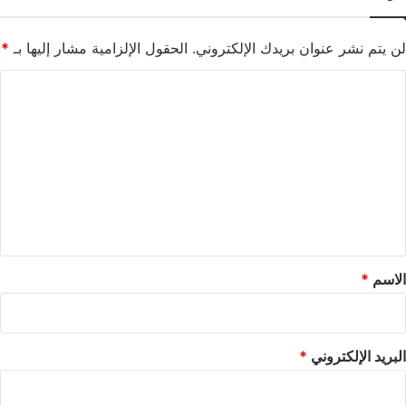
لن يتم نشر عنوان بريدك الإلكتروني.
الحقول الإلزامية مشار إليها بـ
*
ا
ل
ت
ع
ل
ي
ق
*
الاسم
*
البريد الإلكتروني
*