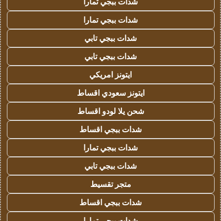
شدات ببجي تمارا
شدات ببجي تمارا
شدات ببجي تابي
شدات ببجي تابي
ايتونز امريكي
ايتونز سعودي اقساط
شحن يلا لودو اقساط
شدات ببجي اقساط
شدات ببجي تمارا
شدات ببجي تابي
متجر تقسيط
شدات ببجي اقساط
شدات ببجي تمارا