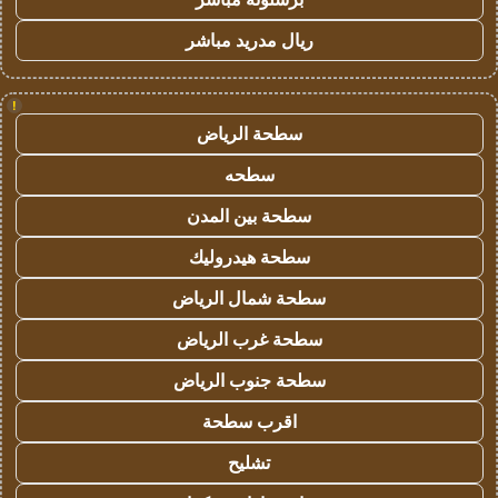
ريال مدريد مباشر
!
سطحة الرياض
سطحه
سطحة بين المدن
سطحة هيدروليك
سطحة شمال الرياض
سطحة غرب الرياض
سطحة جنوب الرياض
اقرب سطحة
تشليح