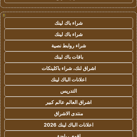
!
شراء باك لينك
شراء باك لينك
شراء روابط نصية
باقات باك لينك
اشراق لنك، شراء باكلينكات
اعلانات الباك لينك
التدريس
اشراق العالم عالم كبير
منتدى الاشراق
اعلانات الباك لينك 2026
اقوى رياضة