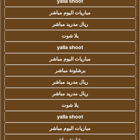
yalla shoot
مباريات اليوم مباشر
ريال مدريد مباشر
يلا شوت
yalla shoot
مباريات اليوم مباشر
برشلونة مباشر
ريال مدريد مباشر
ريال مدريد مباشر
يلا شوت
yalla shoot
مباريات اليوم مباشر
برشلونة مباشر