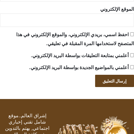
الموقع الإلكتروني
احفظ اسمي، بريدي الإلكتروني، والموقع الإلكتروني في هذا
المتصفح لاستخدامها المرة المقبلة في تعليقي.
أعلمني بمتابعة التعليقات بواسطة البريد الإلكتروني.
أعلمني بالمواضيع الجديدة بواسطة البريد الإلكتروني.
إشراق العالم..موقع
شامل تقني إخباري
اجتماعي, يهتم بالتدوين