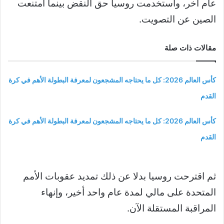
عام آخر، واستخدمت روسيا حق النقض بينما امتنعت
الصين عن التصويت.
مقالات ذات صلة
كأس العالم 2026: كل ما يحتاجه المشجعون لمعرفة البطولة الأهم في كرة
القدم
كأس العالم 2026: كل ما يحتاجه المشجعون لمعرفة البطولة الأهم في كرة
القدم
ثم اقترحت روسيا بدلا عن ذلك تمديد عقوبات الأمم
المتحدة على مالي لمدة عام واحد أخير، وإنهاء
المراقبة المستقلة الآن.