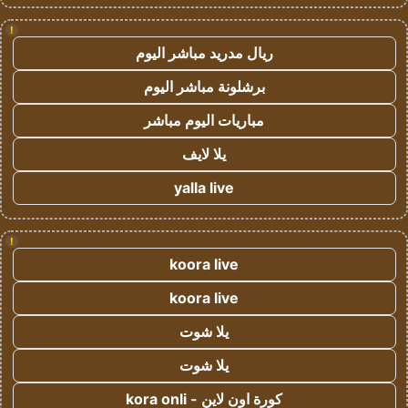
!
ريال مدريد مباشر اليوم
برشلونة مباشر اليوم
مباريات اليوم مباشر
يلا لايف
yalla live
!
koora live
koora live
يلا شوت
يلا شوت
كورة اون لاين - kora onli