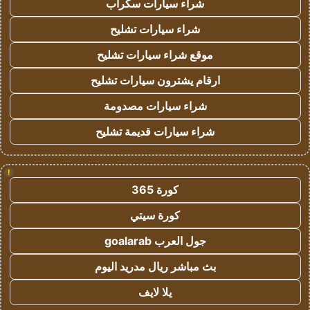
شراء سيارات سكراب
شراء سيارات تشليح
موقع شراء سيارات تشليح
ارقام يشترون سيارات تشليح
شراء سيارات مصدومة
شراء سيارات قديمة تشليح
!
كورة 365
كورة سيتي
جول العرب goalarab
بث مباشر ريال مدريد اليوم
يلا لايف