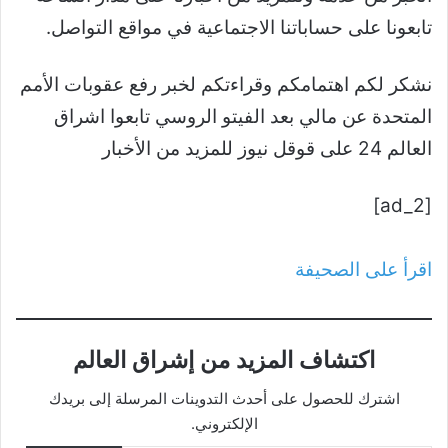
تابعونا على حساباتنا الاجتماعية في مواقع التواصل.
نشكر لكم اهتمامكم وقراءتكم لخبر رفع عقوبات الأمم
المتحدة عن مالي بعد الفيتو الروسي تابعوا اشراق
العالم 24 على قوقل نيوز للمزيد من الأخبار
[ad_2]
اقرأ على الصحيفة
اكتشاف المزيد من إشراق العالم
اشترك للحصول على أحدث التدوينات المرسلة إلى بريدك
الإلكتروني.
كتابة بريدك الإلكتروني...