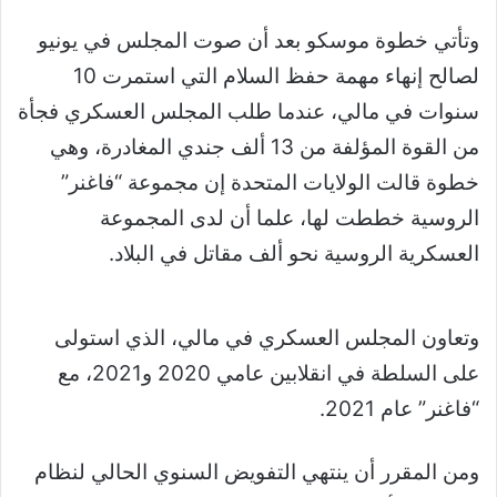
وتأتي خطوة موسكو بعد أن صوت المجلس في يونيو
لصالح إنهاء مهمة حفظ السلام التي استمرت 10
سنوات في مالي، عندما طلب المجلس العسكري فجأة
من القوة المؤلفة من 13 ألف جندي المغادرة، وهي
خطوة قالت الولايات المتحدة إن مجموعة “فاغنر”
الروسية خططت لها، علما أن لدى المجموعة
العسكرية الروسية نحو ألف مقاتل في البلاد.
وتعاون المجلس العسكري في مالي، الذي استولى
على السلطة في انقلابين عامي 2020 و2021، مع
“فاغنر” عام 2021.
ومن المقرر أن ينتهي التفويض السنوي الحالي لنظام