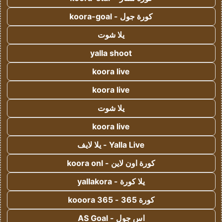
كورة جول - koora-goal
يلا شوت
yalla shoot
koora live
koora live
يلا شوت
koora live
Yalla Live - يلا لايف
كورة اون لاين - koora onl
يلا كورة - yallakora
كورة 365 - kooora 365
اس جول - AS Goal