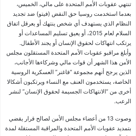
تنتهي عقوبات الأمم المتحدة على مالي، الخميس،
بعدما استخدمت روسيا حق النقض (فيتو) ضد تجديد
النظام الذي يستهدف أي شخص ينتهك أو يعرقل اتفاق
السلام لعام 2015، أو يعيق تسليم المساعدات أو
يرتكب انتهاكات لحقوق الإنسان أو يجند الأطفال.
وأبلغ مراقبو عقوبات الأمم المتحدة المستقلون مجلس
الأمن هذا الشهر أن قوات مالي وشركاءها الأجانب،
الذين يرجح أنهم مجموعة “فاغنر” العسكرية الروسية
الخاصة، يستخدمون العنف مع النساء ويرتكبون أشكالا
أخرى من “الانتهاكات الجسيمة لحقوق الإنسان” لنشر
الرعب.
وصوت 13 من أعضاء مجلس الأمن لصالح قرار يقضي
بتمديد عقوبات الأمم المتحدة والمراقبة المستقلة لمدة